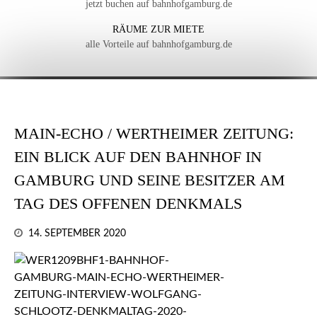
jetzt buchen auf bahnhofgamburg.de
RÄUME ZUR MIETE
alle Vorteile auf bahnhofgamburg.de
MAIN-ECHO / WERTHEIMER ZEITUNG:
EIN BLICK AUF DEN BAHNHOF IN
GAMBURG UND SEINE BESITZER AM
TAG DES OFFENEN DENKMALS
14. SEPTEMBER 2020