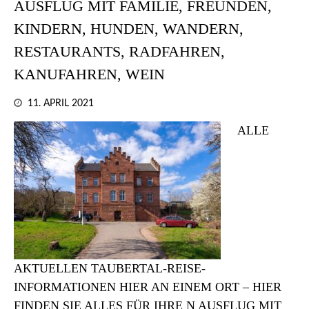
AUSFLUG MIT FAMILIE, FREUNDEN,
KINDERN, HUNDEN, WANDERN,
RESTAURANTS, RADFAHREN,
KANUFAHREN, WEIN
11. APRIL 2021
ALLE
AKTUELLEN TAUBERTAL-REISE-
INFORMATIONEN HIER AN EINEM ORT – HIER
FINDEN SIE ALLES FÜR IHRE N AUSFLUG MIT