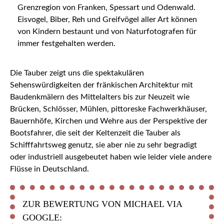
Grenzregion von Franken, Spessart und Odenwald.
Eisvogel, Biber, Reh und Greifvögel aller Art können
von Kindern bestaunt und von Naturfotografen für
immer festgehalten werden.
Die Tauber zeigt uns die spektakulären
Sehenswürdigkeiten der fränkischen Architektur mit
Baudenkmälern des Mittelalters bis zur Neuzeit wie
Brücken, Schlösser, Mühlen, pittoreske Fachwerkhäuser,
Bauernhöfe, Kirchen und Wehre aus der Perspektive der
Bootsfahrer, die seit der Keltenzeit die Tauber als
Schifffahrtsweg genutz, sie aber nie zu sehr begradigt
oder industriell ausgebeutet haben wie leider viele andere
Flüsse in Deutschland.
ZUR BEWERTUNG VON MICHAEL VIA
GOOGLE: