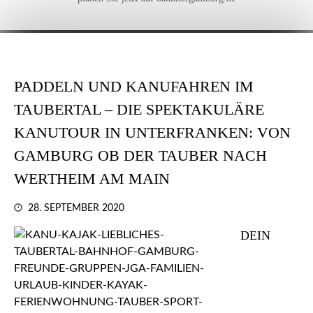
PADDELN UND KANUFAHREN IM
TAUBERTAL – DIE SPEKTAKULÄRE
KANUTOUR IN UNTERFRANKEN: VON
GAMBURG OB DER TAUBER NACH
WERTHEIM AM MAIN
28. SEPTEMBER 2020
DEIN