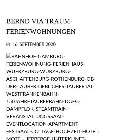
BERND VIA TRAUM-
FERIENWOHNUNGEN
16. SEPTEMBER 2020