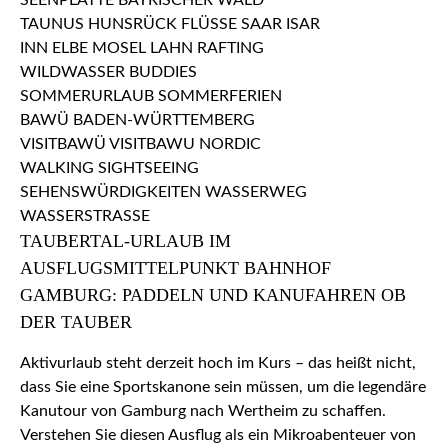
TAUBERTAL-URLAUB IM
AUSFLUGSMITTELPUNKT BAHNHOF
GAMBURG: PADDELN UND KANUFAHREN OB
DER TAUBER
Aktivurlaub steht derzeit hoch im Kurs – das heißt nicht,
dass Sie eine Sportskanone sein müssen, um die legendäre
Kanutour von Gamburg nach Wertheim zu schaffen.
Verstehen Sie diesen Ausflug als ein Mikroabenteuer von