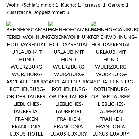
Wohn-/Schlafzimmer: 1, Küche: 1, Terrasse: 1, Garten: 1,
Zusätzliche Doppelzimmer: 3