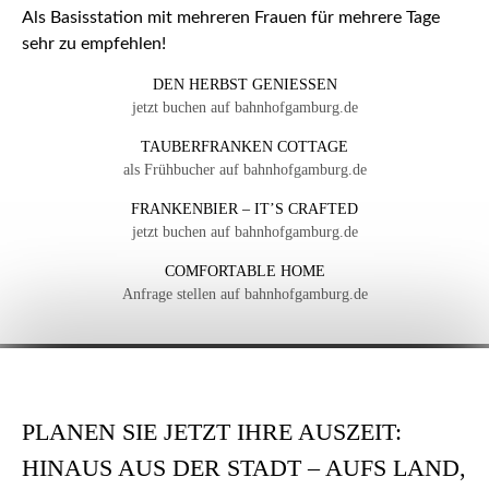
Als Basisstation mit mehreren Frauen für mehrere Tage
sehr zu empfehlen!
DEN HERBST GENIESSEN
jetzt buchen auf bahnhofgamburg.de
TAUBERFRANKEN COTTAGE
als Frühbucher auf bahnhofgamburg.de
FRANKENBIER – IT’S CRAFTED
jetzt buchen auf bahnhofgamburg.de
COMFORTABLE HOME
Anfrage stellen auf bahnhofgamburg.de
PLANEN SIE JETZT IHRE AUSZEIT:
HINAUS AUS DER STADT – AUFS LAND,