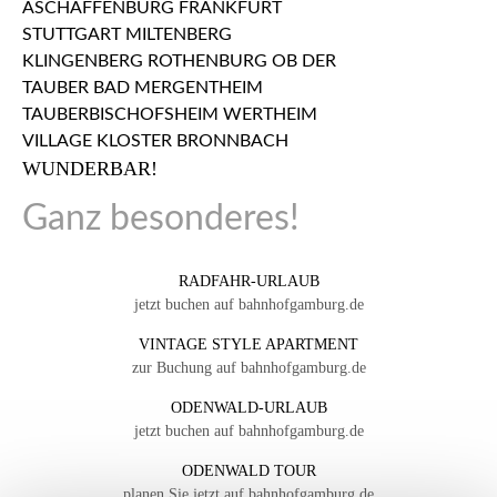
WUNDERBAR!
Ganz besonderes!
RADFAHR-URLAUB
jetzt buchen auf bahnhofgamburg.de
VINTAGE STYLE APARTMENT
zur Buchung auf bahnhofgamburg.de
ODENWALD-URLAUB
jetzt buchen auf bahnhofgamburg.de
ODENWALD TOUR
planen Sie jetzt auf bahnhofgamburg.de