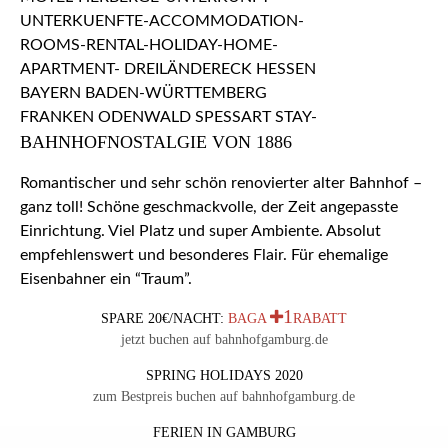
BAHNHOFNOSTALGIE VON 1886
Romantischer und sehr schön renovierter alter Bahnhof –
ganz toll! Schöne geschmackvolle, der Zeit angepasste
Einrichtung. Viel Platz und super Ambiente. Absolut
empfehlenswert und besonderes Flair. Für ehemalige
Eisenbahner ein “Traum”.
1
SPARE 20€/NACHT:
BAGA
RABATT
jetzt buchen auf bahnhofgamburg.de
SPRING HOLIDAYS 2020
zum Bestpreis buchen auf bahnhofgamburg.de
FERIEN IN GAMBURG