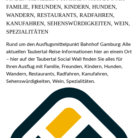
FAMILIE, FREUNDEN, KINDERN, HUNDEN,
WANDERN, RESTAURANTS, RADFAHREN,
KANUFAHREN, SEHENSWÜRDIGKEITEN, WEIN,
SPEZIALITÄTEN
Rund um den Ausflugsmittelpunkt Bahnhof Gamburg: Alle
aktuellen Taubertal-Reise-Informationen hier an einem Ort
– hier auf der Taubertal Social Wall finden Sie alles für
Ihren Ausflug mit Familie, Freunden, Kindern, Hunden,
Wandern, Restaurants, Radfahren, Kanufahren,
Sehenswürdigkeiten, Wein, Spezialitäten.