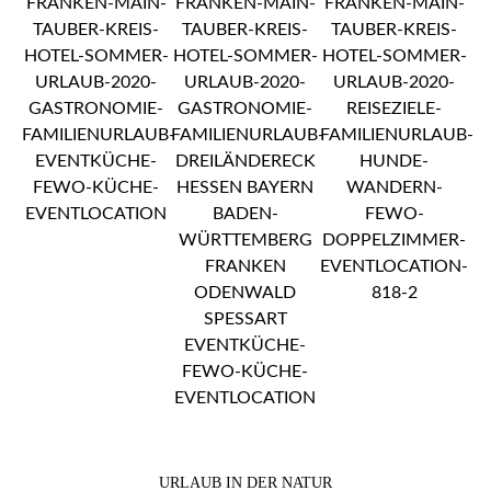
URLAUB IN DER NATUR