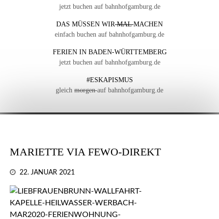
jetzt buchen auf bahnhofgamburg.de
DAS MÜSSEN WIR
MAL
MACHEN
einfach buchen auf bahnhofgamburg.de
FERIEN IN BADEN-WÜRTTEMBERG
jetzt buchen auf bahnhofgamburg.de
#ESKAPISMUS
gleich
morgen
auf bahnhofgamburg.de
MARIETTE VIA FEWO-DIREKT
22. JANUAR 2021