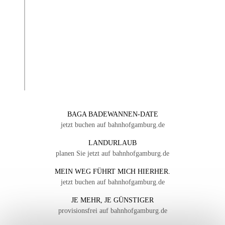
BAGA BADEWANNEN-DATE
jetzt buchen auf bahnhofgamburg.de
LANDURLAUB
planen Sie jetzt auf bahnhofgamburg.de
MEIN WEG FÜHRT MICH HIERHER.
jetzt buchen auf bahnhofgamburg.de
JE MEHR, JE GÜNSTIGER
provisionsfrei auf bahnhofgamburg.de