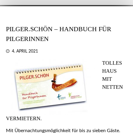
PILGER.SCHÖN – HANDBUCH FÜR
PILGERINNEN
4. APRIL 2021
TOLLES
HAUS
MIT
NETTEN
VERMIETERN.
Mit Übernachtungsmöglichkeit für bis zu sieben Gäste.