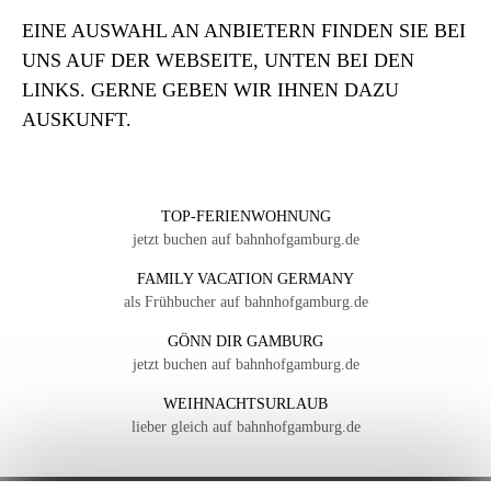
EINE AUSWAHL AN ANBIETERN FINDEN SIE BEI
UNS AUF DER WEBSEITE, UNTEN BEI DEN
LINKS. GERNE GEBEN WIR IHNEN DAZU
AUSKUNFT.
TOP-FERIENWOHNUNG
jetzt buchen auf bahnhofgamburg.de
FAMILY VACATION GERMANY
als Frühbucher auf bahnhofgamburg.de
GÖNN DIR GAMBURG
jetzt buchen auf bahnhofgamburg.de
WEIHNACHTSURLAUB
lieber gleich auf bahnhofgamburg.de