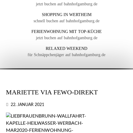
jetzt buchen auf bahnhofgamburg.de
SHOPPING IN WERTHEIM
schnell buchen auf bahnhofgamburg.de
FERIENWOHNUNG MIT TOP-KÜCHE
jetzt buchen auf bahnhofgamburg.de
RELAXED WEEKEND
für Schnäppchenjäger auf bahnhofgamburg.de
MARIETTE VIA FEWO-DIREKT
22. JANUAR 2021