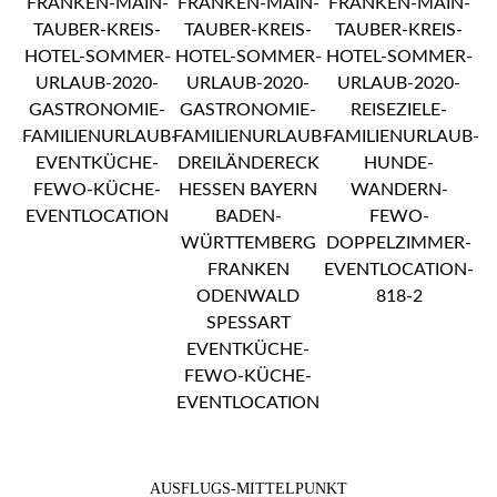
AUSFLUGS-MITTELPUNKT