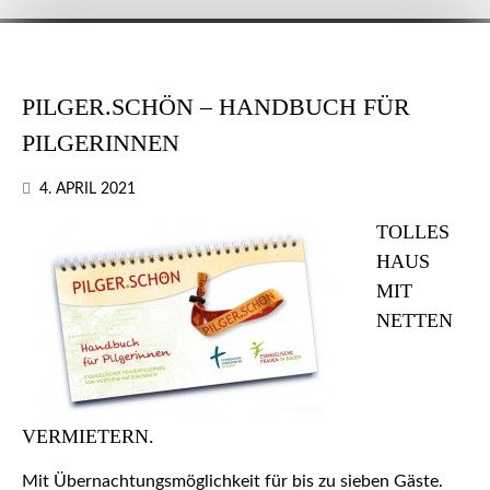
PILGER.SCHÖN – HANDBUCH FÜR
PILGERINNEN
4. APRIL 2021
TOLLES
HAUS
MIT
NETTEN
VERMIETERN.
Mit Übernachtungsmöglichkeit für bis zu sieben Gäste.