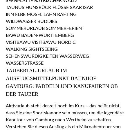
TAUBERTAL-URLAUB IM
AUSFLUGSMITTELPUNKT BAHNHOF
GAMBURG: PADDELN UND KANUFAHREN OB
DER TAUBER
Aktivurlaub steht derzeit hoch im Kurs – das heißt nicht,
dass Sie eine Sportskanone sein müssen, um die legendäre
Kanutour von Gamburg nach Wertheim zu schaffen.
Verstehen Sie diesen Ausflug als ein Mikroabenteuer von