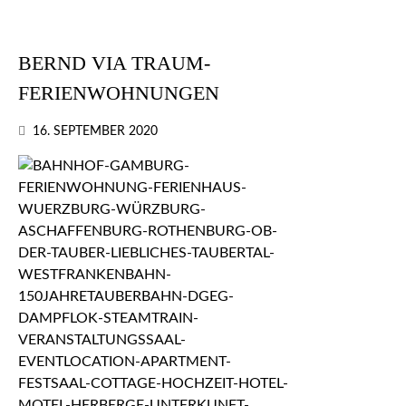
BERND VIA TRAUM-
FERIENWOHNUNGEN
16. SEPTEMBER 2020