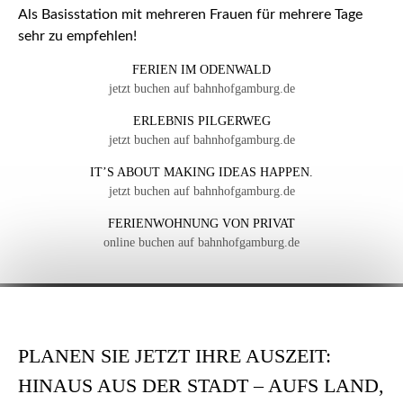
Als Basisstation mit mehreren Frauen für mehrere Tage
sehr zu empfehlen!
FERIEN IM ODENWALD
jetzt buchen auf bahnhofgamburg.de
ERLEBNIS PILGERWEG
jetzt buchen auf bahnhofgamburg.de
IT’S ABOUT MAKING IDEAS HAPPEN.
jetzt buchen auf bahnhofgamburg.de
FERIENWOHNUNG VON PRIVAT
online buchen auf bahnhofgamburg.de
PLANEN SIE JETZT IHRE AUSZEIT:
HINAUS AUS DER STADT – AUFS LAND,