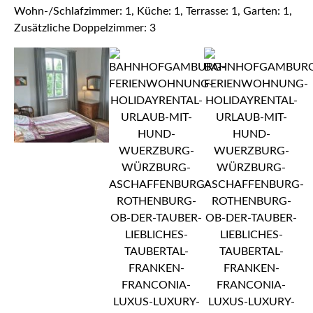
Wohn-/Schlafzimmer: 1, Küche: 1, Terrasse: 1, Garten: 1,
Zusätzliche Doppelzimmer: 3