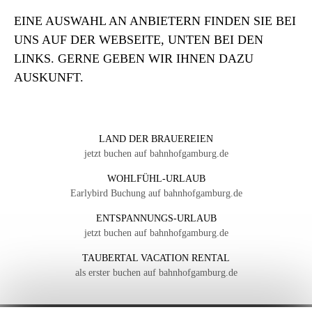
EINE AUSWAHL AN ANBIETERN FINDEN SIE BEI
UNS AUF DER WEBSEITE, UNTEN BEI DEN
LINKS. GERNE GEBEN WIR IHNEN DAZU
AUSKUNFT.
LAND DER BRAUEREIEN
jetzt buchen auf bahnhofgamburg.de
WOHLFÜHL-URLAUB
Earlybird Buchung auf bahnhofgamburg.de
ENTSPANNUNGS-URLAUB
jetzt buchen auf bahnhofgamburg.de
TAUBERTAL VACATION RENTAL
als erster buchen auf bahnhofgamburg.de