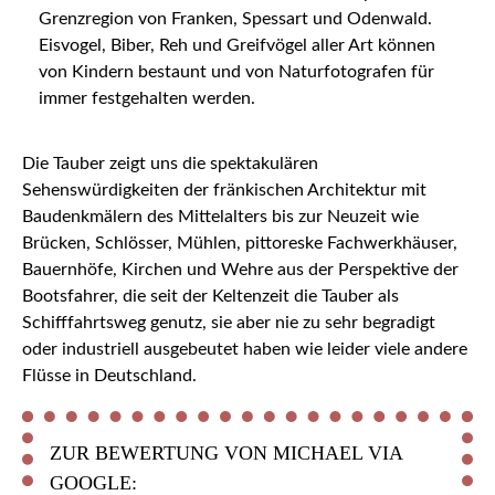
Grenzregion von Franken, Spessart und Odenwald.
Eisvogel, Biber, Reh und Greifvögel aller Art können
von Kindern bestaunt und von Naturfotografen für
immer festgehalten werden.
Die Tauber zeigt uns die spektakulären
Sehenswürdigkeiten der fränkischen Architektur mit
Baudenkmälern des Mittelalters bis zur Neuzeit wie
Brücken, Schlösser, Mühlen, pittoreske Fachwerkhäuser,
Bauernhöfe, Kirchen und Wehre aus der Perspektive der
Bootsfahrer, die seit der Keltenzeit die Tauber als
Schifffahrtsweg genutz, sie aber nie zu sehr begradigt
oder industriell ausgebeutet haben wie leider viele andere
Flüsse in Deutschland.
ZUR BEWERTUNG VON MICHAEL VIA
GOOGLE: