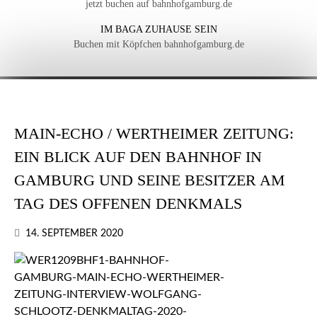
jetzt buchen auf bahnhofgamburg.de
IM BAGA ZUHAUSE SEIN
Buchen mit Köpfchen bahnhofgamburg.de
MAIN-ECHO / WERTHEIMER ZEITUNG:
EIN BLICK AUF DEN BAHNHOF IN
GAMBURG UND SEINE BESITZER AM
TAG DES OFFENEN DENKMALS
14. SEPTEMBER 2020