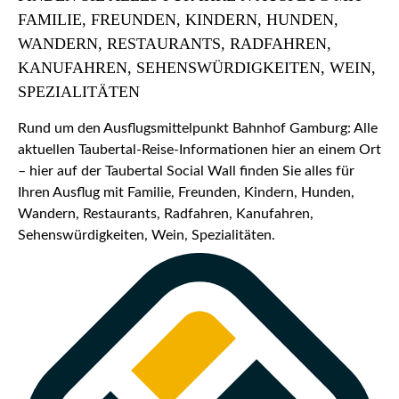
FAMILIE, FREUNDEN, KINDERN, HUNDEN,
WANDERN, RESTAURANTS, RADFAHREN,
KANUFAHREN, SEHENSWÜRDIGKEITEN, WEIN,
SPEZIALITÄTEN
Rund um den Ausflugsmittelpunkt Bahnhof Gamburg: Alle
aktuellen Taubertal-Reise-Informationen hier an einem Ort
– hier auf der Taubertal Social Wall finden Sie alles für
Ihren Ausflug mit Familie, Freunden, Kindern, Hunden,
Wandern, Restaurants, Radfahren, Kanufahren,
Sehenswürdigkeiten, Wein, Spezialitäten.