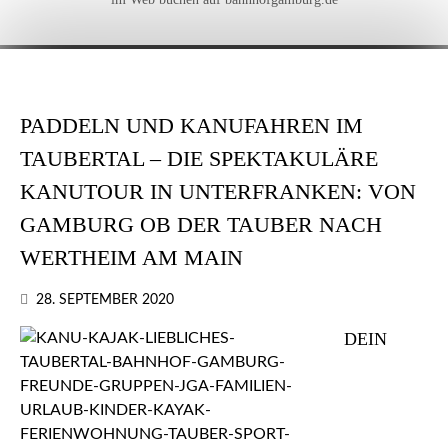
PADDELN UND KANUFAHREN IM
TAUBERTAL – DIE SPEKTAKULÄRE
KANUTOUR IN UNTERFRANKEN: VON
GAMBURG OB DER TAUBER NACH
WERTHEIM AM MAIN
28. SEPTEMBER 2020
DEIN