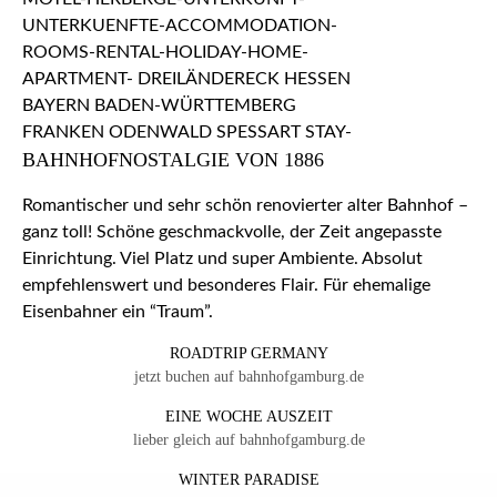
BAHNHOFNOSTALGIE VON 1886
Romantischer und sehr schön renovierter alter Bahnhof –
ganz toll! Schöne geschmackvolle, der Zeit angepasste
Einrichtung. Viel Platz und super Ambiente. Absolut
empfehlenswert und besonderes Flair. Für ehemalige
Eisenbahner ein “Traum”.
ROADTRIP GERMANY
jetzt buchen auf bahnhofgamburg.de
EINE WOCHE AUSZEIT
lieber gleich auf bahnhofgamburg.de
WINTER PARADISE