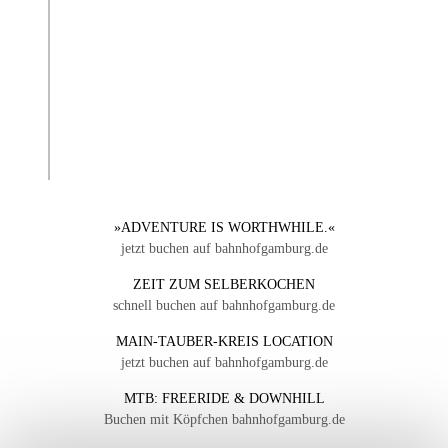
»ADVENTURE IS WORTHWHILE.«
jetzt buchen auf bahnhofgamburg.de
ZEIT ZUM SELBERKOCHEN
schnell buchen auf bahnhofgamburg.de
MAIN-TAUBER-KREIS LOCATION
jetzt buchen auf bahnhofgamburg.de
MTB: FREERIDE & DOWNHILL
Buchen mit Köpfchen bahnhofgamburg.de