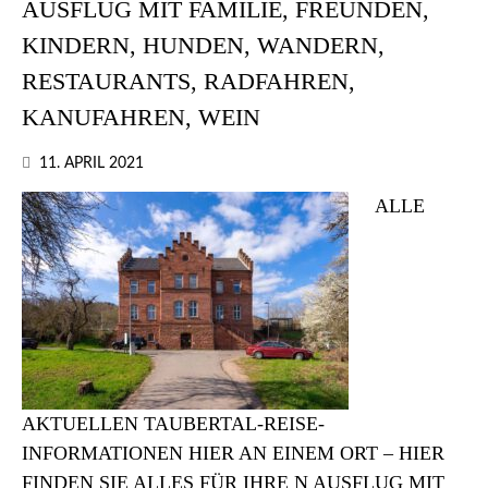
AUSFLUG MIT FAMILIE, FREUNDEN,
KINDERN, HUNDEN, WANDERN,
RESTAURANTS, RADFAHREN,
KANUFAHREN, WEIN
11. APRIL 2021
ALLE
AKTUELLEN TAUBERTAL-REISE-
INFORMATIONEN HIER AN EINEM ORT – HIER
FINDEN SIE ALLES FÜR IHRE N AUSFLUG MIT