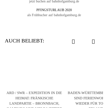
jetzt buchen auf bahnhofgamburg.de
PFINGSTURLAUB 2020
als Frühbucher auf bahnhofgamburg.de
AUCH BELIEBT:
ARD / SWR – EXPEDITION IN DIE
BADEN-WÜRTTEMBERG: 
HEIMAT: FRÄNKISCHE
SIND FERIENWOH
LANDPARTIE – BRONNBACH,
WIEDER FÜR TOUR