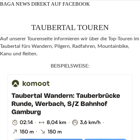
BAGA NEWS DIREKT AUF FACEBOOK
TAUBERTAL TOUREN
Auf unserer Tourenseite informieren wir über die Top-Touren im
Taubertal fürs Wandern, Pilgern, Radfahren, Mountainbike,
Kanu und Reiten.
BEISPIELSWEISE: