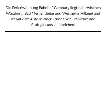
Die Ferienwohnung Bahnhof Gamburg liegt nah zwischen
Würzburg, Bad Mergentheim und Wertheim (Village) und
ist mit dem Auto in einer Stunde von Frankfurt und
Stuttgart aus zu erreichen.