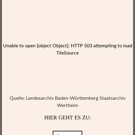
Unable to open [object Object]: HTTP 503 attempting to load
TileSource
Quelle: Landesarchiv Baden-Württemberg Staatsarchiv
Wertheim
HIER GEHT ES ZU: