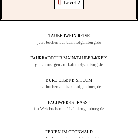
Level 2
TAUBERWEIN REISE
jetzt buchen auf bahnhofgamburg.de
FAHRRADTOUR MAIN-TAUBER-KREIS
gleich
morgen
auf bahnhofgamburg.de
EURE EIGENE SITCOM
jetzt buchen auf bahnhofgamburg.de
FACHWERKSTRASSE
im Web buchen auf bahnhofgamburg.de
FERIEN IM ODENWALD