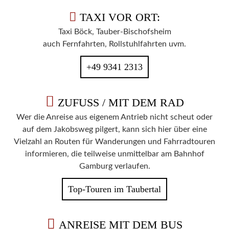
TAXI VOR ORT:
Taxi Böck, Tauber-Bischofsheim
auch Fernfahrten, Rollstuhlfahrten uvm.
+49 9341 2313
ZUFUSS / MIT DEM RAD
Wer die Anreise aus eigenem Antrieb nicht scheut oder
auf dem Jakobsweg pilgert, kann sich hier über eine
Vielzahl an Routen für Wanderungen und Fahrradtouren
informieren, die teilweise unmittelbar am Bahnhof
Gamburg verlaufen.
Top-Touren im Taubertal
ANREISE MIT DEM BUS