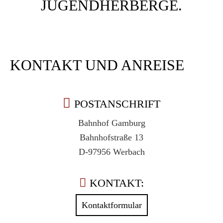
KONTAKT UND ANREISE
POSTANSCHRIFT
Bahnhof Gamburg
Bahnhofstraße 13
D-97956 Werbach
KONTAKT:
Kontaktformular