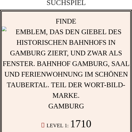
SUCHSPIEL
FINDE
GAMBURG
1710
LEVEL 1: