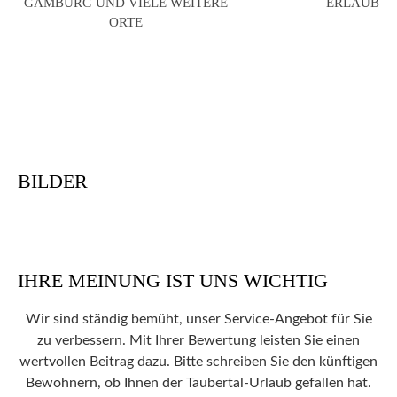
GAMBURG UND VIELE WEITERE
ERLAUBT
ORTE
BILDER
IHRE MEINUNG IST UNS WICHTIG
Wir sind ständig bemüht, unser Service-Angebot für Sie
zu verbessern. Mit Ihrer Bewertung leisten Sie einen
wertvollen Beitrag dazu. Bitte schreiben Sie den künftigen
Bewohnern, ob Ihnen der Taubertal-Urlaub gefallen hat.