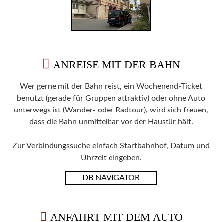
ANREISE MIT DER BAHN
Wer gerne mit der Bahn reist, ein Wochenend-Ticket
benutzt (gerade für Gruppen attraktiv) oder ohne Auto
unterwegs ist (Wander- oder Radtour), wird sich freuen,
dass die Bahn unmittelbar vor der Haustür hält.
Zur Verbindungssuche einfach Startbahnhof, Datum und
Uhrzeit eingeben.
DB NAVIGATOR
ANFAHRT MIT DEM AUTO