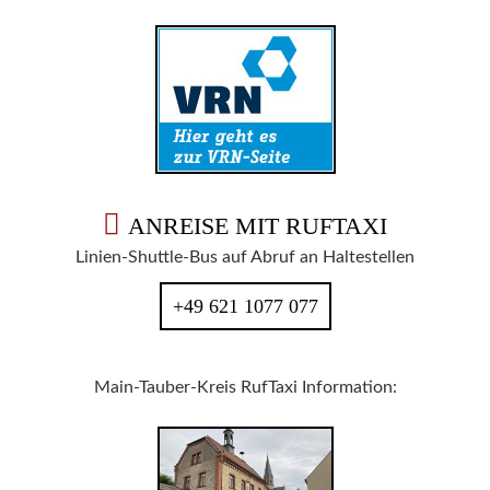
ANREISE MIT RUFTAXI
Linien-Shuttle-Bus auf Abruf an Haltestellen
+49 621 1077 077
Main-Tauber-Kreis RufTaxi Information: