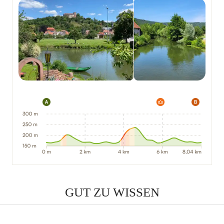
GUT ZU WISSEN