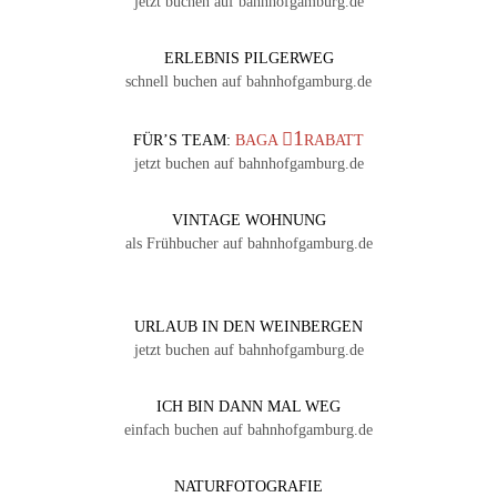
jetzt buchen auf bahnhofgamburg.de
ERLEBNIS PILGERWEG
schnell buchen auf bahnhofgamburg.de
1
FÜR’S TEAM:
BAGA
RABATT
jetzt buchen auf bahnhofgamburg.de
VINTAGE WOHNUNG
als Frühbucher auf bahnhofgamburg.de
URLAUB IN DEN WEINBERGEN
jetzt buchen auf bahnhofgamburg.de
ICH BIN DANN MAL WEG
einfach buchen auf bahnhofgamburg.de
NATURFOTOGRAFIE