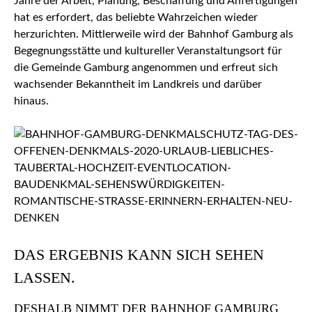
Jahre der Arbeit, Planung, Beschaffung und Anfertigungen
hat es erfordert, das beliebte Wahrzeichen wieder
herzurichten. Mittlerweile wird der Bahnhof Gamburg als
Begegnungsstätte und kultureller Veranstaltungsort für
die Gemeinde Gamburg angenommen und erfreut sich
wachsender Bekanntheit im Landkreis und darüber
hinaus.
DAS ERGEBNIS KANN SICH SEHEN
LASSEN.
DESHALB NIMMT DER BAHNHOF GAMBURG