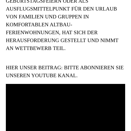
GEBURTSTAGSFEIERN ODER ALS
AUSFLUGSMITTELPUNKT FÜR DEN URLAUB
VON FAMILIEN UND GRUPPEN IN
KOMFORTABLEN ALTBAU-
FERIENWOHNUNGEN, HAT SICH DER
HERAUSFORDERUNG GESTELLT UND NIMMT
AN WETTBEWERB TEIL.
HIER UNSER BEITRAG: BITTE ABONNIEREN SIE
UNSEREN YOUTUBE KANAL.