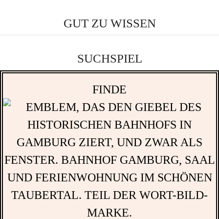
GUT ZU WISSEN
SUCHSPIEL
FINDE