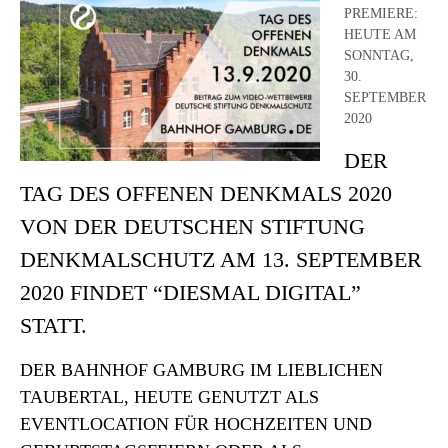
PREMIERE:
HEUTE AM
SONNTAG,
30.
SEPTEMBER
2020
DER
TAG DES OFFENEN DENKMALS 2020
VON DER DEUTSCHEN STIFTUNG
DENKMALSCHUTZ AM 13. SEPTEMBER
2020 FINDET “DIESMAL DIGITAL”
STATT.
DER BAHNHOF GAMBURG IM LIEBLICHEN
TAUBERTAL, HEUTE GENUTZT ALS
EVENTLOCATION FÜR HOCHZEITEN UND