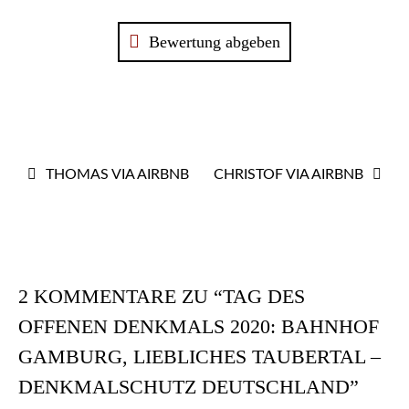
Bewertung abgeben
BEITRAGS-
THOMAS VIA AIRBNB
CHRISTOF VIA AIRBNB
NAVIGATION
2 KOMMENTARE ZU “TAG DES
OFFENEN DENKMALS 2020: BAHNHOF
GAMBURG, LIEBLICHES TAUBERTAL –
DENKMALSCHUTZ DEUTSCHLAND”