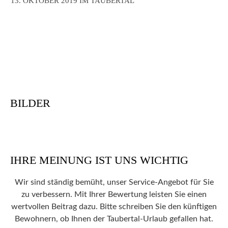
13. OKTOBER 2019 IM TAUBERTAL
BILDER
IHRE MEINUNG IST UNS WICHTIG
Wir sind ständig bemüht, unser Service-Angebot für Sie
zu verbessern. Mit Ihrer Bewertung leisten Sie einen
wertvollen Beitrag dazu. Bitte schreiben Sie den künftigen
Bewohnern, ob Ihnen der Taubertal-Urlaub gefallen hat.