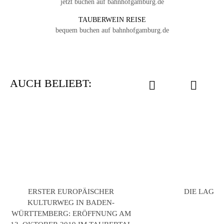
jetzt buchen auf bahnhofgamburg.de
TAUBERWEIN REISE
bequem buchen auf bahnhofgamburg.de
AUCH BELIEBT:
ERSTER EUROPÄISCHER
DIE LAGE
KULTURWEG IN BADEN-
WÜRTTEMBERG: ERÖFFNUNG AM