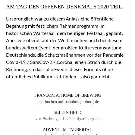
AM TAG DES OFFENEN DENKMALS 2020 TEIL.
Ursprünglich war zu diesem Anlass eine öffentliche
Begehung mit festlichem Rahmenprogramm im
historischen Wartesaal, dem heutigen Festsaal, geplant.
Aber wie überall auf der Welt, machen auch bei diesem
bundesweitem Event, der größten Kulturveranstaltung
Deutschlands, die Schutzmaßnahmen vor der Pandemie
Covid-19 / SarsCov-2 / Corona, einen Strich durch die
Rechnung, so dass alle Events dieses Formats ohne
öffentliches Publikum stattfinden – also gar nicht.
FRANCONIA, HOME OF BREWING
jetzt buchen auf bahnhofgamburg.de
SEI EIN HELD
zur Buchung auf bahnhofgamburg.de
ADVENT IM TAUBERTAL