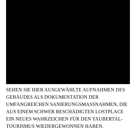
SEHEN SIE HIER AUSGEWÄHLTE AUFNAHMEN DES
GEBÄUDES ALS DOKUMENTATION DER
UMFANGREICHEN SANIERUNGSMASSNAHMEN, DIE A
US EINEM SCHWER BESCHÄDIGTEN LOSTPLACE E
IN NEUES WAHRZEICHEN FÜR DEN TAUBERTAL-T
OURISMUS WIEDERGEWONNEN HABEN.