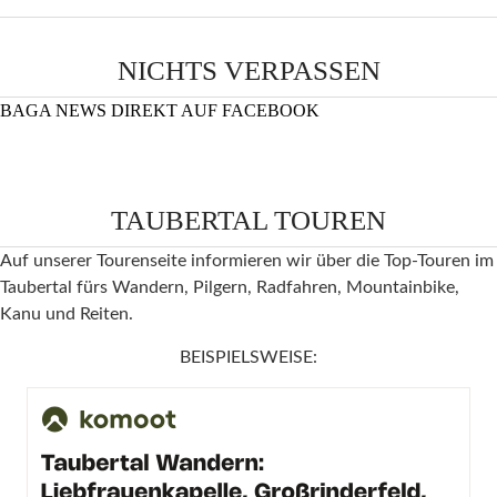
NICHTS VERPASSEN
BAGA NEWS DIREKT AUF FACEBOOK
TAUBERTAL TOUREN
Auf unserer Tourenseite informieren wir über die Top-Touren im
Taubertal fürs Wandern, Pilgern, Radfahren, Mountainbike,
Kanu und Reiten.
BEISPIELSWEISE: