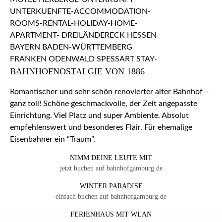
BAHNHOFNOSTALGIE VON 1886
Romantischer und sehr schön renovierter alter Bahnhof –
ganz toll! Schöne geschmackvolle, der Zeit angepasste
Einrichtung. Viel Platz und super Ambiente. Absolut
empfehlenswert und besonderes Flair. Für ehemalige
Eisenbahner ein “Traum”.
NIMM DEINE LEUTE MIT
jetzt buchen auf bahnhofgamburg.de
WINTER PARADISE
einfach buchen auf bahnhofgamburg.de
FERIENHAUS MIT WLAN