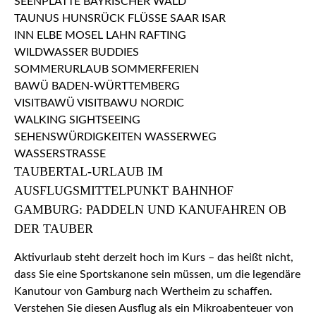
TAUBERTAL-URLAUB IM
AUSFLUGSMITTELPUNKT BAHNHOF
GAMBURG: PADDELN UND KANUFAHREN OB
DER TAUBER
Aktivurlaub steht derzeit hoch im Kurs – das heißt nicht,
dass Sie eine Sportskanone sein müssen, um die legendäre
Kanutour von Gamburg nach Wertheim zu schaffen.
Verstehen Sie diesen Ausflug als ein Mikroabenteuer von