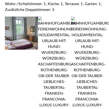
Wohn-/Schlafzimmer: 1, Küche: 1, Terrasse: 1, Garten: 1,
Zusätzliche Doppelzimmer: 3