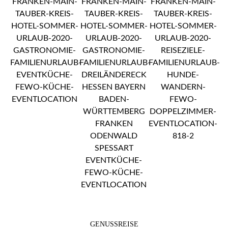
GENUSSREISE