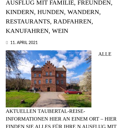
AUSFLUG MIT FAMILIE, FREUNDEN,
KINDERN, HUNDEN, WANDERN,
RESTAURANTS, RADFAHREN,
KANUFAHREN, WEIN
11. APRIL 2021
ALLE
AKTUELLEN TAUBERTAL-REISE-
INFORMATIONEN HIER AN EINEM ORT – HIER
FINDEN SIE ALLES FÜR IHRE N AUSFLUG MIT