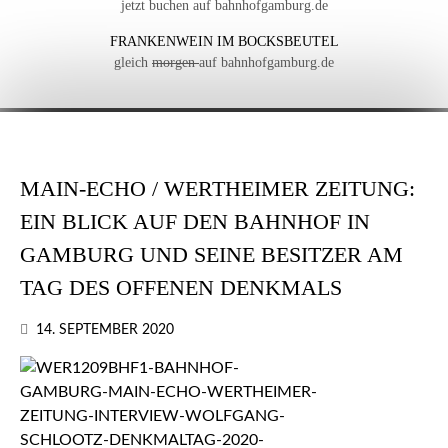
jetzt buchen auf bahnhofgamburg.de
FRANKENWEIN IM BOCKSBEUTEL
gleich
morgen
auf bahnhofgamburg.de
MAIN-ECHO / WERTHEIMER ZEITUNG:
EIN BLICK AUF DEN BAHNHOF IN
GAMBURG UND SEINE BESITZER AM
TAG DES OFFENEN DENKMALS
14. SEPTEMBER 2020