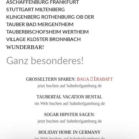
WUNDERBAR!
Ganz besonderes!
1
GROSSELTERN SPAREN:
BAGA
RABATT
jetzt buchen auf bahnhofgamburg.de
TAUBERTAL VACATION RENTAL
im Web buchen auf bahnhofgamburg.de
SOGAR HIPSTER SAGEN:
jetzt buchen auf bahnhofgamburg.de
HOLIDAY HOME IN GERMANY
im Web buchen auf bahnhofgamburg.de