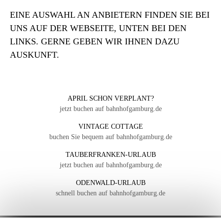
EINE AUSWAHL AN ANBIETERN FINDEN SIE BEI
UNS AUF DER WEBSEITE, UNTEN BEI DEN
LINKS. GERNE GEBEN WIR IHNEN DAZU
AUSKUNFT.
APRIL SCHON VERPLANT?
jetzt buchen auf bahnhofgamburg.de
VINTAGE COTTAGE
buchen Sie bequem auf bahnhofgamburg.de
TAUBERFRANKEN-URLAUB
jetzt buchen auf bahnhofgamburg.de
ODENWALD-URLAUB
schnell buchen auf bahnhofgamburg.de