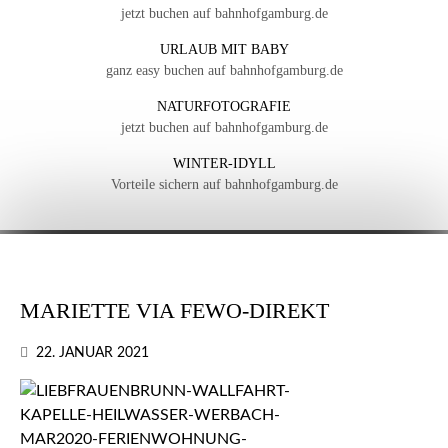
jetzt buchen auf bahnhofgamburg.de
URLAUB MIT BABY
ganz easy buchen auf bahnhofgamburg.de
NATURFOTOGRAFIE
jetzt buchen auf bahnhofgamburg.de
WINTER-IDYLL
Vorteile sichern auf bahnhofgamburg.de
MARIETTE VIA FEWO-DIREKT
22. JANUAR 2021