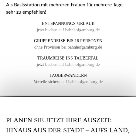
Als Basisstation mit mehreren Frauen für mehrere Tage
sehr zu empfehlen!
ENTSPANNUNGS-URLAUB
jetzt buchen auf bahnhofgamburg.de
GRUPPENREISE BIS 16 PERSONEN
ohne Provision bei bahnhofgamburg.de
TRAUMREISE INS TAUBERTAL
jetzt buchen auf bahnhofgamburg.de
TAUBERWANDERN
Vorteile sichern auf bahnhofgamburg.de
PLANEN SIE JETZT IHRE AUSZEIT:
HINAUS AUS DER STADT – AUFS LAND,