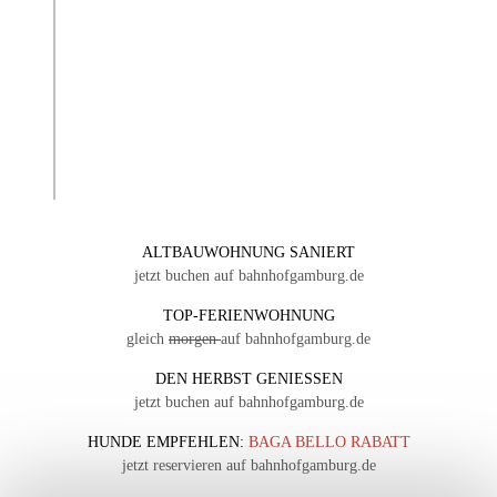
ALTBAUWOHNUNG SANIERT
jetzt buchen auf bahnhofgamburg.de
TOP-FERIENWOHNUNG
gleich
morgen
auf bahnhofgamburg.de
DEN HERBST GENIESSEN
jetzt buchen auf bahnhofgamburg.de
HUNDE EMPFEHLEN:
BAGA BELLO RABATT
jetzt reservieren auf bahnhofgamburg.de