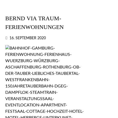
BERND VIA TRAUM-
FERIENWOHNUNGEN
16. SEPTEMBER 2020