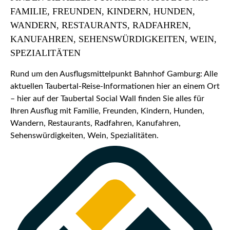
FAMILIE, FREUNDEN, KINDERN, HUNDEN,
WANDERN, RESTAURANTS, RADFAHREN,
KANUFAHREN, SEHENSWÜRDIGKEITEN, WEIN,
SPEZIALITÄTEN
Rund um den Ausflugsmittelpunkt Bahnhof Gamburg: Alle
aktuellen Taubertal-Reise-Informationen hier an einem Ort
– hier auf der Taubertal Social Wall finden Sie alles für
Ihren Ausflug mit Familie, Freunden, Kindern, Hunden,
Wandern, Restaurants, Radfahren, Kanufahren,
Sehenswürdigkeiten, Wein, Spezialitäten.