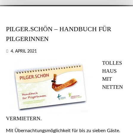
PILGER.SCHÖN – HANDBUCH FÜR
PILGERINNEN
4. APRIL 2021
TOLLES
HAUS
MIT
NETTEN
VERMIETERN.
Mit Übernachtungsmöglichkeit für bis zu sieben Gäste.