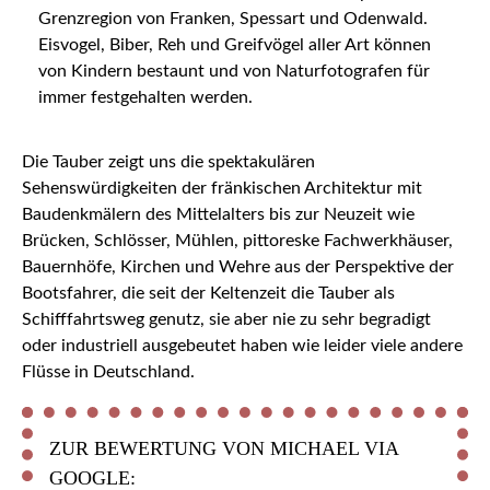
Grenzregion von Franken, Spessart und Odenwald.
Eisvogel, Biber, Reh und Greifvögel aller Art können
von Kindern bestaunt und von Naturfotografen für
immer festgehalten werden.
Die Tauber zeigt uns die spektakulären
Sehenswürdigkeiten der fränkischen Architektur mit
Baudenkmälern des Mittelalters bis zur Neuzeit wie
Brücken, Schlösser, Mühlen, pittoreske Fachwerkhäuser,
Bauernhöfe, Kirchen und Wehre aus der Perspektive der
Bootsfahrer, die seit der Keltenzeit die Tauber als
Schifffahrtsweg genutz, sie aber nie zu sehr begradigt
oder industriell ausgebeutet haben wie leider viele andere
Flüsse in Deutschland.
ZUR BEWERTUNG VON MICHAEL VIA
GOOGLE: