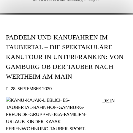
PADDELN UND KANUFAHREN IM
TAUBERTAL – DIE SPEKTAKULÄRE
KANUTOUR IN UNTERFRANKEN: VON
GAMBURG OB DER TAUBER NACH
WERTHEIM AM MAIN
28. SEPTEMBER 2020
DEIN