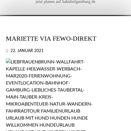
jetzt planen auf bahnhofgamburg.de
MARIETTE VIA FEWO-DIREKT
22. JANUAR 2021