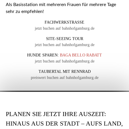
Als Basisstation mit mehreren Frauen für mehrere Tage
sehr zu empfehlen!
FACHWERKSTRASSE
jetzt buchen auf bahnhofgamburg.de
SITE-SEEING TOUR
jetzt buchen auf bahnhofgamburg.de
HUNDE SPAREN:
BAGA BELLO RABATT
jetzt buchen auf bahnhofgamburg.de
TAUBERTAL MIT RENNRAD
preiswert buchen auf bahnhofgamburg.de
PLANEN SIE JETZT IHRE AUSZEIT:
HINAUS AUS DER STADT – AUFS LAND,