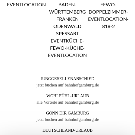
JUNGGESELLENABSCHIED
jetzt buchen auf bahnhofgamburg.de
WOHLFÜHL-URLAUB
alle Vorteile auf bahnhofgamburg.de
GÖNN DIR GAMBURG
jetzt buchen auf bahnhofgamburg.de
DEUTSCHLAND-URLAUB