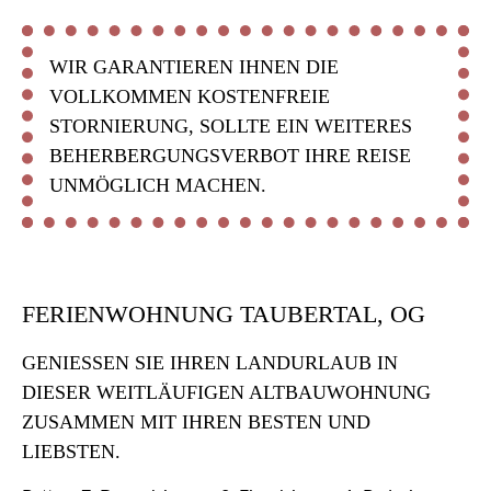
WIR GARANTIEREN IHNEN DIE
VOLLKOMMEN KOSTENFREIE
STORNIERUNG, SOLLTE EIN WEITERES
BEHERBERGUNGSVERBOT IHRE REISE
UNMÖGLICH MACHEN.
FERIENWOHNUNG TAUBERTAL, OG
GENIESSEN SIE IHREN LANDURLAUB IN D
IESER WEITLÄUFIGEN ALTBAUWOHNUNG Z
USAMMEN MIT IHREN BESTEN UND L
IEBSTEN.