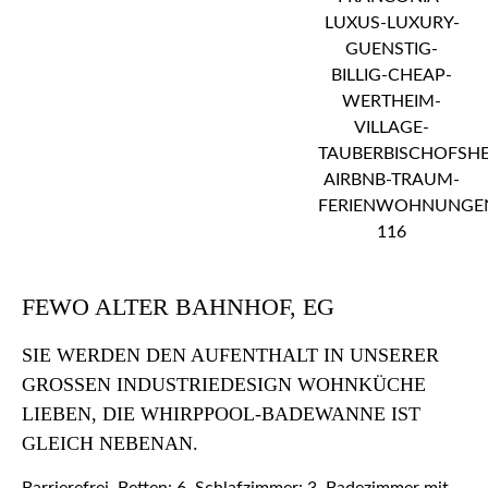
FEWO ALTER BAHNHOF, EG
SIE WERDEN DEN AUFENTHALT IN UNSERER
GROSSEN INDUSTRIEDESIGN WOHNKÜCHE L
IEBEN, DIE WHIRPPOOL-BADEWANNE IST G
LEICH NEBENAN.