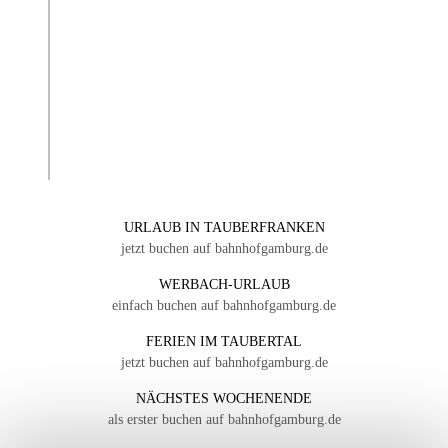
URLAUB IN TAUBERFRANKEN
jetzt buchen auf bahnhofgamburg.de
WERBACH-URLAUB
einfach buchen auf bahnhofgamburg.de
FERIEN IM TAUBERTAL
jetzt buchen auf bahnhofgamburg.de
NÄCHSTES WOCHENENDE
als erster buchen auf bahnhofgamburg.de