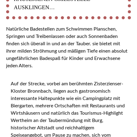
USKLINGEN…
Natürliche Badestellen zum Schwimmen Planschen,
Springen und Treibenlassen oder auch Sonnenbaden
finden sich überall in und an der Tauber. sie bietet mit
ihrer milden Ströhmung und mäßigen Tiefe einen absolut
ungefährlichen Badespaß für Kinder und Erwachsene
jeden Alters.
Auf der Strecke, vorbei am berühmten Zisterzienser-
Kloster Bronnbach, liegen auch gastronomisch
interessante Haltepunkte wie ein Campingplatz mit
Biergarten, mehrere Ortschaften mit Restaurants und
Wirtshäusern und natürlich das Tourismus-Highlight
Wertheim an der Taubermündung mit Burg,
historischer Altstadt und reichhaltigem
Speiseangebot, um Pause zu machen, sich vom