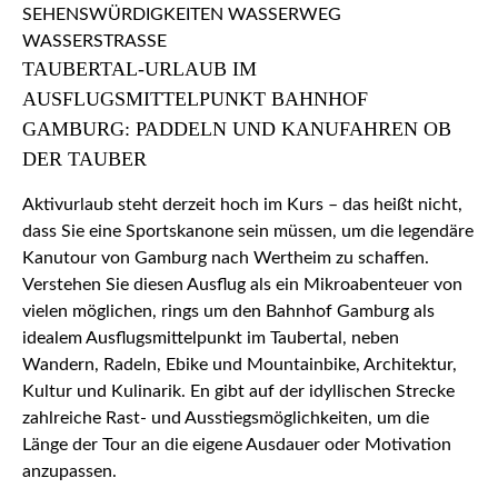
TAUBERTAL-URLAUB IM
AUSFLUGSMITTELPUNKT BAHNHOF
GAMBURG: PADDELN UND KANUFAHREN OB
DER TAUBER
Aktivurlaub steht derzeit hoch im Kurs – das heißt nicht,
dass Sie eine Sportskanone sein müssen, um die legendäre
Kanutour von Gamburg nach Wertheim zu schaffen.
Verstehen Sie diesen Ausflug als ein Mikroabenteuer von
vielen möglichen, rings um den Bahnhof Gamburg als
idealem Ausflugsmittelpunkt im Taubertal, neben
Wandern, Radeln, Ebike und Mountainbike, Architektur,
Kultur und Kulinarik. En gibt auf der idyllischen Strecke
zahlreiche Rast- und Ausstiegsmöglichkeiten, um die
Länge der Tour an die eigene Ausdauer oder Motivation
anzupassen.