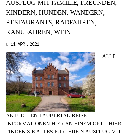
AUSFLUG MIT FAMILIE, FREUNDEN,
KINDERN, HUNDEN, WANDERN,
RESTAURANTS, RADFAHREN,
KANUFAHREN, WEIN
11. APRIL 2021
ALLE
AKTUELLEN TAUBERTAL-REISE-
INFORMATIONEN HIER AN EINEM ORT – HIER
FINDEN SIE ALLES FÜR IHRE N AUSFLUG MIT