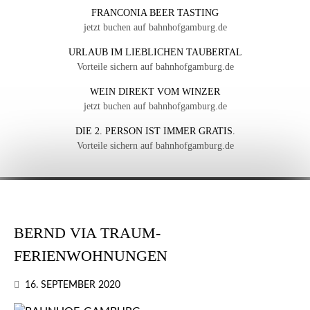
FRANCONIA BEER TASTING
jetzt buchen auf bahnhofgamburg.de
URLAUB IM LIEBLICHEN TAUBERTAL
Vorteile sichern auf bahnhofgamburg.de
WEIN DIREKT VOM WINZER
jetzt buchen auf bahnhofgamburg.de
DIE 2. PERSON IST IMMER GRATIS.
Vorteile sichern auf bahnhofgamburg.de
BERND VIA TRAUM-
FERIENWOHNUNGEN
16. SEPTEMBER 2020