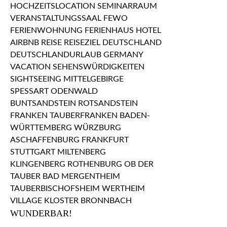
WUNDERBAR!