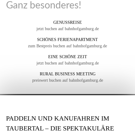
Ganz besonderes!
GENUSSREISE
jetzt buchen auf bahnhofgamburg.de
SCHÖNES FERIENAPARTMENT
zum Bestpreis buchen auf bahnhofgamburg.de
EINE SCHÖNE ZEIT
jetzt buchen auf bahnhofgamburg.de
RURAL BUSINESS MEETING
preiswert buchen auf bahnhofgamburg.de
PADDELN UND KANUFAHREN IM
TAUBERTAL – DIE SPEKTAKULÄRE