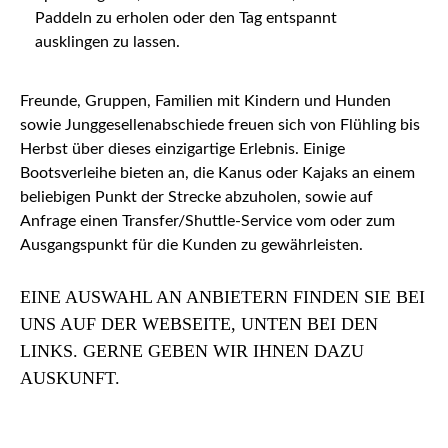
Paddeln zu erholen oder den Tag entspannt
ausklingen zu lassen.
Freunde, Gruppen, Familien mit Kindern und Hunden
sowie Junggesellenabschiede freuen sich von Flühling bis
Herbst über dieses einzigartige Erlebnis. Einige
Bootsverleihe bieten an, die Kanus oder Kajaks an einem
beliebigen Punkt der Strecke abzuholen, sowie auf
Anfrage einen Transfer/Shuttle-Service vom oder zum
Ausgangspunkt für die Kunden zu gewährleisten.
EINE AUSWAHL AN ANBIETERN FINDEN SIE BEI
UNS AUF DER WEBSEITE, UNTEN BEI DEN
LINKS. GERNE GEBEN WIR IHNEN DAZU
AUSKUNFT.