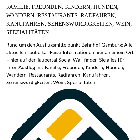
FAMILIE, FREUNDEN, KINDERN, HUNDEN,
WANDERN, RESTAURANTS, RADFAHREN,
KANUFAHREN, SEHENSWÜRDIGKEITEN, WEIN,
SPEZIALITÄTEN
Rund um den Ausflugsmittelpunkt Bahnhof Gamburg: Alle
aktuellen Taubertal-Reise-Informationen hier an einem Ort
– hier auf der Taubertal Social Wall finden Sie alles für
Ihren Ausflug mit Familie, Freunden, Kindern, Hunden,
Wandern, Restaurants, Radfahren, Kanufahren,
Sehenswürdigkeiten, Wein, Spezialitäten.