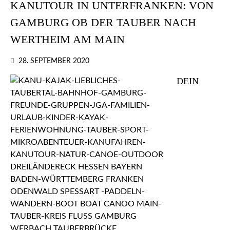
KANUTOUR IN UNTERFRANKEN: VON
GAMBURG OB DER TAUBER NACH
WERTHEIM AM MAIN
28. SEPTEMBER 2020
DEIN