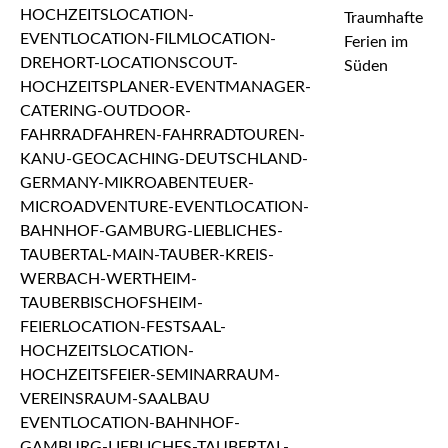
Traumhafte
Ferien im
Süden