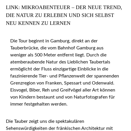
LINK: MIKROABENTEUER – DER NEUE TREND,
DIE NATUR ZU ERLEBEN UND SICH SELBST
NEU KENNEN ZU LERNEN
Die Tour beginnt in Gamburg, direkt an der
Tauberbrücke, die vom Bahnhof Gamburg aus
weniger als 500 Meter entfernt liegt. Durch die
atemberaubende Natur des Lieblichen Taubertals
ermöglicht der Fluss einzigartige Einblicke in die
faszinierende Tier- und Pflanzenwelt der spannenden
Grenzregion von Franken, Spessart und Odenwald.
Eisvogel, Biber, Reh und Greifvögel aller Art können
von Kindern bestaunt und von Naturfotografen für
immer festgehalten werden.
Die Tauber zeigt uns die spektakulären
Sehenswürdigkeiten der fränkischen Architektur mit