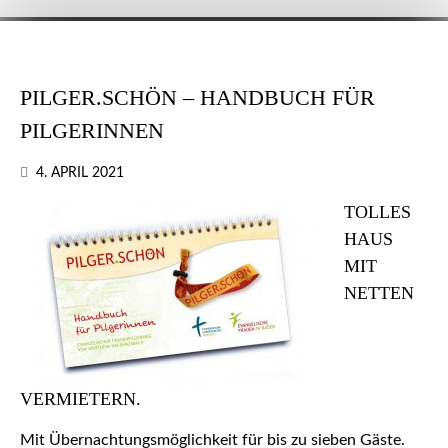
PILGER.SCHÖN – HANDBUCH FÜR
PILGERINNEN
4. APRIL 2021
TOLLES
HAUS
MIT
NETTEN
VERMIETERN.
Mit Übernachtungsmöglichkeit für bis zu sieben Gäste.