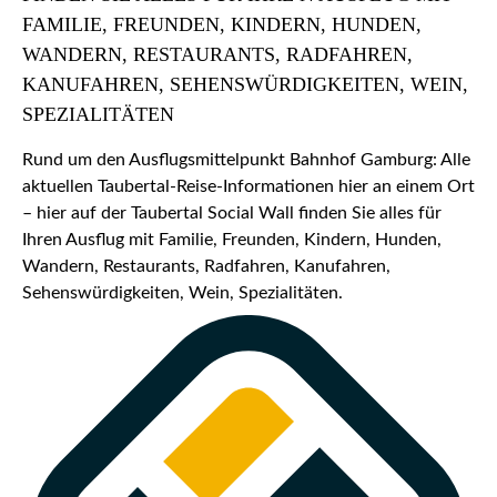
FAMILIE, FREUNDEN, KINDERN, HUNDEN,
WANDERN, RESTAURANTS, RADFAHREN,
KANUFAHREN, SEHENSWÜRDIGKEITEN, WEIN,
SPEZIALITÄTEN
Rund um den Ausflugsmittelpunkt Bahnhof Gamburg: Alle
aktuellen Taubertal-Reise-Informationen hier an einem Ort
– hier auf der Taubertal Social Wall finden Sie alles für
Ihren Ausflug mit Familie, Freunden, Kindern, Hunden,
Wandern, Restaurants, Radfahren, Kanufahren,
Sehenswürdigkeiten, Wein, Spezialitäten.