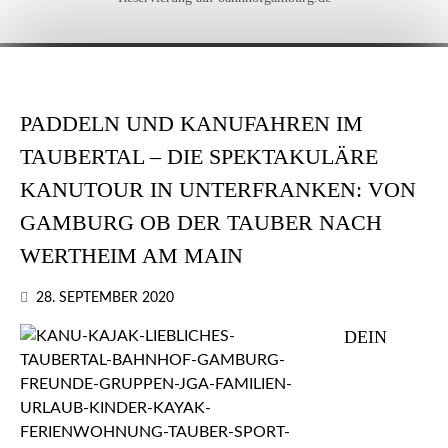
PADDELN UND KANUFAHREN IM
TAUBERTAL – DIE SPEKTAKULÄRE
KANUTOUR IN UNTERFRANKEN: VON
GAMBURG OB DER TAUBER NACH
WERTHEIM AM MAIN
28. SEPTEMBER 2020
DEIN