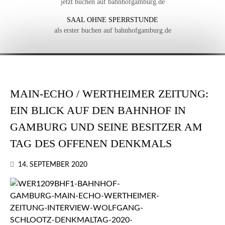
jetzt buchen auf bahnhofgamburg.de
SAAL OHNE SPERRSTUNDE
als erster buchen auf bahnhofgamburg.de
MAIN-ECHO / WERTHEIMER ZEITUNG:
EIN BLICK AUF DEN BAHNHOF IN
GAMBURG UND SEINE BESITZER AM
TAG DES OFFENEN DENKMALS
14. SEPTEMBER 2020