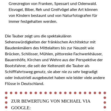
Grenzregion von Franken, Spessart und Odenwald.
Eisvogel, Biber, Reh und Greifvögel aller Art können
von Kindern bestaunt und von Naturfotografen für
immer festgehalten werden.
Die Tauber zeigt uns die spektakulären
Sehenswürdigkeiten der fränkischen Architektur mit
Baudenkmälern des Mittelalters bis zur Neuzeit wie
Brücken, Schlösser, Mühlen, pittoreske Fachwerkhäuser,
Bauernhöfe, Kirchen und Wehre aus der Perspektive der
Bootsfahrer, die seit der Keltenzeit die Tauber als
Schifffahrtsweg genutz, sie aber nie zu sehr begradigt
oder industriell ausgebeutet haben wie leider viele andere
Flüsse in Deutschland.
ZUR BEWERTUNG VON MICHAEL VIA
GOOGLE: