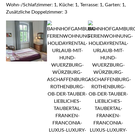
Wohn-/Schlafzimmer: 1, Küche: 1, Terrasse: 1, Garten: 1,
Zusätzliche Doppelzimmer: 3