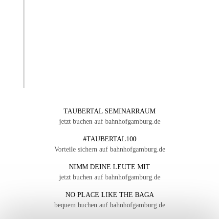
TAUBERTAL SEMINARRAUM
jetzt buchen auf bahnhofgamburg.de
#TAUBERTAL100
Vorteile sichern auf bahnhofgamburg.de
NIMM DEINE LEUTE MIT
jetzt buchen auf bahnhofgamburg.de
NO PLACE LIKE THE BAGA
bequem buchen auf bahnhofgamburg.de