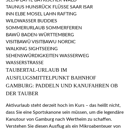
TAUBERTAL-URLAUB IM
AUSFLUGSMITTELPUNKT BAHNHOF
GAMBURG: PADDELN UND KANUFAHREN OB
DER TAUBER
Aktivurlaub steht derzeit hoch im Kurs – das heißt nicht,
dass Sie eine Sportskanone sein müssen, um die legendäre
Kanutour von Gamburg nach Wertheim zu schaffen.
Verstehen Sie diesen Ausflug als ein Mikroabenteuer von