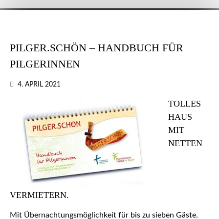
PILGER.SCHÖN – HANDBUCH FÜR
PILGERINNEN
4. APRIL 2021
TOLLES
HAUS
MIT
NETTEN
VERMIETERN.
Mit Übernachtungsmöglichkeit für bis zu sieben Gäste.