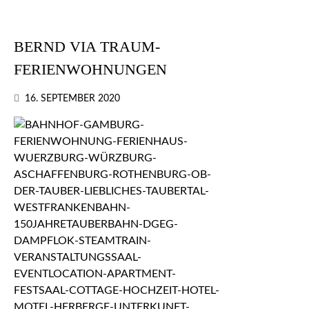
BERND VIA TRAUM-
FERIENWOHNUNGEN
16. SEPTEMBER 2020