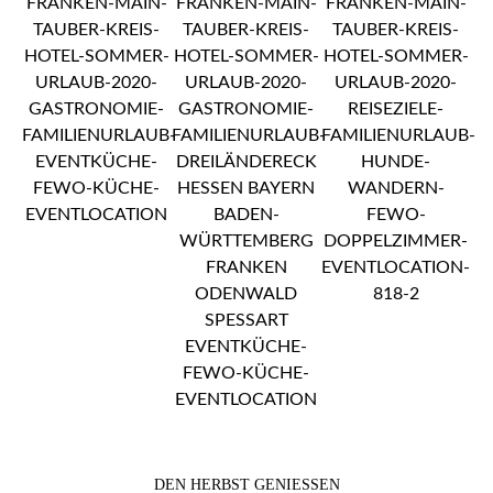
DEN HERBST GENIESSEN