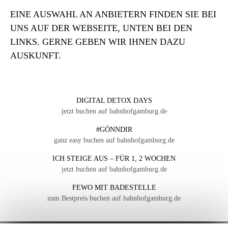
EINE AUSWAHL AN ANBIETERN FINDEN SIE BEI
UNS AUF DER WEBSEITE, UNTEN BEI DEN
LINKS. GERNE GEBEN WIR IHNEN DAZU
AUSKUNFT.
DIGITAL DETOX DAYS
jetzt buchen auf bahnhofgamburg.de
#GÖNNDIR
ganz easy buchen auf bahnhofgamburg.de
ICH STEIGE AUS – FÜR 1, 2 WOCHEN
jetzt buchen auf bahnhofgamburg.de
FEWO MIT BADESTELLE
zum Bestpreis buchen auf bahnhofgamburg.de