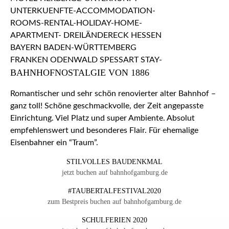
BAHNHOFNOSTALGIE VON 1886
Romantischer und sehr schön renovierter alter Bahnhof –
ganz toll! Schöne geschmackvolle, der Zeit angepasste
Einrichtung. Viel Platz und super Ambiente. Absolut
empfehlenswert und besonderes Flair. Für ehemalige
Eisenbahner ein “Traum”.
STILVOLLES BAUDENKMAL
jetzt buchen auf bahnhofgamburg.de
#TAUBERTALFESTIVAL2020
zum Bestpreis buchen auf bahnhofgamburg.de
SCHULFERIEN 2020