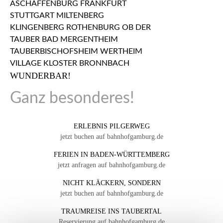
WUNDERBAR!
Ganz besonderes!
ERLEBNIS PILGERWEG
jetzt buchen auf bahnhofgamburg.de
FERIEN IN BADEN-WÜRTTEMBERG
jetzt anfragen auf bahnhofgamburg.de
NICHT KLÄCKERN, SONDERN
jetzt buchen auf bahnhofgamburg.de
TRAUMREISE INS TAUBERTAL
Reservierung auf bahnhofgamburg.de