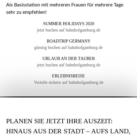
Als Basisstation mit mehreren Frauen für mehrere Tage
sehr zu empfehlen!
SUMMER HOLIDAYS 2020
jetzt buchen auf bahnhofgamburg.de
ROADTRIP GERMANY
günstig buchen auf bahnhofgamburg.de
URLAUB AN DER TAUBER
jetzt buchen auf bahnhofgamburg.de
ERLEBNISREISE
Vorteile sichern auf bahnhofgamburg.de
PLANEN SIE JETZT IHRE AUSZEIT:
HINAUS AUS DER STADT – AUFS LAND,