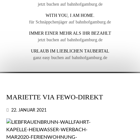
jetzt buchen auf bahnhofgamburg.de
WITH YOU, I AM HOME.
für Schnäppchenjäger auf bahnhofgamburg.de
IMMER EINER MEHR ALS IHR BEZAHLT
jetzt buchen auf bahnhofgamburg.de
URLAUB IM LIEBLICHEN TAUBERTAL
ganz easy buchen auf bahnhofgamburg.de
MARIETTE VIA FEWO-DIREKT
22. JANUAR 2021