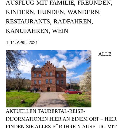
AUSFLUG MIT FAMILIE, FREUNDEN,
KINDERN, HUNDEN, WANDERN,
RESTAURANTS, RADFAHREN,
KANUFAHREN, WEIN
11. APRIL 2021
ALLE
AKTUELLEN TAUBERTAL-REISE-
INFORMATIONEN HIER AN EINEM ORT – HIER
FINDEN SIE ALLES FÜR IHRE N AUSFLUG MIT