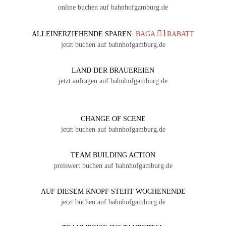
online buchen auf bahnhofgamburg.de
1
ALLEINERZIEHENDE SPAREN:
BAGA
RABATT
jetzt buchen auf bahnhofgamburg.de
LAND DER BRAUEREIEN
jetzt anfragen auf bahnhofgamburg.de
CHANGE OF SCENE
jetzt buchen auf bahnhofgamburg.de
TEAM BUILDING ACTION
preiswert buchen auf bahnhofgamburg.de
AUF DIESEM KNOPF STEHT WOCHENENDE
jetzt buchen auf bahnhofgamburg.de