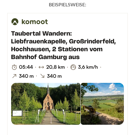
BEISPIELSWEISE: