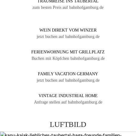
TRAUMREISE INS TAUBERTAL
zum besten Preis auf bahnhofgamburg.de
WEIN DIREKT VOM WINZER
jetzt buchen auf bahnhofgamburg.de
FERIENWOHNUNG MIT GRILLPLATZ
Buchen mit Köpfchen bahnhofgamburg.de
FAMILY VACATION GERMANY
jetzt buchen auf bahnhofgamburg.de
VINTAGE INDUSTRIAL HOME
Anfrage stellen auf bahnhofgamburg.de
LUFTBILD