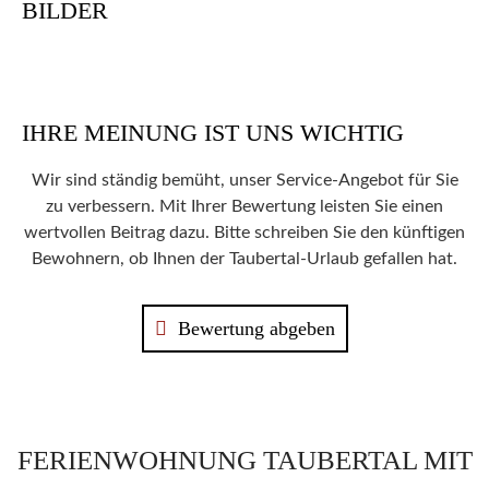
BILDER
IHRE MEINUNG IST UNS WICHTIG
Wir sind ständig bemüht, unser Service-Angebot für Sie
zu verbessern. Mit Ihrer Bewertung leisten Sie einen
wertvollen Beitrag dazu. Bitte schreiben Sie den künftigen
Bewohnern, ob Ihnen der Taubertal-Urlaub gefallen hat.
Bewertung abgeben
FERIENWOHNUNG TAUBERTAL MIT