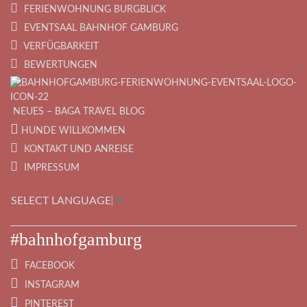
FERIENWOHNUNG BURGBLICK
EVENTSAAL BAHNHOF GAMBURG
VERFÜGBARKEIT
BEWERTUNGEN
NEUES – BAGA TRAVEL BLOG
HUNDE WILLKOMMEN
KONTAKT UND ANREISE
IMPRESSUM
SELECT LANGUAGE
▼
#bahnhofgamburg
FACEBOOK
INSTAGRAM
PINTEREST