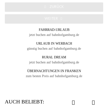
ZURÜCK
WEITER
FAHRRAD-URLAUB
jetzt buchen auf bahnhofgamburg.de
URLAUB IN WERBACH
günstig buchen auf bahnhofgamburg.de
RURAL DREAM
jetzt buchen auf bahnhofgamburg.de
ÜBERNACHTUNGEN IN FRANKEN
zum besten Preis auf bahnhofgamburg.de
AUCH BELIEBT: