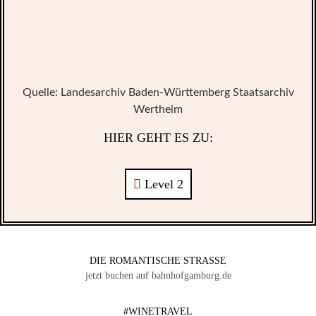
Quelle: Landesarchiv Baden-Württemberg Staatsarchiv
Wertheim
HIER GEHT ES ZU:
Level 2
DIE ROMANTISCHE STRASSE
jetzt buchen auf bahnhofgamburg.de
#WINETRAVEL