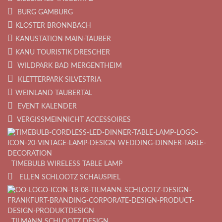
BURG GAMBURG
KLOSTER BRONNBACH
KANUSTATION MAIN-TAUBER
KANU TOURISTIK DRESCHER
WILDPARK BAD MERGENTHEIM
KLETTERPARK SILVESTRIA
WEINLAND TAUBERTAL
EVENT KALENDER
VERGISSMEINNICHT ACCESSOIRES
TIMEBULB WIRELESS TABLE LAMP
ELLEN SCHLOOTZ SCHAUSPIEL
TILMANN SCHLOOTZ DESIGN