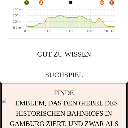
GUT ZU WISSEN
SUCHSPIEL
FINDE