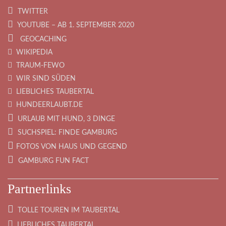
TWITTER
YOUTUBE – AB 1. SEPTEMBER 2020
GEOCACHING
WIKIPEDIA
TRAUM-FEWO
WIR SIND SÜDEN
LIEBLICHES TAUBERTAL
HUNDEERLAUBT.DE
URLAUB MIT HUND, 3 DINGE
SUCHSPIEL: FINDE GAMBURG
FOTOS VON HAUS UND GEGEND
GAMBURG FUN FACT
Partnerlinks
TOLLE TOUREN IM TAUBERTAL
LIEBLICHES TAUBERTAL