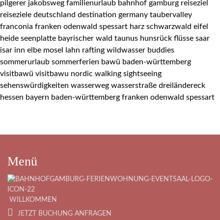
Menü
WILLKOMMEN
JETZT BUCHUNG ANFRAGEN