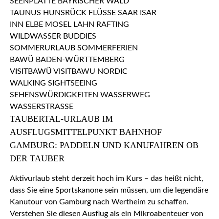
TAUBERTAL-URLAUB IM
AUSFLUGSMITTELPUNKT BAHNHOF
GAMBURG: PADDELN UND KANUFAHREN OB
DER TAUBER
Aktivurlaub steht derzeit hoch im Kurs – das heißt nicht,
dass Sie eine Sportskanone sein müssen, um die legendäre
Kanutour von Gamburg nach Wertheim zu schaffen.
Verstehen Sie diesen Ausflug als ein Mikroabenteuer von