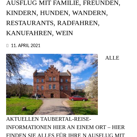
AUSFLUG MIT FAMILIE, FREUNDEN,
KINDERN, HUNDEN, WANDERN,
RESTAURANTS, RADFAHREN,
KANUFAHREN, WEIN
11. APRIL 2021
ALLE
AKTUELLEN TAUBERTAL-REISE-
INFORMATIONEN HIER AN EINEM ORT – HIER
FINDEN SIE ALLES FÜR IHRE N AUSFLUG MIT