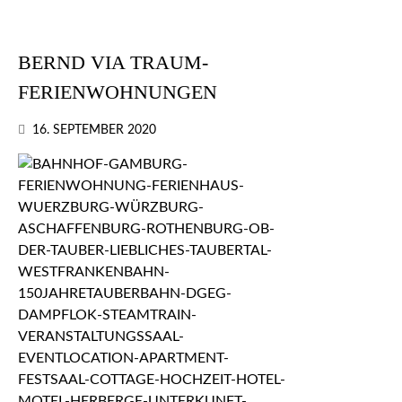
BERND VIA TRAUM-
FERIENWOHNUNGEN
16. SEPTEMBER 2020