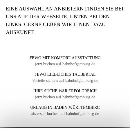
EINE AUSWAHL AN ANBIETERN FINDEN SIE BEI
UNS AUF DER WEBSEITE, UNTEN BEI DEN
LINKS. GERNE GEBEN WIR IHNEN DAZU
AUSKUNFT.
FEWO MIT KOMFORT-AUSSTATTUNG
jetzt buchen auf bahnhofgamburg.de
FEWO LIEBLICHES TAUBERTAL
Vorteile sichern auf bahnhofgamburg.de
IHRE SUCHE WAR ERFOLGREICH
jetzt buchen auf bahnhofgamburg.de
URLAUB IN BADEN-WÜRTTEMBERG
als erster buchen auf bahnhofgamburg.de