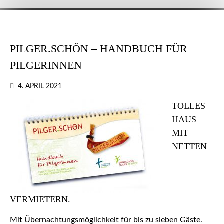
PILGER.SCHÖN – HANDBUCH FÜR
PILGERINNEN
4. APRIL 2021
TOLLES
HAUS
MIT
NETTEN
VERMIETERN.
Mit Übernachtungsmöglichkeit für bis zu sieben Gäste.