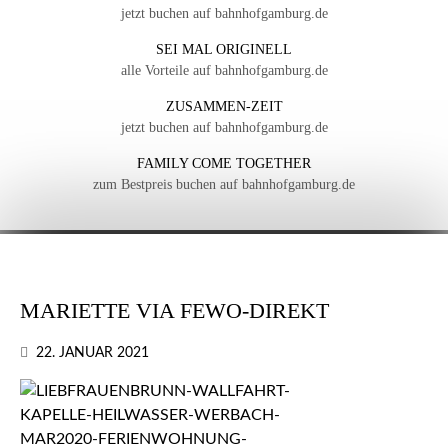
jetzt buchen auf bahnhofgamburg.de
SEI MAL ORIGINELL
alle Vorteile auf bahnhofgamburg.de
ZUSAMMEN-ZEIT
jetzt buchen auf bahnhofgamburg.de
FAMILY COME TOGETHER
zum Bestpreis buchen auf bahnhofgamburg.de
MARIETTE VIA FEWO-DIREKT
22. JANUAR 2021