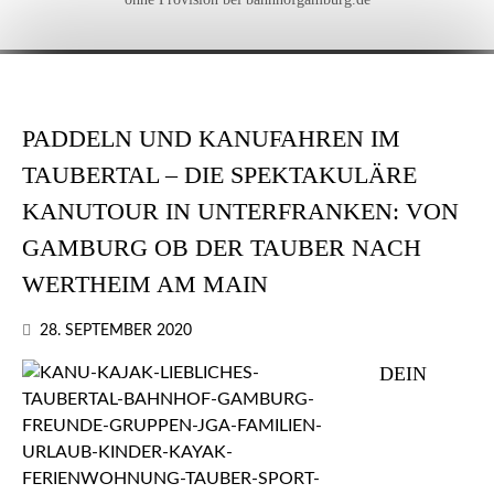
PADDELN UND KANUFAHREN IM
TAUBERTAL – DIE SPEKTAKULÄRE
KANUTOUR IN UNTERFRANKEN: VON
GAMBURG OB DER TAUBER NACH
WERTHEIM AM MAIN
28. SEPTEMBER 2020
DEIN