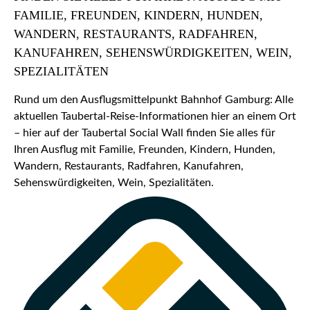
FAMILIE, FREUNDEN, KINDERN, HUNDEN,
WANDERN, RESTAURANTS, RADFAHREN,
KANUFAHREN, SEHENSWÜRDIGKEITEN, WEIN,
SPEZIALITÄTEN
Rund um den Ausflugsmittelpunkt Bahnhof Gamburg: Alle
aktuellen Taubertal-Reise-Informationen hier an einem Ort
– hier auf der Taubertal Social Wall finden Sie alles für
Ihren Ausflug mit Familie, Freunden, Kindern, Hunden,
Wandern, Restaurants, Radfahren, Kanufahren,
Sehenswürdigkeiten, Wein, Spezialitäten.