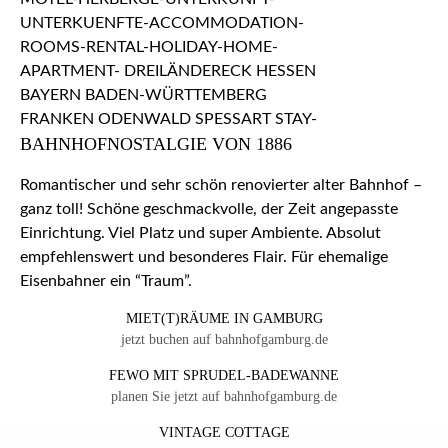
BAHNHOFNOSTALGIE VON 1886
Romantischer und sehr schön renovierter alter Bahnhof –
ganz toll! Schöne geschmackvolle, der Zeit angepasste
Einrichtung. Viel Platz und super Ambiente. Absolut
empfehlenswert und besonderes Flair. Für ehemalige
Eisenbahner ein “Traum”.
MIET(T)RÄUME IN GAMBURG
jetzt buchen auf bahnhofgamburg.de
FEWO MIT SPRUDEL-BADEWANNE
planen Sie jetzt auf bahnhofgamburg.de
VINTAGE COTTAGE