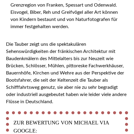
Grenzregion von Franken, Spessart und Odenwald.
Eisvogel, Biber, Reh und Greifvögel aller Art können
von Kindern bestaunt und von Naturfotografen für
immer festgehalten werden.
Die Tauber zeigt uns die spektakulären
Sehenswürdigkeiten der fränkischen Architektur mit
Baudenkmälern des Mittelalters bis zur Neuzeit wie
Brücken, Schlösser, Mühlen, pittoreske Fachwerkhäuser,
Bauernhöfe, Kirchen und Wehre aus der Perspektive der
Bootsfahrer, die seit der Keltenzeit die Tauber als
Schifffahrtsweg genutz, sie aber nie zu sehr begradigt
oder industriell ausgebeutet haben wie leider viele andere
Flüsse in Deutschland.
ZUR BEWERTUNG VON MICHAEL VIA
GOOGLE: