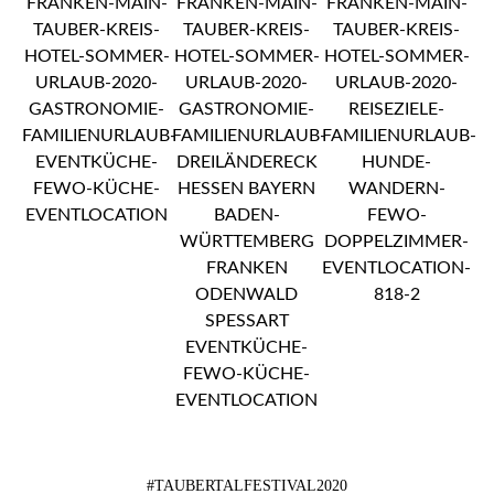
#TAUBERTALFESTIVAL2020