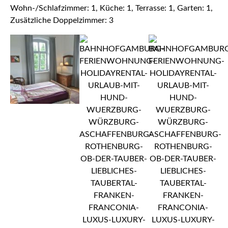
Wohn-/Schlafzimmer: 1, Küche: 1, Terrasse: 1, Garten: 1,
Zusätzliche Doppelzimmer: 3