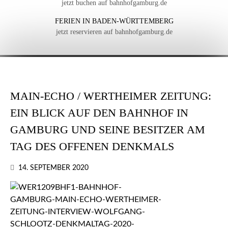
jetzt buchen auf bahnhofgamburg.de
FERIEN IN BADEN-WÜRTTEMBERG
jetzt reservieren auf bahnhofgamburg.de
MAIN-ECHO / WERTHEIMER ZEITUNG:
EIN BLICK AUF DEN BAHNHOF IN
GAMBURG UND SEINE BESITZER AM
TAG DES OFFENEN DENKMALS
14. SEPTEMBER 2020