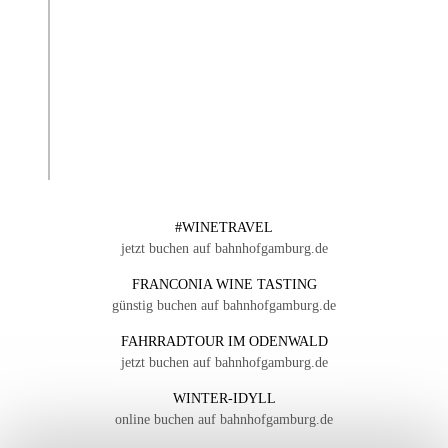
#WINETRAVEL
jetzt buchen auf bahnhofgamburg.de
FRANCONIA WINE TASTING
günstig buchen auf bahnhofgamburg.de
FAHRRADTOUR IM ODENWALD
jetzt buchen auf bahnhofgamburg.de
WINTER-IDYLL
online buchen auf bahnhofgamburg.de