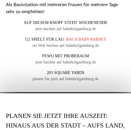
Als Basisstation mit mehreren Frauen für mehrere Tage
sehr zu empfehlen!
AUF DIESEM KNOPF STEHT WOCHENENDE
jetzt buchen auf bahnhofgamburg.de
U2 SPIELT FÜR LAU.
BAGA BABY RABATT
im Web buchen auf bahnhofgamburg.de
FEWO MIT PROBERAUM
jetzt buchen auf bahnhofgamburg.de
203 SQUARE YARDS
planen Sie jetzt auf bahnhofgamburg.de
PLANEN SIE JETZT IHRE AUSZEIT:
HINAUS AUS DER STADT – AUFS LAND,