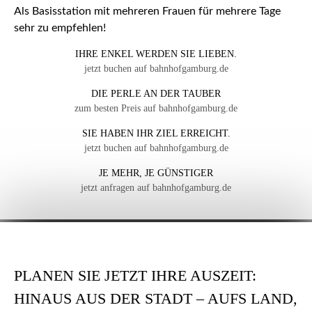
Als Basisstation mit mehreren Frauen für mehrere Tage
sehr zu empfehlen!
IHRE ENKEL WERDEN SIE LIEBEN.
jetzt buchen auf bahnhofgamburg.de
DIE PERLE AN DER TAUBER
zum besten Preis auf bahnhofgamburg.de
SIE HABEN IHR ZIEL ERREICHT.
jetzt buchen auf bahnhofgamburg.de
JE MEHR, JE GÜNSTIGER
jetzt anfragen auf bahnhofgamburg.de
PLANEN SIE JETZT IHRE AUSZEIT:
HINAUS AUS DER STADT – AUFS LAND,