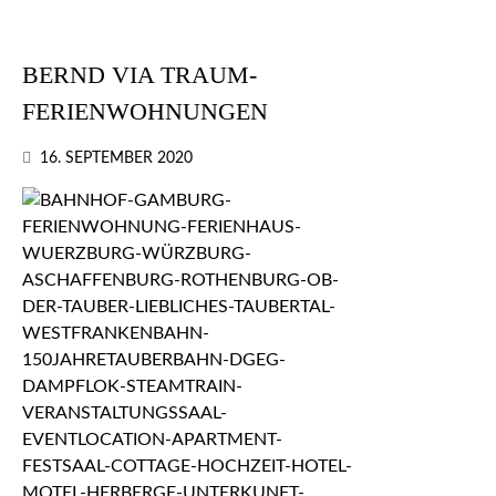
BERND VIA TRAUM-
FERIENWOHNUNGEN
16. SEPTEMBER 2020