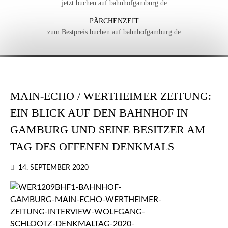
jetzt buchen auf bahnhofgamburg.de
PÄRCHENZEIT
zum Bestpreis buchen auf bahnhofgamburg.de
MAIN-ECHO / WERTHEIMER ZEITUNG:
EIN BLICK AUF DEN BAHNHOF IN
GAMBURG UND SEINE BESITZER AM
TAG DES OFFENEN DENKMALS
14. SEPTEMBER 2020