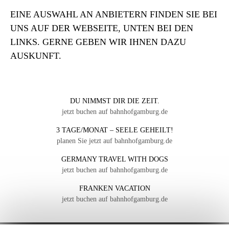
EINE AUSWAHL AN ANBIETERN FINDEN SIE BEI
UNS AUF DER WEBSEITE, UNTEN BEI DEN
LINKS. GERNE GEBEN WIR IHNEN DAZU
AUSKUNFT.
DU NIMMST DIR DIE ZEIT.
jetzt buchen auf bahnhofgamburg.de
3 TAGE/MONAT – SEELE GEHEILT!
planen Sie jetzt auf bahnhofgamburg.de
GERMANY TRAVEL WITH DOGS
jetzt buchen auf bahnhofgamburg.de
FRANKEN VACATION
jetzt buchen auf bahnhofgamburg.de