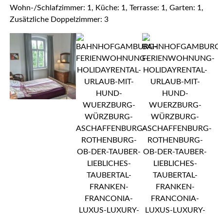
Wohn-/Schlafzimmer: 1, Küche: 1, Terrasse: 1, Garten: 1,
Zusätzliche Doppelzimmer: 3