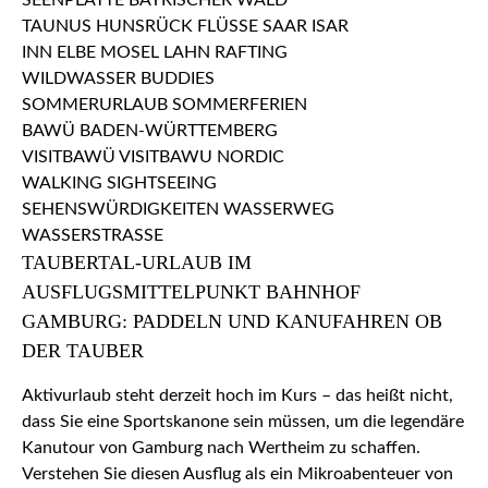
TAUBERTAL-URLAUB IM
AUSFLUGSMITTELPUNKT BAHNHOF
GAMBURG: PADDELN UND KANUFAHREN OB
DER TAUBER
Aktivurlaub steht derzeit hoch im Kurs – das heißt nicht,
dass Sie eine Sportskanone sein müssen, um die legendäre
Kanutour von Gamburg nach Wertheim zu schaffen.
Verstehen Sie diesen Ausflug als ein Mikroabenteuer von