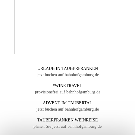
URLAUB IN TAUBERFRANKEN
jetzt buchen auf bahnhofgamburg.de
#WINETRAVEL
provisionsfrei auf bahnhofgamburg.de
ADVENT IM TAUBERTAL
jetzt buchen auf bahnhofgamburg.de
TAUBERFRANKEN WEINREISE
planen Sie jetzt auf bahnhofgamburg.de