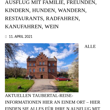
AUSFLUG MIT FAMILIE, FREUNDEN,
KINDERN, HUNDEN, WANDERN,
RESTAURANTS, RADFAHREN,
KANUFAHREN, WEIN
11. APRIL 2021
ALLE
AKTUELLEN TAUBERTAL-REISE-
INFORMATIONEN HIER AN EINEM ORT – HIER
FINDEN SIE ALLES FÜR IHRE N AUSFLUG MIT