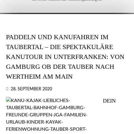
PADDELN UND KANUFAHREN IM
TAUBERTAL – DIE SPEKTAKULÄRE
KANUTOUR IN UNTERFRANKEN: VON
GAMBURG OB DER TAUBER NACH
WERTHEIM AM MAIN
28. SEPTEMBER 2020
DEIN