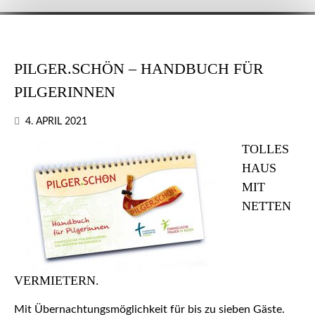
PILGER.SCHÖN – HANDBUCH FÜR
PILGERINNEN
4. APRIL 2021
TOLLES
HAUS
MIT
NETTEN
VERMIETERN.
Mit Übernachtungsmöglichkeit für bis zu sieben Gäste.