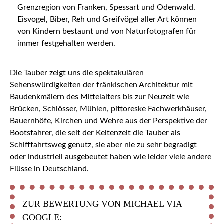
Grenzregion von Franken, Spessart und Odenwald.
Eisvogel, Biber, Reh und Greifvögel aller Art können
von Kindern bestaunt und von Naturfotografen für
immer festgehalten werden.
Die Tauber zeigt uns die spektakulären
Sehenswürdigkeiten der fränkischen Architektur mit
Baudenkmälern des Mittelalters bis zur Neuzeit wie
Brücken, Schlösser, Mühlen, pittoreske Fachwerkhäuser,
Bauernhöfe, Kirchen und Wehre aus der Perspektive der
Bootsfahrer, die seit der Keltenzeit die Tauber als
Schifffahrtsweg genutz, sie aber nie zu sehr begradigt
oder industriell ausgebeutet haben wie leider viele andere
Flüsse in Deutschland.
ZUR BEWERTUNG VON MICHAEL VIA
GOOGLE: