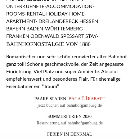
BAHNHOFNOSTALGIE VON 1886
Romantischer und sehr schön renovierter alter Bahnhof –
ganz toll! Schöne geschmackvolle, der Zeit angepasste
Einrichtung. Viel Platz und super Ambiente. Absolut
empfehlenswert und besonderes Flair. Für ehemalige
Eisenbahner ein “Traum”.
1
PAARE SPAREN:
BAGA
RABATT
jetzt buchen auf bahnhofgamburg.de
SOMMERFERIEN 2020
Reservierung auf bahnhofgamburg.de
FERIEN IM DENKMAL