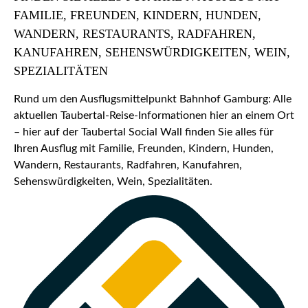
FAMILIE, FREUNDEN, KINDERN, HUNDEN,
WANDERN, RESTAURANTS, RADFAHREN,
KANUFAHREN, SEHENSWÜRDIGKEITEN, WEIN,
SPEZIALITÄTEN
Rund um den Ausflugsmittelpunkt Bahnhof Gamburg: Alle
aktuellen Taubertal-Reise-Informationen hier an einem Ort
– hier auf der Taubertal Social Wall finden Sie alles für
Ihren Ausflug mit Familie, Freunden, Kindern, Hunden,
Wandern, Restaurants, Radfahren, Kanufahren,
Sehenswürdigkeiten, Wein, Spezialitäten.