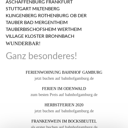
WUNDERBAR!
Ganz besonderes!
FERIENWOHNUNG BAHNHOF GAMBURG
jetzt buchen auf bahnhofgamburg.de
FERIEN IM ODENWALD
zum besten Preis auf bahnhofgamburg.de
HERBSTFERIEN 2020
jetzt buchen auf bahnhofgamburg.de
FRANKENWEIN IM BOCKSBEUTEL
als erster buchen auf bahnhofgamburg.de