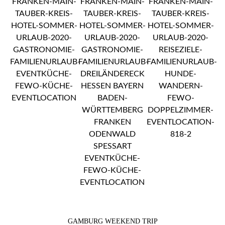
GAMBURG WEEKEND TRIP