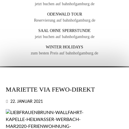
jetzt buchen auf bahnhofgamburg.de
ODENWALD TOUR
Reservierung auf bahnhofgamburg.de
SAAL OHNE SPERRSTUNDE
jetzt buchen auf bahnhofgamburg.de
WINTER HOLIDAYS
zum besten Preis auf bahnhofgamburg.de
MARIETTE VIA FEWO-DIREKT
22. JANUAR 2021