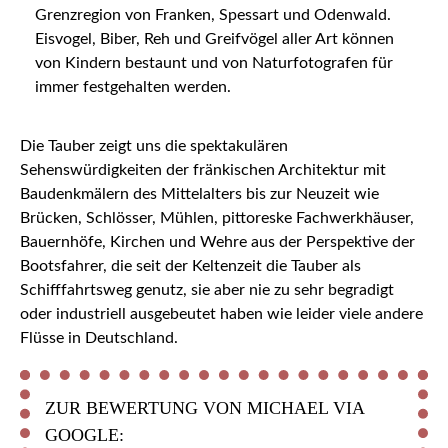
Grenzregion von Franken, Spessart und Odenwald.
Eisvogel, Biber, Reh und Greifvögel aller Art können
von Kindern bestaunt und von Naturfotografen für
immer festgehalten werden.
Die Tauber zeigt uns die spektakulären
Sehenswürdigkeiten der fränkischen Architektur mit
Baudenkmälern des Mittelalters bis zur Neuzeit wie
Brücken, Schlösser, Mühlen, pittoreske Fachwerkhäuser,
Bauernhöfe, Kirchen und Wehre aus der Perspektive der
Bootsfahrer, die seit der Keltenzeit die Tauber als
Schifffahrtsweg genutz, sie aber nie zu sehr begradigt
oder industriell ausgebeutet haben wie leider viele andere
Flüsse in Deutschland.
ZUR BEWERTUNG VON MICHAEL VIA
GOOGLE: