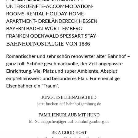
BAHNHOFNOSTALGIE VON 1886
Romantischer und sehr schön renovierter alter Bahnhof –
ganz toll! Schöne geschmackvolle, der Zeit angepasste
Einrichtung. Viel Platz und super Ambiente. Absolut
empfehlenswert und besonderes Flair. Für ehemalige
Eisenbahner ein “Traum”.
JUNGGESELLENABSCHIED
jetzt buchen auf bahnhofgamburg.de
FAMILIENURLAUB MIT HUND
für Schnäppchenjäger auf bahnhofgamburg.de
BE A GOOD HOST