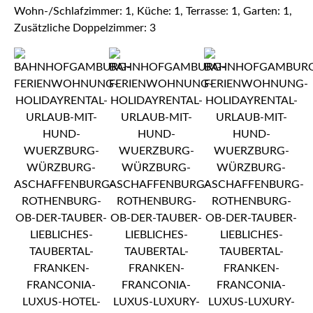
Wohn-/Schlafzimmer: 1, Küche: 1, Terrasse: 1, Garten: 1,
Zusätzliche Doppelzimmer: 3