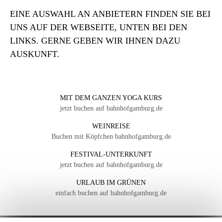
EINE AUSWAHL AN ANBIETERN FINDEN SIE BEI
UNS AUF DER WEBSEITE, UNTEN BEI DEN
LINKS. GERNE GEBEN WIR IHNEN DAZU
AUSKUNFT.
MIT DEM GANZEN YOGA KURS
jetzt buchen auf bahnhofgamburg.de
WEINREISE
Buchen mit Köpfchen bahnhofgamburg.de
FESTIVAL-UNTERKUNFT
jetzt buchen auf bahnhofgamburg.de
URLAUB IM GRÜNEN
einfach buchen auf bahnhofgamburg.de