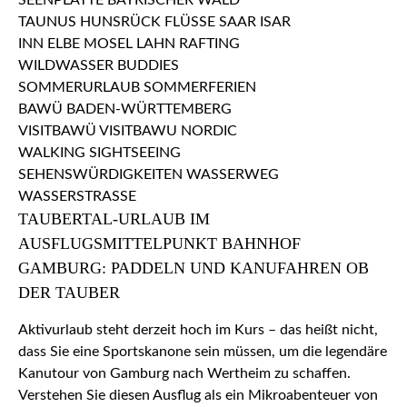
TAUBERTAL-URLAUB IM
AUSFLUGSMITTELPUNKT BAHNHOF
GAMBURG: PADDELN UND KANUFAHREN OB
DER TAUBER
Aktivurlaub steht derzeit hoch im Kurs – das heißt nicht,
dass Sie eine Sportskanone sein müssen, um die legendäre
Kanutour von Gamburg nach Wertheim zu schaffen.
Verstehen Sie diesen Ausflug als ein Mikroabenteuer von