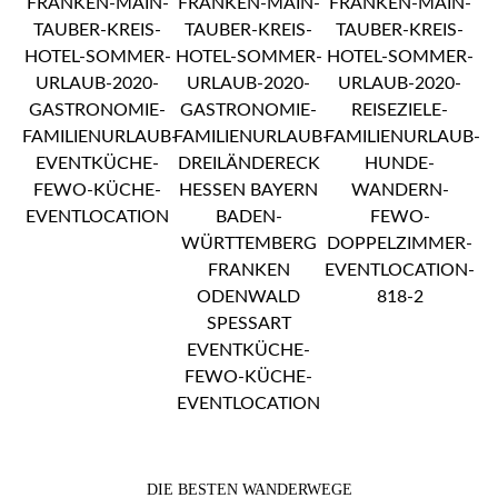
DIE BESTEN WANDERWEGE