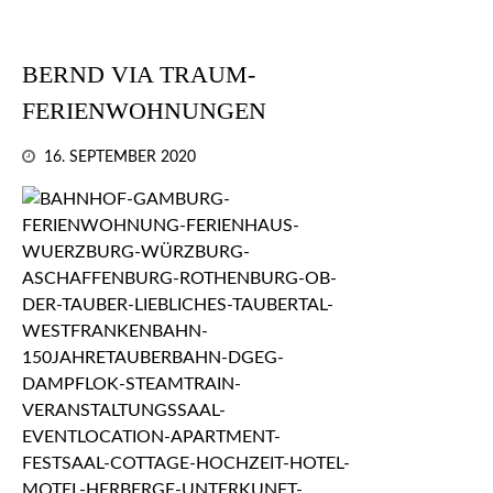
BERND VIA TRAUM-
FERIENWOHNUNGEN
16. SEPTEMBER 2020