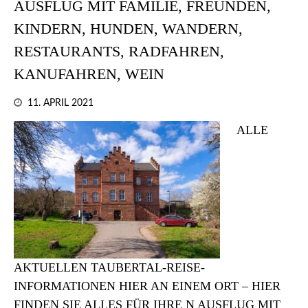
AUSFLUG MIT FAMILIE, FREUNDEN,
KINDERN, HUNDEN, WANDERN,
RESTAURANTS, RADFAHREN,
KANUFAHREN, WEIN
11. APRIL 2021
ALLE
AKTUELLEN TAUBERTAL-REISE-
INFORMATIONEN HIER AN EINEM ORT – HIER
FINDEN SIE ALLES FÜR IHRE N AUSFLUG MIT