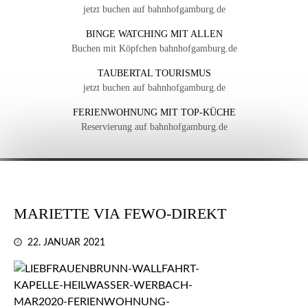
jetzt buchen auf bahnhofgamburg.de
BINGE WATCHING MIT ALLEN
Buchen mit Köpfchen bahnhofgamburg.de
TAUBERTAL TOURISMUS
jetzt buchen auf bahnhofgamburg.de
FERIENWOHNUNG MIT TOP-KÜCHE
Reservierung auf bahnhofgamburg.de
MARIETTE VIA FEWO-DIREKT
22. JANUAR 2021