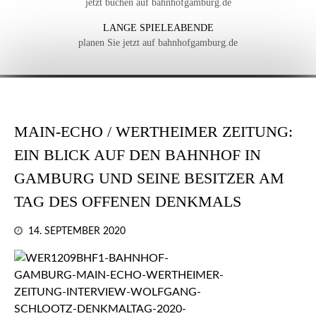
jetzt buchen auf bahnhofgamburg.de
LANGE SPIELEABENDE
planen Sie jetzt auf bahnhofgamburg.de
MAIN-ECHO / WERTHEIMER ZEITUNG:
EIN BLICK AUF DEN BAHNHOF IN
GAMBURG UND SEINE BESITZER AM
TAG DES OFFENEN DENKMALS
14. SEPTEMBER 2020