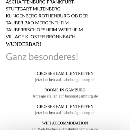
WUNDERBAR!
Ganz besonderes!
GROSSES FAMILIENTREFFEN
jetzt buchen auf bahnhofgamburg.de
ROOMS IN GAMBURG
Anfrage stellen auf bahnhofgamburg.de
GROSSES FAMILIENTREFFEN
jetzt buchen auf bahnhofgamburg.de
WIFI ACCOMMODATION
im Web buchen auf bahnhofgamburg.de