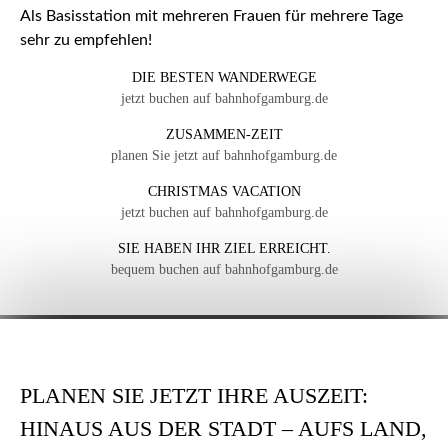
Als Basisstation mit mehreren Frauen für mehrere Tage
sehr zu empfehlen!
DIE BESTEN WANDERWEGE
jetzt buchen auf bahnhofgamburg.de
ZUSAMMEN-ZEIT
planen Sie jetzt auf bahnhofgamburg.de
CHRISTMAS VACATION
jetzt buchen auf bahnhofgamburg.de
SIE HABEN IHR ZIEL ERREICHT.
bequem buchen auf bahnhofgamburg.de
PLANEN SIE JETZT IHRE AUSZEIT:
HINAUS AUS DER STADT – AUFS LAND,