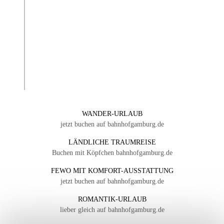
WANDER-URLAUB
jetzt buchen auf bahnhofgamburg.de
LÄNDLICHE TRAUMREISE
Buchen mit Köpfchen bahnhofgamburg.de
FEWO MIT KOMFORT-AUSSTATTUNG
jetzt buchen auf bahnhofgamburg.de
ROMANTIK-URLAUB
lieber gleich auf bahnhofgamburg.de