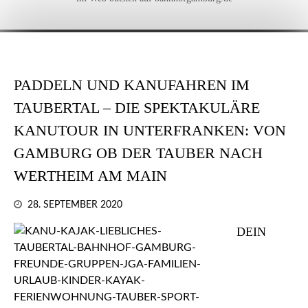
PADDELN UND KANUFAHREN IM
TAUBERTAL – DIE SPEKTAKULÄRE
KANUTOUR IN UNTERFRANKEN: VON
GAMBURG OB DER TAUBER NACH
WERTHEIM AM MAIN
28. SEPTEMBER 2020
DEIN