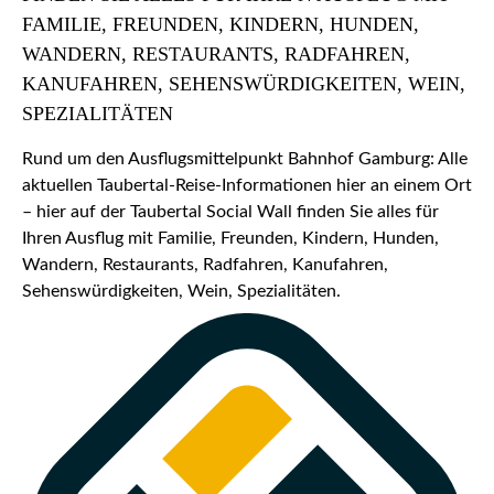
FAMILIE, FREUNDEN, KINDERN, HUNDEN,
WANDERN, RESTAURANTS, RADFAHREN,
KANUFAHREN, SEHENSWÜRDIGKEITEN, WEIN,
SPEZIALITÄTEN
Rund um den Ausflugsmittelpunkt Bahnhof Gamburg: Alle
aktuellen Taubertal-Reise-Informationen hier an einem Ort
– hier auf der Taubertal Social Wall finden Sie alles für
Ihren Ausflug mit Familie, Freunden, Kindern, Hunden,
Wandern, Restaurants, Radfahren, Kanufahren,
Sehenswürdigkeiten, Wein, Spezialitäten.