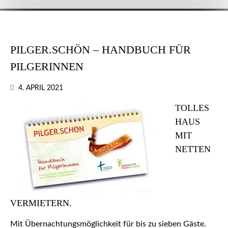
PILGER.SCHÖN – HANDBUCH FÜR
PILGERINNEN
4. APRIL 2021
TOLLES
HAUS
MIT
NETTEN
VERMIETERN.
Mit Übernachtungsmöglichkeit für bis zu sieben Gäste.