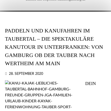
PADDELN UND KANUFAHREN IM
TAUBERTAL – DIE SPEKTAKULÄRE
KANUTOUR IN UNTERFRANKEN: VON
GAMBURG OB DER TAUBER NACH
WERTHEIM AM MAIN
28. SEPTEMBER 2020
DEIN