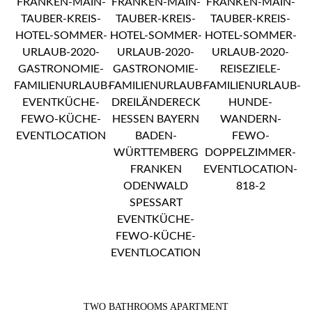
TWO BATHROOMS APARTMENT