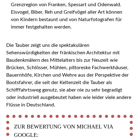
Grenzregion von Franken, Spessart und Odenwald.
Eisvogel, Biber, Reh und Greifvögel aller Art können
von Kindern bestaunt und von Naturfotografen für
immer festgehalten werden.
Die Tauber zeigt uns die spektakulären
Sehenswürdigkeiten der fränkischen Architektur mit
Baudenkmälern des Mittelalters bis zur Neuzeit wie
Brücken, Schlösser, Mühlen, pittoreske Fachwerkhäuser,
Bauernhöfe, Kirchen und Wehre aus der Perspektive der
Bootsfahrer, die seit der Keltenzeit die Tauber als
Schifffahrtsweg genutz, sie aber nie zu sehr begradigt
oder industriell ausgebeutet haben wie leider viele andere
Flüsse in Deutschland.
ZUR BEWERTUNG VON MICHAEL VIA
GOOGLE: