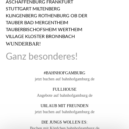
WUNDERBAR!
Ganz besonderes!
#BAHNHOFGAMBURG
jetzt buchen auf bahnhofgamburg.de
FULLHOUSE
Angebote auf bahnhofgamburg.de
URLAUB MIT FREUNDEN
jetzt buchen auf bahnhofgamburg.de
DIE JUNGS WOLLEN ES:
Buchen mit Köpfchen bahnhofgamburg.de