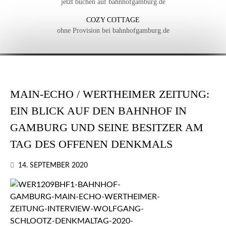
jetzt buchen auf bahnhofgamburg.de
COZY COTTAGE
ohne Provision bei bahnhofgamburg.de
MAIN-ECHO / WERTHEIMER ZEITUNG:
EIN BLICK AUF DEN BAHNHOF IN
GAMBURG UND SEINE BESITZER AM
TAG DES OFFENEN DENKMALS
14. SEPTEMBER 2020