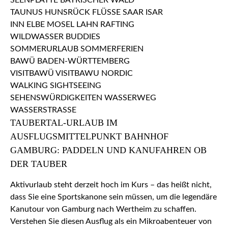
TAUBERTAL-URLAUB IM
AUSFLUGSMITTELPUNKT BAHNHOF
GAMBURG: PADDELN UND KANUFAHREN OB
DER TAUBER
Aktivurlaub steht derzeit hoch im Kurs – das heißt nicht,
dass Sie eine Sportskanone sein müssen, um die legendäre
Kanutour von Gamburg nach Wertheim zu schaffen.
Verstehen Sie diesen Ausflug als ein Mikroabenteuer von