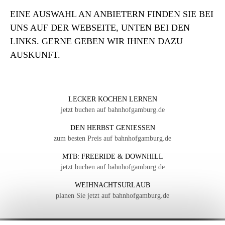
EINE AUSWAHL AN ANBIETERN FINDEN SIE BEI
UNS AUF DER WEBSEITE, UNTEN BEI DEN
LINKS. GERNE GEBEN WIR IHNEN DAZU
AUSKUNFT.
LECKER KOCHEN LERNEN
jetzt buchen auf bahnhofgamburg.de
DEN HERBST GENIESSEN
zum besten Preis auf bahnhofgamburg.de
MTB: FREERIDE & DOWNHILL
jetzt buchen auf bahnhofgamburg.de
WEIHNACHTSURLAUB
planen Sie jetzt auf bahnhofgamburg.de