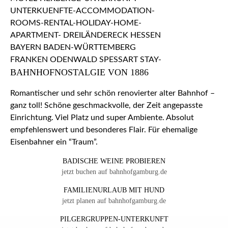
BAHNHOFNOSTALGIE VON 1886
Romantischer und sehr schön renovierter alter Bahnhof –
ganz toll! Schöne geschmackvolle, der Zeit angepasste
Einrichtung. Viel Platz und super Ambiente. Absolut
empfehlenswert und besonderes Flair. Für ehemalige
Eisenbahner ein “Traum”.
BADISCHE WEINE PROBIEREN
jetzt buchen auf bahnhofgamburg.de
FAMILIENURLAUB MIT HUND
jetzt planen auf bahnhofgamburg.de
PILGERGRUPPEN-UNTERKUNFT