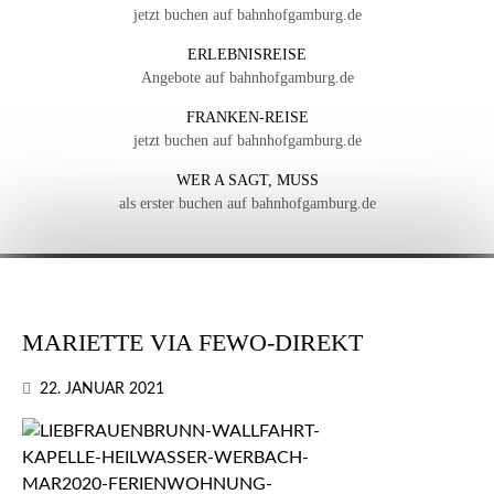
jetzt buchen auf bahnhofgamburg.de
ERLEBNISREISE
Angebote auf bahnhofgamburg.de
FRANKEN-REISE
jetzt buchen auf bahnhofgamburg.de
WER A SAGT, MUSS
als erster buchen auf bahnhofgamburg.de
MARIETTE VIA FEWO-DIREKT
22. JANUAR 2021