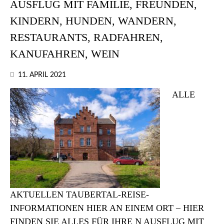
AUSFLUG MIT FAMILIE, FREUNDEN,
KINDERN, HUNDEN, WANDERN,
RESTAURANTS, RADFAHREN,
KANUFAHREN, WEIN
11. APRIL 2021
ALLE
AKTUELLEN TAUBERTAL-REISE-
INFORMATIONEN HIER AN EINEM ORT – HIER
FINDEN SIE ALLES FÜR IHRE N AUSFLUG MIT