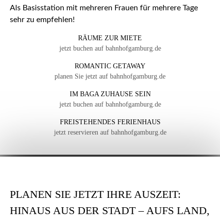
Als Basisstation mit mehreren Frauen für mehrere Tage
sehr zu empfehlen!
RÄUME ZUR MIETE
jetzt buchen auf bahnhofgamburg.de
ROMANTIC GETAWAY
planen Sie jetzt auf bahnhofgamburg.de
IM BAGA ZUHAUSE SEIN
jetzt buchen auf bahnhofgamburg.de
FREISTEHENDES FERIENHAUS
jetzt reservieren auf bahnhofgamburg.de
PLANEN SIE JETZT IHRE AUSZEIT:
HINAUS AUS DER STADT – AUFS LAND,