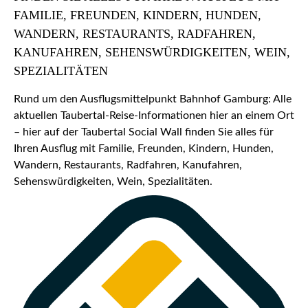
FAMILIE, FREUNDEN, KINDERN, HUNDEN,
WANDERN, RESTAURANTS, RADFAHREN,
KANUFAHREN, SEHENSWÜRDIGKEITEN, WEIN,
SPEZIALITÄTEN
Rund um den Ausflugsmittelpunkt Bahnhof Gamburg: Alle
aktuellen Taubertal-Reise-Informationen hier an einem Ort
– hier auf der Taubertal Social Wall finden Sie alles für
Ihren Ausflug mit Familie, Freunden, Kindern, Hunden,
Wandern, Restaurants, Radfahren, Kanufahren,
Sehenswürdigkeiten, Wein, Spezialitäten.