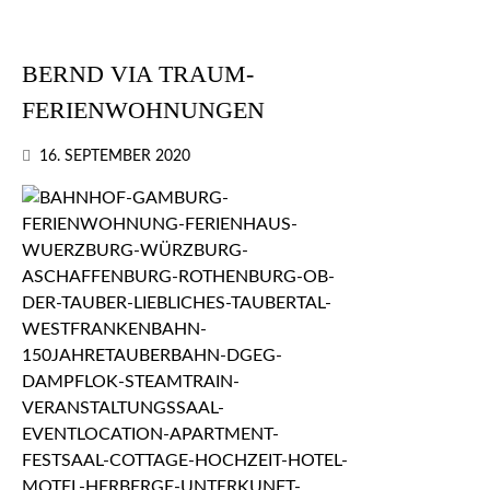
BERND VIA TRAUM-
FERIENWOHNUNGEN
16. SEPTEMBER 2020