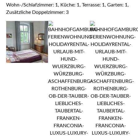
Wohn-/Schlafzimmer: 1, Küche: 1, Terrasse: 1, Garten: 1,
Zusätzliche Doppelzimmer: 3