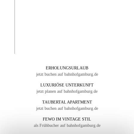
ERHOLUNGSURLAUB
jetzt buchen auf bahnhofgamburg.de
LUXURIÖSE UNTERKUNFT
jetzt planen auf bahnhofgamburg.de
TAUBERTAL APARTMENT
jetzt buchen auf bahnhofgamburg.de
FEWO IM VINTAGE STIL
als Frühbucher auf bahnhofgamburg.de