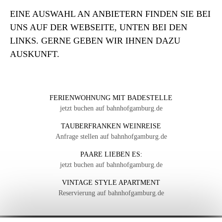
EINE AUSWAHL AN ANBIETERN FINDEN SIE BEI
UNS AUF DER WEBSEITE, UNTEN BEI DEN
LINKS. GERNE GEBEN WIR IHNEN DAZU
AUSKUNFT.
FERIENWOHNUNG MIT BADESTELLE
jetzt buchen auf bahnhofgamburg.de
TAUBERFRANKEN WEINREISE
Anfrage stellen auf bahnhofgamburg.de
PAARE LIEBEN ES:
jetzt buchen auf bahnhofgamburg.de
VINTAGE STYLE APARTMENT
Reservierung auf bahnhofgamburg.de