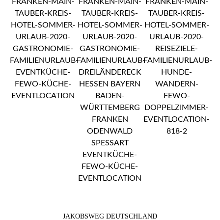
JAKOBSWEG DEUTSCHLAND