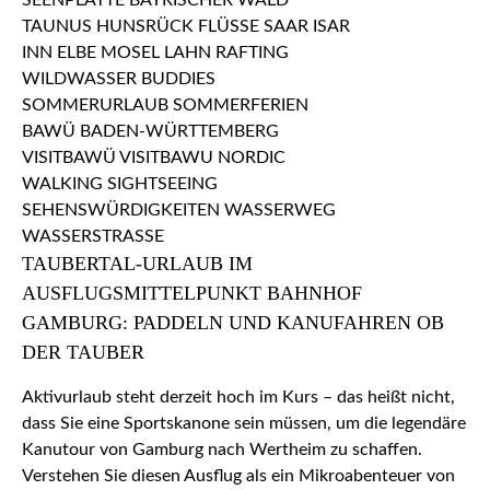
TAUBERTAL-URLAUB IM
AUSFLUGSMITTELPUNKT BAHNHOF
GAMBURG: PADDELN UND KANUFAHREN OB
DER TAUBER
Aktivurlaub steht derzeit hoch im Kurs – das heißt nicht,
dass Sie eine Sportskanone sein müssen, um die legendäre
Kanutour von Gamburg nach Wertheim zu schaffen.
Verstehen Sie diesen Ausflug als ein Mikroabenteuer von