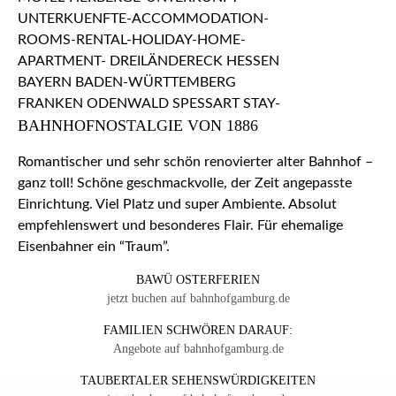
BAHNHOFNOSTALGIE VON 1886
Romantischer und sehr schön renovierter alter Bahnhof –
ganz toll! Schöne geschmackvolle, der Zeit angepasste
Einrichtung. Viel Platz und super Ambiente. Absolut
empfehlenswert und besonderes Flair. Für ehemalige
Eisenbahner ein “Traum”.
BAWÜ OSTERFERIEN
jetzt buchen auf bahnhofgamburg.de
FAMILIEN SCHWÖREN DARAUF:
Angebote auf bahnhofgamburg.de
TAUBERTALER SEHENSWÜRDIGKEITEN