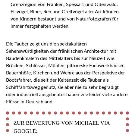
Grenzregion von Franken, Spessart und Odenwald.
Eisvogel, Biber, Reh und Greifvögel aller Art können
von Kindern bestaunt und von Naturfotografen für
immer festgehalten werden.
Die Tauber zeigt uns die spektakulären
Sehenswürdigkeiten der fränkischen Architektur mit
Baudenkmälern des Mittelalters bis zur Neuzeit wie
Brücken, Schlösser, Mühlen, pittoreske Fachwerkhäuser,
Bauernhöfe, Kirchen und Wehre aus der Perspektive der
Bootsfahrer, die seit der Keltenzeit die Tauber als
Schifffahrtsweg genutz, sie aber nie zu sehr begradigt
oder industriell ausgebeutet haben wie leider viele andere
Flüsse in Deutschland.
ZUR BEWERTUNG VON MICHAEL VIA
GOOGLE: