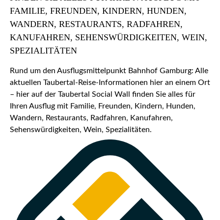
FAMILIE, FREUNDEN, KINDERN, HUNDEN,
WANDERN, RESTAURANTS, RADFAHREN,
KANUFAHREN, SEHENSWÜRDIGKEITEN, WEIN,
SPEZIALITÄTEN
Rund um den Ausflugsmittelpunkt Bahnhof Gamburg: Alle
aktuellen Taubertal-Reise-Informationen hier an einem Ort
– hier auf der Taubertal Social Wall finden Sie alles für
Ihren Ausflug mit Familie, Freunden, Kindern, Hunden,
Wandern, Restaurants, Radfahren, Kanufahren,
Sehenswürdigkeiten, Wein, Spezialitäten.