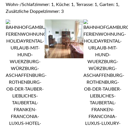
Wohn-/Schlafzimmer: 1, Küche: 1, Terrasse: 1, Garten: 1,
Zusätzliche Doppelzimmer: 3