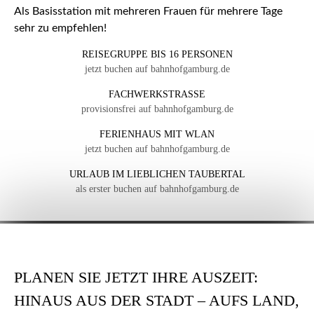
Als Basisstation mit mehreren Frauen für mehrere Tage
sehr zu empfehlen!
REISEGRUPPE BIS 16 PERSONEN
jetzt buchen auf bahnhofgamburg.de
FACHWERKSTRASSE
provisionsfrei auf bahnhofgamburg.de
FERIENHAUS MIT WLAN
jetzt buchen auf bahnhofgamburg.de
URLAUB IM LIEBLICHEN TAUBERTAL
als erster buchen auf bahnhofgamburg.de
PLANEN SIE JETZT IHRE AUSZEIT:
HINAUS AUS DER STADT – AUFS LAND,