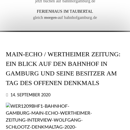
jetzt buchen auf bahnhofgamburg.de
FERIENHAUS IM TAUBERTAL
gleich
morgen
auf bahnhofgamburg.de
MAIN-ECHO / WERTHEIMER ZEITUNG:
EIN BLICK AUF DEN BAHNHOF IN
GAMBURG UND SEINE BESITZER AM
TAG DES OFFENEN DENKMALS
14. SEPTEMBER 2020