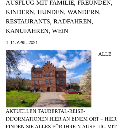
AUSFLUG MIT FAMILIE, FREUNDEN,
KINDERN, HUNDEN, WANDERN,
RESTAURANTS, RADFAHREN,
KANUFAHREN, WEIN
11. APRIL 2021
ALLE
AKTUELLEN TAUBERTAL-REISE-
INFORMATIONEN HIER AN EINEM ORT – HIER
FINDEN SIE ALLES FÜR IHRE N AUSFLUG MIT