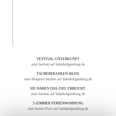
FESTIVAL-UNTERKUNFT
jetzt buchen auf bahnhofgamburg.de
TAUBERFRANKEN-REISE
zum Bestpreis buchen auf bahnhofgamburg.de
SIE HABEN DAS ZIEL ERREICHT.
jetzt buchen auf bahnhofgamburg.de
5-ZIMMER FERIENWOHNUNG
zum besten Preis auf bahnhofgamburg.de