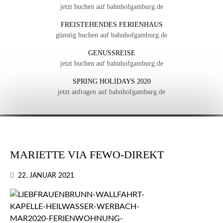
jetzt buchen auf bahnhofgamburg.de
FREISTEHENDES FERIENHAUS
günstig buchen auf bahnhofgamburg.de
GENUSSREISE
jetzt buchen auf bahnhofgamburg.de
SPRING HOLIDAYS 2020
jetzt anfragen auf bahnhofgamburg.de
MARIETTE VIA FEWO-DIREKT
22. JANUAR 2021