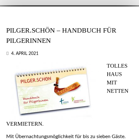
PILGER.SCHÖN – HANDBUCH FÜR
PILGERINNEN
4. APRIL 2021
TOLLES
HAUS
MIT
NETTEN
VERMIETERN.
Mit Übernachtungsmöglichkeit für bis zu sieben Gäste.