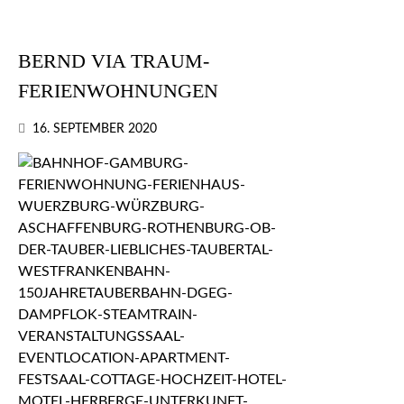
BERND VIA TRAUM-
FERIENWOHNUNGEN
16. SEPTEMBER 2020