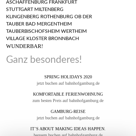
WUNDERBAR!
Ganz besonderes!
SPRING HOLIDAYS 2020
jetzt buchen auf bahnhofgamburg.de
KOMFORTABLE FERIENWOHNUNG
zum besten Preis auf bahnhofgamburg.de
GAMBURG-REISE
jetzt buchen auf bahnhofgamburg.de
IT’S ABOUT MAKING IDEAS HAPPEN.
bequem buchen auf bahnhofgamburg.de