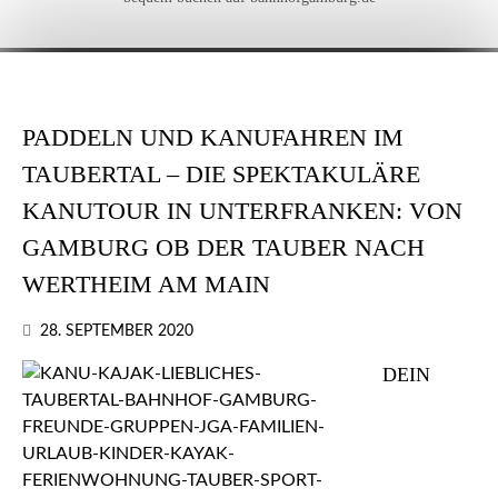
PADDELN UND KANUFAHREN IM
TAUBERTAL – DIE SPEKTAKULÄRE
KANUTOUR IN UNTERFRANKEN: VON
GAMBURG OB DER TAUBER NACH
WERTHEIM AM MAIN
28. SEPTEMBER 2020
DEIN