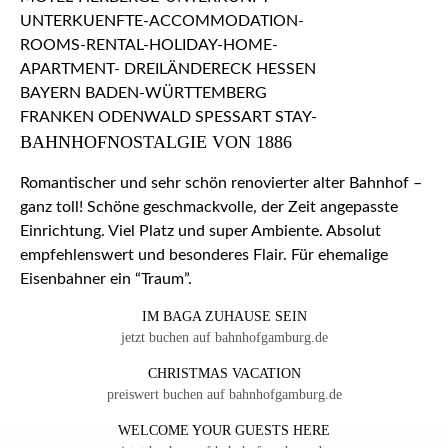
BAHNHOFNOSTALGIE VON 1886
Romantischer und sehr schön renovierter alter Bahnhof –
ganz toll! Schöne geschmackvolle, der Zeit angepasste
Einrichtung. Viel Platz und super Ambiente. Absolut
empfehlenswert und besonderes Flair. Für ehemalige
Eisenbahner ein “Traum”.
IM BAGA ZUHAUSE SEIN
jetzt buchen auf bahnhofgamburg.de
CHRISTMAS VACATION
preiswert buchen auf bahnhofgamburg.de
WELCOME YOUR GUESTS HERE