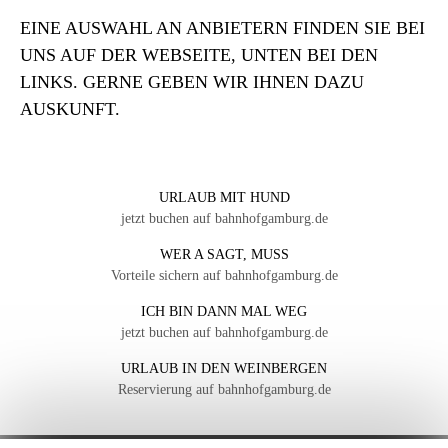
EINE AUSWAHL AN ANBIETERN FINDEN SIE BEI
UNS AUF DER WEBSEITE, UNTEN BEI DEN
LINKS. GERNE GEBEN WIR IHNEN DAZU
AUSKUNFT.
URLAUB MIT HUND
jetzt buchen auf bahnhofgamburg.de
WER A SAGT, MUSS
Vorteile sichern auf bahnhofgamburg.de
ICH BIN DANN MAL WEG
jetzt buchen auf bahnhofgamburg.de
URLAUB IN DEN WEINBERGEN
Reservierung auf bahnhofgamburg.de