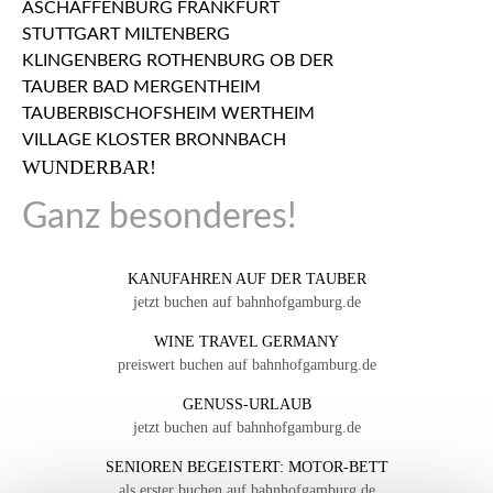
WUNDERBAR!
Ganz besonderes!
KANUFAHREN AUF DER TAUBER
jetzt buchen auf bahnhofgamburg.de
WINE TRAVEL GERMANY
preiswert buchen auf bahnhofgamburg.de
GENUSS-URLAUB
jetzt buchen auf bahnhofgamburg.de
SENIOREN BEGEISTERT: MOTOR-BETT
als erster buchen auf bahnhofgamburg.de