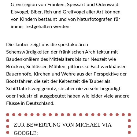
Grenzregion von Franken, Spessart und Odenwald.
Eisvogel, Biber, Reh und Greifvögel aller Art können
von Kindern bestaunt und von Naturfotografen für
immer festgehalten werden.
Die Tauber zeigt uns die spektakulären
Sehenswürdigkeiten der fränkischen Architektur mit
Baudenkmälern des Mittelalters bis zur Neuzeit wie
Brücken, Schlösser, Mühlen, pittoreske Fachwerkhäuser,
Bauernhöfe, Kirchen und Wehre aus der Perspektive der
Bootsfahrer, die seit der Keltenzeit die Tauber als
Schifffahrtsweg genutz, sie aber nie zu sehr begradigt
oder industriell ausgebeutet haben wie leider viele andere
Flüsse in Deutschland.
ZUR BEWERTUNG VON MICHAEL VIA
GOOGLE: