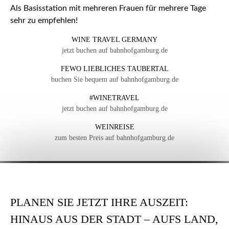
Als Basisstation mit mehreren Frauen für mehrere Tage
sehr zu empfehlen!
WINE TRAVEL GERMANY
jetzt buchen auf bahnhofgamburg.de
FEWO LIEBLICHES TAUBERTAL
buchen Sie bequem auf bahnhofgamburg.de
#WINETRAVEL
jetzt buchen auf bahnhofgamburg.de
WEINREISE
zum besten Preis auf bahnhofgamburg.de
PLANEN SIE JETZT IHRE AUSZEIT:
HINAUS AUS DER STADT – AUFS LAND,