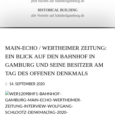
jetzt buchen auf bahnhofgamburg.de
HISTORICAL BUILDING
alle Vorteile auf bahnhofgamburg.de
MAIN-ECHO / WERTHEIMER ZEITUNG:
EIN BLICK AUF DEN BAHNHOF IN
GAMBURG UND SEINE BESITZER AM
TAG DES OFFENEN DENKMALS
14. SEPTEMBER 2020