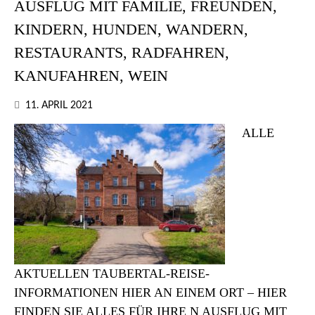
AUSFLUG MIT FAMILIE, FREUNDEN,
KINDERN, HUNDEN, WANDERN,
RESTAURANTS, RADFAHREN,
KANUFAHREN, WEIN
11. APRIL 2021
ALLE
AKTUELLEN TAUBERTAL-REISE-
INFORMATIONEN HIER AN EINEM ORT – HIER
FINDEN SIE ALLES FÜR IHRE N AUSFLUG MIT