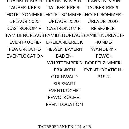
TAUBERFRANKEN-URLAUB