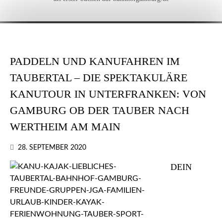
PADDELN UND KANUFAHREN IM
TAUBERTAL – DIE SPEKTAKULÄRE
KANUTOUR IN UNTERFRANKEN: VON
GAMBURG OB DER TAUBER NACH
WERTHEIM AM MAIN
28. SEPTEMBER 2020
DEIN