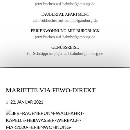
jetzt buchen auf bahnhofgamburg.de
TAUBERTAL APARTMENT
als Frühbucher auf bahnhofgamburg.de
FERIENWOHNUNG MIT BURGBLICK
jetzt buchen auf bahnhofgamburg.de
GENUSSREISE
für Schnäppchenjäger auf bahnhofgamburg.de
MARIETTE VIA FEWO-DIREKT
22. JANUAR 2021