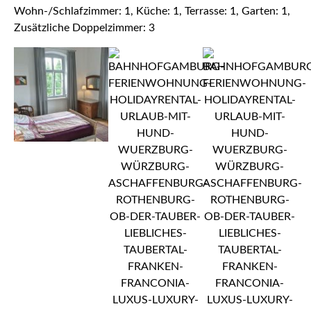
Wohn-/Schlafzimmer: 1, Küche: 1, Terrasse: 1, Garten: 1,
Zusätzliche Doppelzimmer: 3