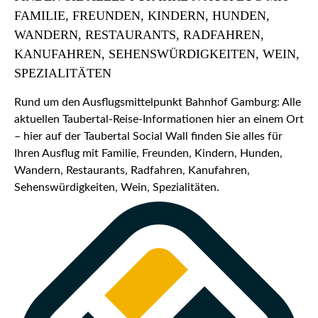
FAMILIE, FREUNDEN, KINDERN, HUNDEN,
WANDERN, RESTAURANTS, RADFAHREN,
KANUFAHREN, SEHENSWÜRDIGKEITEN, WEIN,
SPEZIALITÄTEN
Rund um den Ausflugsmittelpunkt Bahnhof Gamburg: Alle
aktuellen Taubertal-Reise-Informationen hier an einem Ort
– hier auf der Taubertal Social Wall finden Sie alles für
Ihren Ausflug mit Familie, Freunden, Kindern, Hunden,
Wandern, Restaurants, Radfahren, Kanufahren,
Sehenswürdigkeiten, Wein, Spezialitäten.