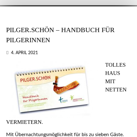
PILGER.SCHÖN – HANDBUCH FÜR
PILGERINNEN
4. APRIL 2021
TOLLES
HAUS
MIT
NETTEN
VERMIETERN.
Mit Übernachtungsmöglichkeit für bis zu sieben Gäste.