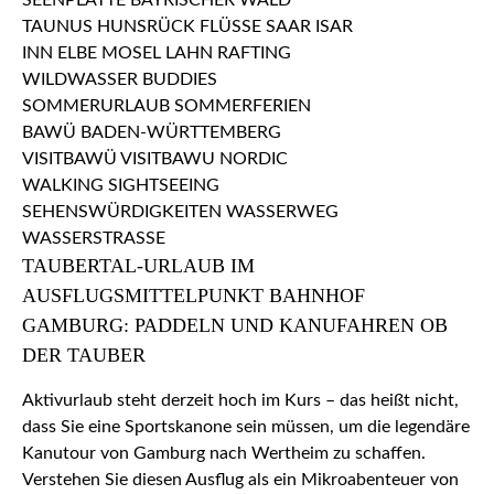
TAUBERTAL-URLAUB IM
AUSFLUGSMITTELPUNKT BAHNHOF
GAMBURG: PADDELN UND KANUFAHREN OB
DER TAUBER
Aktivurlaub steht derzeit hoch im Kurs – das heißt nicht,
dass Sie eine Sportskanone sein müssen, um die legendäre
Kanutour von Gamburg nach Wertheim zu schaffen.
Verstehen Sie diesen Ausflug als ein Mikroabenteuer von