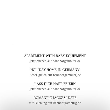
APARTMENT WITH BABY EQUIPMENT
jetzt buchen auf bahnhofgamburg.de
HOLIDAY HOME IN GERMANY
lieber gleich auf bahnhofgamburg.de
LASS DICH HART FEIERN
jetzt buchen auf bahnhofgamburg.de
ROMANTIC JACUZZI DATE
zur Buchung auf bahnhofgamburg.de