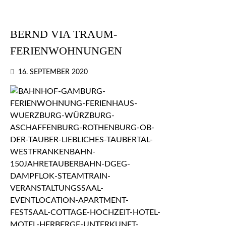
BERND VIA TRAUM-
FERIENWOHNUNGEN
16. SEPTEMBER 2020