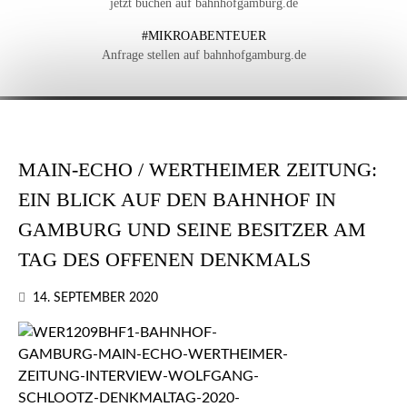
jetzt buchen auf bahnhofgamburg.de
#MIKROABENTEUER
Anfrage stellen auf bahnhofgamburg.de
MAIN-ECHO / WERTHEIMER ZEITUNG:
EIN BLICK AUF DEN BAHNHOF IN
GAMBURG UND SEINE BESITZER AM
TAG DES OFFENEN DENKMALS
14. SEPTEMBER 2020