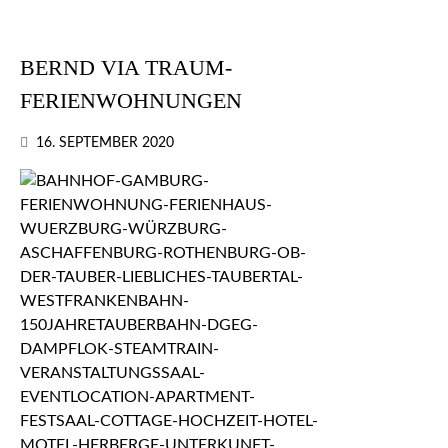
BERND VIA TRAUM-
FERIENWOHNUNGEN
16. SEPTEMBER 2020