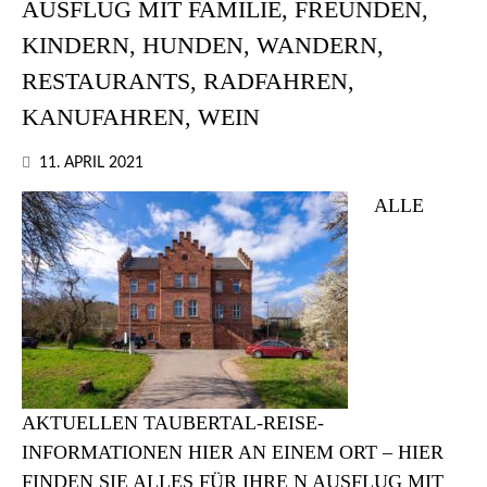
AUSFLUG MIT FAMILIE, FREUNDEN,
KINDERN, HUNDEN, WANDERN,
RESTAURANTS, RADFAHREN,
KANUFAHREN, WEIN
11. APRIL 2021
ALLE
AKTUELLEN TAUBERTAL-REISE-
INFORMATIONEN HIER AN EINEM ORT – HIER
FINDEN SIE ALLES FÜR IHRE N AUSFLUG MIT