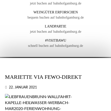
jetzt buchen auf bahnhofgamburg.de
WEINGÜTER ERFORSCHEN
bequem buchen auf bahnhofgamburg.de
LANDPARTIE
jetzt buchen auf bahnhofgamburg.de
#VISITBAWU
schnell buchen auf bahnhofgamburg.de
MARIETTE VIA FEWO-DIREKT
22. JANUAR 2021