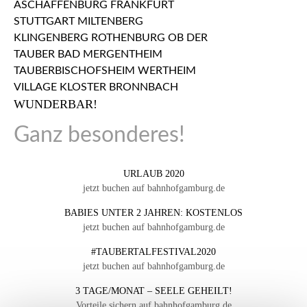
WUNDERBAR!
Ganz besonderes!
URLAUB 2020
jetzt buchen auf bahnhofgamburg.de
BABIES UNTER 2 JAHREN: KOSTENLOS
jetzt buchen auf bahnhofgamburg.de
#TAUBERTALFESTIVAL2020
jetzt buchen auf bahnhofgamburg.de
3 TAGE/MONAT – SEELE GEHEILT!
Vorteile sichern auf bahnhofgamburg.de