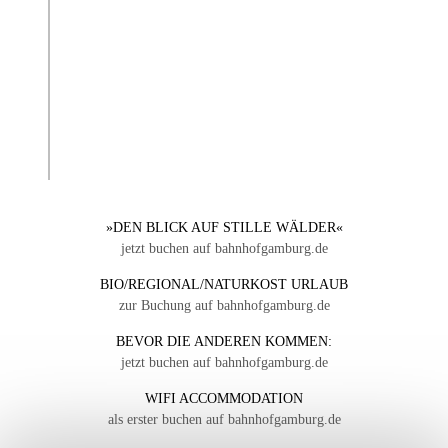
»DEN BLICK AUF STILLE WÄLDER«
jetzt buchen auf bahnhofgamburg.de
BIO/REGIONAL/NATURKOST URLAUB
zur Buchung auf bahnhofgamburg.de
BEVOR DIE ANDEREN KOMMEN:
jetzt buchen auf bahnhofgamburg.de
WIFI ACCOMMODATION
als erster buchen auf bahnhofgamburg.de