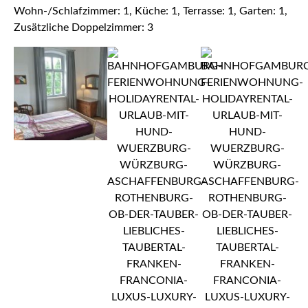
Wohn-/Schlafzimmer: 1, Küche: 1, Terrasse: 1, Garten: 1,
Zusätzliche Doppelzimmer: 3