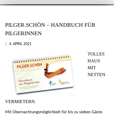
PILGER.SCHÖN – HANDBUCH FÜR
PILGERINNEN
4. APRIL 2021
TOLLES
HAUS
MIT
NETTEN
VERMIETERN.
Mit Übernachtungsmöglichkeit für bis zu sieben Gäste.