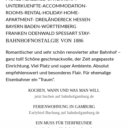
BAHNHOFNOSTALGIE VON 1886
Romantischer und sehr schön renovierter alter Bahnhof –
ganz toll! Schöne geschmackvolle, der Zeit angepasste
Einrichtung. Viel Platz und super Ambiente. Absolut
empfehlenswert und besonderes Flair. Für ehemalige
Eisenbahner ein “Traum”.
KOCHEN, WANN UND WAS MAN WILL
jetzt buchen auf bahnhofgamburg.de
FERIENWOHNUNG IN GAMBURG
Earlybird Buchung auf bahnhofgamburg.de
EIN MUSS FÜR TIERFREUNDE