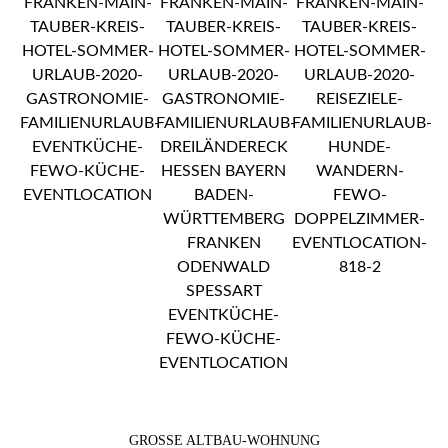
GROSSE ALTBAU-WOHNUNG