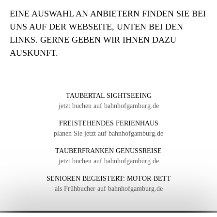
EINE AUSWAHL AN ANBIETERN FINDEN SIE BEI
UNS AUF DER WEBSEITE, UNTEN BEI DEN
LINKS. GERNE GEBEN WIR IHNEN DAZU
AUSKUNFT.
TAUBERTAL SIGHTSEEING
jetzt buchen auf bahnhofgamburg.de
FREISTEHENDES FERIENHAUS
planen Sie jetzt auf bahnhofgamburg.de
TAUBERFRANKEN GENUSSREISE
jetzt buchen auf bahnhofgamburg.de
SENIOREN BEGEISTERT: MOTOR-BETT
als Frühbucher auf bahnhofgamburg.de