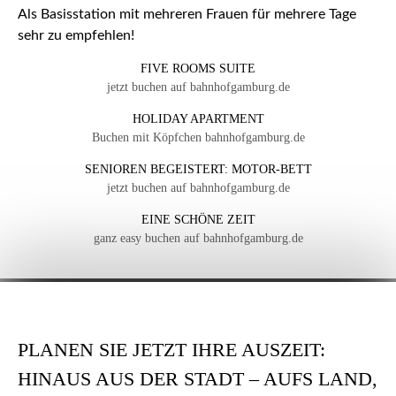
Als Basisstation mit mehreren Frauen für mehrere Tage
sehr zu empfehlen!
FIVE ROOMS SUITE
jetzt buchen auf bahnhofgamburg.de
HOLIDAY APARTMENT
Buchen mit Köpfchen bahnhofgamburg.de
SENIOREN BEGEISTERT: MOTOR-BETT
jetzt buchen auf bahnhofgamburg.de
EINE SCHÖNE ZEIT
ganz easy buchen auf bahnhofgamburg.de
PLANEN SIE JETZT IHRE AUSZEIT:
HINAUS AUS DER STADT – AUFS LAND,