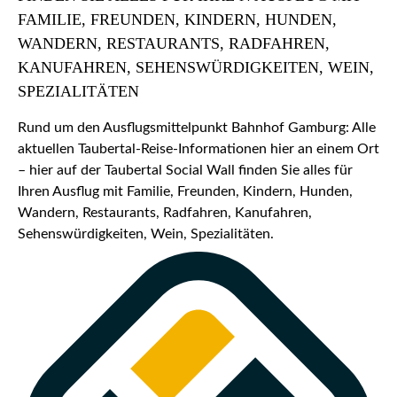
FAMILIE, FREUNDEN, KINDERN, HUNDEN,
WANDERN, RESTAURANTS, RADFAHREN,
KANUFAHREN, SEHENSWÜRDIGKEITEN, WEIN,
SPEZIALITÄTEN
Rund um den Ausflugsmittelpunkt Bahnhof Gamburg: Alle
aktuellen Taubertal-Reise-Informationen hier an einem Ort
– hier auf der Taubertal Social Wall finden Sie alles für
Ihren Ausflug mit Familie, Freunden, Kindern, Hunden,
Wandern, Restaurants, Radfahren, Kanufahren,
Sehenswürdigkeiten, Wein, Spezialitäten.