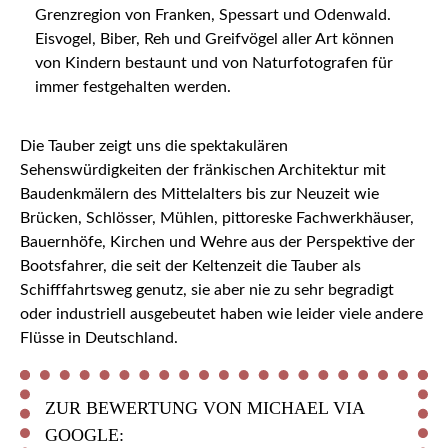
Grenzregion von Franken, Spessart und Odenwald.
Eisvogel, Biber, Reh und Greifvögel aller Art können
von Kindern bestaunt und von Naturfotografen für
immer festgehalten werden.
Die Tauber zeigt uns die spektakulären
Sehenswürdigkeiten der fränkischen Architektur mit
Baudenkmälern des Mittelalters bis zur Neuzeit wie
Brücken, Schlösser, Mühlen, pittoreske Fachwerkhäuser,
Bauernhöfe, Kirchen und Wehre aus der Perspektive der
Bootsfahrer, die seit der Keltenzeit die Tauber als
Schifffahrtsweg genutz, sie aber nie zu sehr begradigt
oder industriell ausgebeutet haben wie leider viele andere
Flüsse in Deutschland.
ZUR BEWERTUNG VON MICHAEL VIA
GOOGLE: