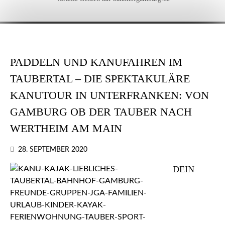
PADDELN UND KANUFAHREN IM
TAUBERTAL – DIE SPEKTAKULÄRE
KANUTOUR IN UNTERFRANKEN: VON
GAMBURG OB DER TAUBER NACH
WERTHEIM AM MAIN
28. SEPTEMBER 2020
DEIN