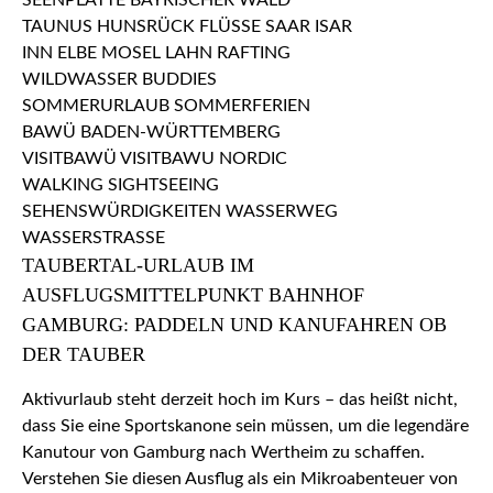
TAUBERTAL-URLAUB IM
AUSFLUGSMITTELPUNKT BAHNHOF
GAMBURG: PADDELN UND KANUFAHREN OB
DER TAUBER
Aktivurlaub steht derzeit hoch im Kurs – das heißt nicht,
dass Sie eine Sportskanone sein müssen, um die legendäre
Kanutour von Gamburg nach Wertheim zu schaffen.
Verstehen Sie diesen Ausflug als ein Mikroabenteuer von