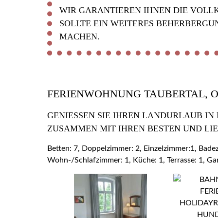
WIR GARANTIEREN IHNEN DIE VOLL
SOLLTE EIN WEITERES BEHERBERGU
MACHEN.
FERIENWOHNUNG TAUBERTAL, 
GENIESSEN SIE IHREN LANDURLAUB IN
USAMMEN MIT IHREN BESTEN UND LIE
Betten: 7, Doppelzimmer: 2, Einzelzimmer:1, Bad
Wohn-/Schlafzimmer: 1, Küche: 1, Terrasse: 1, Ga