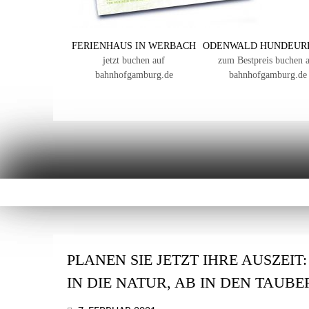
FERIENHAUS IN WERBACH
ODENWALD HUNDEUR
jetzt buchen auf
zum Bestpreis buchen 
bahnhofgamburg.de
bahnhofgamburg.de
PLANEN SIE JETZT IHRE AUSZEIT
IN DIE NATUR, AB IN DEN TAUB