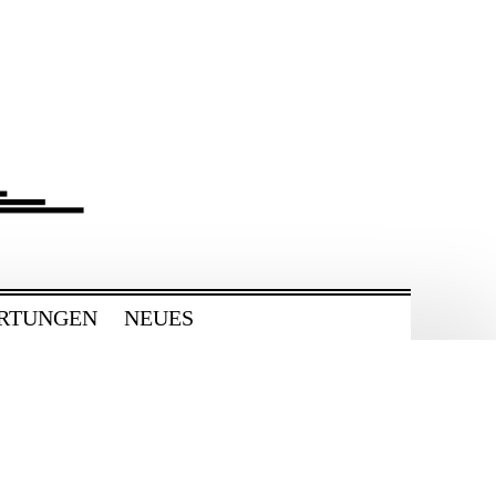
RTUNGEN
NEUES