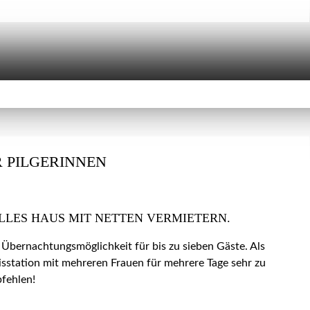
 PILGERINNEN
LLES HAUS MIT NETTEN VERMIETERN.
 Übernachtungsmöglichkeit für bis zu sieben Gäste. Als
isstation mit mehreren Frauen für mehrere Tage sehr zu
fehlen!