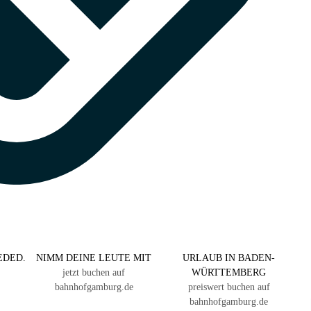
EDED.
NIMM DEINE LEUTE MIT
URLAUB IN BADEN-
jetzt buchen auf
WÜRTTEMBERG
bahnhofgamburg.de
preiswert buchen auf
bahnhofgamburg.de