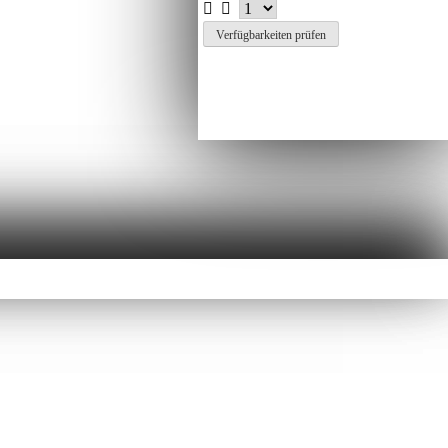
Verfügbarkeiten prüfen