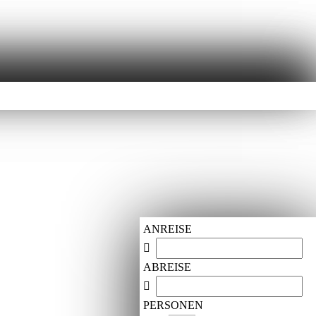
ANREISE
ABREISE
PERSONEN