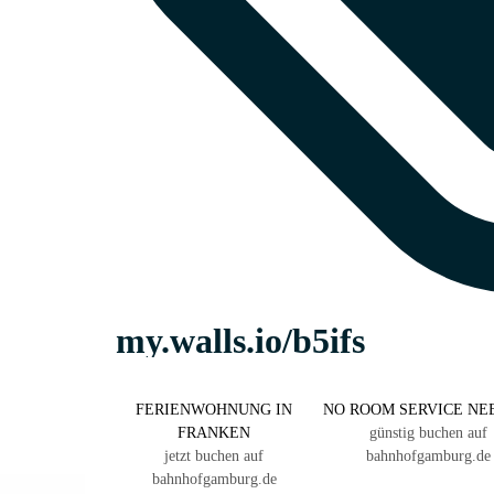
FERIENWOHNUNG IN
NO ROOM SERVICE NE
FRANKEN
günstig buchen auf
jetzt buchen auf
bahnhofgamburg.de
bahnhofgamburg.de