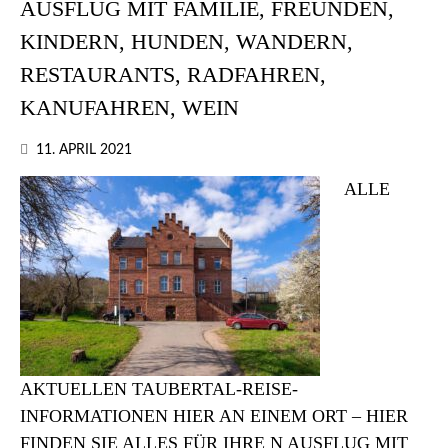
AUSFLUG MIT FAMILIE, FREUNDEN,
KINDERN, HUNDEN, WANDERN,
RESTAURANTS, RADFAHREN,
KANUFAHREN, WEIN
11. APRIL 2021
ALLE
AKTUELLEN TAUBERTAL-REISE-
INFORMATIONEN HIER AN EINEM ORT – HIER
FINDEN SIE ALLES FÜR IHRE N AUSFLUG MIT