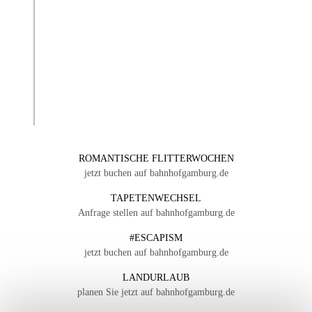
ROMANTISCHE FLITTERWOCHEN
jetzt buchen auf bahnhofgamburg.de
TAPETENWECHSEL
Anfrage stellen auf bahnhofgamburg.de
#ESCAPISM
jetzt buchen auf bahnhofgamburg.de
LANDURLAUB
planen Sie jetzt auf bahnhofgamburg.de