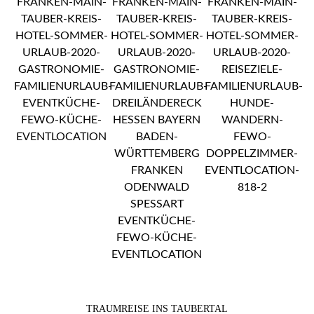
TRAUMREISE INS TAUBERTAL