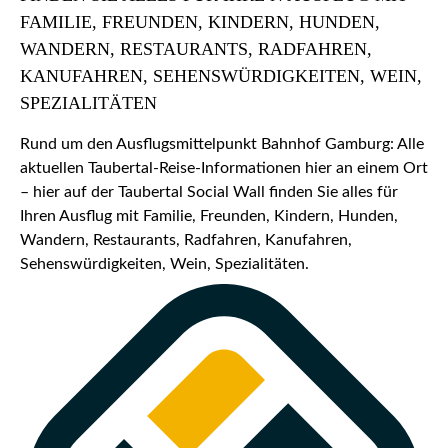
FAMILIE, FREUNDEN, KINDERN, HUNDEN,
WANDERN, RESTAURANTS, RADFAHREN,
KANUFAHREN, SEHENSWÜRDIGKEITEN, WEIN,
SPEZIALITÄTEN
Rund um den Ausflugsmittelpunkt Bahnhof Gamburg: Alle
aktuellen Taubertal-Reise-Informationen hier an einem Ort
– hier auf der Taubertal Social Wall finden Sie alles für
Ihren Ausflug mit Familie, Freunden, Kindern, Hunden,
Wandern, Restaurants, Radfahren, Kanufahren,
Sehenswürdigkeiten, Wein, Spezialitäten.