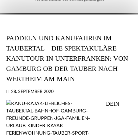
PADDELN UND KANUFAHREN IM
TAUBERTAL – DIE SPEKTAKULÄRE
KANUTOUR IN UNTERFRANKEN: VON
GAMBURG OB DER TAUBER NACH
WERTHEIM AM MAIN
28. SEPTEMBER 2020
DEIN