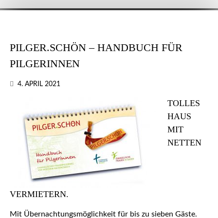
PILGER.SCHÖN – HANDBUCH FÜR
PILGERINNEN
4. APRIL 2021
TOLLES
HAUS
MIT
NETTEN
VERMIETERN.
Mit Übernachtungsmöglichkeit für bis zu sieben Gäste.