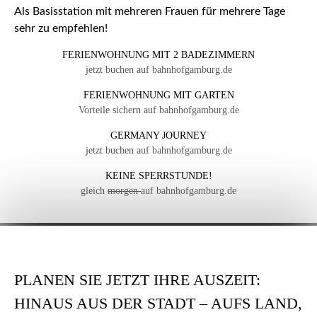
Als Basisstation mit mehreren Frauen für mehrere Tage
sehr zu empfehlen!
FERIENWOHNUNG MIT 2 BADEZIMMERN
jetzt buchen auf bahnhofgamburg.de
FERIENWOHNUNG MIT GARTEN
Vorteile sichern auf bahnhofgamburg.de
GERMANY JOURNEY
jetzt buchen auf bahnhofgamburg.de
KEINE SPERRSTUNDE!
gleich
morgen
auf bahnhofgamburg.de
PLANEN SIE JETZT IHRE AUSZEIT:
HINAUS AUS DER STADT – AUFS LAND,