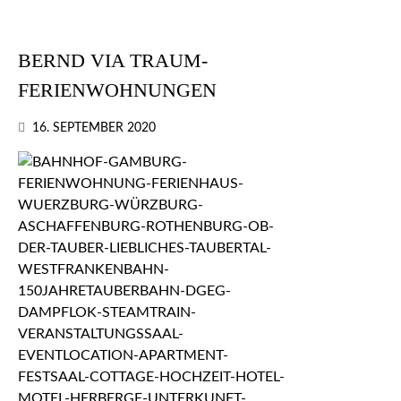
BERND VIA TRAUM-
FERIENWOHNUNGEN
16. SEPTEMBER 2020