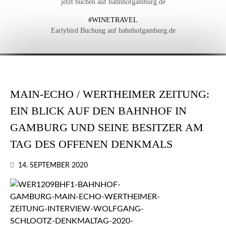
jetzt buchen auf bahnhofgamburg.de
#WINETRAVEL
Earlybird Buchung auf bahnhofgamburg.de
MAIN-ECHO / WERTHEIMER ZEITUNG:
EIN BLICK AUF DEN BAHNHOF IN
GAMBURG UND SEINE BESITZER AM
TAG DES OFFENEN DENKMALS
14. SEPTEMBER 2020