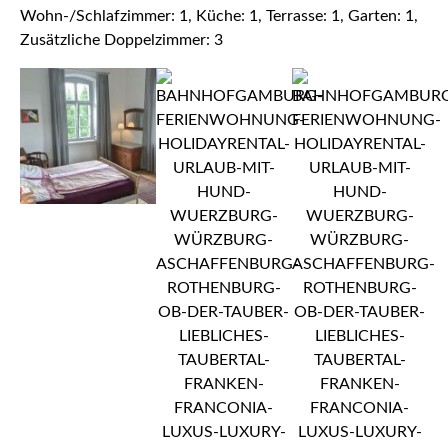
Wohn-/Schlafzimmer: 1, Küche: 1, Terrasse: 1, Garten: 1,
Zusätzliche Doppelzimmer: 3