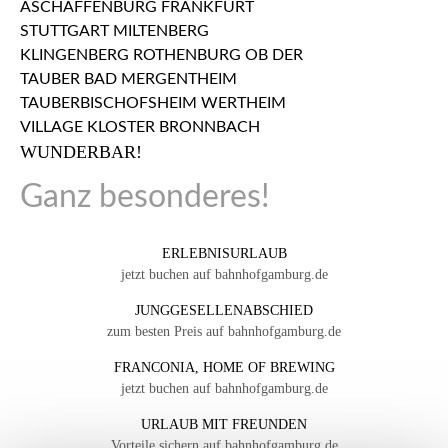
WUNDERBAR!
Ganz besonderes!
ERLEBNISURLAUB
jetzt buchen auf bahnhofgamburg.de
JUNGGESELLENABSCHIED
zum besten Preis auf bahnhofgamburg.de
FRANCONIA, HOME OF BREWING
jetzt buchen auf bahnhofgamburg.de
URLAUB MIT FREUNDEN
Vorteile sichern auf bahnhofgamburg.de