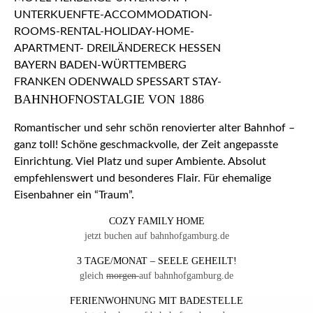
BAHNHOFNOSTALGIE VON 1886
Romantischer und sehr schön renovierter alter Bahnhof –
ganz toll! Schöne geschmackvolle, der Zeit angepasste
Einrichtung. Viel Platz und super Ambiente. Absolut
empfehlenswert und besonderes Flair. Für ehemalige
Eisenbahner ein “Traum”.
COZY FAMILY HOME
jetzt buchen auf bahnhofgamburg.de
3 TAGE/MONAT – SEELE GEHEILT!
gleich
morgen
auf bahnhofgamburg.de
FERIENWOHNUNG MIT BADESTELLE