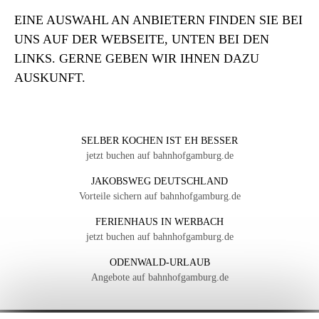
EINE AUSWAHL AN ANBIETERN FINDEN SIE BEI
UNS AUF DER WEBSEITE, UNTEN BEI DEN
LINKS. GERNE GEBEN WIR IHNEN DAZU
AUSKUNFT.
SELBER KOCHEN IST EH BESSER
jetzt buchen auf bahnhofgamburg.de
JAKOBSWEG DEUTSCHLAND
Vorteile sichern auf bahnhofgamburg.de
FERIENHAUS IN WERBACH
jetzt buchen auf bahnhofgamburg.de
ODENWALD-URLAUB
Angebote auf bahnhofgamburg.de