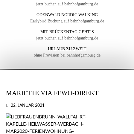
jetzt buchen auf bahnhofgamburg.de
ODENWALD NORDIC WALKING
Earlybird Buchung auf bahnhofgamburg.de
MIT BRÜCKENTAG GEHT’S
jetzt buchen auf bahnhofgamburg.de
URLAUB ZU ZWEIT
ohne Provision bei bahnhofgamburg.de
MARIETTE VIA FEWO-DIREKT
22. JANUAR 2021