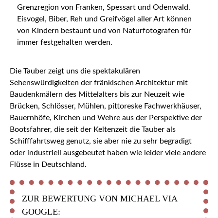
Grenzregion von Franken, Spessart und Odenwald.
Eisvogel, Biber, Reh und Greifvögel aller Art können
von Kindern bestaunt und von Naturfotografen für
immer festgehalten werden.
Die Tauber zeigt uns die spektakulären
Sehenswürdigkeiten der fränkischen Architektur mit
Baudenkmälern des Mittelalters bis zur Neuzeit wie
Brücken, Schlösser, Mühlen, pittoreske Fachwerkhäuser,
Bauernhöfe, Kirchen und Wehre aus der Perspektive der
Bootsfahrer, die seit der Keltenzeit die Tauber als
Schifffahrtsweg genutz, sie aber nie zu sehr begradigt
oder industriell ausgebeutet haben wie leider viele andere
Flüsse in Deutschland.
ZUR BEWERTUNG VON MICHAEL VIA
GOOGLE: