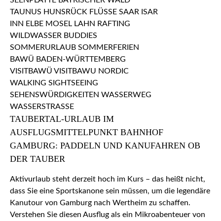
TAUBERTAL-URLAUB IM
AUSFLUGSMITTELPUNKT BAHNHOF
GAMBURG: PADDELN UND KANUFAHREN OB
DER TAUBER
Aktivurlaub steht derzeit hoch im Kurs – das heißt nicht,
dass Sie eine Sportskanone sein müssen, um die legendäre
Kanutour von Gamburg nach Wertheim zu schaffen.
Verstehen Sie diesen Ausflug als ein Mikroabenteuer von