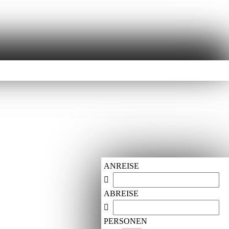
ANREISE
ABREISE
PERSONEN