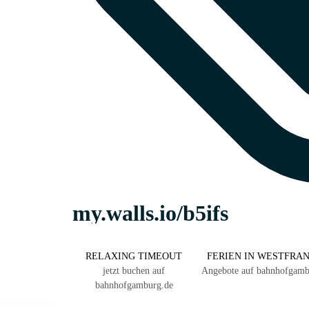
RELAXING TIMEOUT
FERIEN IN WESTFRA
jetzt buchen auf
Angebote auf bahnhofgamb
bahnhofgamburg.de