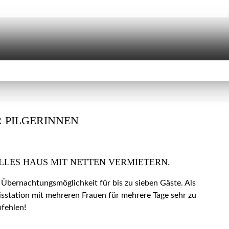
 PILGERINNEN
LLES HAUS MIT NETTEN VERMIETERN.
 Übernachtungsmöglichkeit für bis zu sieben Gäste. Als
isstation mit mehreren Frauen für mehrere Tage sehr zu
fehlen!