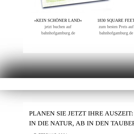
»KEIN SCHÖNER LAND«
1830 SQUARE FEE
jetzt buchen auf
zum besten Preis auf
bahnhofgamburg.de
bahnhofgamburg.de
PLANEN SIE JETZT IHRE AUSZEIT
IN DIE NATUR, AB IN DEN TAUB