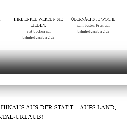
T
IHRE ENKEL WERDEN SIE
ÜBERNÄCHSTE WOCHE
LIEBEN.
zum besten Preis auf
jetzt buchen auf
bahnhofgamburg.de
bahnhofgamburg.de
: HINAUS AUS DER STADT – AUFS LAND,
ERTAL-URLAUB!