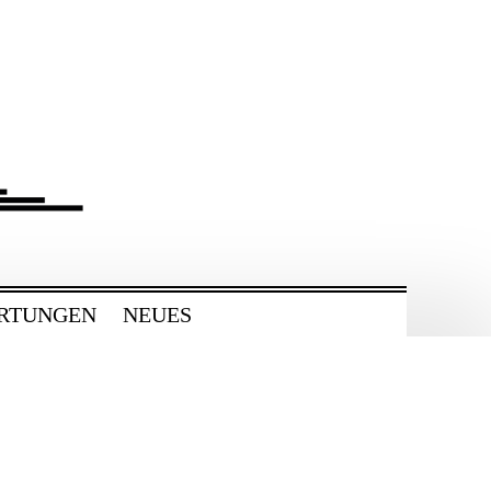
RTUNGEN
NEUES