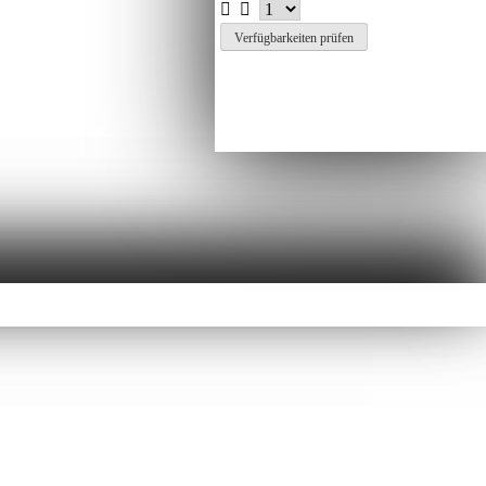
Verfügbarkeiten prüfen