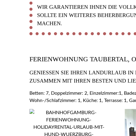
WIR GARANTIEREN IHNEN DIE VOLL
SOLLTE EIN WEITERES BEHERBERGU
MACHEN.
FERIENWOHNUNG TAUBERTAL, 
GENIESSEN SIE IHREN LANDURLAUB IN
USAMMEN MIT IHREN BESTEN UND LIE
Betten: 7, Doppelzimmer: 2, Einzelzimmer:1, Bad
Wohn-/Schlafzimmer: 1, Küche: 1, Terrasse: 1, Ga