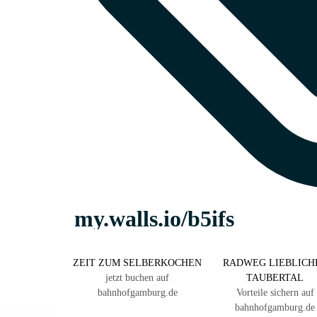
ZEIT ZUM SELBERKOCHEN
RADWEG LIEBLICH
jetzt buchen auf
TAUBERTAL
bahnhofgamburg.de
Vorteile sichern auf
bahnhofgamburg.de