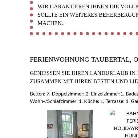
WIR GARANTIEREN IHNEN DIE VOLL
SOLLTE EIN WEITERES BEHERBERGU
MACHEN.
FERIENWOHNUNG TAUBERTAL, 
GENIESSEN SIE IHREN LANDURLAUB IN
USAMMEN MIT IHREN BESTEN UND LIE
Betten: 7, Doppelzimmer: 2, Einzelzimmer:1, Bad
Wohn-/Schlafzimmer: 1, Küche: 1, Terrasse: 1, Ga