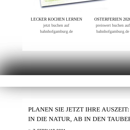
LECKER KOCHEN LERNEN
OSTERFERIEN 202
jetzt buchen auf
preiswert buchen auf
bahnhofgamburg.de
bahnhofgamburg.de
PLANEN SIE JETZT IHRE AUSZEIT
IN DIE NATUR, AB IN DEN TAUB