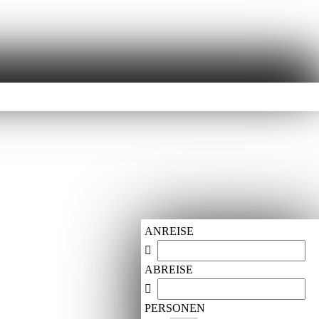
ANREISE
ABREISE
PERSONEN