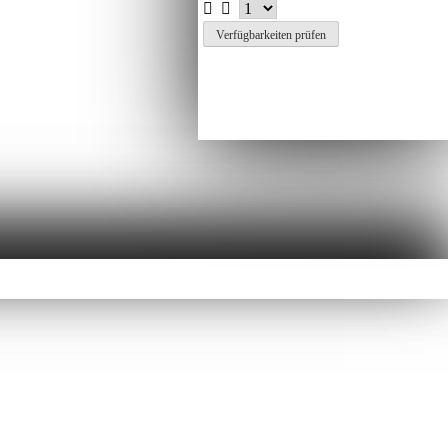
Verfügbarkeiten prüfen