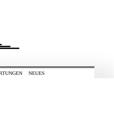
RTUNGEN
NEUES