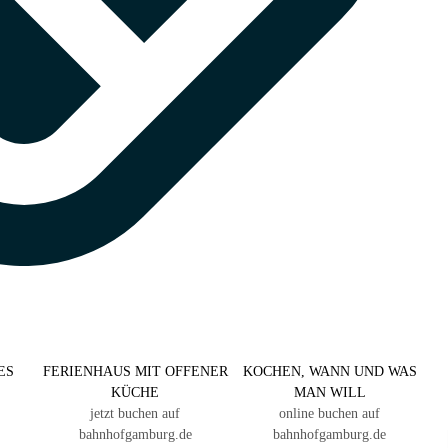
ES
FERIENHAUS MIT OFFENER
KOCHEN, WANN UND WAS
KÜCHE
MAN WILL
jetzt buchen auf
online buchen auf
bahnhofgamburg.de
bahnhofgamburg.de