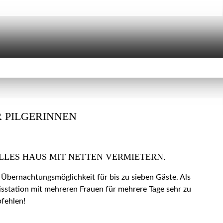
 PILGERINNEN
LLES HAUS MIT NETTEN VERMIETERN.
 Übernachtungsmöglichkeit für bis zu sieben Gäste. Als
isstation mit mehreren Frauen für mehrere Tage sehr zu
fehlen!