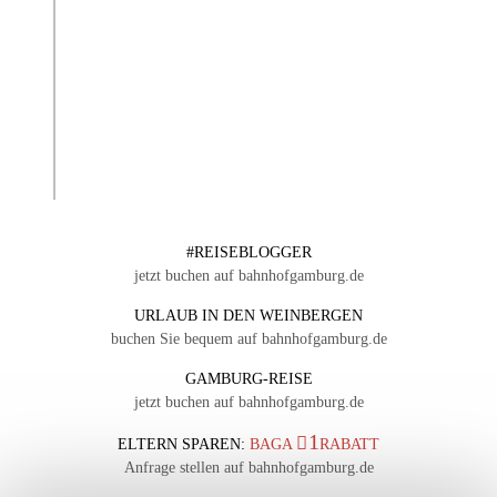
#REISEBLOGGER
jetzt buchen auf bahnhofgamburg.de
URLAUB IN DEN WEINBERGEN
buchen Sie bequem auf bahnhofgamburg.de
GAMBURG-REISE
jetzt buchen auf bahnhofgamburg.de
1
ELTERN SPAREN:
BAGA
RABATT
Anfrage stellen auf bahnhofgamburg.de