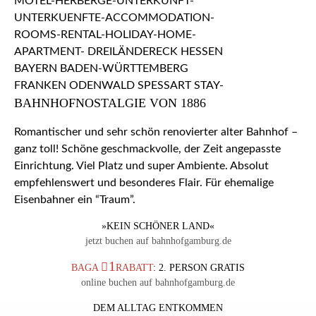
BAHNHOFNOSTALGIE VON 1886
Romantischer und sehr schön renovierter alter Bahnhof –
ganz toll! Schöne geschmackvolle, der Zeit angepasste
Einrichtung. Viel Platz und super Ambiente. Absolut
empfehlenswert und besonderes Flair. Für ehemalige
Eisenbahner ein “Traum”.
»KEIN SCHÖNER LAND«
jetzt buchen auf bahnhofgamburg.de
1
BAGA
RABATT
: 2. PERSON GRATIS
online buchen auf bahnhofgamburg.de
DEM ALLTAG ENTKOMMEN