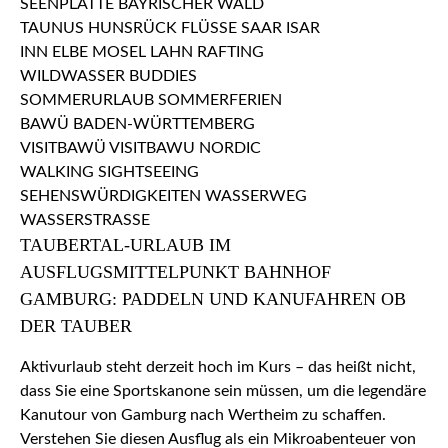
TAUBERTAL-URLAUB IM
AUSFLUGSMITTELPUNKT BAHNHOF
GAMBURG: PADDELN UND KANUFAHREN OB
DER TAUBER
Aktivurlaub steht derzeit hoch im Kurs – das heißt nicht,
dass Sie eine Sportskanone sein müssen, um die legendäre
Kanutour von Gamburg nach Wertheim zu schaffen.
Verstehen Sie diesen Ausflug als ein Mikroabenteuer von