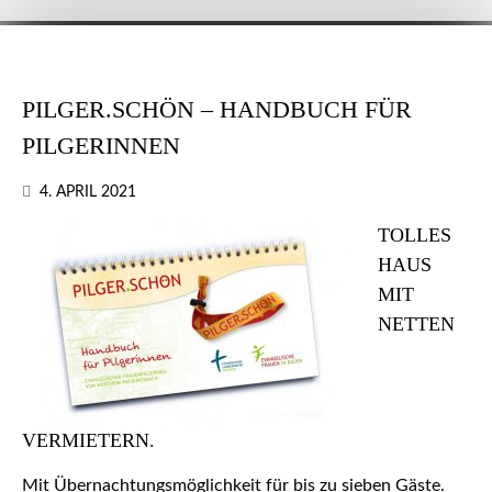
PILGER.SCHÖN – HANDBUCH FÜR
PILGERINNEN
4. APRIL 2021
TOLLES
HAUS
MIT
NETTEN
VERMIETERN.
Mit Übernachtungsmöglichkeit für bis zu sieben Gäste.