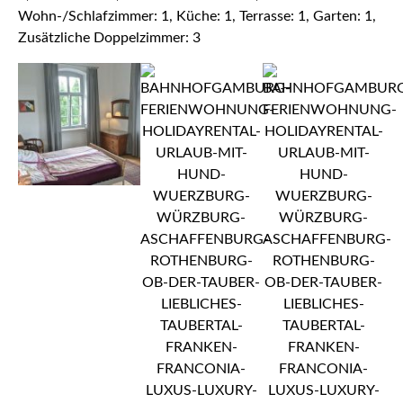
Wohn-/Schlafzimmer: 1, Küche: 1, Terrasse: 1, Garten: 1,
Zusätzliche Doppelzimmer: 3