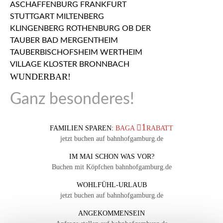
WUNDERBAR!
Ganz besonderes!
1
FAMILIEN SPAREN:
BAGA
RABATT
jetzt buchen auf bahnhofgamburg.de
IM MAI SCHON WAS VOR?
Buchen mit Köpfchen bahnhofgamburg.de
WOHLFÜHL-URLAUB
jetzt buchen auf bahnhofgamburg.de
ANGEKOMMENSEIN