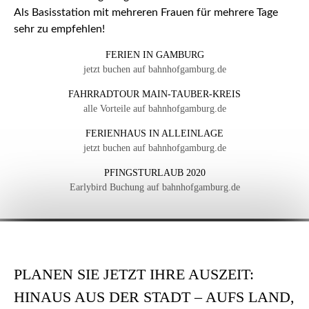
Als Basisstation mit mehreren Frauen für mehrere Tage
sehr zu empfehlen!
FERIEN IN GAMBURG
jetzt buchen auf bahnhofgamburg.de
FAHRRADTOUR MAIN-TAUBER-KREIS
alle Vorteile auf bahnhofgamburg.de
FERIENHAUS IN ALLEINLAGE
jetzt buchen auf bahnhofgamburg.de
PFINGSTURLAUB 2020
Earlybird Buchung auf bahnhofgamburg.de
PLANEN SIE JETZT IHRE AUSZEIT:
HINAUS AUS DER STADT – AUFS LAND,