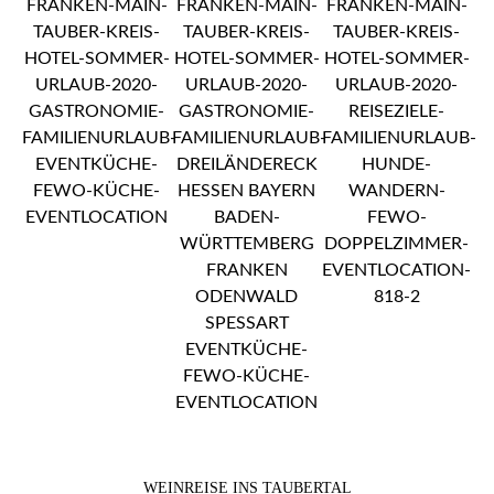
WEINREISE INS TAUBERTAL