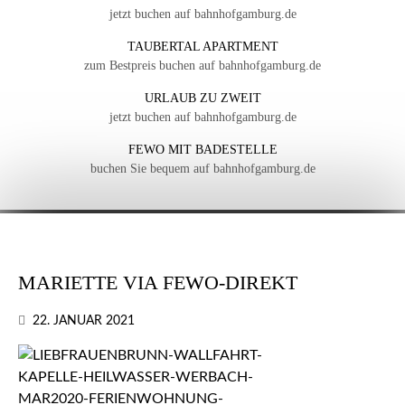
jetzt buchen auf bahnhofgamburg.de
TAUBERTAL APARTMENT
zum Bestpreis buchen auf bahnhofgamburg.de
URLAUB ZU ZWEIT
jetzt buchen auf bahnhofgamburg.de
FEWO MIT BADESTELLE
buchen Sie bequem auf bahnhofgamburg.de
MARIETTE VIA FEWO-DIREKT
22. JANUAR 2021