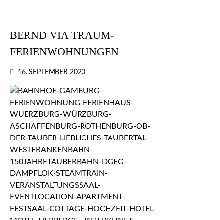
BERND VIA TRAUM-
FERIENWOHNUNGEN
16. SEPTEMBER 2020