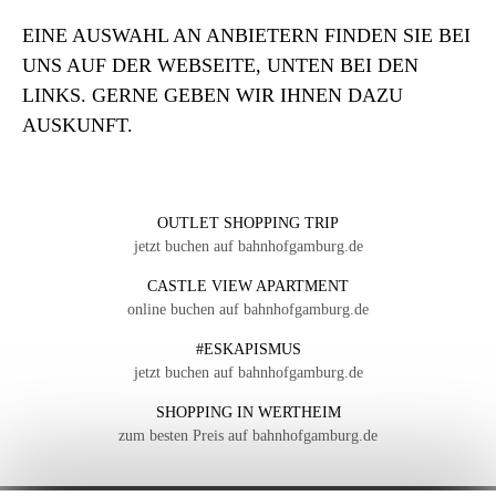
EINE AUSWAHL AN ANBIETERN FINDEN SIE BEI
UNS AUF DER WEBSEITE, UNTEN BEI DEN
LINKS. GERNE GEBEN WIR IHNEN DAZU
AUSKUNFT.
OUTLET SHOPPING TRIP
jetzt buchen auf bahnhofgamburg.de
CASTLE VIEW APARTMENT
online buchen auf bahnhofgamburg.de
#ESKAPISMUS
jetzt buchen auf bahnhofgamburg.de
SHOPPING IN WERTHEIM
zum besten Preis auf bahnhofgamburg.de