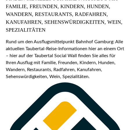
FAMILIE, FREUNDEN, KINDERN, HUNDEN,
WANDERN, RESTAURANTS, RADFAHREN,
KANUFAHREN, SEHENSWÜRDIGKEITEN, WEIN,
SPEZIALITÄTEN
Rund um den Ausflugsmittelpunkt Bahnhof Gamburg: Alle
aktuellen Taubertal-Reise-Informationen hier an einem Ort
– hier auf der Taubertal Social Wall finden Sie alles für
Ihren Ausflug mit Familie, Freunden, Kindern, Hunden,
Wandern, Restaurants, Radfahren, Kanufahren,
Sehenswürdigkeiten, Wein, Spezialitäten.