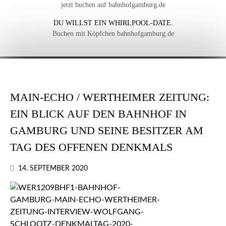
jetzt buchen auf bahnhofgamburg.de
DU WILLST EIN WHIRLPOOL-DATE.
Buchen mit Köpfchen bahnhofgamburg.de
MAIN-ECHO / WERTHEIMER ZEITUNG:
EIN BLICK AUF DEN BAHNHOF IN
GAMBURG UND SEINE BESITZER AM
TAG DES OFFENEN DENKMALS
14. SEPTEMBER 2020