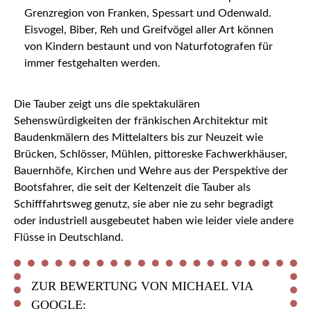
Grenzregion von Franken, Spessart und Odenwald.
Eisvogel, Biber, Reh und Greifvögel aller Art können
von Kindern bestaunt und von Naturfotografen für
immer festgehalten werden.
Die Tauber zeigt uns die spektakulären
Sehenswürdigkeiten der fränkischen Architektur mit
Baudenkmälern des Mittelalters bis zur Neuzeit wie
Brücken, Schlösser, Mühlen, pittoreske Fachwerkhäuser,
Bauernhöfe, Kirchen und Wehre aus der Perspektive der
Bootsfahrer, die seit der Keltenzeit die Tauber als
Schifffahrtsweg genutz, sie aber nie zu sehr begradigt
oder industriell ausgebeutet haben wie leider viele andere
Flüsse in Deutschland.
ZUR BEWERTUNG VON MICHAEL VIA
GOOGLE: