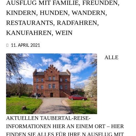
AUSFLUG MIT FAMILIE, FREUNDEN,
KINDERN, HUNDEN, WANDERN,
RESTAURANTS, RADFAHREN,
KANUFAHREN, WEIN
11. APRIL 2021
ALLE
AKTUELLEN TAUBERTAL-REISE-
INFORMATIONEN HIER AN EINEM ORT – HIER
FINDEN SIE ALLES FÜR IHRE N AUSFLUG MIT