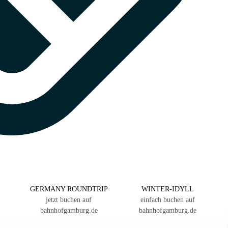
GERMANY ROUNDTRIP
WINTER-IDYLL
jetzt buchen auf
einfach buchen auf
bahnhofgamburg.de
bahnhofgamburg.de