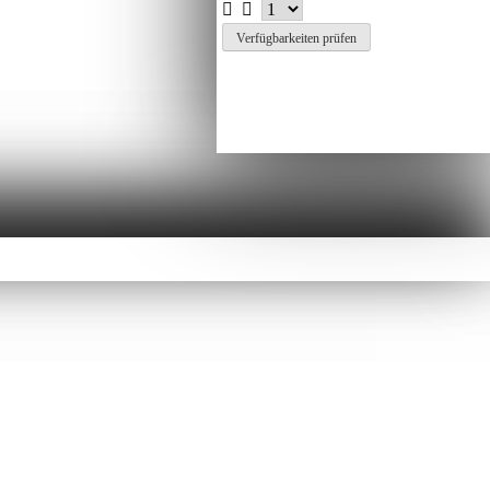
Verfügbarkeiten prüfen