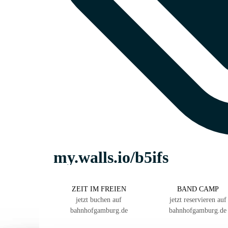
ZEIT IM FREIEN
BAND CAMP
jetzt buchen auf
jetzt reservieren auf
bahnhofgamburg.de
bahnhofgamburg.de