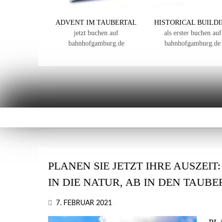
ADVENT IM TAUBERTAL
HISTORICAL BUILD
jetzt buchen auf
als erster buchen auf
bahnhofgamburg.de
bahnhofgamburg.de
PLANEN SIE JETZT IHRE AUSZEIT
IN DIE NATUR, AB IN DEN TAUB
7. FEBRUAR 2021