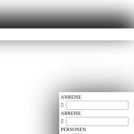
ANREISE
ABREISE
PERSONEN