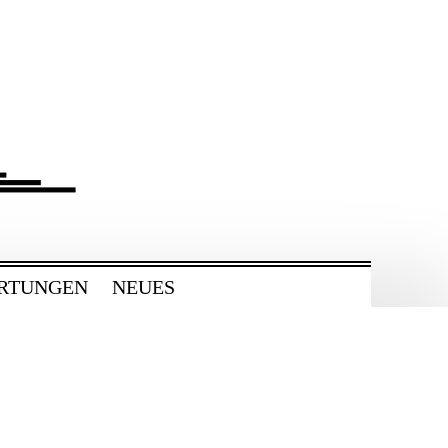
RTUNGEN
NEUES