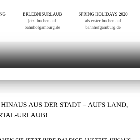
ING
ERLEBNISURLAUB
SPRING HOLIDAYS 2020
jetzt buchen auf
als erster buchen auf
bahnhofgamburg.de
bahnhofgamburg.de
: HINAUS AUS DER STADT – AUFS LAND,
ERTAL-URLAUB!