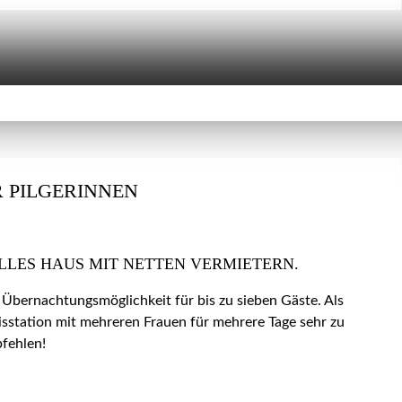
 PILGERINNEN
LLES HAUS MIT NETTEN VERMIETERN.
 Übernachtungsmöglichkeit für bis zu sieben Gäste. Als
isstation mit mehreren Frauen für mehrere Tage sehr zu
fehlen!