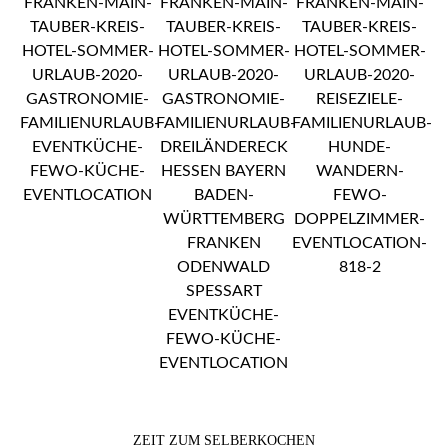
ZEIT ZUM SELBERKOCHEN