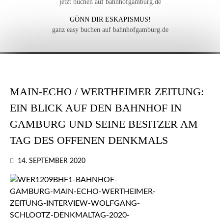
jetzt buchen auf bahnhofgamburg.de
GÖNN DIR ESKAPISMUS!
ganz easy buchen auf bahnhofgamburg.de
MAIN-ECHO / WERTHEIMER ZEITUNG:
EIN BLICK AUF DEN BAHNHOF IN
GAMBURG UND SEINE BESITZER AM
TAG DES OFFENEN DENKMALS
14. SEPTEMBER 2020