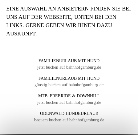
EINE AUSWAHL AN ANBIETERN FINDEN SIE BEI
UNS AUF DER WEBSEITE, UNTEN BEI DEN
LINKS. GERNE GEBEN WIR IHNEN DAZU
AUSKUNFT.
FAMILIENURLAUB MIT HUND
jetzt buchen auf bahnhofgamburg.de
FAMILIENURLAUB MIT HUND
günstig buchen auf bahnhofgamburg.de
MTB: FREERIDE & DOWNHILL
jetzt buchen auf bahnhofgamburg.de
ODENWALD HUNDEURLAUB
bequem buchen auf bahnhofgamburg.de