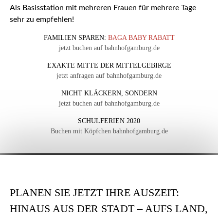
Als Basisstation mit mehreren Frauen für mehrere Tage
sehr zu empfehlen!
FAMILIEN SPAREN:
BAGA BABY RABATT
jetzt buchen auf bahnhofgamburg.de
EXAKTE MITTE DER MITTELGEBIRGE
jetzt anfragen auf bahnhofgamburg.de
NICHT KLÄCKERN, SONDERN
jetzt buchen auf bahnhofgamburg.de
SCHULFERIEN 2020
Buchen mit Köpfchen bahnhofgamburg.de
PLANEN SIE JETZT IHRE AUSZEIT:
HINAUS AUS DER STADT – AUFS LAND,