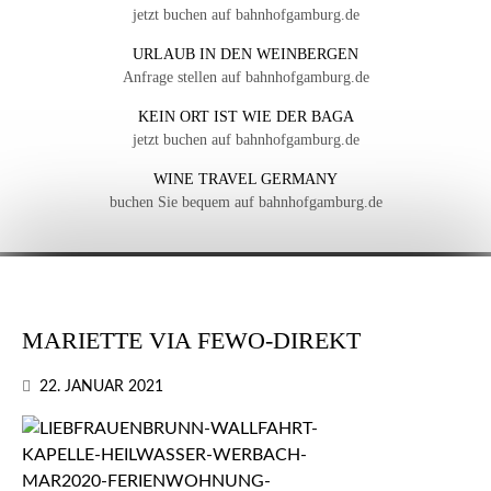
jetzt buchen auf bahnhofgamburg.de
URLAUB IN DEN WEINBERGEN
Anfrage stellen auf bahnhofgamburg.de
KEIN ORT IST WIE DER BAGA
jetzt buchen auf bahnhofgamburg.de
WINE TRAVEL GERMANY
buchen Sie bequem auf bahnhofgamburg.de
MARIETTE VIA FEWO-DIREKT
22. JANUAR 2021