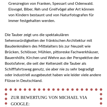
Grenzregion von Franken, Spessart und Odenwald.
Eisvogel, Biber, Reh und Greifvögel aller Art können
von Kindern bestaunt und von Naturfotografen für
immer festgehalten werden.
Die Tauber zeigt uns die spektakulären
Sehenswürdigkeiten der fränkischen Architektur mit
Baudenkmälern des Mittelalters bis zur Neuzeit wie
Brücken, Schlösser, Mühlen, pittoreske Fachwerkhäuser,
Bauernhöfe, Kirchen und Wehre aus der Perspektive der
Bootsfahrer, die seit der Keltenzeit die Tauber als
Schifffahrtsweg genutz, sie aber nie zu sehr begradigt
oder industriell ausgebeutet haben wie leider viele andere
Flüsse in Deutschland.
ZUR BEWERTUNG VON MICHAEL VIA
GOOGLE: