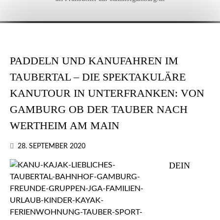
PADDELN UND KANUFAHREN IM
TAUBERTAL – DIE SPEKTAKULÄRE
KANUTOUR IN UNTERFRANKEN: VON
GAMBURG OB DER TAUBER NACH
WERTHEIM AM MAIN
28. SEPTEMBER 2020
DEIN