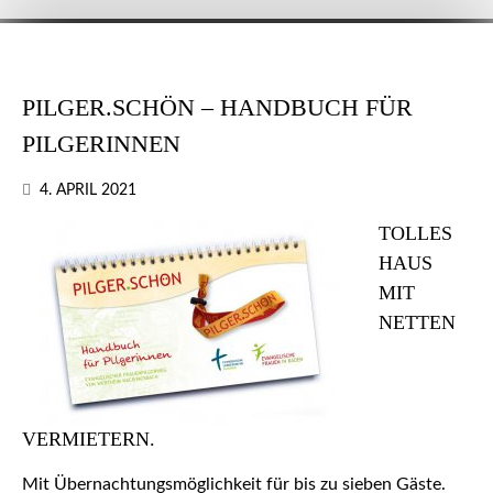
PILGER.SCHÖN – HANDBUCH FÜR
PILGERINNEN
4. APRIL 2021
TOLLES
HAUS
MIT
NETTEN
VERMIETERN.
Mit Übernachtungsmöglichkeit für bis zu sieben Gäste.