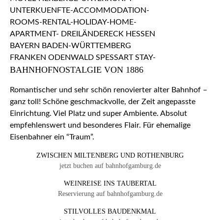
BAHNHOFNOSTALGIE VON 1886
Romantischer und sehr schön renovierter alter Bahnhof –
ganz toll! Schöne geschmackvolle, der Zeit angepasste
Einrichtung. Viel Platz und super Ambiente. Absolut
empfehlenswert und besonderes Flair. Für ehemalige
Eisenbahner ein “Traum”.
ZWISCHEN MILTENBERG UND ROTHENBURG
jetzt buchen auf bahnhofgamburg.de
WEINREISE INS TAUBERTAL
Reservierung auf bahnhofgamburg.de
STILVOLLES BAUDENKMAL