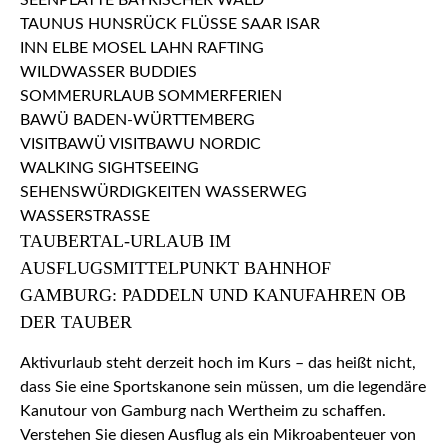
TAUBERTAL-URLAUB IM
AUSFLUGSMITTELPUNKT BAHNHOF
GAMBURG: PADDELN UND KANUFAHREN OB
DER TAUBER
Aktivurlaub steht derzeit hoch im Kurs – das heißt nicht,
dass Sie eine Sportskanone sein müssen, um die legendäre
Kanutour von Gamburg nach Wertheim zu schaffen.
Verstehen Sie diesen Ausflug als ein Mikroabenteuer von