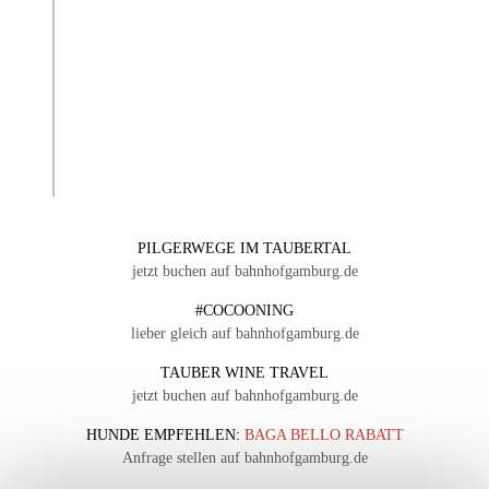
PILGERWEGE IM TAUBERTAL
jetzt buchen auf bahnhofgamburg.de
#COCOONING
lieber gleich auf bahnhofgamburg.de
TAUBER WINE TRAVEL
jetzt buchen auf bahnhofgamburg.de
HUNDE EMPFEHLEN:
BAGA BELLO RABATT
Anfrage stellen auf bahnhofgamburg.de