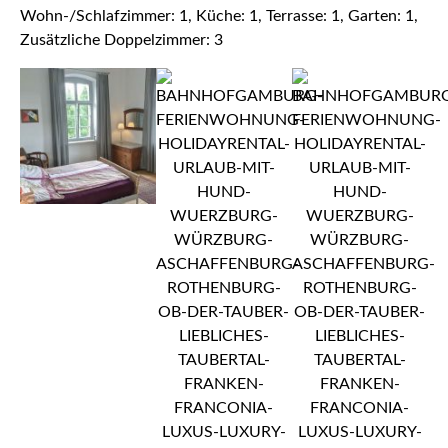
Wohn-/Schlafzimmer: 1, Küche: 1, Terrasse: 1, Garten: 1,
Zusätzliche Doppelzimmer: 3