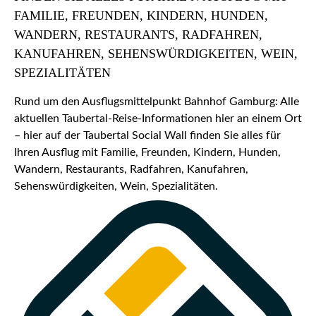
FAMILIE, FREUNDEN, KINDERN, HUNDEN,
WANDERN, RESTAURANTS, RADFAHREN,
KANUFAHREN, SEHENSWÜRDIGKEITEN, WEIN,
SPEZIALITÄTEN
Rund um den Ausflugsmittelpunkt Bahnhof Gamburg: Alle
aktuellen Taubertal-Reise-Informationen hier an einem Ort
– hier auf der Taubertal Social Wall finden Sie alles für
Ihren Ausflug mit Familie, Freunden, Kindern, Hunden,
Wandern, Restaurants, Radfahren, Kanufahren,
Sehenswürdigkeiten, Wein, Spezialitäten.