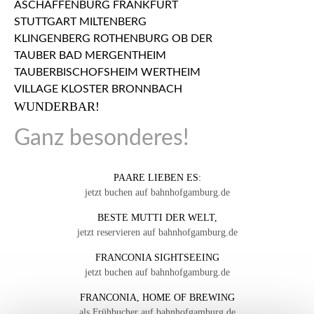
WUNDERBAR!
Ganz besonderes!
PAARE LIEBEN ES:
jetzt buchen auf bahnhofgamburg.de
BESTE MUTTI DER WELT,
jetzt reservieren auf bahnhofgamburg.de
FRANCONIA SIGHTSEEING
jetzt buchen auf bahnhofgamburg.de
FRANCONIA, HOME OF BREWING
als Frühbucher auf bahnhofgamburg.de