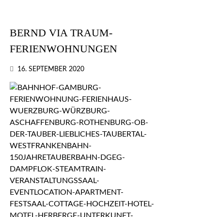
BERND VIA TRAUM-
FERIENWOHNUNGEN
16. SEPTEMBER 2020