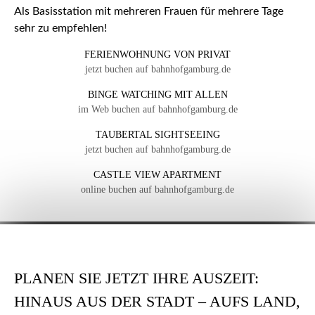
Als Basisstation mit mehreren Frauen für mehrere Tage
sehr zu empfehlen!
FERIENWOHNUNG VON PRIVAT
jetzt buchen auf bahnhofgamburg.de
BINGE WATCHING MIT ALLEN
im Web buchen auf bahnhofgamburg.de
TAUBERTAL SIGHTSEEING
jetzt buchen auf bahnhofgamburg.de
CASTLE VIEW APARTMENT
online buchen auf bahnhofgamburg.de
PLANEN SIE JETZT IHRE AUSZEIT:
HINAUS AUS DER STADT – AUFS LAND,