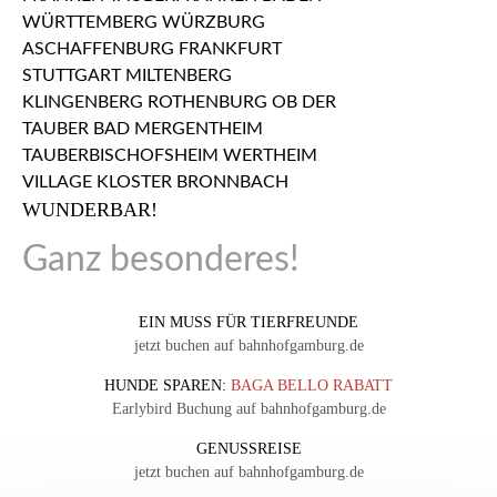
WUNDERBAR!
Ganz besonderes!
EIN MUSS FÜR TIERFREUNDE
jetzt buchen auf bahnhofgamburg.de
HUNDE SPAREN:
BAGA BELLO RABATT
Earlybird Buchung auf bahnhofgamburg.de
GENUSSREISE
jetzt buchen auf bahnhofgamburg.de