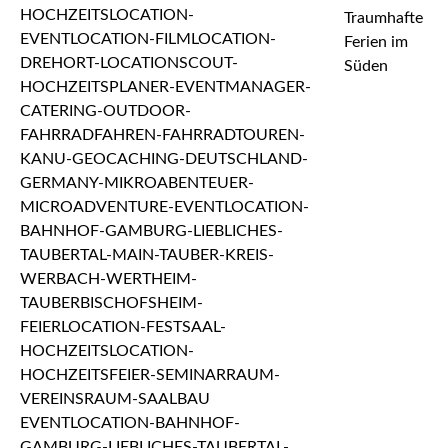
Traumhafte
Ferien im
Süden