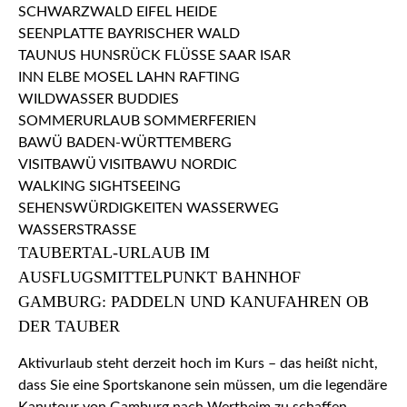
TAUBERTAL-URLAUB IM
AUSFLUGSMITTELPUNKT BAHNHOF
GAMBURG: PADDELN UND KANUFAHREN OB
DER TAUBER
Aktivurlaub steht derzeit hoch im Kurs – das heißt nicht,
dass Sie eine Sportskanone sein müssen, um die legendäre