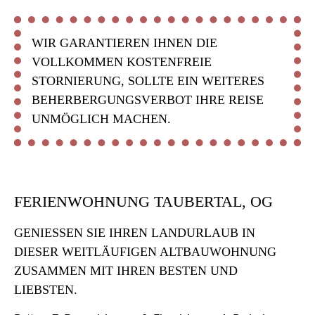
WIR GARANTIEREN IHNEN DIE
VOLLKOMMEN KOSTENFREIE
STORNIERUNG, SOLLTE EIN WEITERES
BEHERBERGUNGSVERBOT IHRE REISE
UNMÖGLICH MACHEN.
FERIENWOHNUNG TAUBERTAL, OG
GENIESSEN SIE IHREN LANDURLAUB IN D
IESER WEITLÄUFIGEN ALTBAUWOHNUNG Z
USAMMEN MIT IHREN BESTEN UND L
IEBSTEN.