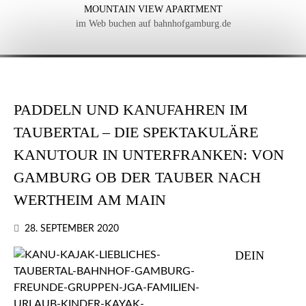
MOUNTAIN VIEW APARTMENT
im Web buchen auf bahnhofgamburg.de
PADDELN UND KANUFAHREN IM
TAUBERTAL – DIE SPEKTAKULÄRE
KANUTOUR IN UNTERFRANKEN: VON
GAMBURG OB DER TAUBER NACH
WERTHEIM AM MAIN
28. SEPTEMBER 2020
DEIN