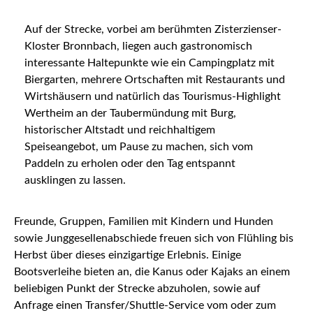
Auf der Strecke, vorbei am berühmten Zisterzienser-
Kloster Bronnbach, liegen auch gastronomisch
interessante Haltepunkte wie ein Campingplatz mit
Biergarten, mehrere Ortschaften mit Restaurants und
Wirtshäusern und natürlich das Tourismus-Highlight
Wertheim an der Taubermündung mit Burg,
historischer Altstadt und reichhaltigem
Speiseangebot, um Pause zu machen, sich vom
Paddeln zu erholen oder den Tag entspannt
ausklingen zu lassen.
Freunde, Gruppen, Familien mit Kindern und Hunden
sowie Junggesellenabschiede freuen sich von Flühling bis
Herbst über dieses einzigartige Erlebnis. Einige
Bootsverleihe bieten an, die Kanus oder Kajaks an einem
beliebigen Punkt der Strecke abzuholen, sowie auf
Anfrage einen Transfer/Shuttle-Service vom oder zum