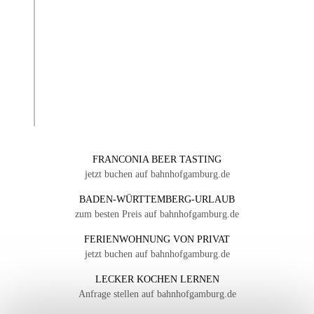
FRANCONIA BEER TASTING
jetzt buchen auf bahnhofgamburg.de
BADEN-WÜRTTEMBERG-URLAUB
zum besten Preis auf bahnhofgamburg.de
FERIENWOHNUNG VON PRIVAT
jetzt buchen auf bahnhofgamburg.de
LECKER KOCHEN LERNEN
Anfrage stellen auf bahnhofgamburg.de