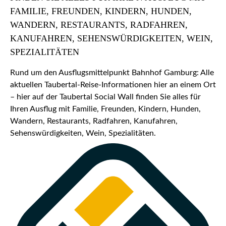
FAMILIE, FREUNDEN, KINDERN, HUNDEN,
WANDERN, RESTAURANTS, RADFAHREN,
KANUFAHREN, SEHENSWÜRDIGKEITEN, WEIN,
SPEZIALITÄTEN
Rund um den Ausflugsmittelpunkt Bahnhof Gamburg: Alle
aktuellen Taubertal-Reise-Informationen hier an einem Ort
– hier auf der Taubertal Social Wall finden Sie alles für
Ihren Ausflug mit Familie, Freunden, Kindern, Hunden,
Wandern, Restaurants, Radfahren, Kanufahren,
Sehenswürdigkeiten, Wein, Spezialitäten.