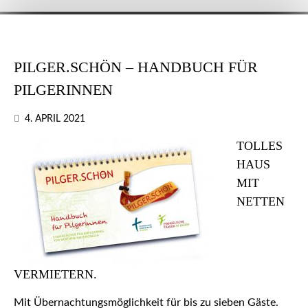
PILGER.SCHÖN – HANDBUCH FÜR
PILGERINNEN
4. APRIL 2021
TOLLES
HAUS
MIT
NETTEN
VERMIETERN.
Mit Übernachtungsmöglichkeit für bis zu sieben Gäste.