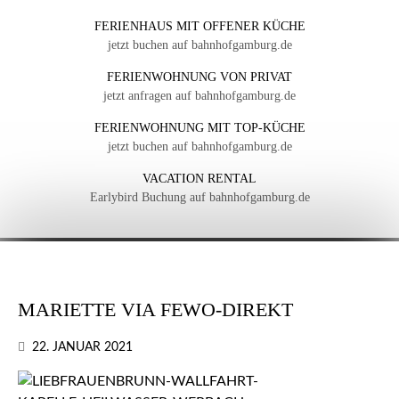
FERIENHAUS MIT OFFENER KÜCHE
jetzt buchen auf bahnhofgamburg.de
FERIENWOHNUNG VON PRIVAT
jetzt anfragen auf bahnhofgamburg.de
FERIENWOHNUNG MIT TOP-KÜCHE
jetzt buchen auf bahnhofgamburg.de
VACATION RENTAL
Earlybird Buchung auf bahnhofgamburg.de
MARIETTE VIA FEWO-DIREKT
22. JANUAR 2021