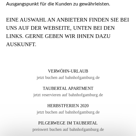
Ausgangspunkt für die Kunden zu gewährleisten.
EINE AUSWAHL AN ANBIETERN FINDEN SIE BEI
UNS AUF DER WEBSEITE, UNTEN BEI DEN
LINKS. GERNE GEBEN WIR IHNEN DAZU
AUSKUNFT.
VERWÖHN-URLAUB
jetzt buchen auf bahnhofgamburg.de
TAUBERTAL APARTMENT
jetzt reservieren auf bahnhofgamburg.de
HERBSTFERIEN 2020
jetzt buchen auf bahnhofgamburg.de
PILGERWEGE IM TAUBERTAL
preiswert buchen auf bahnhofgamburg.de