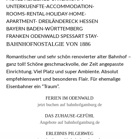
BAHNHOFNOSTALGIE VON 1886
Romantischer und sehr schön renovierter alter Bahnhof –
ganz toll! Schöne geschmackvolle, der Zeit angepasste
Einrichtung. Viel Platz und super Ambiente. Absolut
empfehlenswert und besonderes Flair. Für ehemalige
Eisenbahner ein “Traum”.
FERIEN IM ODENWALD
jetzt buchen auf bahnhofgamburg.de
DAS ZUHAUSE-GEFÜHL
Angebote auf bahnhofgamburg.de
ERLEBNIS PILGERWEG