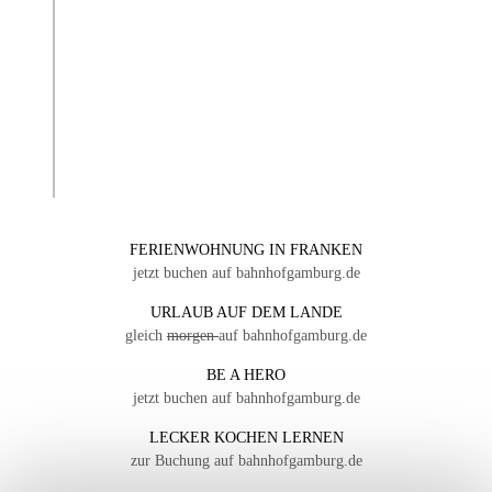
FERIENWOHNUNG IN FRANKEN
jetzt buchen auf bahnhofgamburg.de
URLAUB AUF DEM LANDE
gleich
morgen
auf bahnhofgamburg.de
BE A HERO
jetzt buchen auf bahnhofgamburg.de
LECKER KOCHEN LERNEN
zur Buchung auf bahnhofgamburg.de