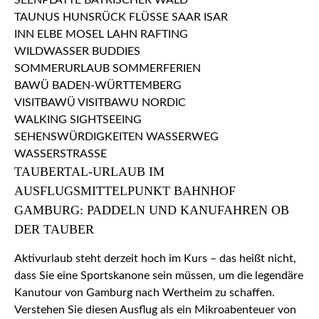
TAUBERTAL-URLAUB IM
AUSFLUGSMITTELPUNKT BAHNHOF
GAMBURG: PADDELN UND KANUFAHREN OB
DER TAUBER
Aktivurlaub steht derzeit hoch im Kurs – das heißt nicht,
dass Sie eine Sportskanone sein müssen, um die legendäre
Kanutour von Gamburg nach Wertheim zu schaffen.
Verstehen Sie diesen Ausflug als ein Mikroabenteuer von