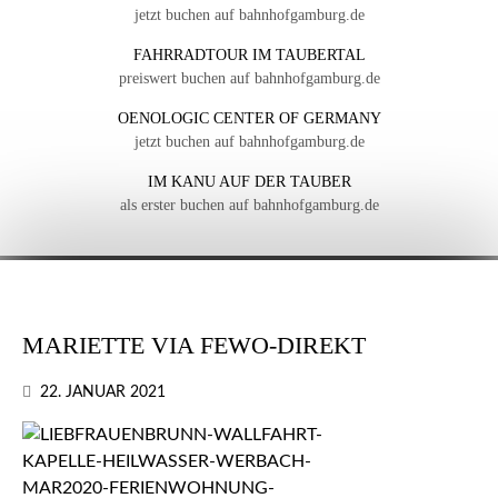
jetzt buchen auf bahnhofgamburg.de
FAHRRADTOUR IM TAUBERTAL
preiswert buchen auf bahnhofgamburg.de
OENOLOGIC CENTER OF GERMANY
jetzt buchen auf bahnhofgamburg.de
IM KANU AUF DER TAUBER
als erster buchen auf bahnhofgamburg.de
MARIETTE VIA FEWO-DIREKT
22. JANUAR 2021