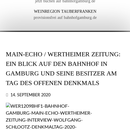
jetzt buchen auf bahnhofgamburg.de
WEINREGION TAUBERFRANKEN
provisionsfrei auf bahnhofgamburg.de
MAIN-ECHO / WERTHEIMER ZEITUNG:
EIN BLICK AUF DEN BAHNHOF IN
GAMBURG UND SEINE BESITZER AM
TAG DES OFFENEN DENKMALS
14. SEPTEMBER 2020