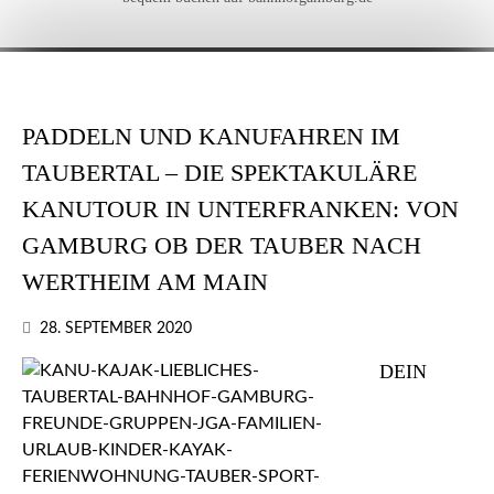
PADDELN UND KANUFAHREN IM
TAUBERTAL – DIE SPEKTAKULÄRE
KANUTOUR IN UNTERFRANKEN: VON
GAMBURG OB DER TAUBER NACH
WERTHEIM AM MAIN
28. SEPTEMBER 2020
DEIN