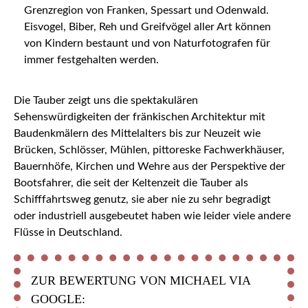
Grenzregion von Franken, Spessart und Odenwald.
Eisvogel, Biber, Reh und Greifvögel aller Art können
von Kindern bestaunt und von Naturfotografen für
immer festgehalten werden.
Die Tauber zeigt uns die spektakulären
Sehenswürdigkeiten der fränkischen Architektur mit
Baudenkmälern des Mittelalters bis zur Neuzeit wie
Brücken, Schlösser, Mühlen, pittoreske Fachwerkhäuser,
Bauernhöfe, Kirchen und Wehre aus der Perspektive der
Bootsfahrer, die seit der Keltenzeit die Tauber als
Schifffahrtsweg genutz, sie aber nie zu sehr begradigt
oder industriell ausgebeutet haben wie leider viele andere
Flüsse in Deutschland.
ZUR BEWERTUNG VON MICHAEL VIA
GOOGLE: