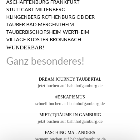
WUNDERBAR!
Ganz besonderes!
DREAM JOURNEY TAUBERTAL
jetzt buchen auf bahnhofgamburg.de
#ESKAPISMUS
schnell buchen auf bahnhofgamburg.de
MIET(T)RÄUME IN GAMBURG
jetzt buchen auf bahnhofgamburg.de
FASCHING MAL ANDERS
bequem buchen auf bahnhofgamburg.de