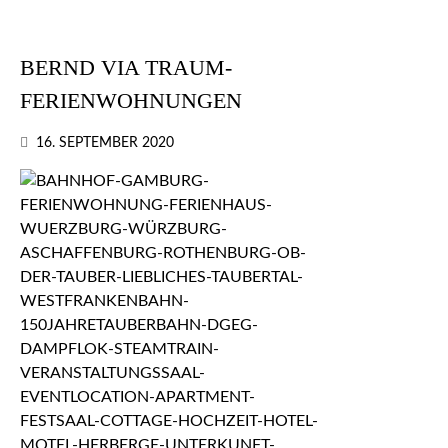
BERND VIA TRAUM-
FERIENWOHNUNGEN
16. SEPTEMBER 2020