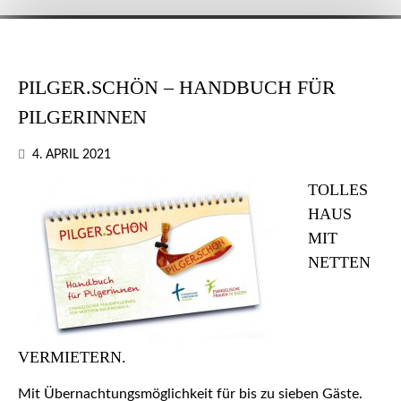
PILGER.SCHÖN – HANDBUCH FÜR
PILGERINNEN
4. APRIL 2021
TOLLES
HAUS
MIT
NETTEN
VERMIETERN.
Mit Übernachtungsmöglichkeit für bis zu sieben Gäste.