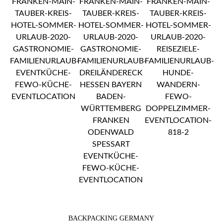
BACKPACKING GERMANY