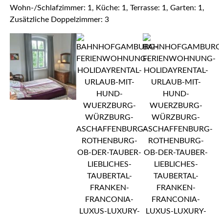
Wohn-/Schlafzimmer: 1, Küche: 1, Terrasse: 1, Garten: 1,
Zusätzliche Doppelzimmer: 3