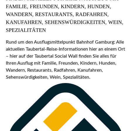
FAMILIE, FREUNDEN, KINDERN, HUNDEN,
WANDERN, RESTAURANTS, RADFAHREN,
KANUFAHREN, SEHENSWÜRDIGKEITEN, WEIN,
SPEZIALITÄTEN
Rund um den Ausflugsmittelpunkt Bahnhof Gamburg: Alle
aktuellen Taubertal-Reise-Informationen hier an einem Ort
– hier auf der Taubertal Social Wall finden Sie alles für
Ihren Ausflug mit Familie, Freunden, Kindern, Hunden,
Wandern, Restaurants, Radfahren, Kanufahren,
Sehenswürdigkeiten, Wein, Spezialitäten.