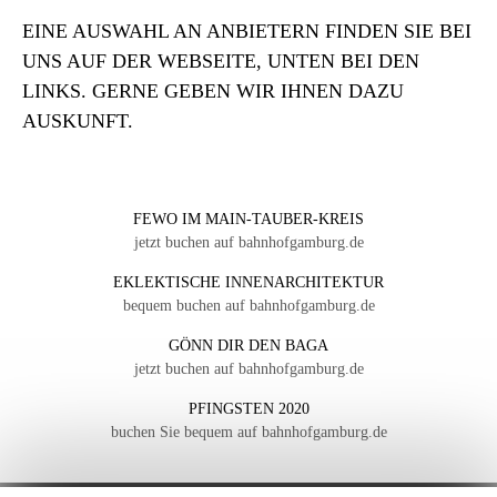
EINE AUSWAHL AN ANBIETERN FINDEN SIE BEI
UNS AUF DER WEBSEITE, UNTEN BEI DEN
LINKS. GERNE GEBEN WIR IHNEN DAZU
AUSKUNFT.
FEWO IM MAIN-TAUBER-KREIS
jetzt buchen auf bahnhofgamburg.de
EKLEKTISCHE INNENARCHITEKTUR
bequem buchen auf bahnhofgamburg.de
GÖNN DIR DEN BAGA
jetzt buchen auf bahnhofgamburg.de
PFINGSTEN 2020
buchen Sie bequem auf bahnhofgamburg.de