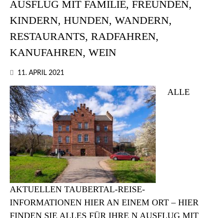
AUSFLUG MIT FAMILIE, FREUNDEN,
KINDERN, HUNDEN, WANDERN,
RESTAURANTS, RADFAHREN,
KANUFAHREN, WEIN
11. APRIL 2021
ALLE
AKTUELLEN TAUBERTAL-REISE-
INFORMATIONEN HIER AN EINEM ORT – HIER
FINDEN SIE ALLES FÜR IHRE N AUSFLUG MIT