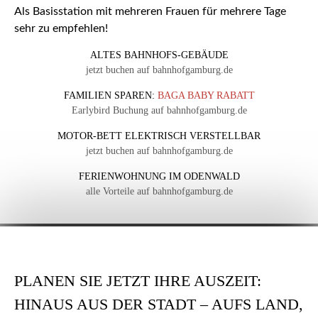
Als Basisstation mit mehreren Frauen für mehrere Tage
sehr zu empfehlen!
ALTES BAHNHOFS-GEBÄUDE
jetzt buchen auf bahnhofgamburg.de
FAMILIEN SPAREN:
BAGA BABY RABATT
Earlybird Buchung auf bahnhofgamburg.de
MOTOR-BETT ELEKTRISCH VERSTELLBAR
jetzt buchen auf bahnhofgamburg.de
FERIENWOHNUNG IM ODENWALD
alle Vorteile auf bahnhofgamburg.de
PLANEN SIE JETZT IHRE AUSZEIT:
HINAUS AUS DER STADT – AUFS LAND,