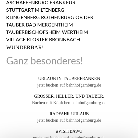
WUNDERBAR!
Ganz besonderes!
URLAUB IN TAUBERFRANKEN
jetzt buchen auf bahnhofgamburg.de
GRÖSSER. HELLER. UND TAUBER.
Buchen mit Köpfchen bahnhofgamburg.de
RADFAHR-URLAUB
jetzt buchen auf bahnhofgamburg.de
#VISITBAWU
preiswert buchen auf bahnhofgamburg.de