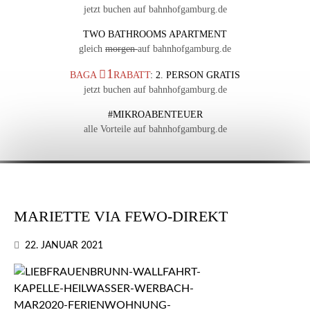
jetzt buchen auf bahnhofgamburg.de
TWO BATHROOMS APARTMENT
gleich
morgen
auf bahnhofgamburg.de
1
BAGA
RABATT
: 2. PERSON GRATIS
jetzt buchen auf bahnhofgamburg.de
#MIKROABENTEUER
alle Vorteile auf bahnhofgamburg.de
MARIETTE VIA FEWO-DIREKT
22. JANUAR 2021