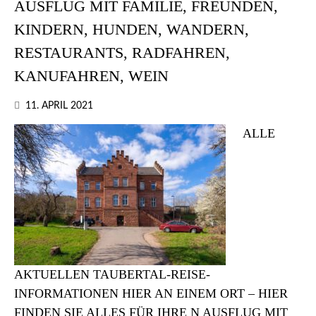
AUSFLUG MIT FAMILIE, FREUNDEN,
KINDERN, HUNDEN, WANDERN,
RESTAURANTS, RADFAHREN,
KANUFAHREN, WEIN
11. APRIL 2021
ALLE
AKTUELLEN TAUBERTAL-REISE-
INFORMATIONEN HIER AN EINEM ORT – HIER
FINDEN SIE ALLES FÜR IHRE N AUSFLUG MIT