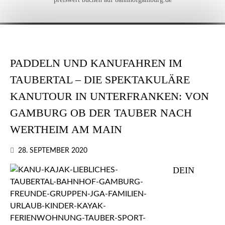
PADDELN UND KANUFAHREN IM
TAUBERTAL – DIE SPEKTAKULÄRE
KANUTOUR IN UNTERFRANKEN: VON
GAMBURG OB DER TAUBER NACH
WERTHEIM AM MAIN
28. SEPTEMBER 2020
DEIN