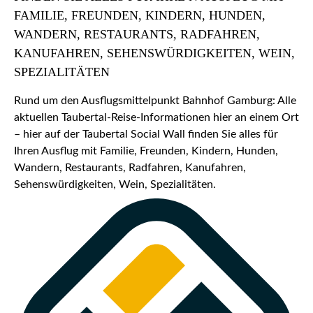
FAMILIE, FREUNDEN, KINDERN, HUNDEN,
WANDERN, RESTAURANTS, RADFAHREN,
KANUFAHREN, SEHENSWÜRDIGKEITEN, WEIN,
SPEZIALITÄTEN
Rund um den Ausflugsmittelpunkt Bahnhof Gamburg: Alle
aktuellen Taubertal-Reise-Informationen hier an einem Ort
– hier auf der Taubertal Social Wall finden Sie alles für
Ihren Ausflug mit Familie, Freunden, Kindern, Hunden,
Wandern, Restaurants, Radfahren, Kanufahren,
Sehenswürdigkeiten, Wein, Spezialitäten.