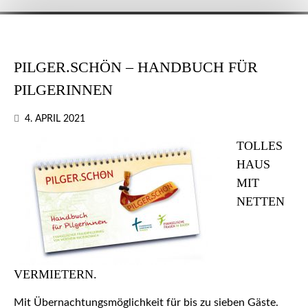
PILGER.SCHÖN – HANDBUCH FÜR
PILGERINNEN
4. APRIL 2021
TOLLES
HAUS
MIT
NETTEN
VERMIETERN.
Mit Übernachtungsmöglichkeit für bis zu sieben Gäste.