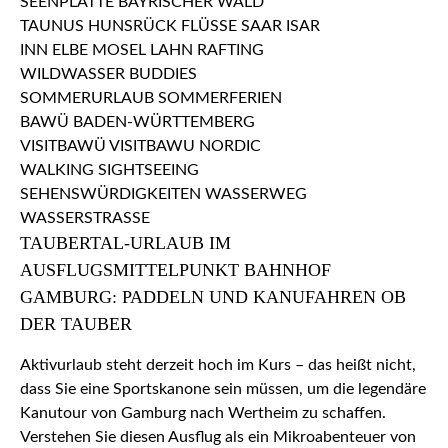
TAUBERTAL-URLAUB IM
AUSFLUGSMITTELPUNKT BAHNHOF
GAMBURG: PADDELN UND KANUFAHREN OB
DER TAUBER
Aktivurlaub steht derzeit hoch im Kurs – das heißt nicht,
dass Sie eine Sportskanone sein müssen, um die legendäre
Kanutour von Gamburg nach Wertheim zu schaffen.
Verstehen Sie diesen Ausflug als ein Mikroabenteuer von