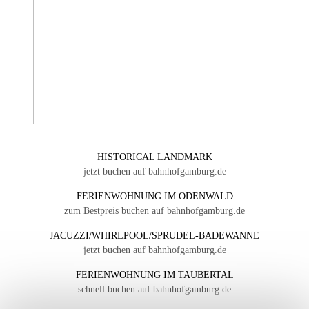
HISTORICAL LANDMARK
jetzt buchen auf bahnhofgamburg.de
FERIENWOHNUNG IM ODENWALD
zum Bestpreis buchen auf bahnhofgamburg.de
JACUZZI/WHIRLPOOL/SPRUDEL-BADEWANNE
jetzt buchen auf bahnhofgamburg.de
FERIENWOHNUNG IM TAUBERTAL
schnell buchen auf bahnhofgamburg.de