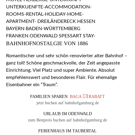
BAHNHOFNOSTALGIE VON 1886
Romantischer und sehr schön renovierter alter Bahnhof –
ganz toll! Schöne geschmackvolle, der Zeit angepasste
Einrichtung. Viel Platz und super Ambiente. Absolut
empfehlenswert und besonderes Flair. Für ehemalige
Eisenbahner ein “Traum”.
1
FAMILIEN SPAREN:
BAGA
RABATT
jetzt buchen auf bahnhofgamburg.de
URLAUB IM ODENWALD
zum Bestpreis buchen auf bahnhofgamburg.de
FERIENHAUS IM TAUBERTAL