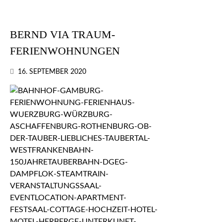
BERND VIA TRAUM-
FERIENWOHNUNGEN
16. SEPTEMBER 2020