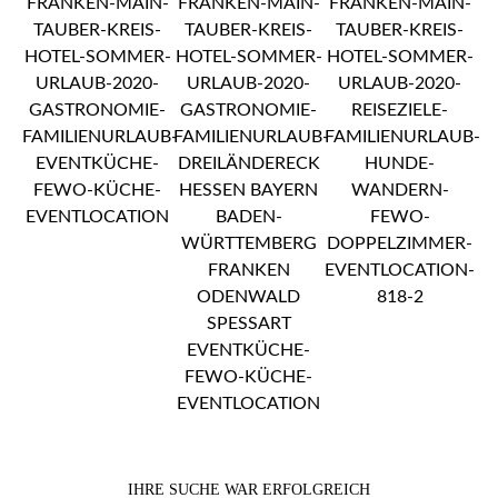
IHRE SUCHE WAR ERFOLGREICH