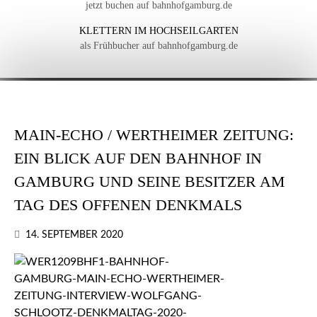
jetzt buchen auf bahnhofgamburg.de
KLETTERN IM HOCHSEILGARTEN
als Frühbucher auf bahnhofgamburg.de
MAIN-ECHO / WERTHEIMER ZEITUNG:
EIN BLICK AUF DEN BAHNHOF IN
GAMBURG UND SEINE BESITZER AM
TAG DES OFFENEN DENKMALS
14. SEPTEMBER 2020