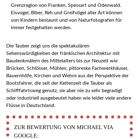
Grenzregion von Franken, Spessart und Odenwald.
Eisvogel, Biber, Reh und Greifvögel aller Art können
von Kindern bestaunt und von Naturfotografen für
immer festgehalten werden.
Die Tauber zeigt uns die spektakulären
Sehenswürdigkeiten der fränkischen Architektur mit
Baudenkmälern des Mittelalters bis zur Neuzeit wie
Brücken, Schlösser, Mühlen, pittoreske Fachwerkhäuser,
Bauernhöfe, Kirchen und Wehre aus der Perspektive der
Bootsfahrer, die seit der Keltenzeit die Tauber als
Schifffahrtsweg genutz, sie aber nie zu sehr begradigt
oder industriell ausgebeutet haben wie leider viele andere
Flüsse in Deutschland.
ZUR BEWERTUNG VON MICHAEL VIA
GOOGLE: