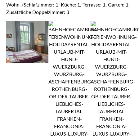
Wohn-/Schlafzimmer: 1, Küche: 1, Terrasse: 1, Garten: 1,
Zusätzliche Doppelzimmer: 3