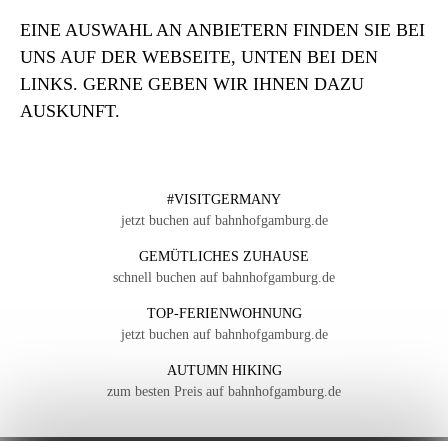
EINE AUSWAHL AN ANBIETERN FINDEN SIE BEI
UNS AUF DER WEBSEITE, UNTEN BEI DEN
LINKS. GERNE GEBEN WIR IHNEN DAZU
AUSKUNFT.
#VISITGERMANY
jetzt buchen auf bahnhofgamburg.de
GEMÜTLICHES ZUHAUSE
schnell buchen auf bahnhofgamburg.de
TOP-FERIENWOHNUNG
jetzt buchen auf bahnhofgamburg.de
AUTUMN HIKING
zum besten Preis auf bahnhofgamburg.de