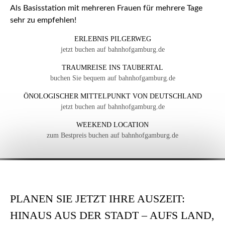
Als Basisstation mit mehreren Frauen für mehrere Tage
sehr zu empfehlen!
ERLEBNIS PILGERWEG
jetzt buchen auf bahnhofgamburg.de
TRAUMREISE INS TAUBERTAL
buchen Sie bequem auf bahnhofgamburg.de
ÖNOLOGISCHER MITTELPUNKT VON DEUTSCHLAND
jetzt buchen auf bahnhofgamburg.de
WEEKEND LOCATION
zum Bestpreis buchen auf bahnhofgamburg.de
PLANEN SIE JETZT IHRE AUSZEIT:
HINAUS AUS DER STADT – AUFS LAND,