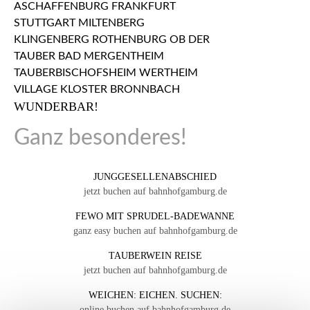
WUNDERBAR!
Ganz besonderes!
JUNGGESELLENABSCHIED
jetzt buchen auf bahnhofgamburg.de
FEWO MIT SPRUDEL-BADEWANNE
ganz easy buchen auf bahnhofgamburg.de
TAUBERWEIN REISE
jetzt buchen auf bahnhofgamburg.de
WEICHEN: EICHEN. SUCHEN:
online buchen auf bahnhofgamburg.de