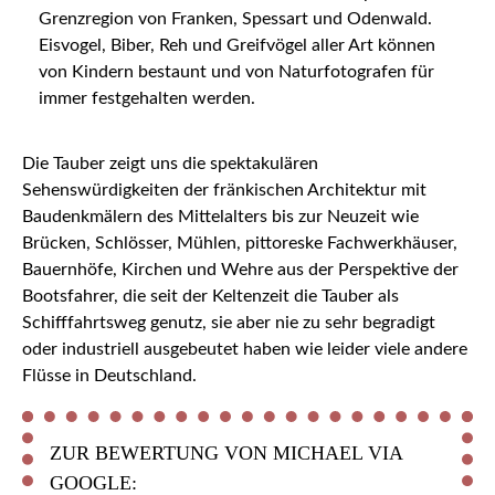
Grenzregion von Franken, Spessart und Odenwald.
Eisvogel, Biber, Reh und Greifvögel aller Art können
von Kindern bestaunt und von Naturfotografen für
immer festgehalten werden.
Die Tauber zeigt uns die spektakulären
Sehenswürdigkeiten der fränkischen Architektur mit
Baudenkmälern des Mittelalters bis zur Neuzeit wie
Brücken, Schlösser, Mühlen, pittoreske Fachwerkhäuser,
Bauernhöfe, Kirchen und Wehre aus der Perspektive der
Bootsfahrer, die seit der Keltenzeit die Tauber als
Schifffahrtsweg genutz, sie aber nie zu sehr begradigt
oder industriell ausgebeutet haben wie leider viele andere
Flüsse in Deutschland.
ZUR BEWERTUNG VON MICHAEL VIA
GOOGLE: