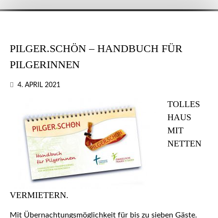
PILGER.SCHÖN – HANDBUCH FÜR
PILGERINNEN
4. APRIL 2021
TOLLES
HAUS
MIT
NETTEN
VERMIETERN.
Mit Übernachtungsmöglichkeit für bis zu sieben Gäste.