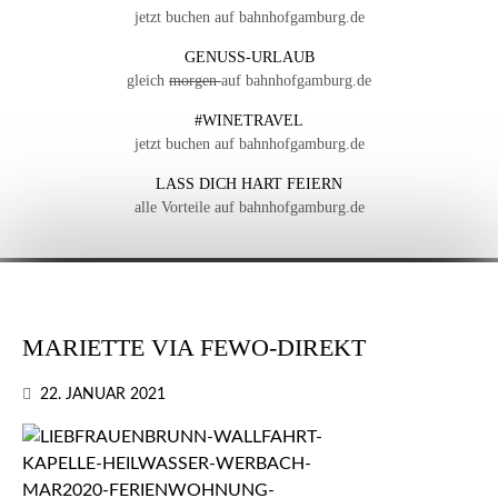
jetzt buchen auf bahnhofgamburg.de
GENUSS-URLAUB
gleich
morgen
auf bahnhofgamburg.de
#WINETRAVEL
jetzt buchen auf bahnhofgamburg.de
LASS DICH HART FEIERN
alle Vorteile auf bahnhofgamburg.de
MARIETTE VIA FEWO-DIREKT
22. JANUAR 2021