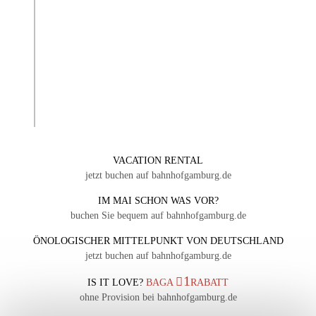
VACATION RENTAL
jetzt buchen auf bahnhofgamburg.de
IM MAI SCHON WAS VOR?
buchen Sie bequem auf bahnhofgamburg.de
ÖNOLOGISCHER MITTELPUNKT VON DEUTSCHLAND
jetzt buchen auf bahnhofgamburg.de
1
IS IT LOVE?
BAGA
RABATT
ohne Provision bei bahnhofgamburg.de