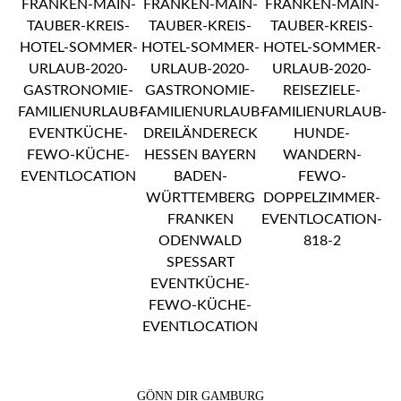
GÖNN DIR GAMBURG