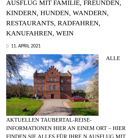
AUSFLUG MIT FAMILIE, FREUNDEN,
KINDERN, HUNDEN, WANDERN,
RESTAURANTS, RADFAHREN,
KANUFAHREN, WEIN
11. APRIL 2021
ALLE
AKTUELLEN TAUBERTAL-REISE-
INFORMATIONEN HIER AN EINEM ORT – HIER
FINDEN SIE ALLES FÜR IHRE N AUSFLUG MIT