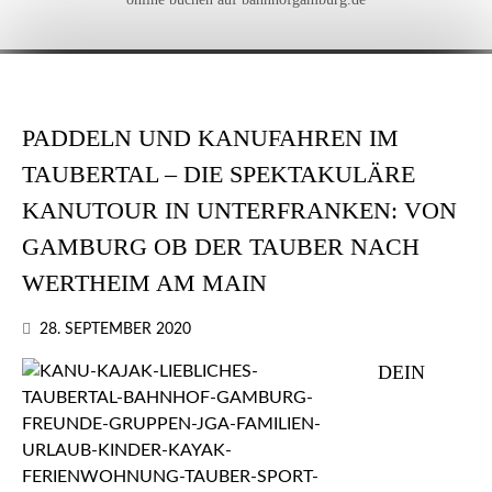
PADDELN UND KANUFAHREN IM
TAUBERTAL – DIE SPEKTAKULÄRE
KANUTOUR IN UNTERFRANKEN: VON
GAMBURG OB DER TAUBER NACH
WERTHEIM AM MAIN
28. SEPTEMBER 2020
DEIN