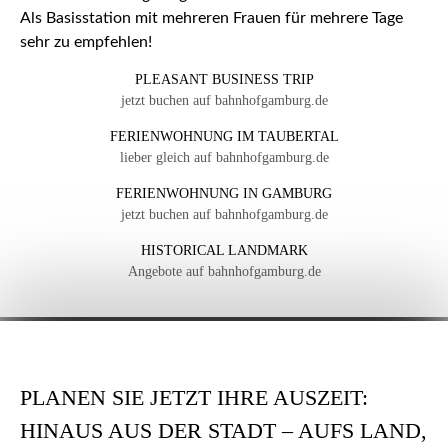
Als Basisstation mit mehreren Frauen für mehrere Tage
sehr zu empfehlen!
PLEASANT BUSINESS TRIP
jetzt buchen auf bahnhofgamburg.de
FERIENWOHNUNG IM TAUBERTAL
lieber gleich auf bahnhofgamburg.de
FERIENWOHNUNG IN GAMBURG
jetzt buchen auf bahnhofgamburg.de
HISTORICAL LANDMARK
Angebote auf bahnhofgamburg.de
PLANEN SIE JETZT IHRE AUSZEIT:
HINAUS AUS DER STADT – AUFS LAND,