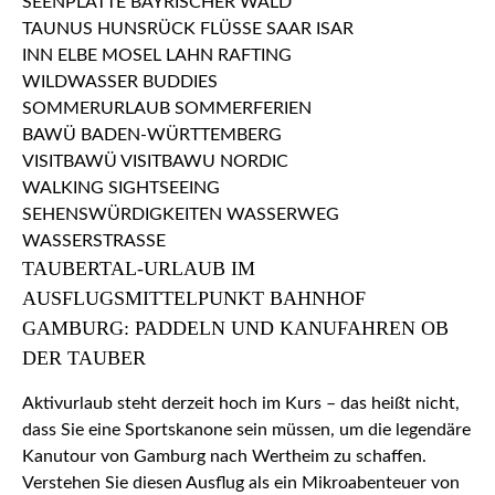
TAUBERTAL-URLAUB IM
AUSFLUGSMITTELPUNKT BAHNHOF
GAMBURG: PADDELN UND KANUFAHREN OB
DER TAUBER
Aktivurlaub steht derzeit hoch im Kurs – das heißt nicht,
dass Sie eine Sportskanone sein müssen, um die legendäre
Kanutour von Gamburg nach Wertheim zu schaffen.
Verstehen Sie diesen Ausflug als ein Mikroabenteuer von