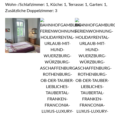
Wohn-/Schlafzimmer: 1, Küche: 1, Terrasse: 1, Garten: 1,
Zusätzliche Doppelzimmer: 3