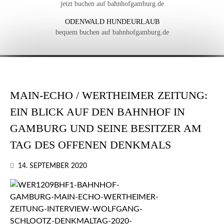
jetzt buchen auf bahnhofgamburg.de
ODENWALD HUNDEURLAUB
bequem buchen auf bahnhofgamburg.de
MAIN-ECHO / WERTHEIMER ZEITUNG:
EIN BLICK AUF DEN BAHNHOF IN
GAMBURG UND SEINE BESITZER AM
TAG DES OFFENEN DENKMALS
14. SEPTEMBER 2020