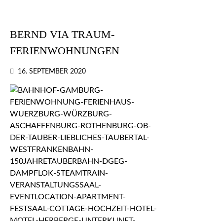
BERND VIA TRAUM-
FERIENWOHNUNGEN
16. SEPTEMBER 2020