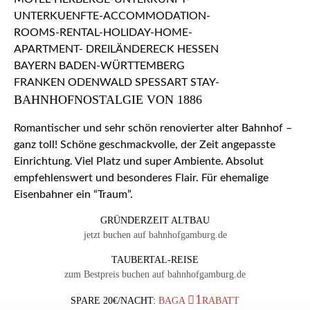
BAHNHOFNOSTALGIE VON 1886
Romantischer und sehr schön renovierter alter Bahnhof –
ganz toll! Schöne geschmackvolle, der Zeit angepasste
Einrichtung. Viel Platz und super Ambiente. Absolut
empfehlenswert und besonderes Flair. Für ehemalige
Eisenbahner ein “Traum”.
GRÜNDERZEIT ALTBAU
jetzt buchen auf bahnhofgamburg.de
TAUBERTAL-REISE
zum Bestpreis buchen auf bahnhofgamburg.de
1
SPARE 20€/NACHT:
BAGA
RABATT