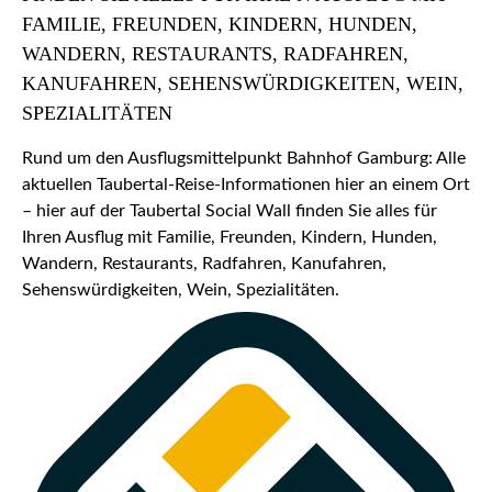
FAMILIE, FREUNDEN, KINDERN, HUNDEN,
WANDERN, RESTAURANTS, RADFAHREN,
KANUFAHREN, SEHENSWÜRDIGKEITEN, WEIN,
SPEZIALITÄTEN
Rund um den Ausflugsmittelpunkt Bahnhof Gamburg: Alle
aktuellen Taubertal-Reise-Informationen hier an einem Ort
– hier auf der Taubertal Social Wall finden Sie alles für
Ihren Ausflug mit Familie, Freunden, Kindern, Hunden,
Wandern, Restaurants, Radfahren, Kanufahren,
Sehenswürdigkeiten, Wein, Spezialitäten.