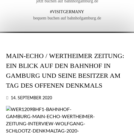
jetzt buchen auf bahnhofgamburg.de
#VISITGERMANY
bequem buchen auf bahnhofgamburg.de
MAIN-ECHO / WERTHEIMER ZEITUNG:
EIN BLICK AUF DEN BAHNHOF IN
GAMBURG UND SEINE BESITZER AM
TAG DES OFFENEN DENKMALS
14. SEPTEMBER 2020