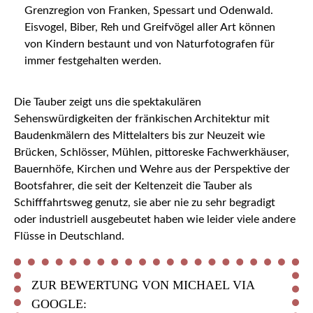
Grenzregion von Franken, Spessart und Odenwald.
Eisvogel, Biber, Reh und Greifvögel aller Art können
von Kindern bestaunt und von Naturfotografen für
immer festgehalten werden.
Die Tauber zeigt uns die spektakulären
Sehenswürdigkeiten der fränkischen Architektur mit
Baudenkmälern des Mittelalters bis zur Neuzeit wie
Brücken, Schlösser, Mühlen, pittoreske Fachwerkhäuser,
Bauernhöfe, Kirchen und Wehre aus der Perspektive der
Bootsfahrer, die seit der Keltenzeit die Tauber als
Schifffahrtsweg genutz, sie aber nie zu sehr begradigt
oder industriell ausgebeutet haben wie leider viele andere
Flüsse in Deutschland.
ZUR BEWERTUNG VON MICHAEL VIA
GOOGLE: