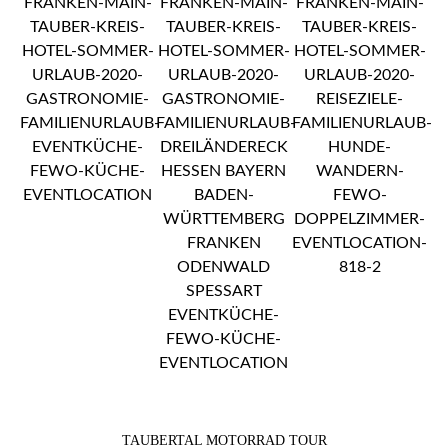
TAUBERTAL MOTORRAD TOUR