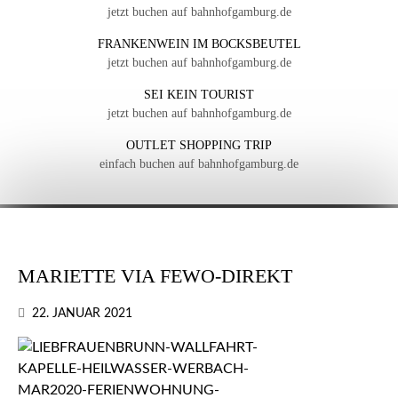
jetzt buchen auf bahnhofgamburg.de
FRANKENWEIN IM BOCKSBEUTEL
jetzt buchen auf bahnhofgamburg.de
SEI KEIN TOURIST
jetzt buchen auf bahnhofgamburg.de
OUTLET SHOPPING TRIP
einfach buchen auf bahnhofgamburg.de
MARIETTE VIA FEWO-DIREKT
22. JANUAR 2021