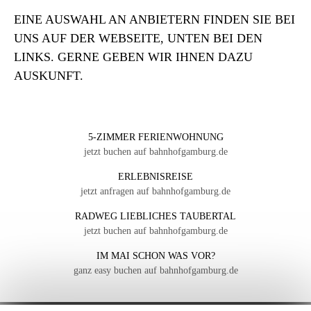
EINE AUSWAHL AN ANBIETERN FINDEN SIE BEI
UNS AUF DER WEBSEITE, UNTEN BEI DEN
LINKS. GERNE GEBEN WIR IHNEN DAZU
AUSKUNFT.
5-ZIMMER FERIENWOHNUNG
jetzt buchen auf bahnhofgamburg.de
ERLEBNISREISE
jetzt anfragen auf bahnhofgamburg.de
RADWEG LIEBLICHES TAUBERTAL
jetzt buchen auf bahnhofgamburg.de
IM MAI SCHON WAS VOR?
ganz easy buchen auf bahnhofgamburg.de