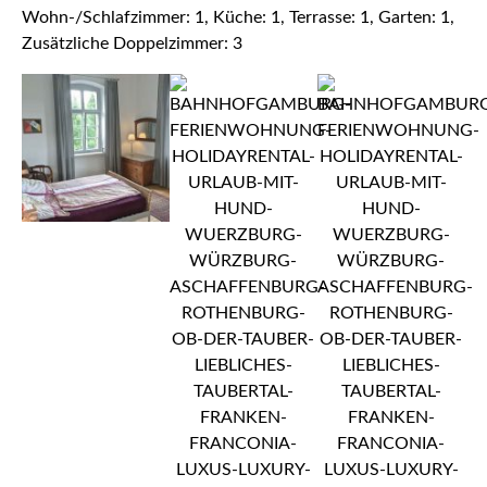
Wohn-/Schlafzimmer: 1, Küche: 1, Terrasse: 1, Garten: 1,
Zusätzliche Doppelzimmer: 3