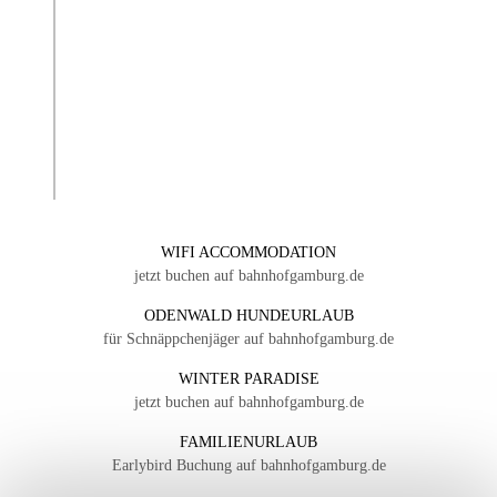
WIFI ACCOMMODATION
jetzt buchen auf bahnhofgamburg.de
ODENWALD HUNDEURLAUB
für Schnäppchenjäger auf bahnhofgamburg.de
WINTER PARADISE
jetzt buchen auf bahnhofgamburg.de
FAMILIENURLAUB
Earlybird Buchung auf bahnhofgamburg.de