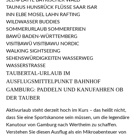
TAUBERTAL-URLAUB IM
AUSFLUGSMITTELPUNKT BAHNHOF
GAMBURG: PADDELN UND KANUFAHREN OB
DER TAUBER
Aktivurlaub steht derzeit hoch im Kurs – das heißt nicht,
dass Sie eine Sportskanone sein müssen, um die legendäre
Kanutour von Gamburg nach Wertheim zu schaffen.
Verstehen Sie diesen Ausflug als ein Mikroabenteuer von