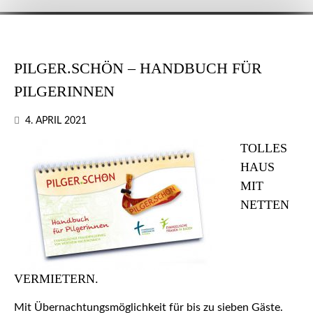
PILGER.SCHÖN – HANDBUCH FÜR
PILGERINNEN
4. APRIL 2021
TOLLES
HAUS
MIT
NETTEN
VERMIETERN.
Mit Übernachtungsmöglichkeit für bis zu sieben Gäste.