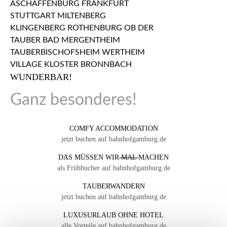
WUNDERBAR!
Ganz besonderes!
COMFY ACCOMMODATION
jetzt buchen auf bahnhofgamburg.de
DAS MÜSSEN WIR
MAL
MACHEN
als Frühbucher auf bahnhofgamburg.de
TAUBERWANDERN
jetzt buchen auf bahnhofgamburg.de
LUXUSURLAUB OHNE HOTEL
alle Vorteile auf bahnhofgamburg.de