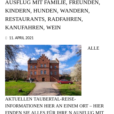
AUSFLUG MIT FAMILIE, FREUNDEN,
KINDERN, HUNDEN, WANDERN,
RESTAURANTS, RADFAHREN,
KANUFAHREN, WEIN
11. APRIL 2021
ALLE
AKTUELLEN TAUBERTAL-REISE-
INFORMATIONEN HIER AN EINEM ORT – HIER
FINDEN SIE ALLES FÜR IHRE N AUSFLUG MIT