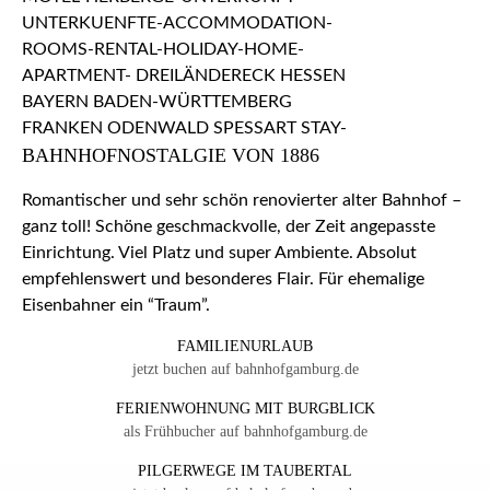
BAHNHOFNOSTALGIE VON 1886
Romantischer und sehr schön renovierter alter Bahnhof –
ganz toll! Schöne geschmackvolle, der Zeit angepasste
Einrichtung. Viel Platz und super Ambiente. Absolut
empfehlenswert und besonderes Flair. Für ehemalige
Eisenbahner ein “Traum”.
FAMILIENURLAUB
jetzt buchen auf bahnhofgamburg.de
FERIENWOHNUNG MIT BURGBLICK
als Frühbucher auf bahnhofgamburg.de
PILGERWEGE IM TAUBERTAL