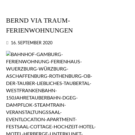
BERND VIA TRAUM-
FERIENWOHNUNGEN
16. SEPTEMBER 2020