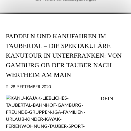
PADDELN UND KANUFAHREN IM
TAUBERTAL – DIE SPEKTAKULÄRE
KANUTOUR IN UNTERFRANKEN: VON
GAMBURG OB DER TAUBER NACH
WERTHEIM AM MAIN
28. SEPTEMBER 2020
DEIN