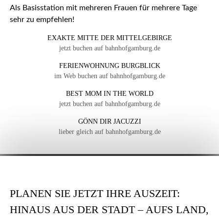
Als Basisstation mit mehreren Frauen für mehrere Tage
sehr zu empfehlen!
EXAKTE MITTE DER MITTELGEBIRGE
jetzt buchen auf bahnhofgamburg.de
FERIENWOHNUNG BURGBLICK
im Web buchen auf bahnhofgamburg.de
BEST MOM IN THE WORLD
jetzt buchen auf bahnhofgamburg.de
GÖNN DIR JACUZZI
lieber gleich auf bahnhofgamburg.de
PLANEN SIE JETZT IHRE AUSZEIT:
HINAUS AUS DER STADT – AUFS LAND,