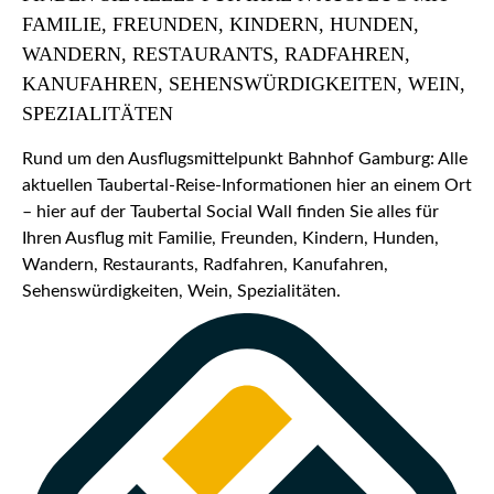
FAMILIE, FREUNDEN, KINDERN, HUNDEN,
WANDERN, RESTAURANTS, RADFAHREN,
KANUFAHREN, SEHENSWÜRDIGKEITEN, WEIN,
SPEZIALITÄTEN
Rund um den Ausflugsmittelpunkt Bahnhof Gamburg: Alle
aktuellen Taubertal-Reise-Informationen hier an einem Ort
– hier auf der Taubertal Social Wall finden Sie alles für
Ihren Ausflug mit Familie, Freunden, Kindern, Hunden,
Wandern, Restaurants, Radfahren, Kanufahren,
Sehenswürdigkeiten, Wein, Spezialitäten.