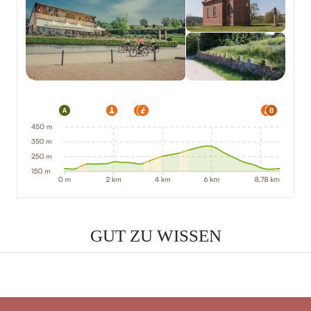
GUT ZU WISSEN