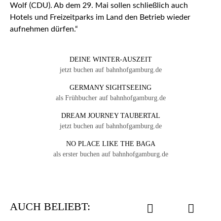
Wolf (CDU). Ab dem 29. Mai sollen schließlich auch
Hotels und Freizeitparks im Land den Betrieb wieder
aufnehmen dürfen.“
DEINE WINTER-AUSZEIT
jetzt buchen auf bahnhofgamburg.de
GERMANY SIGHTSEEING
als Frühbucher auf bahnhofgamburg.de
DREAM JOURNEY TAUBERTAL
jetzt buchen auf bahnhofgamburg.de
NO PLACE LIKE THE BAGA
als erster buchen auf bahnhofgamburg.de
AUCH BELIEBT: