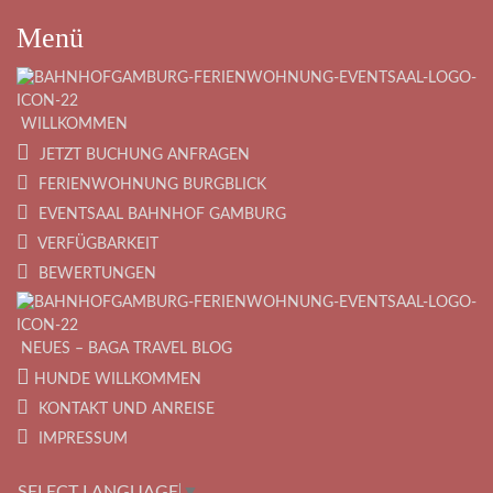
Menü
WILLKOMMEN
JETZT BUCHUNG ANFRAGEN
FERIENWOHNUNG BURGBLICK
EVENTSAAL BAHNHOF GAMBURG
VERFÜGBARKEIT
BEWERTUNGEN
NEUES – BAGA TRAVEL BLOG
HUNDE WILLKOMMEN
KONTAKT UND ANREISE
IMPRESSUM
SELECT LANGUAGE
▼