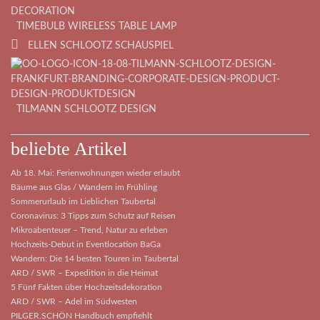
TIMEBULB WIRELESS TABLE LAMP
ELLEN SCHLOOTZ SCHAUSPIEL
TILMANN SCHLOOTZ DESIGN
beliebte Artikel
Ab 18. Mai: Ferienwohnungen wieder erlaubt
Bäume aus Glas / Wandern im Frühling
Sommerurlaub im Lieblichen Taubertal
Coronavirus: 3 Tipps zum Schutz auf Reisen
Mikroabenteuer – Trend, Natur zu erleben
Hochzeits-Debut in Eventlocation BaGa
Wandern: Die 14 besten Touren im Taubertal
ARD / SWR – Expedition in die Heimat
5 Fünf Fakten über Hochzeitsdekoration
ARD / SWR – Adel im Südwesten
PILGER.SCHÖN Handbuch empfiehlt