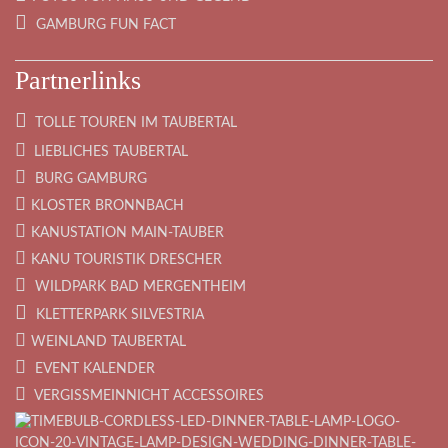
GAMBURG FUN FACT
Partnerlinks
TOLLE TOUREN IM TAUBERTAL
LIEBLICHES TAUBERTAL
BURG GAMBURG
KLOSTER BRONNBACH
KANUSTATION MAIN-TAUBER
KANU TOURISTIK DRESCHER
WILDPARK BAD MERGENTHEIM
KLETTERPARK SILVESTRIA
WEINLAND TAUBERTAL
EVENT KALENDER
VERGISSMEINNICHT ACCESSOIRES