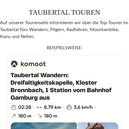
TAUBERTAL TOUREN
Auf unserer Tourenseite informieren wir über die Top-Touren im
Taubertal fürs Wandern, Pilgern, Radfahren, Mountainbike,
Kanu und Reiten.
BEISPIELSWEISE: