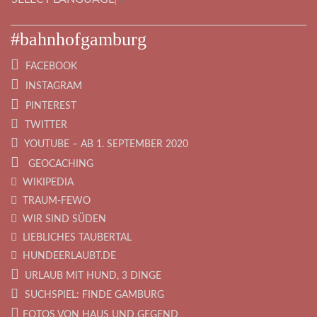
#bahnhofgamburg
FACEBOOK
INSTAGRAM
PINTEREST
TWITTER
YOUTUBE – AB 1. SEPTEMBER 2020
GEOCACHING
WIKIPEDIA
TRAUM-FEWO
WIR SIND SÜDEN
LIEBLICHES TAUBERTAL
HUNDEERLAUBT.DE
URLAUB MIT HUND, 3 DINGE
SUCHSPIEL: FINDE GAMBURG
FOTOS VON HAUS UND GEGEND