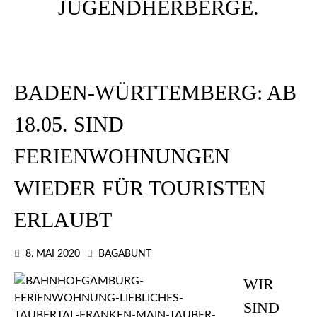
BADEN-WÜRTTEMBERG: AB
18.05. SIND
FERIENWOHNUNGEN
WIEDER FÜR TOURISTEN
ERLAUBT
8. MAI 2020
BAGABUNT
WIR
SIND