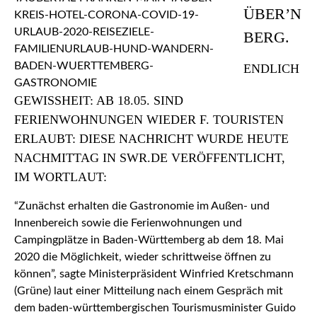
ÜBER’N
BERG.
ENDLICH
GEWISSHEIT: AB 18.05. SIND
FERIENWOHNUNGEN WIEDER F. TOURISTEN
ERLAUBT: DIESE NACHRICHT WURDE HEUTE
NACHMITTAG IN SWR.DE VERÖFFENTLICHT,
IM WORTLAUT:
“Zunächst erhalten die Gastronomie im Außen- und
Innenbereich sowie die Ferienwohnungen und
Campingplätze in Baden-Württemberg ab dem 18. Mai
2020 die Möglichkeit, wieder schrittweise öffnen zu
können”, sagte Ministerpräsident Winfried Kretschmann
(Grüne) laut einer Mitteilung nach einem Gespräch mit
dem baden-württembergischen Tourismusminister Guido