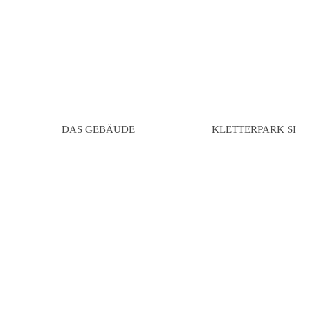
DAS GEBÄUDE
KLETTERPARK SILV