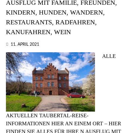
AUSFLUG MIT FAMILIE, FREUNDEN,
KINDERN, HUNDEN, WANDERN,
RESTAURANTS, RADFAHREN,
KANUFAHREN, WEIN
11. APRIL 2021
ALLE
AKTUELLEN TAUBERTAL-REISE-
INFORMATIONEN HIER AN EINEM ORT – HIER
FINDEN SIE ALLES FÜR IHRE N AUSFLUG MIT