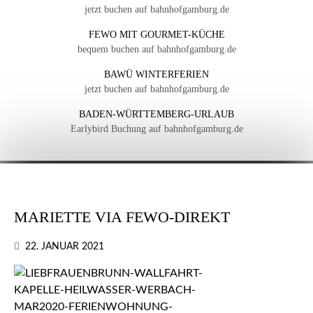
jetzt buchen auf bahnhofgamburg.de
FEWO MIT GOURMET-KÜCHE
bequem buchen auf bahnhofgamburg.de
BAWÜ WINTERFERIEN
jetzt buchen auf bahnhofgamburg.de
BADEN-WÜRTTEMBERG-URLAUB
Earlybird Buchung auf bahnhofgamburg.de
MARIETTE VIA FEWO-DIREKT
22. JANUAR 2021