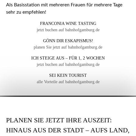
Als Basisstation mit mehreren Frauen für mehrere Tage
sehr zu empfehlen!
FRANCONIA WINE TASTING
jetzt buchen auf bahnhofgamburg.de
GÖNN DIR ESKAPISMUS!
planen Sie jetzt auf bahnhofgamburg.de
ICH STEIGE AUS – FÜR 1, 2 WOCHEN
jetzt buchen auf bahnhofgamburg.de
SEI KEIN TOURIST
alle Vorteile auf bahnhofgamburg.de
PLANEN SIE JETZT IHRE AUSZEIT:
HINAUS AUS DER STADT – AUFS LAND,