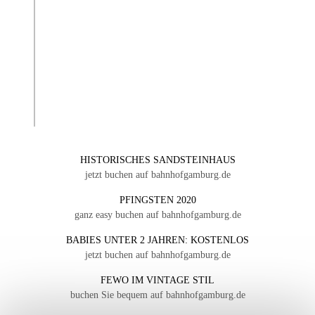
HISTORISCHES SANDSTEINHAUS
jetzt buchen auf bahnhofgamburg.de
PFINGSTEN 2020
ganz easy buchen auf bahnhofgamburg.de
BABIES UNTER 2 JAHREN: KOSTENLOS
jetzt buchen auf bahnhofgamburg.de
FEWO IM VINTAGE STIL
buchen Sie bequem auf bahnhofgamburg.de