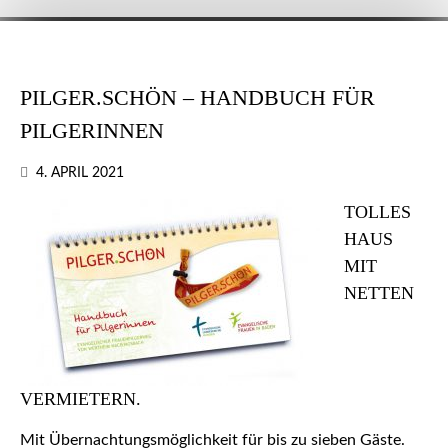
PILGER.SCHÖN – HANDBUCH FÜR
PILGERINNEN
4. APRIL 2021
TOLLES
HAUS
MIT
NETTEN
VERMIETERN.
Mit Übernachtungsmöglichkeit für bis zu sieben Gäste.