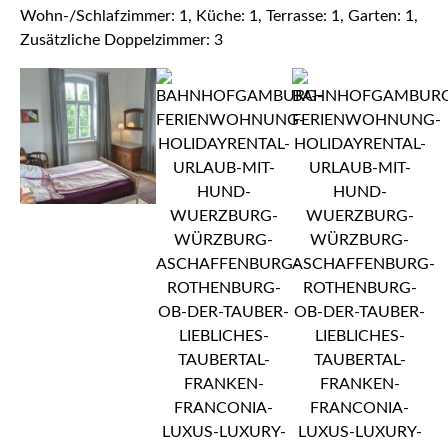
Wohn-/Schlafzimmer: 1, Küche: 1, Terrasse: 1, Garten: 1,
Zusätzliche Doppelzimmer: 3