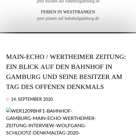
jetzt buchen auf bahnhofgamburg.de
FERIEN IN WESTFRANKEN
jetzt planen auf bahnhofgamburg.de
MAIN-ECHO / WERTHEIMER ZEITUNG:
EIN BLICK AUF DEN BAHNHOF IN
GAMBURG UND SEINE BESITZER AM
TAG DES OFFENEN DENKMALS
14. SEPTEMBER 2020