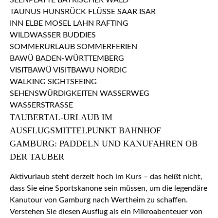
TAUBERTAL-URLAUB IM
AUSFLUGSMITTELPUNKT BAHNHOF
GAMBURG: PADDELN UND KANUFAHREN OB
DER TAUBER
Aktivurlaub steht derzeit hoch im Kurs – das heißt nicht,
dass Sie eine Sportskanone sein müssen, um die legendäre
Kanutour von Gamburg nach Wertheim zu schaffen.
Verstehen Sie diesen Ausflug als ein Mikroabenteuer von