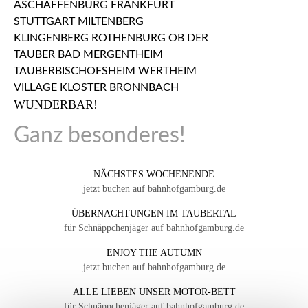
WUNDERBAR!
Ganz besonderes!
NÄCHSTES WOCHENENDE
jetzt buchen auf bahnhofgamburg.de
ÜBERNACHTUNGEN IM TAUBERTAL
für Schnäppchenjäger auf bahnhofgamburg.de
ENJOY THE AUTUMN
jetzt buchen auf bahnhofgamburg.de
ALLE LIEBEN UNSER MOTOR-BETT
für Schnäppchenjäger auf bahnhofgamburg.de