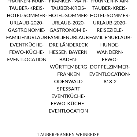
TAUBERFRANKEN WEINREISE