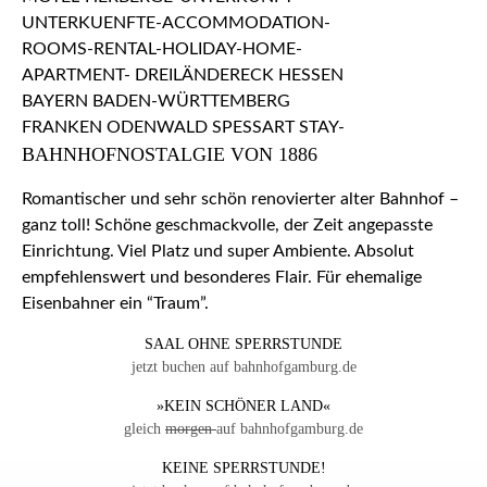
BAHNHOFNOSTALGIE VON 1886
Romantischer und sehr schön renovierter alter Bahnhof –
ganz toll! Schöne geschmackvolle, der Zeit angepasste
Einrichtung. Viel Platz und super Ambiente. Absolut
empfehlenswert und besonderes Flair. Für ehemalige
Eisenbahner ein “Traum”.
SAAL OHNE SPERRSTUNDE
jetzt buchen auf bahnhofgamburg.de
»KEIN SCHÖNER LAND«
gleich
morgen
auf bahnhofgamburg.de
KEINE SPERRSTUNDE!