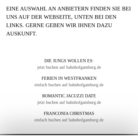
EINE AUSWAHL AN ANBIETERN FINDEN SIE BEI
UNS AUF DER WEBSEITE, UNTEN BEI DEN
LINKS. GERNE GEBEN WIR IHNEN DAZU
AUSKUNFT.
DIE JUNGS WOLLEN ES:
jetzt buchen auf bahnhofgamburg.de
FERIEN IN WESTFRANKEN
einfach buchen auf bahnhofgamburg.de
ROMANTIC JACUZZI DATE
jetzt buchen auf bahnhofgamburg.de
FRANCONIA CHRISTMAS
einfach buchen auf bahnhofgamburg.de