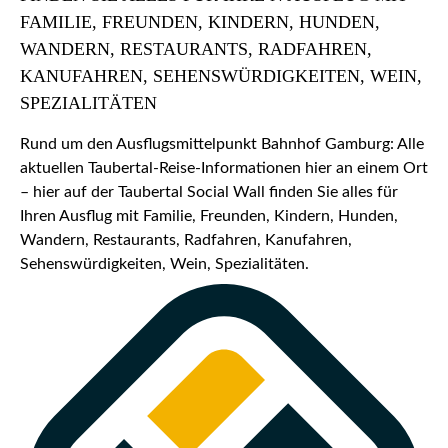
FAMILIE, FREUNDEN, KINDERN, HUNDEN,
WANDERN, RESTAURANTS, RADFAHREN,
KANUFAHREN, SEHENSWÜRDIGKEITEN, WEIN,
SPEZIALITÄTEN
Rund um den Ausflugsmittelpunkt Bahnhof Gamburg: Alle
aktuellen Taubertal-Reise-Informationen hier an einem Ort
– hier auf der Taubertal Social Wall finden Sie alles für
Ihren Ausflug mit Familie, Freunden, Kindern, Hunden,
Wandern, Restaurants, Radfahren, Kanufahren,
Sehenswürdigkeiten, Wein, Spezialitäten.