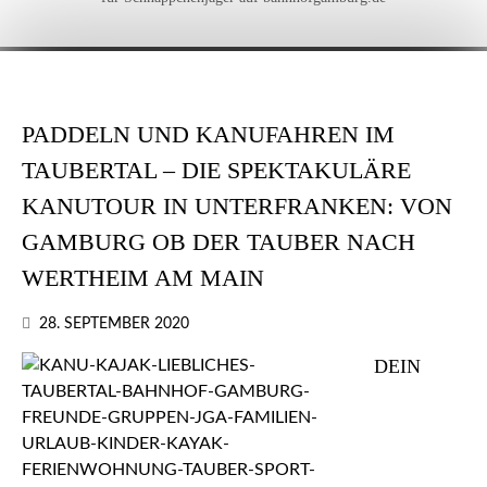
PADDELN UND KANUFAHREN IM
TAUBERTAL – DIE SPEKTAKULÄRE
KANUTOUR IN UNTERFRANKEN: VON
GAMBURG OB DER TAUBER NACH
WERTHEIM AM MAIN
28. SEPTEMBER 2020
DEIN