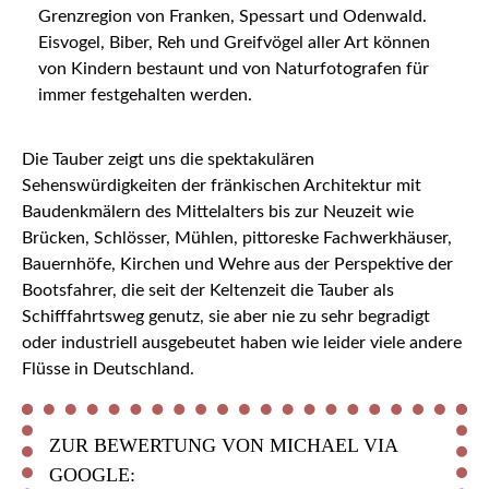
Grenzregion von Franken, Spessart und Odenwald.
Eisvogel, Biber, Reh und Greifvögel aller Art können
von Kindern bestaunt und von Naturfotografen für
immer festgehalten werden.
Die Tauber zeigt uns die spektakulären
Sehenswürdigkeiten der fränkischen Architektur mit
Baudenkmälern des Mittelalters bis zur Neuzeit wie
Brücken, Schlösser, Mühlen, pittoreske Fachwerkhäuser,
Bauernhöfe, Kirchen und Wehre aus der Perspektive der
Bootsfahrer, die seit der Keltenzeit die Tauber als
Schifffahrtsweg genutz, sie aber nie zu sehr begradigt
oder industriell ausgebeutet haben wie leider viele andere
Flüsse in Deutschland.
ZUR BEWERTUNG VON MICHAEL VIA
GOOGLE: