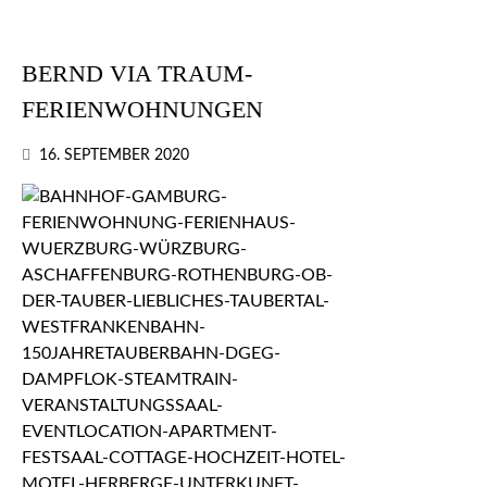
BERND VIA TRAUM-
FERIENWOHNUNGEN
16. SEPTEMBER 2020