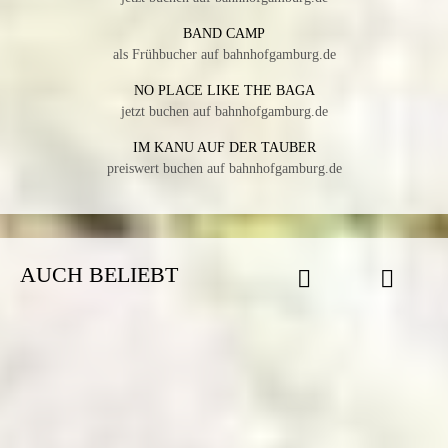
BAND CAMP
als Frühbucher auf bahnhofgamburg.de
NO PLACE LIKE THE BAGA
jetzt buchen auf bahnhofgamburg.de
IM KANU AUF DER TAUBER
preiswert buchen auf bahnhofgamburg.de
AUCH BELIEBT