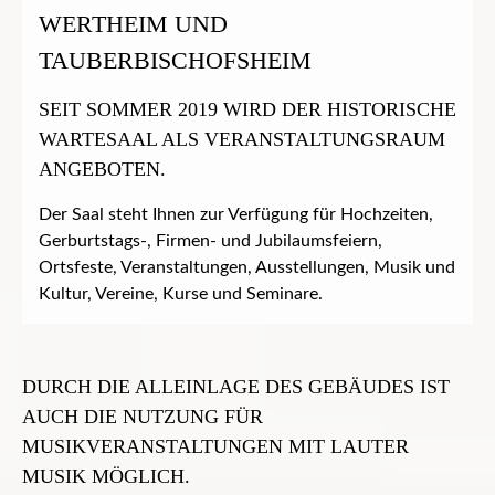
WERTHEIM UND
TAUBERBISCHOFSHEIM
SEIT SOMMER 2019 WIRD DER HISTORISCHE
WARTESAAL ALS VERANSTALTUNGSRAUM
ANGEBOTEN.
Der Saal steht Ihnen zur Verfügung für Hochzeiten,
Gerburtstags-, Firmen- und Jubilaumsfeiern,
Ortsfeste, Veranstaltungen, Ausstellungen, Musik und
Kultur, Vereine, Kurse und Seminare.
DURCH DIE ALLEINLAGE DES GEBÄUDES IST
AUCH DIE NUTZUNG FÜR
MUSIKVERANSTALTUNGEN MIT LAUTER
MUSIK MÖGLICH.