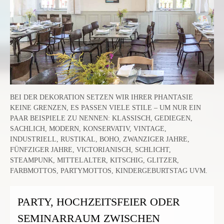
BEI DER DEKORATION SETZEN WIR IHRER PHANTASIE
KEINE GRENZEN, ES PASSEN VIELE STILE – UM NUR EIN
PAAR BEISPIELE ZU NENNEN: KLASSISCH, GEDIEGEN,
SACHLICH, MODERN, KONSERVATIV, VINTAGE,
INDUSTRIELL, RUSTIKAL, BOHO, ZWANZIGER JAHRE,
FÜNFZIGER JAHRE, VICTORIANISCH, SCHLICHT,
STEAMPUNK, MITTELALTER, KITSCHIG, GLITZER,
FARBMOTTOS, PARTYMOTTOS, KINDERGEBURTSTAG UVM.
PARTY, HOCHZEITSFEIER ODER
SEMINARRAUM ZWISCHEN