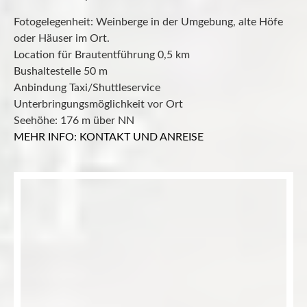
Fotogelegenheit: Weinberge in der Umgebung, alte Höfe
oder Häuser im Ort.
Location für Brautentführung 0,5 km
Bushaltestelle 50 m
Anbindung Taxi/Shuttleservice
Unterbringungsmöglichkeit vor Ort
Seehöhe: 176 m über NN
MEHR INFO: KONTAKT UND ANREISE