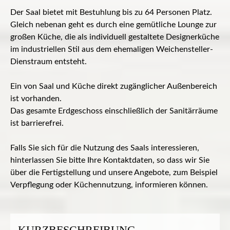
Der Saal bietet mit Bestuhlung bis zu 64 Personen Platz.
Gleich nebenan geht es durch eine gemütliche Lounge zur
großen Küche, die als individuell gestaltete Designerküche
im industriellen Stil aus dem ehemaligen Weichensteller-
Dienstraum entsteht.
Ein von Saal und Küche direkt zugänglicher Außenbereich
ist vorhanden.
Das gesamte Erdgeschoss einschließlich der Sanitärräume
ist barrierefrei.
Falls Sie sich für die Nutzung des Saals interessieren,
hinterlassen Sie bitte Ihre Kontaktdaten, so dass wir Sie
über die Fertigstellung und unsere Angebote, zum Beispiel
Verpflegung oder Küchennutzung, informieren können.
KURZBESCHREIBUNG