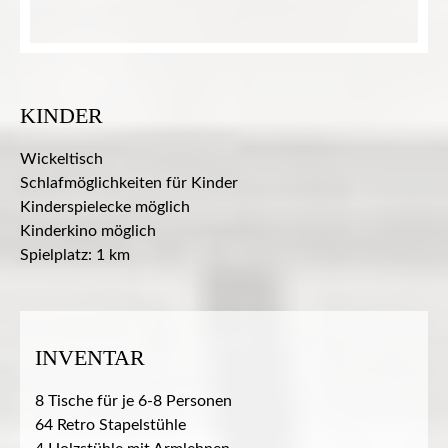
KINDER
Wickeltisch
Schlafmöglichkeiten für Kinder
Kinderspielecke möglich
Kinderkino möglich
Spielplatz: 1 km
INVENTAR
8 Tische für je 6-8 Personen
64 Retro Stapelstühle