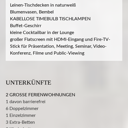
Leinen-Tischdecken in naturweiß
Blumenvasen, Bembel
KABELLOSE TIMEBULB TISCHLAMPEN
Buffet-Geschirr
kleine Cocktailbar in der Lounge
großer Flatscreen mit HDMI-Eingang und Fire-TV-
Stick für Präsentation, Meeting, Seminar, Video-
Konferenz, Filme und Public-Viewing
UNTERKÜNFTE
2 GROSSE FERIENWOHNUNGEN
1 davon barrierefrei
6 Doppelzimmer
1 Einzelzimmer
3 Extra-Betten