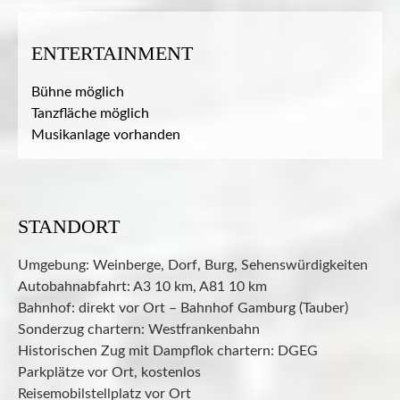
ENTERTAINMENT
Bühne möglich
Tanzfläche möglich
Musikanlage vorhanden
STANDORT
Umgebung: Weinberge, Dorf, Burg, Sehenswürdigkeiten
Autobahnabfahrt: A3 10 km, A81 10 km
Bahnhof: direkt vor Ort – Bahnhof Gamburg (Tauber)
Sonderzug chartern: Westfrankenbahn
Historischen Zug mit Dampflok chartern: DGEG
Parkplätze vor Ort, kostenlos
Reisemobilstellplatz vor Ort