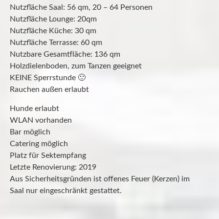
Nutzfläche Saal: 56 qm, 20 – 64 Personen
Nutzfläche Lounge: 20qm
Nutzfläche Küche: 30 qm
Nutzfläche Terrasse: 60 qm
Nutzbare Gesamtfläche: 136 qm
Holzdielenboden, zum Tanzen geeignet
KEINE Sperrstunde 🙂
Rauchen außen erlaubt
Hunde erlaubt
WLAN vorhanden
Bar möglich
Catering möglich
Platz für Sektempfang
Letzte Renovierung: 2019
Aus Sicherheitsgründen ist offenes Feuer (Kerzen) im
Saal nur eingeschränkt gestattet.