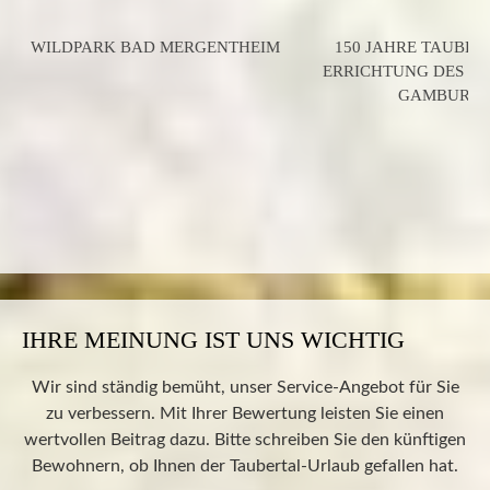
WILDPARK BAD MERGENTHEIM
150 JAHRE TAUBER
ERRICHTUNG DES B
GAMBURG
IHRE MEINUNG IST UNS WICHTIG
Wir sind ständig bemüht, unser Service-Angebot für Sie
zu verbessern. Mit Ihrer Bewertung leisten Sie einen
wertvollen Beitrag dazu. Bitte schreiben Sie den künftigen
Bewohnern, ob Ihnen der Taubertal-Urlaub gefallen hat.