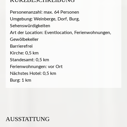
Personenanzahl: max. 64 Personen
Umgebung: Weinberge, Dorf, Burg,
Sehenswürdigkeiten
Art der Location: Eventlocation, Ferienwohnungen,
Gewölbekeller
Barrierefrei
Kirche: 0,5 km
Standesamt: 0,5 km
Ferienwohnungen: vor Ort
Nächstes Hotel: 0,5 km
Burg: 1 km
AUSSTATTUNG