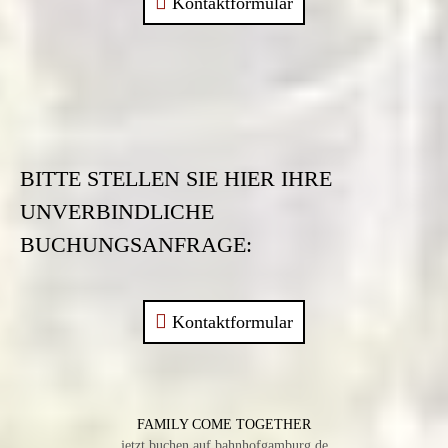
Kontaktformular
BITTE STELLEN SIE HIER IHRE
UNVERBINDLICHE
BUCHUNGSANFRAGE:
Kontaktformular
FAMILY COME TOGETHER
jetzt buchen auf bahnhofgamburg.de