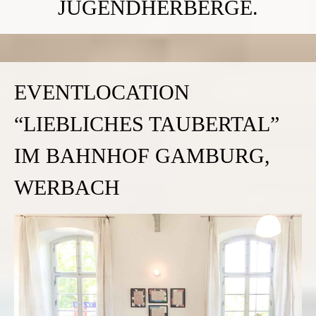
EVENTLOCATION
“LIEBLICHES TAUBERTAL”
IM BAHNHOF GAMBURG,
WERBACH