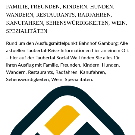
FAMILIE, FREUNDEN, KINDERN, HUNDEN,
WANDERN, RESTAURANTS, RADFAHREN,
KANUFAHREN, SEHENSWÜRDIGKEITEN, WEIN,
SPEZIALITÄTEN
Rund um den Ausflugsmittelpunkt Bahnhof Gamburg: Alle
aktuellen Taubertal-Reise-Informationen hier an einem Ort
– hier auf der Taubertal Social Wall finden Sie alles für
Ihren Ausflug mit Familie, Freunden, Kindern, Hunden,
Wandern, Restaurants, Radfahren, Kanufahren,
Sehenswürdigkeiten, Wein, Spezialitäten.