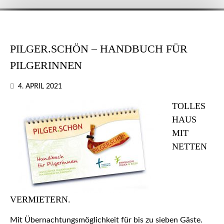
PILGER.SCHÖN – HANDBUCH FÜR
PILGERINNEN
4. APRIL 2021
TOLLES
HAUS
MIT
NETTEN
VERMIETERN.
Mit Übernachtungsmöglichkeit für bis zu sieben Gäste.