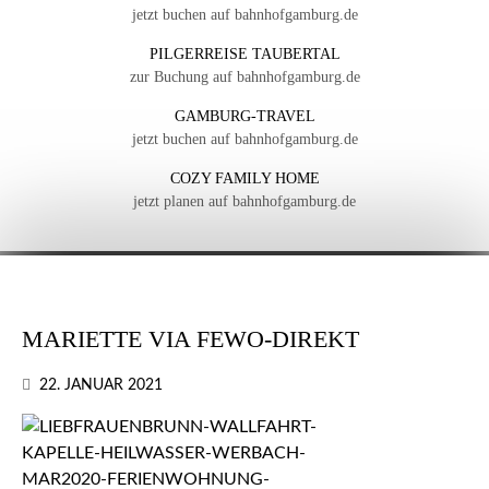
jetzt buchen auf bahnhofgamburg.de
PILGERREISE TAUBERTAL
zur Buchung auf bahnhofgamburg.de
GAMBURG-TRAVEL
jetzt buchen auf bahnhofgamburg.de
COZY FAMILY HOME
jetzt planen auf bahnhofgamburg.de
MARIETTE VIA FEWO-DIREKT
22. JANUAR 2021