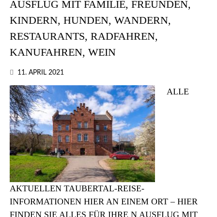
AUSFLUG MIT FAMILIE, FREUNDEN,
KINDERN, HUNDEN, WANDERN,
RESTAURANTS, RADFAHREN,
KANUFAHREN, WEIN
11. APRIL 2021
ALLE
AKTUELLEN TAUBERTAL-REISE-
INFORMATIONEN HIER AN EINEM ORT – HIER
FINDEN SIE ALLES FÜR IHRE N AUSFLUG MIT