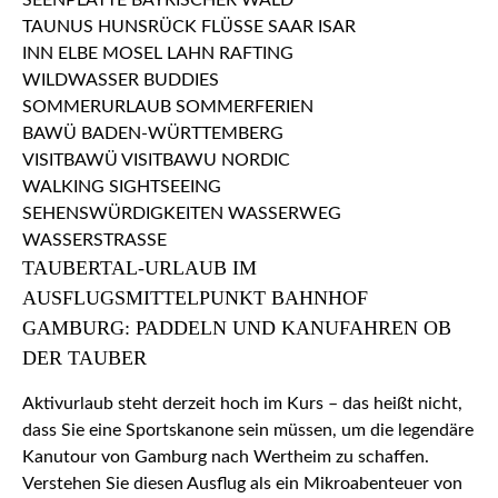
TAUBERTAL-URLAUB IM
AUSFLUGSMITTELPUNKT BAHNHOF
GAMBURG: PADDELN UND KANUFAHREN OB
DER TAUBER
Aktivurlaub steht derzeit hoch im Kurs – das heißt nicht,
dass Sie eine Sportskanone sein müssen, um die legendäre
Kanutour von Gamburg nach Wertheim zu schaffen.
Verstehen Sie diesen Ausflug als ein Mikroabenteuer von