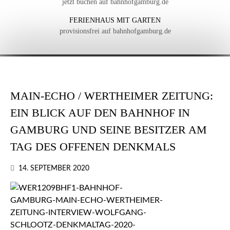
jetzt buchen auf bahnhofgamburg.de
FERIENHAUS MIT GARTEN
provisionsfrei auf bahnhofgamburg.de
MAIN-ECHO / WERTHEIMER ZEITUNG:
EIN BLICK AUF DEN BAHNHOF IN
GAMBURG UND SEINE BESITZER AM
TAG DES OFFENEN DENKMALS
14. SEPTEMBER 2020