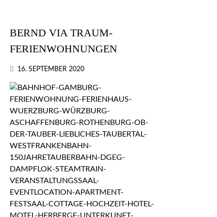
BERND VIA TRAUM-
FERIENWOHNUNGEN
16. SEPTEMBER 2020