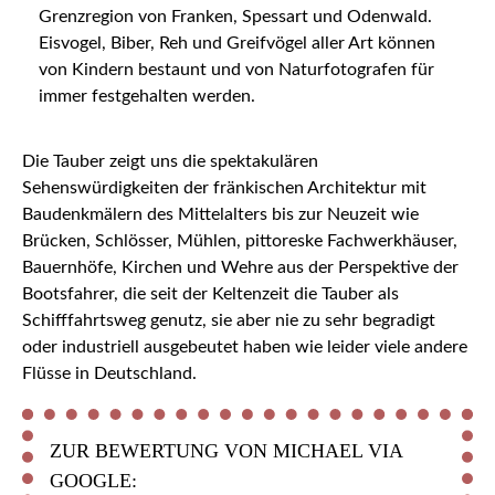
Grenzregion von Franken, Spessart und Odenwald.
Eisvogel, Biber, Reh und Greifvögel aller Art können
von Kindern bestaunt und von Naturfotografen für
immer festgehalten werden.
Die Tauber zeigt uns die spektakulären
Sehenswürdigkeiten der fränkischen Architektur mit
Baudenkmälern des Mittelalters bis zur Neuzeit wie
Brücken, Schlösser, Mühlen, pittoreske Fachwerkhäuser,
Bauernhöfe, Kirchen und Wehre aus der Perspektive der
Bootsfahrer, die seit der Keltenzeit die Tauber als
Schifffahrtsweg genutz, sie aber nie zu sehr begradigt
oder industriell ausgebeutet haben wie leider viele andere
Flüsse in Deutschland.
ZUR BEWERTUNG VON MICHAEL VIA
GOOGLE: