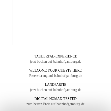
TAUBERTAL-EXPERIENCE
jetzt buchen auf bahnhofgamburg.de
WELCOME YOUR GUESTS HERE
Reservierung auf bahnhofgamburg.de
LANDPARTIE
jetzt buchen auf bahnhofgamburg.de
DIGITAL NOMAD TESTED
zum besten Preis auf bahnhofgamburg.de