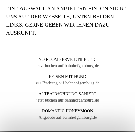
EINE AUSWAHL AN ANBIETERN FINDEN SIE BEI
UNS AUF DER WEBSEITE, UNTEN BEI DEN
LINKS. GERNE GEBEN WIR IHNEN DAZU
AUSKUNFT.
NO ROOM SERVICE NEEDED.
jetzt buchen auf bahnhofgamburg.de
REISEN MIT HUND
zur Buchung auf bahnhofgamburg.de
ALTBAUWOHNUNG SANIERT
jetzt buchen auf bahnhofgamburg.de
ROMANTIC HONEYMOON
Angebote auf bahnhofgamburg.de