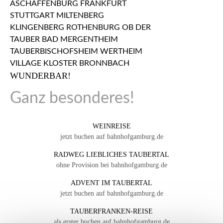
WUNDERBAR!
Ganz besonderes!
WEINREISE
jetzt buchen auf bahnhofgamburg.de
RADWEG LIEBLICHES TAUBERTAL
ohne Provision bei bahnhofgamburg.de
ADVENT IM TAUBERTAL
jetzt buchen auf bahnhofgamburg.de
TAUBERFRANKEN-REISE
als erster buchen auf bahnhofgamburg.de