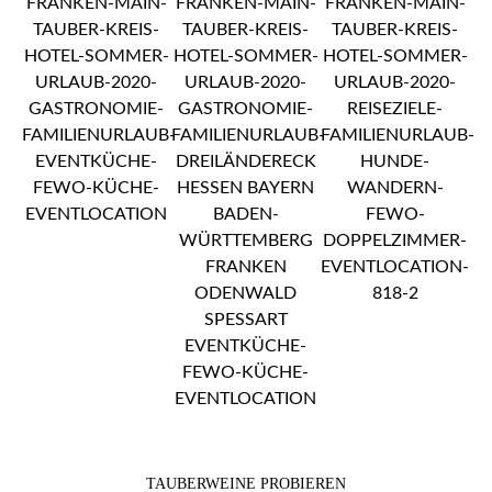
TAUBERWEINE PROBIEREN