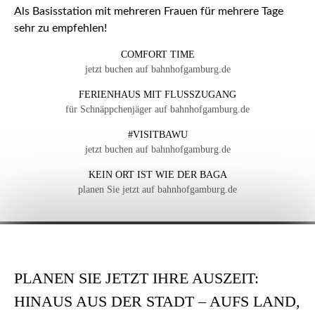
Als Basisstation mit mehreren Frauen für mehrere Tage
sehr zu empfehlen!
COMFORT TIME
jetzt buchen auf bahnhofgamburg.de
FERIENHAUS MIT FLUSSZUGANG
für Schnäppchenjäger auf bahnhofgamburg.de
#VISITBAWU
jetzt buchen auf bahnhofgamburg.de
KEIN ORT IST WIE DER BAGA
planen Sie jetzt auf bahnhofgamburg.de
PLANEN SIE JETZT IHRE AUSZEIT:
HINAUS AUS DER STADT – AUFS LAND,