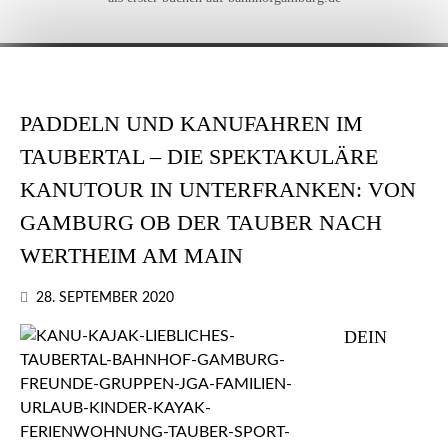
PADDELN UND KANUFAHREN IM
TAUBERTAL – DIE SPEKTAKULÄRE
KANUTOUR IN UNTERFRANKEN: VON
GAMBURG OB DER TAUBER NACH
WERTHEIM AM MAIN
28. SEPTEMBER 2020
DEIN