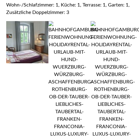
Wohn-/Schlafzimmer: 1, Küche: 1, Terrasse: 1, Garten: 1,
Zusätzliche Doppelzimmer: 3