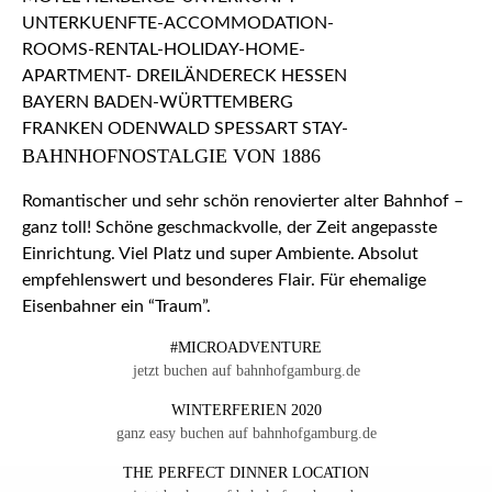
BAHNHOFNOSTALGIE VON 1886
Romantischer und sehr schön renovierter alter Bahnhof –
ganz toll! Schöne geschmackvolle, der Zeit angepasste
Einrichtung. Viel Platz und super Ambiente. Absolut
empfehlenswert und besonderes Flair. Für ehemalige
Eisenbahner ein “Traum”.
#MICROADVENTURE
jetzt buchen auf bahnhofgamburg.de
WINTERFERIEN 2020
ganz easy buchen auf bahnhofgamburg.de
THE PERFECT DINNER LOCATION