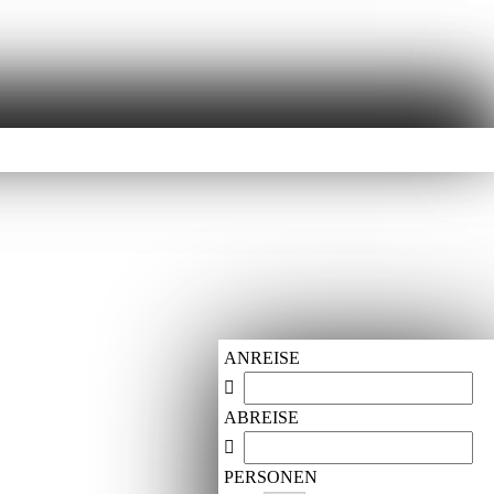
ANREISE
ABREISE
PERSONEN