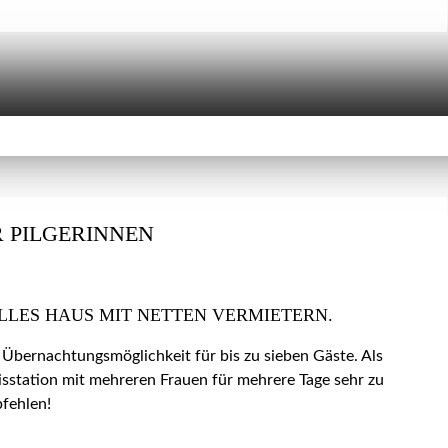
 PILGERINNEN
LLES HAUS MIT NETTEN VERMIETERN.
 Übernachtungsmöglichkeit für bis zu sieben Gäste. Als
isstation mit mehreren Frauen für mehrere Tage sehr zu
fehlen!