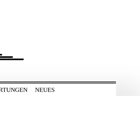
RTUNGEN
NEUES