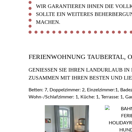
WIR GARANTIEREN IHNEN DIE VOLL
SOLLTE EIN WEITERES BEHERBERGU
MACHEN.
FERIENWOHNUNG TAUBERTAL, 
GENIESSEN SIE IHREN LANDURLAUB IN
USAMMEN MIT IHREN BESTEN UND LIE
Betten: 7, Doppelzimmer: 2, Einzelzimmer:1, Bad
Wohn-/Schlafzimmer: 1, Küche: 1, Terrasse: 1, Ga