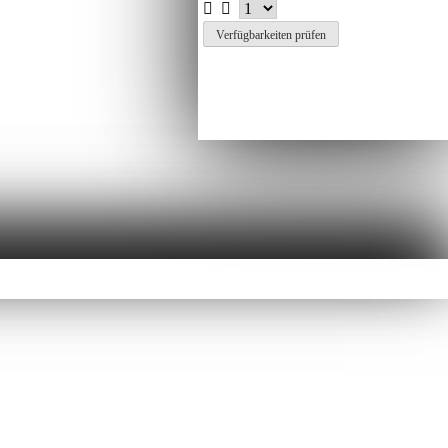
Verfügbarkeiten prüfen