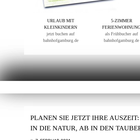
URLAUB MIT
5-ZIMMER
KLEINKINDERN
FERIENWOHNUN
jetzt buchen auf
als Frühbucher auf
bahnhofgamburg.de
bahnhofgamburg.de
PLANEN SIE JETZT IHRE AUSZEIT
IN DIE NATUR, AB IN DEN TAUB