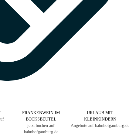
T
FRANKENWEIN IM
URLAUB MIT
auf
BOCKSBEUTEL
KLEINKINDERN
jetzt buchen auf
Angebote auf bahnhofgamburg.de
bahnhofgamburg.de