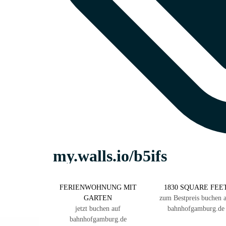
FERIENWOHNUNG MIT
1830 SQUARE FEE
GARTEN
zum Bestpreis buchen 
jetzt buchen auf
bahnhofgamburg.de
bahnhofgamburg.de