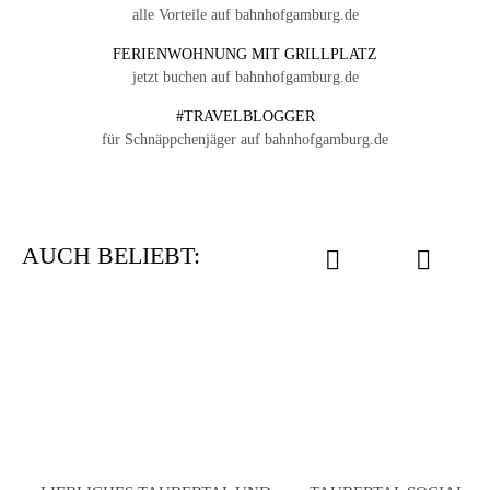
alle Vorteile auf bahnhofgamburg.de
FERIENWOHNUNG MIT GRILLPLATZ
jetzt buchen auf bahnhofgamburg.de
#TRAVELBLOGGER
für Schnäppchenjäger auf bahnhofgamburg.de
AUCH BELIEBT: