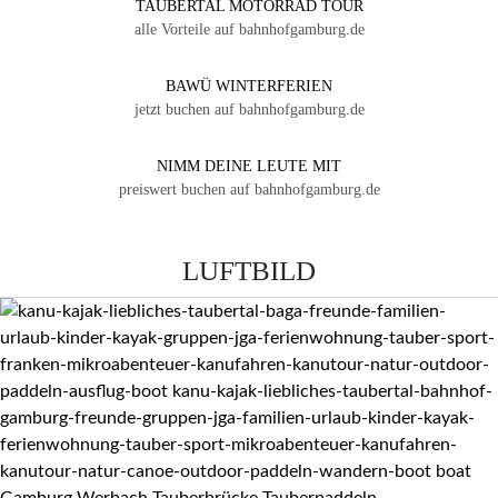
TAUBERTAL MOTORRAD TOUR
alle Vorteile auf bahnhofgamburg.de
BAWÜ WINTERFERIEN
jetzt buchen auf bahnhofgamburg.de
NIMM DEINE LEUTE MIT
preiswert buchen auf bahnhofgamburg.de
LUFTBILD