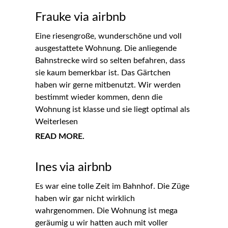
Frauke via airbnb
Eine riesengroße, wunderschöne und voll
ausgestattete Wohnung. Die anliegende
Bahnstrecke wird so selten befahren, dass
sie kaum bemerkbar ist. Das Gärtchen
haben wir gerne mitbenutzt. Wir werden
bestimmt wieder kommen, denn die
Wohnung ist klasse und sie liegt optimal als
Weiterlesen
READ MORE.
Ines via airbnb
Es war eine tolle Zeit im Bahnhof. Die Züge
haben wir gar nicht wirklich
wahrgenommen. Die Wohnung ist mega
geräumig u wir hatten auch mit voller