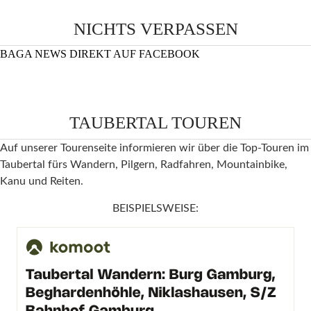
NICHTS VERPASSEN
BAGA NEWS DIREKT AUF FACEBOOK
TAUBERTAL TOUREN
Auf unserer Tourenseite informieren wir über die Top-Touren im
Taubertal fürs Wandern, Pilgern, Radfahren, Mountainbike,
Kanu und Reiten.
BEISPIELSWEISE: