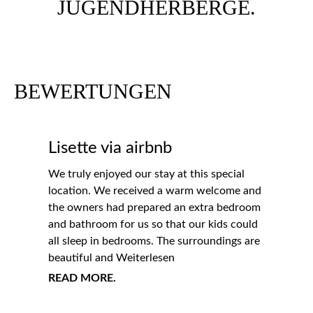
BEWERTUNGEN
Lisette via airbnb
We truly enjoyed our stay at this special
location. We received a warm welcome and
the owners had prepared an extra bedroom
and bathroom for us so that our kids could
all sleep in bedrooms. The surroundings are
beautiful and Weiterlesen
READ MORE.