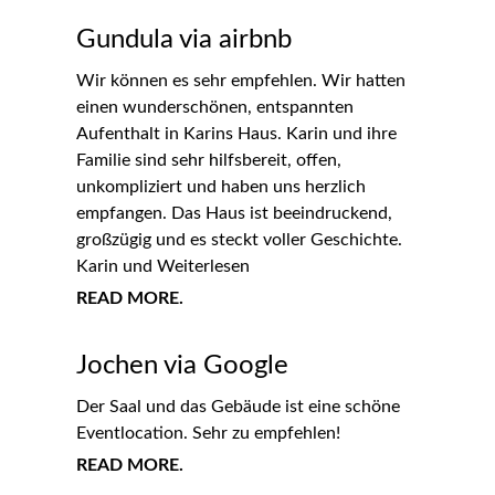
Gundula via airbnb
Wir können es sehr empfehlen. Wir hatten
einen wunderschönen, entspannten
Aufenthalt in Karins Haus. Karin und ihre
Familie sind sehr hilfsbereit, offen,
unkompliziert und haben uns herzlich
empfangen. Das Haus ist beeindruckend,
großzügig und es steckt voller Geschichte.
Karin und Weiterlesen
READ MORE.
Jochen via Google
Der Saal und das Gebäude ist eine schöne
Eventlocation. Sehr zu empfehlen!
READ MORE.