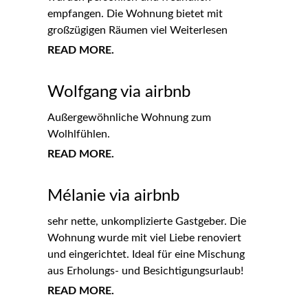
empfangen. Die Wohnung bietet mit
großzügigen Räumen viel Weiterlesen
READ MORE.
Wolfgang via airbnb
Außergewöhnliche Wohnung zum
Wolhlfühlen.
READ MORE.
Mélanie via airbnb
sehr nette, unkomplizierte Gastgeber. Die
Wohnung wurde mit viel Liebe renoviert
und eingerichtet. Ideal für eine Mischung
aus Erholungs- und Besichtigungsurlaub!
READ MORE.