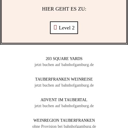
HIER GEHT ES ZU:
Level 2
203 SQUARE YARDS
jetzt buchen auf bahnhofgamburg.de
TAUBERFRANKEN WEINREISE
jetzt buchen auf bahnhofgamburg.de
ADVENT IM TAUBERTAL
jetzt buchen auf bahnhofgamburg.de
WEINREGION TAUBERFRANKEN
ohne Provision bei bahnhofgamburg.de