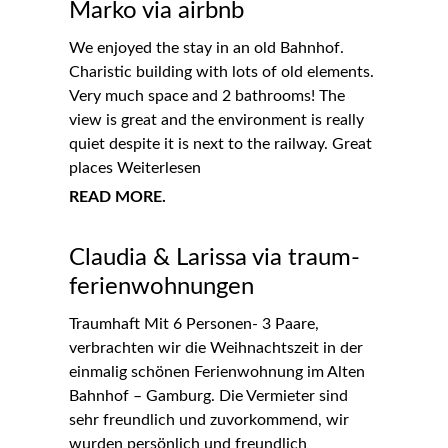
Marko via airbnb
We enjoyed the stay in an old Bahnhof.
Charistic building with lots of old elements.
Very much space and 2 bathrooms! The
view is great and the environment is really
quiet despite it is next to the railway. Great
places Weiterlesen
READ MORE.
Claudia & Larissa via traum-
ferienwohnungen
Traumhaft Mit 6 Personen- 3 Paare,
verbrachten wir die Weihnachtszeit in der
einmalig schönen Ferienwohnung im Alten
Bahnhof – Gamburg. Die Vermieter sind
sehr freundlich und zuvorkommend, wir
wurden persönlich und freundlich