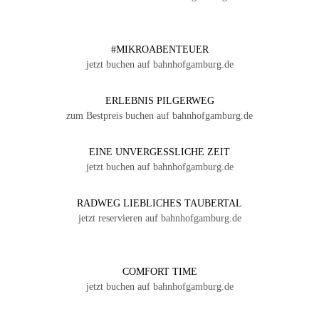
#MIKROABENTEUER
jetzt buchen auf bahnhofgamburg.de
ERLEBNIS PILGERWEG
zum Bestpreis buchen auf bahnhofgamburg.de
EINE UNVERGESSLICHE ZEIT
jetzt buchen auf bahnhofgamburg.de
RADWEG LIEBLICHES TAUBERTAL
jetzt reservieren auf bahnhofgamburg.de
COMFORT TIME
jetzt buchen auf bahnhofgamburg.de