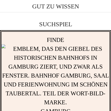
GUT ZU WISSEN
SUCHSPIEL
FINDE