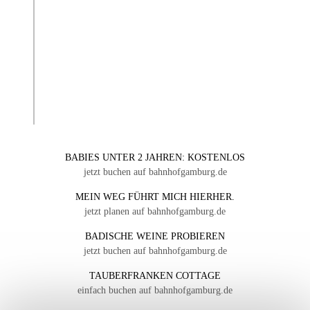
BABIES UNTER 2 JAHREN: KOSTENLOS
jetzt buchen auf bahnhofgamburg.de
MEIN WEG FÜHRT MICH HIERHER.
jetzt planen auf bahnhofgamburg.de
BADISCHE WEINE PROBIEREN
jetzt buchen auf bahnhofgamburg.de
TAUBERFRANKEN COTTAGE
einfach buchen auf bahnhofgamburg.de