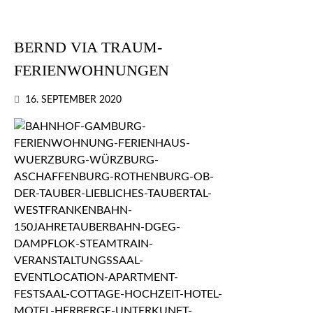
BERND VIA TRAUM-
FERIENWOHNUNGEN
16. SEPTEMBER 2020