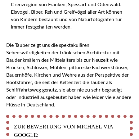
Grenzregion von Franken, Spessart und Odenwald.
Eisvogel, Biber, Reh und Greifvögel aller Art können
von Kindern bestaunt und von Naturfotografen für
immer festgehalten werden.
Die Tauber zeigt uns die spektakulären
Sehenswürdigkeiten der fränkischen Architektur mit
Baudenkmälern des Mittelalters bis zur Neuzeit wie
Brücken, Schlösser, Mühlen, pittoreske Fachwerkhäuser,
Bauernhöfe, Kirchen und Wehre aus der Perspektive der
Bootsfahrer, die seit der Keltenzeit die Tauber als
Schifffahrtsweg genutz, sie aber nie zu sehr begradigt
oder industriell ausgebeutet haben wie leider viele andere
Flüsse in Deutschland.
ZUR BEWERTUNG VON MICHAEL VIA
GOOGLE: