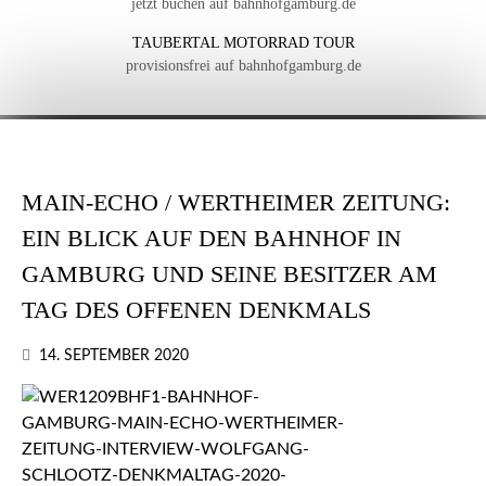
jetzt buchen auf bahnhofgamburg.de
TAUBERTAL MOTORRAD TOUR
provisionsfrei auf bahnhofgamburg.de
MAIN-ECHO / WERTHEIMER ZEITUNG:
EIN BLICK AUF DEN BAHNHOF IN
GAMBURG UND SEINE BESITZER AM
TAG DES OFFENEN DENKMALS
14. SEPTEMBER 2020