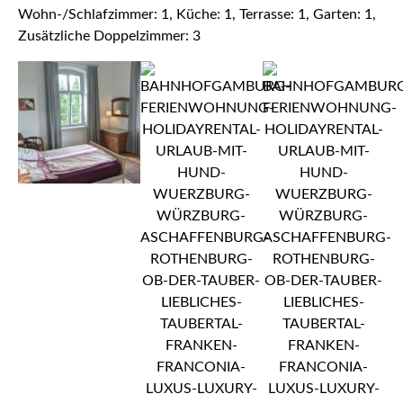
Wohn-/Schlafzimmer: 1, Küche: 1, Terrasse: 1, Garten: 1,
Zusätzliche Doppelzimmer: 3