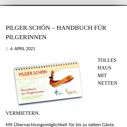
PILGER.SCHÖN – HANDBUCH FÜR
PILGERINNEN
4. APRIL 2021
TOLLES
HAUS
MIT
NETTEN
VERMIETERN.
Mit Übernachtungsmöglichkeit für bis zu sieben Gäste.