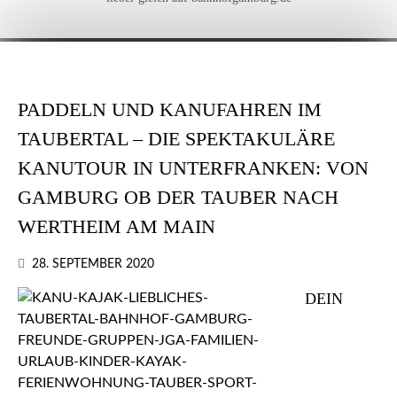
PADDELN UND KANUFAHREN IM
TAUBERTAL – DIE SPEKTAKULÄRE
KANUTOUR IN UNTERFRANKEN: VON
GAMBURG OB DER TAUBER NACH
WERTHEIM AM MAIN
28. SEPTEMBER 2020
DEIN