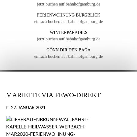
jetzt buchen auf bahnhofgamburg.de
FERIENWOHNUNG BURGBLICK
einfach buchen auf bahnhofgamburg.de
WINTERPARADIES
jetzt buchen auf bahnhofgamburg.de
GÖNN DIR DEN BAGA
einfach buchen auf bahnhofgamburg.de
MARIETTE VIA FEWO-DIREKT
22. JANUAR 2021