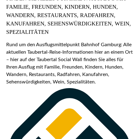
FAMILIE, FREUNDEN, KINDERN, HUNDEN,
WANDERN, RESTAURANTS, RADFAHREN,
KANUFAHREN, SEHENSWÜRDIGKEITEN, WEIN,
SPEZIALITÄTEN
Rund um den Ausflugsmittelpunkt Bahnhof Gamburg: Alle
aktuellen Taubertal-Reise-Informationen hier an einem Ort
– hier auf der Taubertal Social Wall finden Sie alles für
Ihren Ausflug mit Familie, Freunden, Kindern, Hunden,
Wandern, Restaurants, Radfahren, Kanufahren,
Sehenswürdigkeiten, Wein, Spezialitäten.