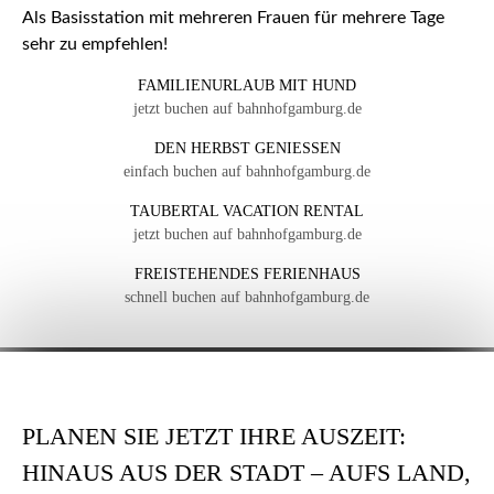
Als Basisstation mit mehreren Frauen für mehrere Tage
sehr zu empfehlen!
FAMILIENURLAUB MIT HUND
jetzt buchen auf bahnhofgamburg.de
DEN HERBST GENIESSEN
einfach buchen auf bahnhofgamburg.de
TAUBERTAL VACATION RENTAL
jetzt buchen auf bahnhofgamburg.de
FREISTEHENDES FERIENHAUS
schnell buchen auf bahnhofgamburg.de
PLANEN SIE JETZT IHRE AUSZEIT:
HINAUS AUS DER STADT – AUFS LAND,