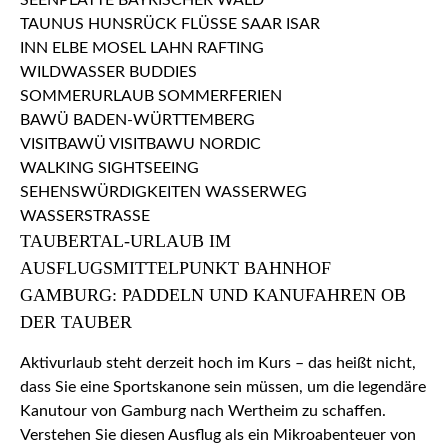
TAUBERTAL-URLAUB IM
AUSFLUGSMITTELPUNKT BAHNHOF
GAMBURG: PADDELN UND KANUFAHREN OB
DER TAUBER
Aktivurlaub steht derzeit hoch im Kurs – das heißt nicht,
dass Sie eine Sportskanone sein müssen, um die legendäre
Kanutour von Gamburg nach Wertheim zu schaffen.
Verstehen Sie diesen Ausflug als ein Mikroabenteuer von