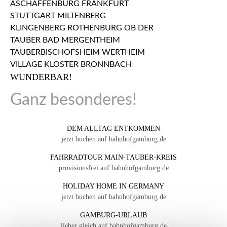
WUNDERBAR!
Ganz besonderes!
DEM ALLTAG ENTKOMMEN
jetzt buchen auf bahnhofgamburg.de
FAHRRADTOUR MAIN-TAUBER-KREIS
provisionsfrei auf bahnhofgamburg.de
HOLIDAY HOME IN GERMANY
jetzt buchen auf bahnhofgamburg.de
GAMBURG-URLAUB
lieber gleich auf bahnhofgamburg.de