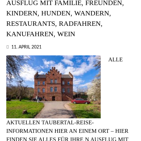
AUSFLUG MIT FAMILIE, FREUNDEN,
KINDERN, HUNDEN, WANDERN,
RESTAURANTS, RADFAHREN,
KANUFAHREN, WEIN
11. APRIL 2021
ALLE
AKTUELLEN TAUBERTAL-REISE-
INFORMATIONEN HIER AN EINEM ORT – HIER
FINDEN SIE ALLES FÜR IHRE N AUSFLUG MIT