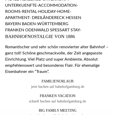
BAHNHOFNOSTALGIE VON 1886
Romantischer und sehr schön renovierter alter Bahnhof –
ganz toll! Schöne geschmackvolle, der Zeit angepasste
Einrichtung. Viel Platz und super Ambiente. Absolut
empfehlenswert und besonderes Flair. Für ehemalige
Eisenbahner ein “Traum”.
FAMILIENURLAUB
jetzt buchen auf bahnhofgamburg.de
FRANKEN VACATION
schnell buchen auf bahnhofgamburg.de
BIG FAMILY MEETING