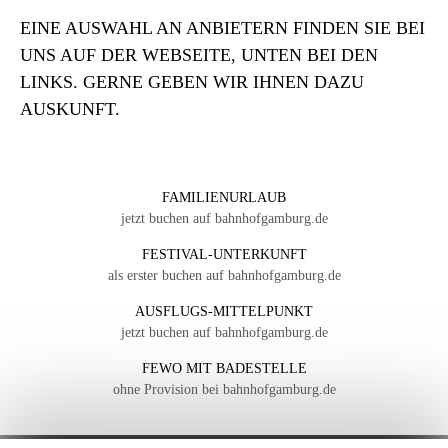
EINE AUSWAHL AN ANBIETERN FINDEN SIE BEI
UNS AUF DER WEBSEITE, UNTEN BEI DEN
LINKS. GERNE GEBEN WIR IHNEN DAZU
AUSKUNFT.
FAMILIENURLAUB
jetzt buchen auf bahnhofgamburg.de
FESTIVAL-UNTERKUNFT
als erster buchen auf bahnhofgamburg.de
AUSFLUGS-MITTELPUNKT
jetzt buchen auf bahnhofgamburg.de
FEWO MIT BADESTELLE
ohne Provision bei bahnhofgamburg.de