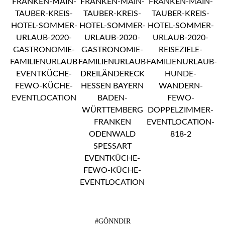
#GÖNNDIR