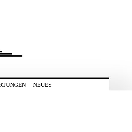
RTUNGEN
NEUES