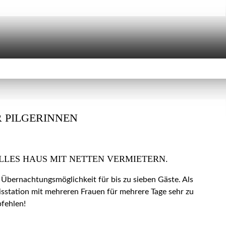
 PILGERINNEN
LLES HAUS MIT NETTEN VERMIETERN.
 Übernachtungsmöglichkeit für bis zu sieben Gäste. Als
isstation mit mehreren Frauen für mehrere Tage sehr zu
fehlen!