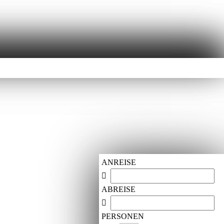
ANREISE
ABREISE
PERSONEN