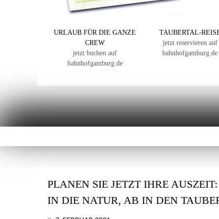
URLAUB FÜR DIE GANZE
TAUBERTAL-REIS
CREW
jetzt reservieren auf
jetzt buchen auf
bahnhofgamburg.de
bahnhofgamburg.de
PLANEN SIE JETZT IHRE AUSZEIT
IN DIE NATUR, AB IN DEN TAUB