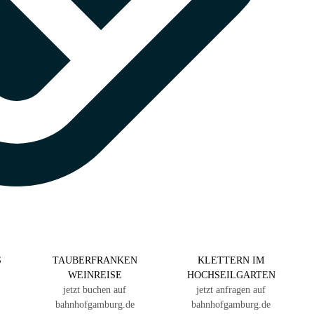
S
TAUBERFRANKEN
KLETTERN IM
WEINREISE
HOCHSEILGARTEN
jetzt buchen auf
jetzt anfragen auf
bahnhofgamburg.de
bahnhofgamburg.de