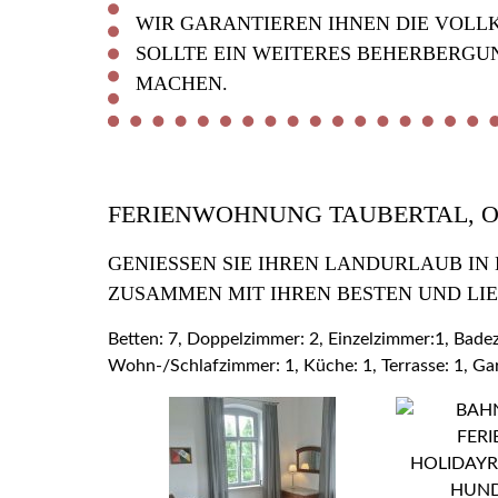
WIR GARANTIEREN IHNEN DIE VOLL
SOLLTE EIN WEITERES BEHERBERGU
MACHEN.
FERIENWOHNUNG TAUBERTAL, 
GENIESSEN SIE IHREN LANDURLAUB IN
USAMMEN MIT IHREN BESTEN UND LIE
Betten: 7, Doppelzimmer: 2, Einzelzimmer:1, Bad
Wohn-/Schlafzimmer: 1, Küche: 1, Terrasse: 1, Ga