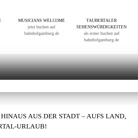
E
MUSICIANS WELCOME
TAUBERTALER
jetzt buchen auf
SEHENSWÜRDIGKEITEN
bahnhofgamburg.de
als erster buchen auf
bahnhofgamburg.de
: HINAUS AUS DER STADT – AUFS LAND,
ERTAL-URLAUB!