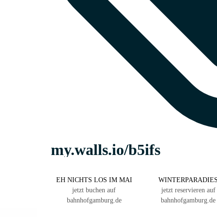
EH NICHTS LOS IM MAI
WINTERPARADIE
jetzt buchen auf
jetzt reservieren auf
bahnhofgamburg.de
bahnhofgamburg.de