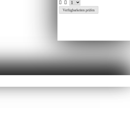
Verfügbarkeiten prüfen