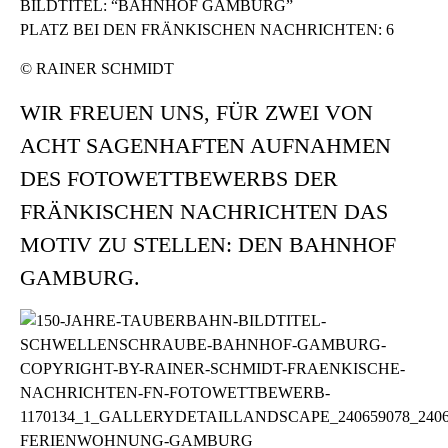
BILDTITEL: “BAHNHOF GAMBURG”
PLATZ BEI DEN FRÄNKISCHEN NACHRICHTEN: 6
© RAINER SCHMIDT
WIR FREUEN UNS, FÜR ZWEI VON
ACHT SAGENHAFTEN AUFNAHMEN
DES FOTOWETTBEWERBS DER
FRÄNKISCHEN NACHRICHTEN DAS
MOTIV ZU STELLEN: DEN BAHNHOF
GAMBURG.