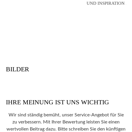
UND INSPIRATION 201
BILDER
IHRE MEINUNG IST UNS WICHTIG
Wir sind ständig bemüht, unser Service-Angebot für Sie
zu verbessern. Mit Ihrer Bewertung leisten Sie einen
wertvollen Beitrag dazu. Bitte schreiben Sie den künftigen