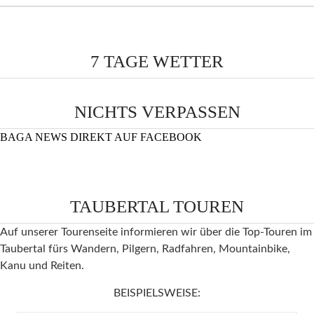
7 TAGE WETTER
NICHTS VERPASSEN
BAGA NEWS DIREKT AUF FACEBOOK
TAUBERTAL TOUREN
Auf unserer Tourenseite informieren wir über die Top-Touren im
Taubertal fürs Wandern, Pilgern, Radfahren, Mountainbike,
Kanu und Reiten.
BEISPIELSWEISE: