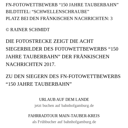
FN-FOTOWETTBEWERB “150 JAHRE TAUBERBAHN”
BILDTITEL: “SCHWELLENSCHRAUBE”
PLATZ BEI DEN FRÄNKISCHEN NACHRICHTEN: 3
© RAINER SCHMIDT
DIE FOTOSTRECKE ZEIGT DIE ACHT
SIEGERBILDER DES FOTOWETTBEWERBS “150
JAHRE TAUBERBAHN” DER FRÄNKISCHEN
NACHRICHTEN 2017.
ZU DEN SIEGERN DES FN-FOTOWETTBEWERBS
“150 JAHRE TAUBERBAHN”
URLAUB AUF DEM LANDE
jetzt buchen auf bahnhofgamburg.de
FAHRRADTOUR MAIN-TAUBER-KREIS
als Frühbucher auf bahnhofgamburg.de