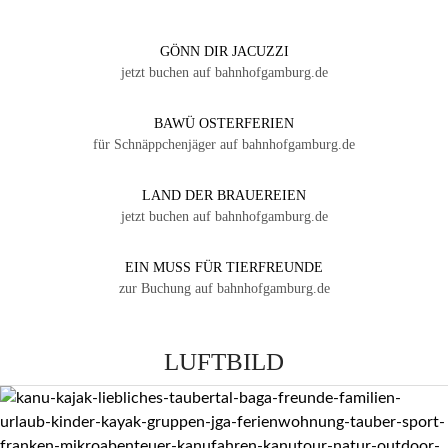
GÖNN DIR JACUZZI
jetzt buchen auf bahnhofgamburg.de
BAWÜ OSTERFERIEN
für Schnäppchenjäger auf bahnhofgamburg.de
LAND DER BRAUEREIEN
jetzt buchen auf bahnhofgamburg.de
EIN MUSS FÜR TIERFREUNDE
zur Buchung auf bahnhofgamburg.de
LUFTBILD