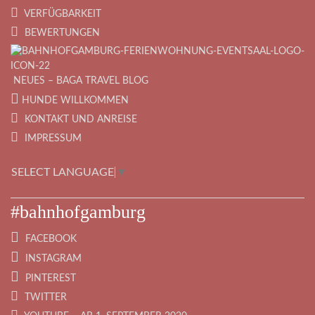
VERFÜGBARKEIT
BEWERTUNGEN
NEUES – BAGA TRAVEL BLOG
HUNDE WILLKOMMEN
KONTAKT UND ANREISE
IMPRESSUM
SELECT LANGUAGE
▼
#bahnhofgamburg
FACEBOOK
INSTAGRAM
PINTEREST
TWITTER