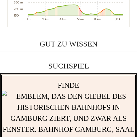
GUT ZU WISSEN
SUCHSPIEL
FINDE