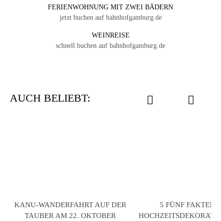
FERIENWOHNUNG MIT ZWEI BÄDERN
jetzt buchen auf bahnhofgamburg.de
WEINREISE
schnell buchen auf bahnhofgamburg.de
AUCH BELIEBT:
KANU-WANDERFAHRT AUF DER
5 FÜNF FAKTEN 
TAUBER AM 22. OKTOBER
HOCHZEITSDEKORATI