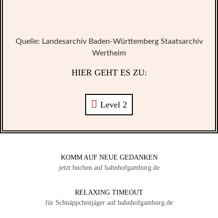
Quelle: Landesarchiv Baden-Württemberg Staatsarchiv
Wertheim
HIER GEHT ES ZU:
Level 2
KOMM AUF NEUE GEDANKEN
jetzt buchen auf bahnhofgamburg.de
RELAXING TIMEOUT
für Schnäppchenjäger auf bahnhofgamburg.de