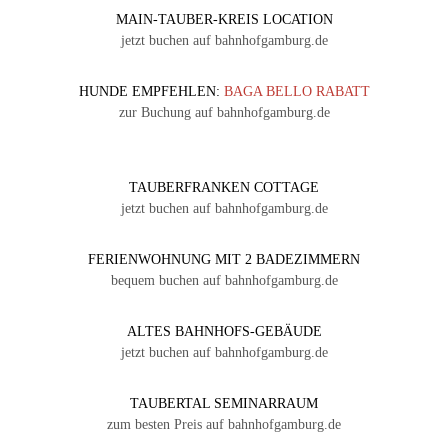
MAIN-TAUBER-KREIS LOCATION
jetzt buchen auf bahnhofgamburg.de
HUNDE EMPFEHLEN:
BAGA BELLO RABATT
zur Buchung auf bahnhofgamburg.de
TAUBERFRANKEN COTTAGE
jetzt buchen auf bahnhofgamburg.de
FERIENWOHNUNG MIT 2 BADEZIMMERN
bequem buchen auf bahnhofgamburg.de
ALTES BAHNHOFS-GEBÄUDE
jetzt buchen auf bahnhofgamburg.de
TAUBERTAL SEMINARRAUM
zum besten Preis auf bahnhofgamburg.de