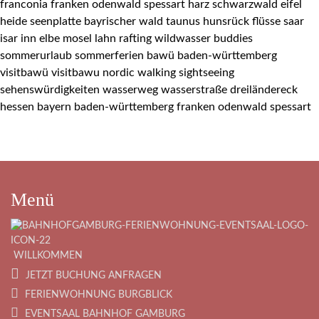
Menü
WILLKOMMEN
JETZT BUCHUNG ANFRAGEN
FERIENWOHNUNG BURGBLICK
EVENTSAAL BAHNHOF GAMBURG