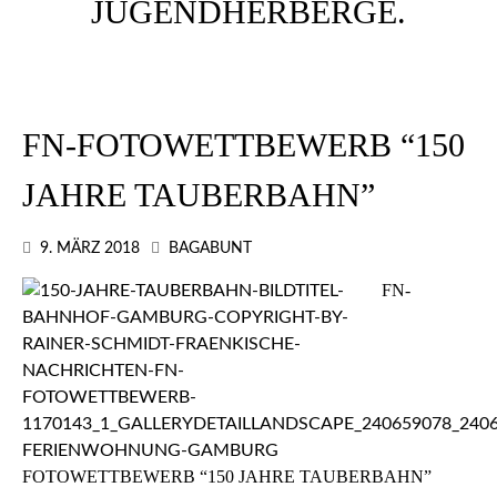
FN-FOTOWETTBEWERB “150
JAHRE TAUBERBAHN”
9. MÄRZ 2018
BAGABUNT
FN-
FOTOWETTBEWERB “150 JAHRE TAUBERBAHN”