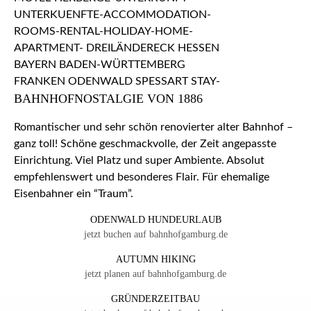
BAHNHOFNOSTALGIE VON 1886
Romantischer und sehr schön renovierter alter Bahnhof –
ganz toll! Schöne geschmackvolle, der Zeit angepasste
Einrichtung. Viel Platz und super Ambiente. Absolut
empfehlenswert und besonderes Flair. Für ehemalige
Eisenbahner ein “Traum”.
ODENWALD HUNDEURLAUB
jetzt buchen auf bahnhofgamburg.de
AUTUMN HIKING
jetzt planen auf bahnhofgamburg.de
GRÜNDERZEITBAU