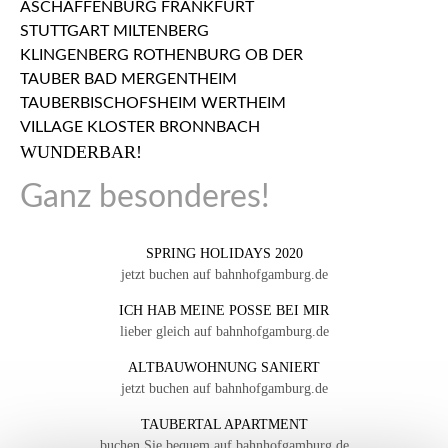
WUNDERBAR!
Ganz besonderes!
SPRING HOLIDAYS 2020
jetzt buchen auf bahnhofgamburg.de
ICH HAB MEINE POSSE BEI MIR
lieber gleich auf bahnhofgamburg.de
ALTBAUWOHNUNG SANIERT
jetzt buchen auf bahnhofgamburg.de
TAUBERTAL APARTMENT
buchen Sie bequem auf bahnhofgamburg.de