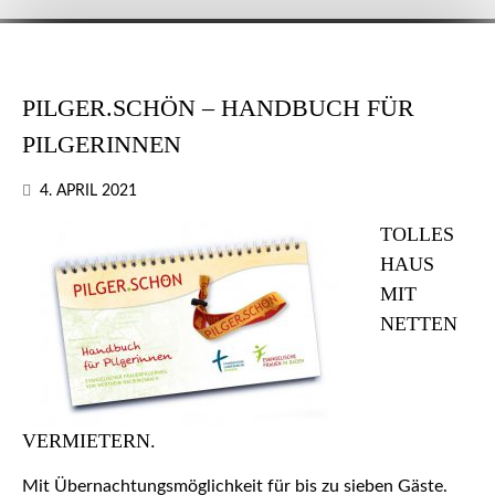
PILGER.SCHÖN – HANDBUCH FÜR
PILGERINNEN
4. APRIL 2021
TOLLES
HAUS
MIT
NETTEN
VERMIETERN.
Mit Übernachtungsmöglichkeit für bis zu sieben Gäste.