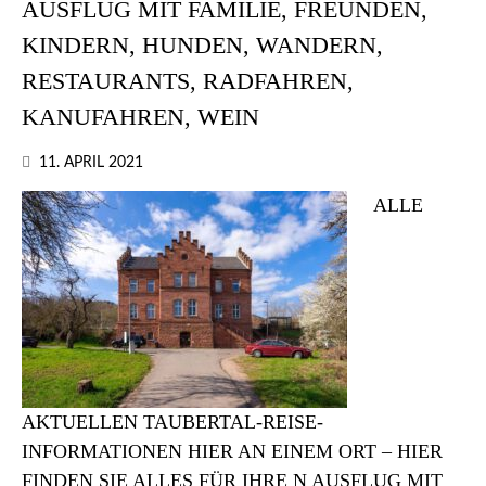
AUSFLUG MIT FAMILIE, FREUNDEN,
KINDERN, HUNDEN, WANDERN,
RESTAURANTS, RADFAHREN,
KANUFAHREN, WEIN
11. APRIL 2021
ALLE
AKTUELLEN TAUBERTAL-REISE-
INFORMATIONEN HIER AN EINEM ORT – HIER
FINDEN SIE ALLES FÜR IHRE N AUSFLUG MIT