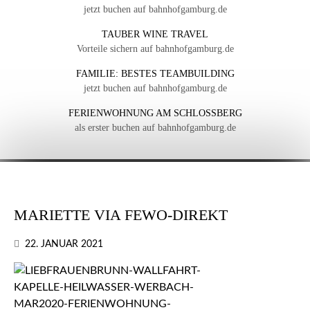
jetzt buchen auf bahnhofgamburg.de
TAUBER WINE TRAVEL
Vorteile sichern auf bahnhofgamburg.de
FAMILIE: BESTES TEAMBUILDING
jetzt buchen auf bahnhofgamburg.de
FERIENWOHNUNG AM SCHLOSSBERG
als erster buchen auf bahnhofgamburg.de
MARIETTE VIA FEWO-DIREKT
22. JANUAR 2021