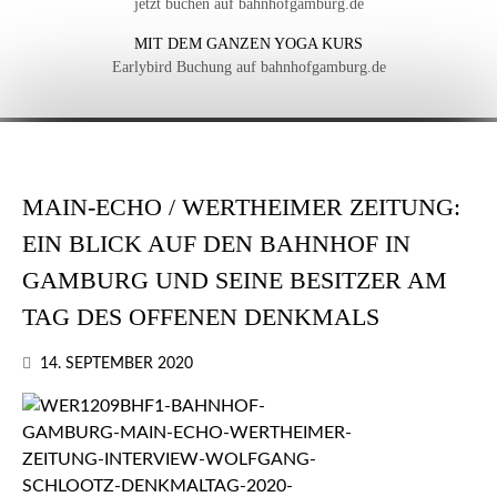
jetzt buchen auf bahnhofgamburg.de
MIT DEM GANZEN YOGA KURS
Earlybird Buchung auf bahnhofgamburg.de
MAIN-ECHO / WERTHEIMER ZEITUNG:
EIN BLICK AUF DEN BAHNHOF IN
GAMBURG UND SEINE BESITZER AM
TAG DES OFFENEN DENKMALS
14. SEPTEMBER 2020