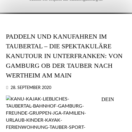
PADDELN UND KANUFAHREN IM
TAUBERTAL – DIE SPEKTAKULÄRE
KANUTOUR IN UNTERFRANKEN: VON
GAMBURG OB DER TAUBER NACH
WERTHEIM AM MAIN
28. SEPTEMBER 2020
DEIN