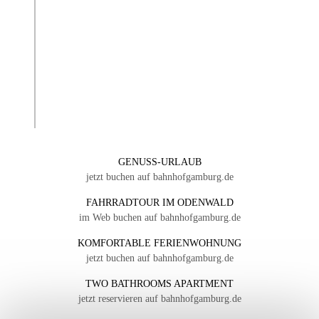
GENUSS-URLAUB
jetzt buchen auf bahnhofgamburg.de
FAHRRADTOUR IM ODENWALD
im Web buchen auf bahnhofgamburg.de
KOMFORTABLE FERIENWOHNUNG
jetzt buchen auf bahnhofgamburg.de
TWO BATHROOMS APARTMENT
jetzt reservieren auf bahnhofgamburg.de