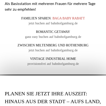
Als Basisstation mit mehreren Frauen für mehrere Tage
sehr zu empfehlen!
FAMILIEN SPAREN:
BAGA BABY RABATT
jetzt buchen auf bahnhofgamburg.de
ROMANTIC GETAWAY
ganz easy buchen auf bahnhofgamburg.de
ZWISCHEN MILTENBERG UND ROTHENBURG
jetzt buchen auf bahnhofgamburg.de
VINTAGE INDUSTRIAL HOME
provisionsfrei auf bahnhofgamburg.de
PLANEN SIE JETZT IHRE AUSZEIT:
HINAUS AUS DER STADT – AUFS LAND,