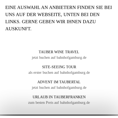
EINE AUSWAHL AN ANBIETERN FINDEN SIE BEI
UNS AUF DER WEBSEITE, UNTEN BEI DEN
LINKS. GERNE GEBEN WIR IHNEN DAZU
AUSKUNFT.
TAUBER WINE TRAVEL
jetzt buchen auf bahnhofgamburg.de
SITE-SEEING TOUR
als erster buchen auf bahnhofgamburg.de
ADVENT IM TAUBERTAL
jetzt buchen auf bahnhofgamburg.de
URLAUB IN TAUBERFRANKEN
zum besten Preis auf bahnhofgamburg.de