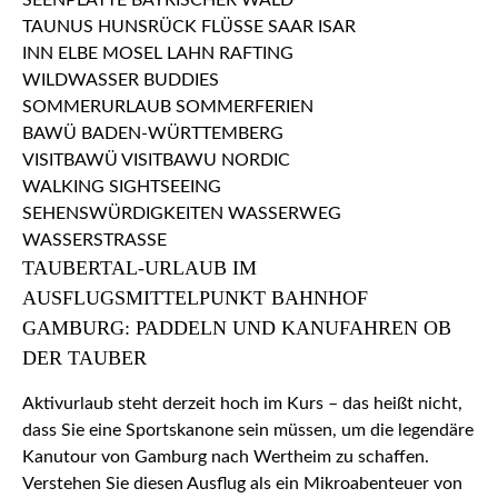
TAUBERTAL-URLAUB IM
AUSFLUGSMITTELPUNKT BAHNHOF
GAMBURG: PADDELN UND KANUFAHREN OB
DER TAUBER
Aktivurlaub steht derzeit hoch im Kurs – das heißt nicht,
dass Sie eine Sportskanone sein müssen, um die legendäre
Kanutour von Gamburg nach Wertheim zu schaffen.
Verstehen Sie diesen Ausflug als ein Mikroabenteuer von