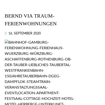
BERND VIA TRAUM-
FERIENWOHNUNGEN
16. SEPTEMBER 2020