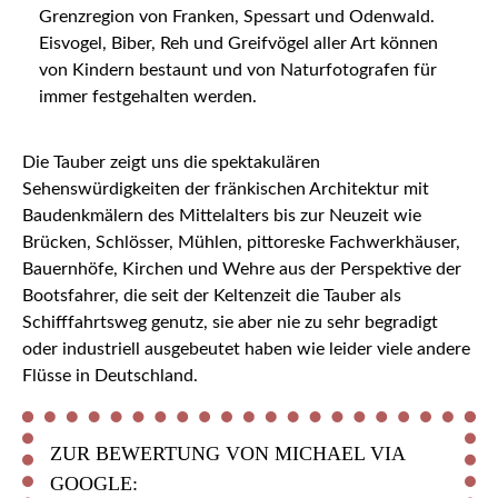
Grenzregion von Franken, Spessart und Odenwald.
Eisvogel, Biber, Reh und Greifvögel aller Art können
von Kindern bestaunt und von Naturfotografen für
immer festgehalten werden.
Die Tauber zeigt uns die spektakulären
Sehenswürdigkeiten der fränkischen Architektur mit
Baudenkmälern des Mittelalters bis zur Neuzeit wie
Brücken, Schlösser, Mühlen, pittoreske Fachwerkhäuser,
Bauernhöfe, Kirchen und Wehre aus der Perspektive der
Bootsfahrer, die seit der Keltenzeit die Tauber als
Schifffahrtsweg genutz, sie aber nie zu sehr begradigt
oder industriell ausgebeutet haben wie leider viele andere
Flüsse in Deutschland.
ZUR BEWERTUNG VON MICHAEL VIA
GOOGLE: