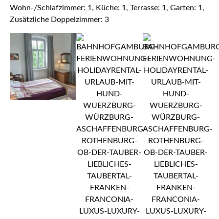
Wohn-/Schlafzimmer: 1, Küche: 1, Terrasse: 1, Garten: 1,
Zusätzliche Doppelzimmer: 3