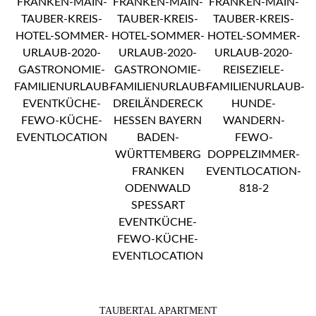
TAUBERTAL APARTMENT