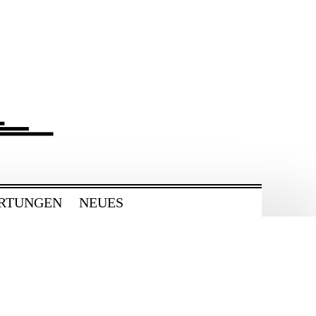
RTUNGEN
NEUES