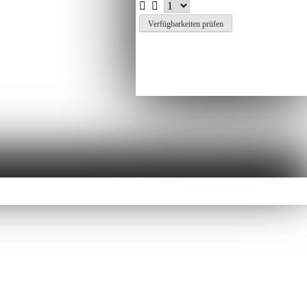
Verfügbarkeiten prüfen