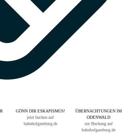
ER
GÖNN DIR ESKAPISMUS!
ÜBERNACHTUNGEN IM
jetzt buchen auf
ODENWALD
bahnhofgamburg.de
zur Buchung auf
bahnhofgamburg.de