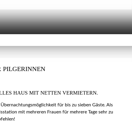
 PILGERINNEN
LLES HAUS MIT NETTEN VERMIETERN.
 Übernachtungsmöglichkeit für bis zu sieben Gäste. Als
isstation mit mehreren Frauen für mehrere Tage sehr zu
fehlen!