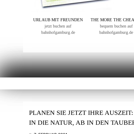
URLAUB MIT FREUNDEN
THE MORE THE CHE
jetzt buchen auf
bequem buchen auf
bahnhofgamburg.de
bahnhofgamburg.de
PLANEN SIE JETZT IHRE AUSZEIT
IN DIE NATUR, AB IN DEN TAUB