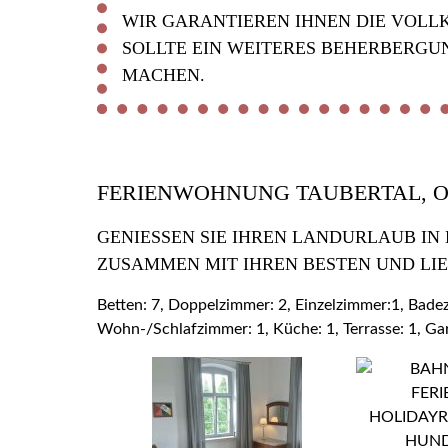
WIR GARANTIEREN IHNEN DIE VOLL
SOLLTE EIN WEITERES BEHERBERGU
MACHEN.
FERIENWOHNUNG TAUBERTAL, 
GENIESSEN SIE IHREN LANDURLAUB IN
USAMMEN MIT IHREN BESTEN UND LIE
Betten: 7, Doppelzimmer: 2, Einzelzimmer:1, Bad
Wohn-/Schlafzimmer: 1, Küche: 1, Terrasse: 1, Ga