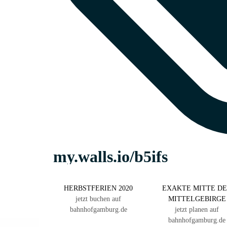
HERBSTFERIEN 2020
EXAKTE MITTE D
jetzt buchen auf
MITTELGEBIRGE
bahnhofgamburg.de
jetzt planen auf
bahnhofgamburg.de