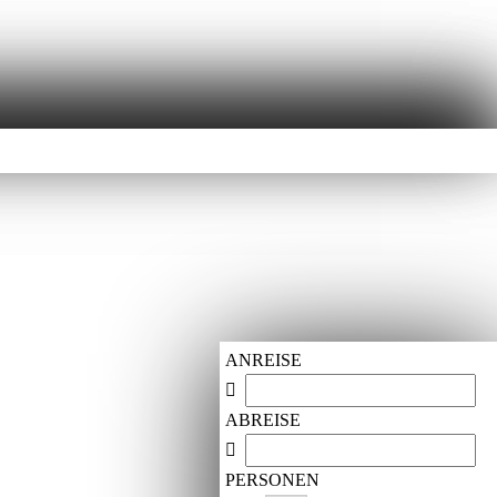
ANREISE
ABREISE
PERSONEN