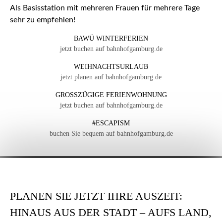
Als Basisstation mit mehreren Frauen für mehrere Tage
sehr zu empfehlen!
BAWÜ WINTERFERIEN
jetzt buchen auf bahnhofgamburg.de
WEIHNACHTSURLAUB
jetzt planen auf bahnhofgamburg.de
GROSSZÜGIGE FERIENWOHNUNG
jetzt buchen auf bahnhofgamburg.de
#ESCAPISM
buchen Sie bequem auf bahnhofgamburg.de
PLANEN SIE JETZT IHRE AUSZEIT:
HINAUS AUS DER STADT – AUFS LAND,