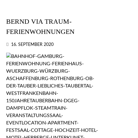
BERND VIA TRAUM-
FERIENWOHNUNGEN
16. SEPTEMBER 2020