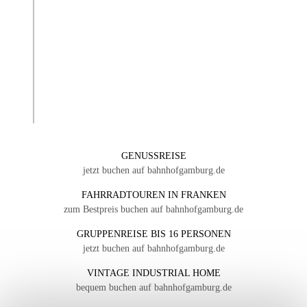
GENUSSREISE
jetzt buchen auf bahnhofgamburg.de
FAHRRADTOUREN IN FRANKEN
zum Bestpreis buchen auf bahnhofgamburg.de
GRUPPENREISE BIS 16 PERSONEN
jetzt buchen auf bahnhofgamburg.de
VINTAGE INDUSTRIAL HOME
bequem buchen auf bahnhofgamburg.de