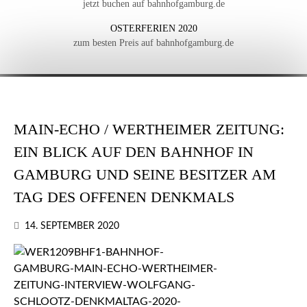
jetzt buchen auf bahnhofgamburg.de
OSTERFERIEN 2020
zum besten Preis auf bahnhofgamburg.de
MAIN-ECHO / WERTHEIMER ZEITUNG:
EIN BLICK AUF DEN BAHNHOF IN
GAMBURG UND SEINE BESITZER AM
TAG DES OFFENEN DENKMALS
14. SEPTEMBER 2020