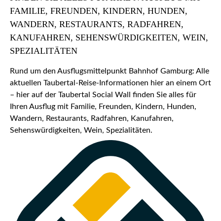
FAMILIE, FREUNDEN, KINDERN, HUNDEN,
WANDERN, RESTAURANTS, RADFAHREN,
KANUFAHREN, SEHENSWÜRDIGKEITEN, WEIN,
SPEZIALITÄTEN
Rund um den Ausflugsmittelpunkt Bahnhof Gamburg: Alle
aktuellen Taubertal-Reise-Informationen hier an einem Ort
– hier auf der Taubertal Social Wall finden Sie alles für
Ihren Ausflug mit Familie, Freunden, Kindern, Hunden,
Wandern, Restaurants, Radfahren, Kanufahren,
Sehenswürdigkeiten, Wein, Spezialitäten.