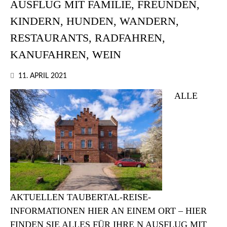
AUSFLUG MIT FAMILIE, FREUNDEN,
KINDERN, HUNDEN, WANDERN,
RESTAURANTS, RADFAHREN,
KANUFAHREN, WEIN
11. APRIL 2021
ALLE
AKTUELLEN TAUBERTAL-REISE-
INFORMATIONEN HIER AN EINEM ORT – HIER
FINDEN SIE ALLES FÜR IHRE N AUSFLUG MIT