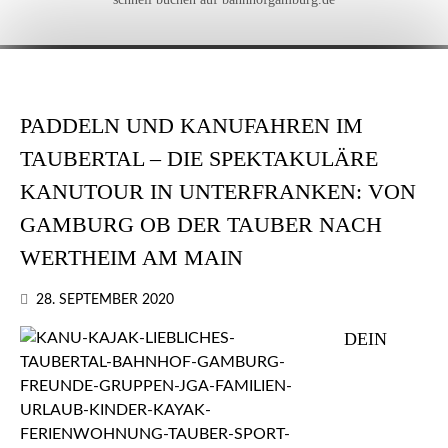
PADDELN UND KANUFAHREN IM
TAUBERTAL – DIE SPEKTAKULÄRE
KANUTOUR IN UNTERFRANKEN: VON
GAMBURG OB DER TAUBER NACH
WERTHEIM AM MAIN
28. SEPTEMBER 2020
DEIN