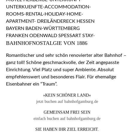
BAHNHOFNOSTALGIE VON 1886
Romantischer und sehr schön renovierter alter Bahnhof –
ganz toll! Schöne geschmackvolle, der Zeit angepasste
Einrichtung. Viel Platz und super Ambiente. Absolut
empfehlenswert und besonderes Flair. Für ehemalige
Eisenbahner ein “Traum”.
»KEIN SCHÖNER LAND«
jetzt buchen auf bahnhofgamburg.de
GEMEINSAM FREI SEIN
einfach buchen auf bahnhofgamburg.de
SIE HABEN IHR ZIEL ERREICHT.