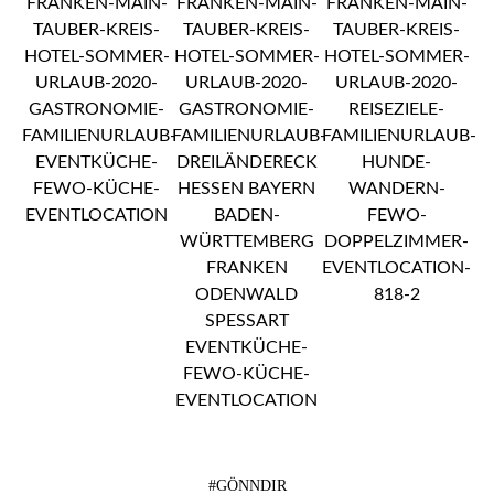
#GÖNNDIR