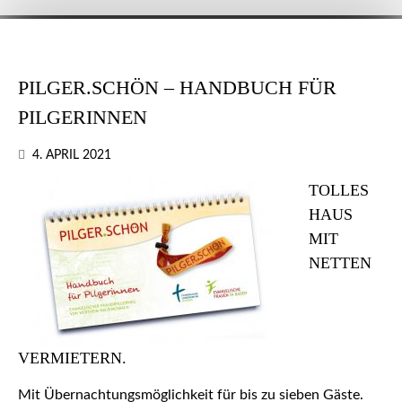
PILGER.SCHÖN – HANDBUCH FÜR
PILGERINNEN
4. APRIL 2021
TOLLES
HAUS
MIT
NETTEN
VERMIETERN.
Mit Übernachtungsmöglichkeit für bis zu sieben Gäste.