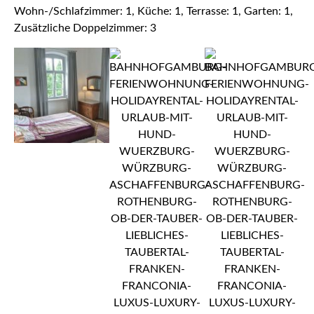
Wohn-/Schlafzimmer: 1, Küche: 1, Terrasse: 1, Garten: 1,
Zusätzliche Doppelzimmer: 3