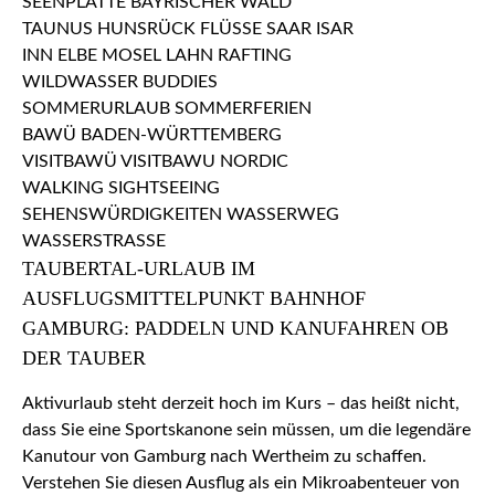
TAUBERTAL-URLAUB IM
AUSFLUGSMITTELPUNKT BAHNHOF
GAMBURG: PADDELN UND KANUFAHREN OB
DER TAUBER
Aktivurlaub steht derzeit hoch im Kurs – das heißt nicht,
dass Sie eine Sportskanone sein müssen, um die legendäre
Kanutour von Gamburg nach Wertheim zu schaffen.
Verstehen Sie diesen Ausflug als ein Mikroabenteuer von