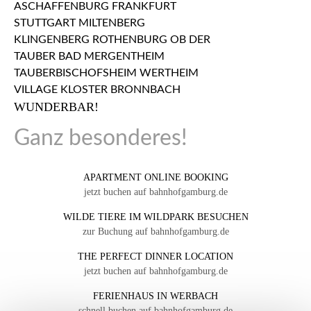
WUNDERBAR!
Ganz besonderes!
APARTMENT ONLINE BOOKING
jetzt buchen auf bahnhofgamburg.de
WILDE TIERE IM WILDPARK BESUCHEN
zur Buchung auf bahnhofgamburg.de
THE PERFECT DINNER LOCATION
jetzt buchen auf bahnhofgamburg.de
FERIENHAUS IN WERBACH
schnell buchen auf bahnhofgamburg.de