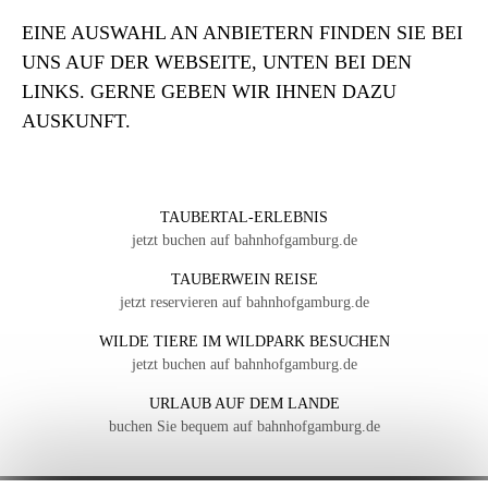
EINE AUSWAHL AN ANBIETERN FINDEN SIE BEI
UNS AUF DER WEBSEITE, UNTEN BEI DEN
LINKS. GERNE GEBEN WIR IHNEN DAZU
AUSKUNFT.
TAUBERTAL-ERLEBNIS
jetzt buchen auf bahnhofgamburg.de
TAUBERWEIN REISE
jetzt reservieren auf bahnhofgamburg.de
WILDE TIERE IM WILDPARK BESUCHEN
jetzt buchen auf bahnhofgamburg.de
URLAUB AUF DEM LANDE
buchen Sie bequem auf bahnhofgamburg.de