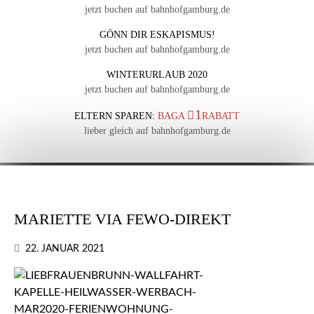
jetzt buchen auf bahnhofgamburg.de
GÖNN DIR ESKAPISMUS!
jetzt buchen auf bahnhofgamburg.de
WINTERURLAUB 2020
jetzt buchen auf bahnhofgamburg.de
1
ELTERN SPAREN:
BAGA
RABATT
lieber gleich auf bahnhofgamburg.de
MARIETTE VIA FEWO-DIREKT
22. JANUAR 2021