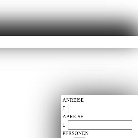
ANREISE
ABREISE
PERSONEN