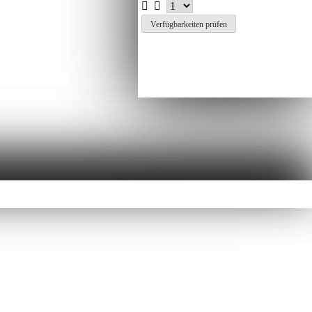
Verfügbarkeiten prüfen