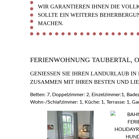
WIR GARANTIEREN IHNEN DIE VOLL
SOLLTE EIN WEITERES BEHERBERGU
MACHEN.
FERIENWOHNUNG TAUBERTAL, 
GENIESSEN SIE IHREN LANDURLAUB IN
USAMMEN MIT IHREN BESTEN UND LIE
Betten: 7, Doppelzimmer: 2, Einzelzimmer:1, Bad
Wohn-/Schlafzimmer: 1, Küche: 1, Terrasse: 1, Ga