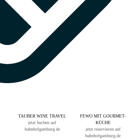
&
TAUBER WINE TRAVEL
FEWO MIT GOURMET-
jetzt buchen auf
KÜCHE
bahnhofgamburg.de
jetzt reservieren auf
bahnhofgamburg.de