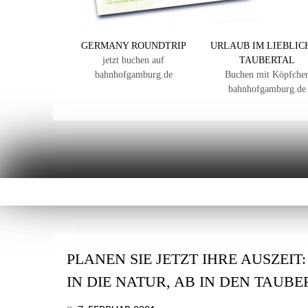
GERMANY ROUNDTRIP
URLAUB IM LIEBLIC
jetzt buchen auf
TAUBERTAL
bahnhofgamburg.de
Buchen mit Köpfche
bahnhofgamburg.de
PLANEN SIE JETZT IHRE AUSZEIT
IN DIE NATUR, AB IN DEN TAUB