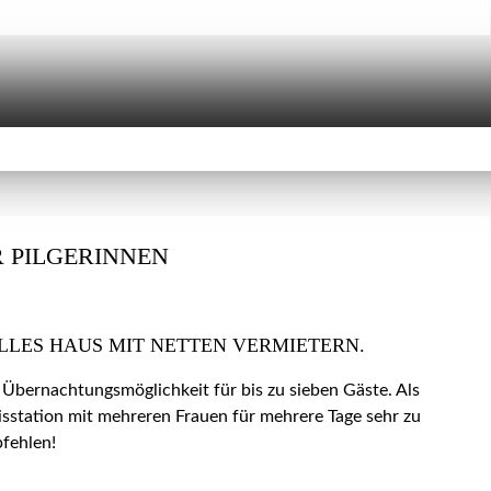
 PILGERINNEN
LLES HAUS MIT NETTEN VERMIETERN.
 Übernachtungsmöglichkeit für bis zu sieben Gäste. Als
isstation mit mehreren Frauen für mehrere Tage sehr zu
fehlen!