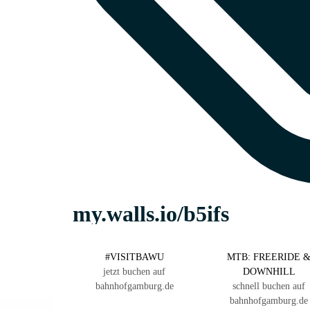
#VISITBAWU
MTB: FREERIDE 
jetzt buchen auf
DOWNHILL
bahnhofgamburg.de
schnell buchen auf
bahnhofgamburg.de