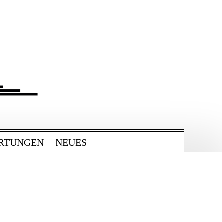
RTUNGEN
NEUES