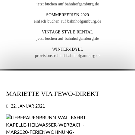
jetzt buchen auf bahnhofgamburg.de
SOMMERFERIEN 2020
einfach buchen auf bahnhofgamburg.de
VINTAGE STYLE RENTAL
jetzt buchen auf bahnhofgamburg.de
WINTER-IDYLL
provisionsfrei auf bahnhofgamburg.de
MARIETTE VIA FEWO-DIREKT
22. JANUAR 2021