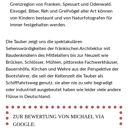
Grenzregion von Franken, Spessart und Odenwald.
Eisvogel, Biber, Reh und Greifvögel aller Art können
von Kindern bestaunt und von Naturfotografen für
immer festgehalten werden.
Die Tauber zeigt uns die spektakulären
Sehenswürdigkeiten der fränkischen Architektur mit
Baudenkmälern des Mittelalters bis zur Neuzeit wie
Brücken, Schlösser, Mühlen, pittoreske Fachwerkhäuser,
Bauernhöfe, Kirchen und Wehre aus der Perspektive der
Bootsfahrer, die seit der Keltenzeit die Tauber als
Schifffahrtsweg genutz, sie aber nie zu sehr begradigt
oder industriell ausgebeutet haben wie leider viele andere
Flüsse in Deutschland.
ZUR BEWERTUNG VON MICHAEL VIA
GOOGLE: