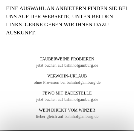
EINE AUSWAHL AN ANBIETERN FINDEN SIE BEI
UNS AUF DER WEBSEITE, UNTEN BEI DEN
LINKS. GERNE GEBEN WIR IHNEN DAZU
AUSKUNFT.
TAUBERWEINE PROBIEREN
jetzt buchen auf bahnhofgamburg.de
VERWÖHN-URLAUB
ohne Provision bei bahnhofgamburg.de
FEWO MIT BADESTELLE
jetzt buchen auf bahnhofgamburg.de
WEIN DIREKT VOM WINZER
lieber gleich auf bahnhofgamburg.de