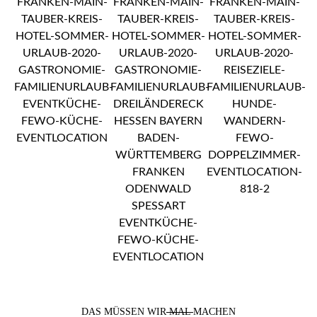
DAS MÜSSEN WIR
MAL
MACHEN