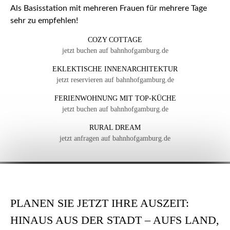
Als Basisstation mit mehreren Frauen für mehrere Tage
sehr zu empfehlen!
COZY COTTAGE
jetzt buchen auf bahnhofgamburg.de
EKLEKTISCHE INNENARCHITEKTUR
jetzt reservieren auf bahnhofgamburg.de
FERIENWOHNUNG MIT TOP-KÜCHE
jetzt buchen auf bahnhofgamburg.de
RURAL DREAM
jetzt anfragen auf bahnhofgamburg.de
PLANEN SIE JETZT IHRE AUSZEIT:
HINAUS AUS DER STADT – AUFS LAND,