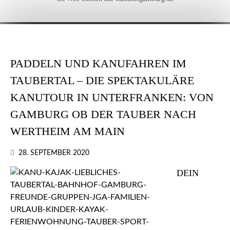
PADDELN UND KANUFAHREN IM
TAUBERTAL – DIE SPEKTAKULÄRE
KANUTOUR IN UNTERFRANKEN: VON
GAMBURG OB DER TAUBER NACH
WERTHEIM AM MAIN
28. SEPTEMBER 2020
DEIN