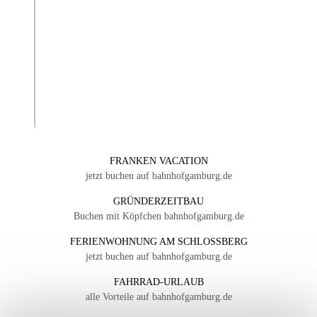
FRANKEN VACATION
jetzt buchen auf bahnhofgamburg.de
GRÜNDERZEITBAU
Buchen mit Köpfchen bahnhofgamburg.de
FERIENWOHNUNG AM SCHLOSSBERG
jetzt buchen auf bahnhofgamburg.de
FAHRRAD-URLAUB
alle Vorteile auf bahnhofgamburg.de