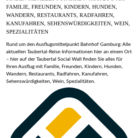
FAMILIE, FREUNDEN, KINDERN, HUNDEN,
WANDERN, RESTAURANTS, RADFAHREN,
KANUFAHREN, SEHENSWÜRDIGKEITEN, WEIN,
SPEZIALITÄTEN
Rund um den Ausflugsmittelpunkt Bahnhof Gamburg: Alle
aktuellen Taubertal-Reise-Informationen hier an einem Ort
– hier auf der Taubertal Social Wall finden Sie alles für
Ihren Ausflug mit Familie, Freunden, Kindern, Hunden,
Wandern, Restaurants, Radfahren, Kanufahren,
Sehenswürdigkeiten, Wein, Spezialitäten.