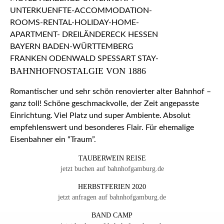
BAHNHOFNOSTALGIE VON 1886
Romantischer und sehr schön renovierter alter Bahnhof –
ganz toll! Schöne geschmackvolle, der Zeit angepasste
Einrichtung. Viel Platz und super Ambiente. Absolut
empfehlenswert und besonderes Flair. Für ehemalige
Eisenbahner ein “Traum”.
TAUBERWEIN REISE
jetzt buchen auf bahnhofgamburg.de
HERBSTFERIEN 2020
jetzt anfragen auf bahnhofgamburg.de
BAND CAMP