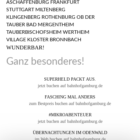
WUNDERBAR!
Ganz besonderes!
SUPERHELD PACKT AUS.
jetzt buchen auf bahnhofgamburg.de
FASCHING MAL ANDERS
zum Bestpreis buchen auf bahnhofgamburg.de
#MIKROABENTEUER
jetzt buchen auf bahnhofgamburg.de
ÜBERNACHTUNGEN IM ODENWALD
im Web buchen auf bahnhofgamburg.de