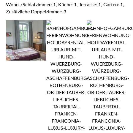
Wohn-/Schlafzimmer: 1, Küche: 1, Terrasse: 1, Garten: 1,
Zusätzliche Doppelzimmer: 3