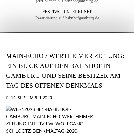
jetzt buchen auf bahnhofgamburg.de
FESTIVAL-UNTERKUNFT
Reservierung auf bahnhofgamburg.de
MAIN-ECHO / WERTHEIMER ZEITUNG:
EIN BLICK AUF DEN BAHNHOF IN
GAMBURG UND SEINE BESITZER AM
TAG DES OFFENEN DENKMALS
14. SEPTEMBER 2020