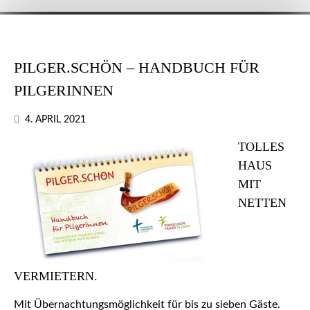
PILGER.SCHÖN – HANDBUCH FÜR
PILGERINNEN
4. APRIL 2021
TOLLES
HAUS
MIT
NETTEN
VERMIETERN.
Mit Übernachtungsmöglichkeit für bis zu sieben Gäste.