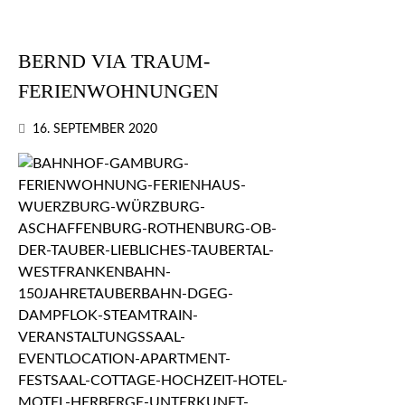
BERND VIA TRAUM-
FERIENWOHNUNGEN
16. SEPTEMBER 2020