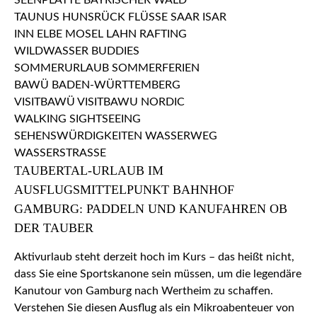
TAUBERTAL-URLAUB IM
AUSFLUGSMITTELPUNKT BAHNHOF
GAMBURG: PADDELN UND KANUFAHREN OB
DER TAUBER
Aktivurlaub steht derzeit hoch im Kurs – das heißt nicht,
dass Sie eine Sportskanone sein müssen, um die legendäre
Kanutour von Gamburg nach Wertheim zu schaffen.
Verstehen Sie diesen Ausflug als ein Mikroabenteuer von