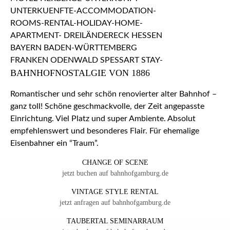
BAHNHOFNOSTALGIE VON 1886
Romantischer und sehr schön renovierter alter Bahnhof –
ganz toll! Schöne geschmackvolle, der Zeit angepasste
Einrichtung. Viel Platz und super Ambiente. Absolut
empfehlenswert und besonderes Flair. Für ehemalige
Eisenbahner ein “Traum”.
CHANGE OF SCENE
jetzt buchen auf bahnhofgamburg.de
VINTAGE STYLE RENTAL
jetzt anfragen auf bahnhofgamburg.de
TAUBERTAL SEMINARRAUM