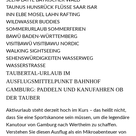
TAUBERTAL-URLAUB IM
AUSFLUGSMITTELPUNKT BAHNHOF
GAMBURG: PADDELN UND KANUFAHREN OB
DER TAUBER
Aktivurlaub steht derzeit hoch im Kurs – das heißt nicht,
dass Sie eine Sportskanone sein müssen, um die legendäre
Kanutour von Gamburg nach Wertheim zu schaffen.
Verstehen Sie diesen Ausflug als ein Mikroabenteuer von