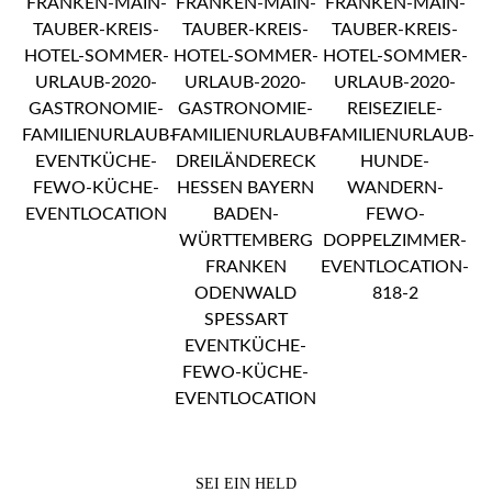
SEI EIN HELD