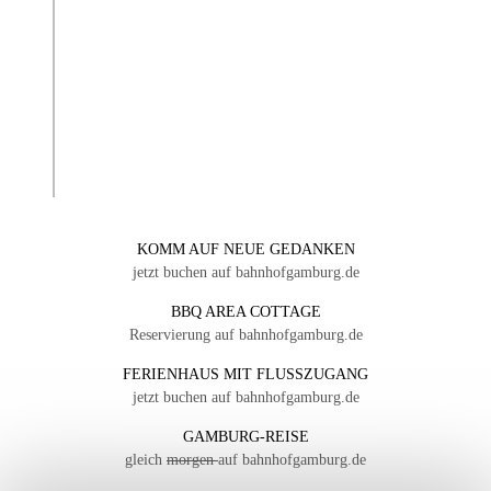
KOMM AUF NEUE GEDANKEN
jetzt buchen auf bahnhofgamburg.de
BBQ AREA COTTAGE
Reservierung auf bahnhofgamburg.de
FERIENHAUS MIT FLUSSZUGANG
jetzt buchen auf bahnhofgamburg.de
GAMBURG-REISE
gleich
morgen
auf bahnhofgamburg.de