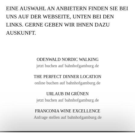
EINE AUSWAHL AN ANBIETERN FINDEN SIE BEI
UNS AUF DER WEBSEITE, UNTEN BEI DEN
LINKS. GERNE GEBEN WIR IHNEN DAZU
AUSKUNFT.
ODENWALD NORDIC WALKING
jetzt buchen auf bahnhofgamburg.de
THE PERFECT DINNER LOCATION
online buchen auf bahnhofgamburg.de
URLAUB IM GRÜNEN
jetzt buchen auf bahnhofgamburg.de
FRANCONIA WINE EXCELLENCE
Anfrage stellen auf bahnhofgamburg.de