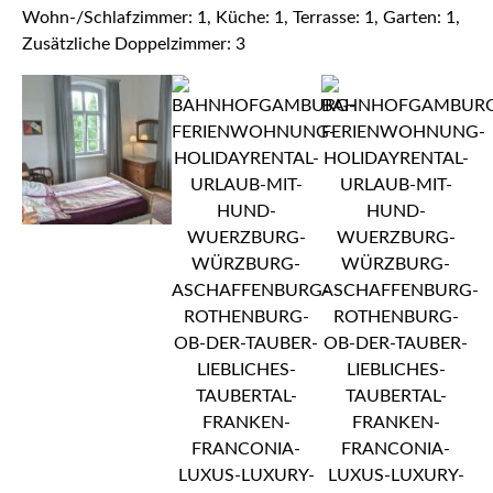
Wohn-/Schlafzimmer: 1, Küche: 1, Terrasse: 1, Garten: 1,
Zusätzliche Doppelzimmer: 3