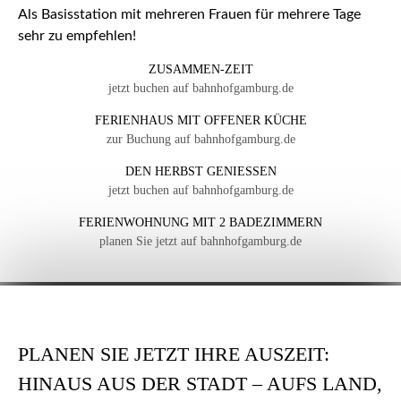
Als Basisstation mit mehreren Frauen für mehrere Tage
sehr zu empfehlen!
ZUSAMMEN-ZEIT
jetzt buchen auf bahnhofgamburg.de
FERIENHAUS MIT OFFENER KÜCHE
zur Buchung auf bahnhofgamburg.de
DEN HERBST GENIESSEN
jetzt buchen auf bahnhofgamburg.de
FERIENWOHNUNG MIT 2 BADEZIMMERN
planen Sie jetzt auf bahnhofgamburg.de
PLANEN SIE JETZT IHRE AUSZEIT:
HINAUS AUS DER STADT – AUFS LAND,