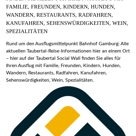
FAMILIE, FREUNDEN, KINDERN, HUNDEN,
WANDERN, RESTAURANTS, RADFAHREN,
KANUFAHREN, SEHENSWÜRDIGKEITEN, WEIN,
SPEZIALITÄTEN
Rund um den Ausflugsmittelpunkt Bahnhof Gamburg: Alle
aktuellen Taubertal-Reise-Informationen hier an einem Ort
– hier auf der Taubertal Social Wall finden Sie alles für
Ihren Ausflug mit Familie, Freunden, Kindern, Hunden,
Wandern, Restaurants, Radfahren, Kanufahren,
Sehenswürdigkeiten, Wein, Spezialitäten.