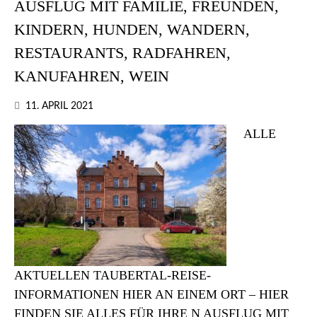
AUSFLUG MIT FAMILIE, FREUNDEN,
KINDERN, HUNDEN, WANDERN,
RESTAURANTS, RADFAHREN,
KANUFAHREN, WEIN
11. APRIL 2021
ALLE
AKTUELLEN TAUBERTAL-REISE-
INFORMATIONEN HIER AN EINEM ORT – HIER
FINDEN SIE ALLES FÜR IHRE N AUSFLUG MIT