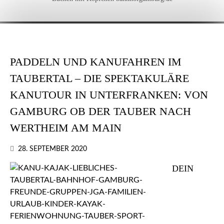
PADDELN UND KANUFAHREN IM
TAUBERTAL – DIE SPEKTAKULÄRE
KANUTOUR IN UNTERFRANKEN: VON
GAMBURG OB DER TAUBER NACH
WERTHEIM AM MAIN
28. SEPTEMBER 2020
DEIN