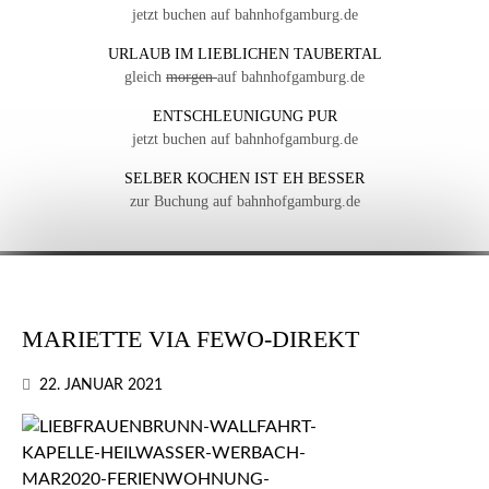
jetzt buchen auf bahnhofgamburg.de
URLAUB IM LIEBLICHEN TAUBERTAL
gleich
morgen
auf bahnhofgamburg.de
ENTSCHLEUNIGUNG PUR
jetzt buchen auf bahnhofgamburg.de
SELBER KOCHEN IST EH BESSER
zur Buchung auf bahnhofgamburg.de
MARIETTE VIA FEWO-DIREKT
22. JANUAR 2021