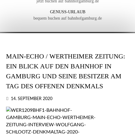
jetzt buchen auf bahnhofgamburg.de
GENUSS-URLAUB
bequem buchen auf bahnhofgamburg.de
MAIN-ECHO / WERTHEIMER ZEITUNG:
EIN BLICK AUF DEN BAHNHOF IN
GAMBURG UND SEINE BESITZER AM
TAG DES OFFENEN DENKMALS
14. SEPTEMBER 2020