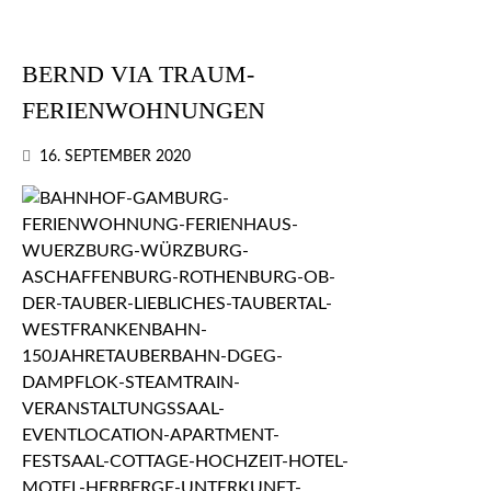
BERND VIA TRAUM-
FERIENWOHNUNGEN
16. SEPTEMBER 2020