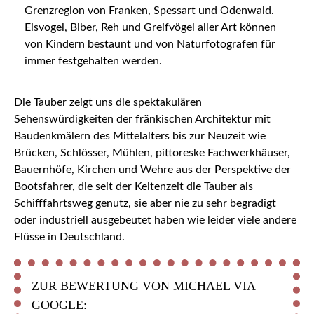
Grenzregion von Franken, Spessart und Odenwald.
Eisvogel, Biber, Reh und Greifvögel aller Art können
von Kindern bestaunt und von Naturfotografen für
immer festgehalten werden.
Die Tauber zeigt uns die spektakulären
Sehenswürdigkeiten der fränkischen Architektur mit
Baudenkmälern des Mittelalters bis zur Neuzeit wie
Brücken, Schlösser, Mühlen, pittoreske Fachwerkhäuser,
Bauernhöfe, Kirchen und Wehre aus der Perspektive der
Bootsfahrer, die seit der Keltenzeit die Tauber als
Schifffahrtsweg genutz, sie aber nie zu sehr begradigt
oder industriell ausgebeutet haben wie leider viele andere
Flüsse in Deutschland.
ZUR BEWERTUNG VON MICHAEL VIA
GOOGLE: