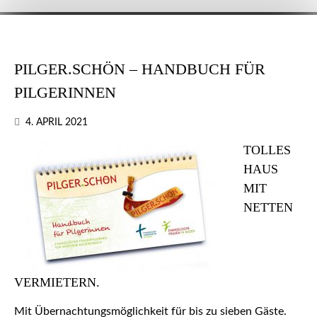
PILGER.SCHÖN – HANDBUCH FÜR
PILGERINNEN
4. APRIL 2021
TOLLES
HAUS
MIT
NETTEN
VERMIETERN.
Mit Übernachtungsmöglichkeit für bis zu sieben Gäste.