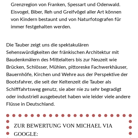
Grenzregion von Franken, Spessart und Odenwald.
Eisvogel, Biber, Reh und Greifvögel aller Art können
von Kindern bestaunt und von Naturfotografen für
immer festgehalten werden.
Die Tauber zeigt uns die spektakulären
Sehenswürdigkeiten der fränkischen Architektur mit
Baudenkmälern des Mittelalters bis zur Neuzeit wie
Brücken, Schlösser, Mühlen, pittoreske Fachwerkhäuser,
Bauernhöfe, Kirchen und Wehre aus der Perspektive der
Bootsfahrer, die seit der Keltenzeit die Tauber als
Schifffahrtsweg genutz, sie aber nie zu sehr begradigt
oder industriell ausgebeutet haben wie leider viele andere
Flüsse in Deutschland.
ZUR BEWERTUNG VON MICHAEL VIA
GOOGLE: