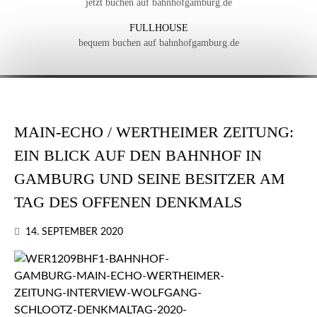
jetzt buchen auf bahnhofgamburg.de
FULLHOUSE
bequem buchen auf bahnhofgamburg.de
MAIN-ECHO / WERTHEIMER ZEITUNG:
EIN BLICK AUF DEN BAHNHOF IN
GAMBURG UND SEINE BESITZER AM
TAG DES OFFENEN DENKMALS
14. SEPTEMBER 2020