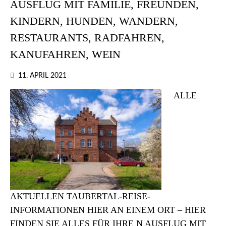
AUSFLUG MIT FAMILIE, FREUNDEN,
KINDERN, HUNDEN, WANDERN,
RESTAURANTS, RADFAHREN,
KANUFAHREN, WEIN
11. APRIL 2021
ALLE
AKTUELLEN TAUBERTAL-REISE-
INFORMATIONEN HIER AN EINEM ORT – HIER
FINDEN SIE ALLES FÜR IHRE N AUSFLUG MIT