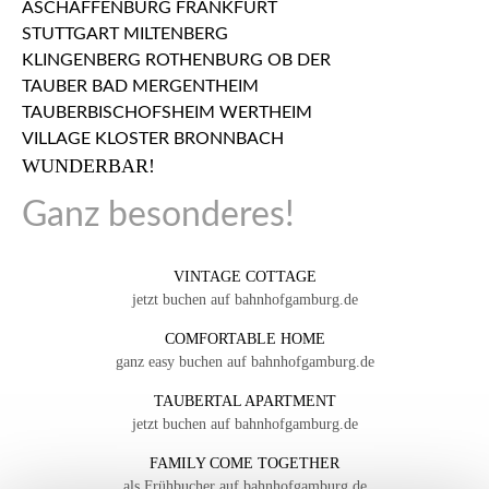
WUNDERBAR!
Ganz besonderes!
VINTAGE COTTAGE
jetzt buchen auf bahnhofgamburg.de
COMFORTABLE HOME
ganz easy buchen auf bahnhofgamburg.de
TAUBERTAL APARTMENT
jetzt buchen auf bahnhofgamburg.de
FAMILY COME TOGETHER
als Frühbucher auf bahnhofgamburg.de