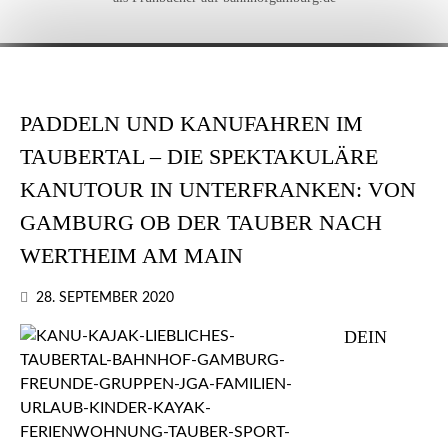
PADDELN UND KANUFAHREN IM
TAUBERTAL – DIE SPEKTAKULÄRE
KANUTOUR IN UNTERFRANKEN: VON
GAMBURG OB DER TAUBER NACH
WERTHEIM AM MAIN
28. SEPTEMBER 2020
DEIN