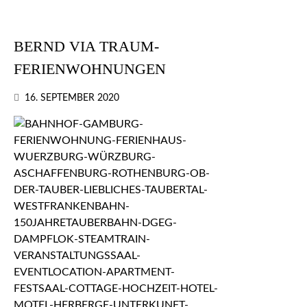
BERND VIA TRAUM-
FERIENWOHNUNGEN
16. SEPTEMBER 2020