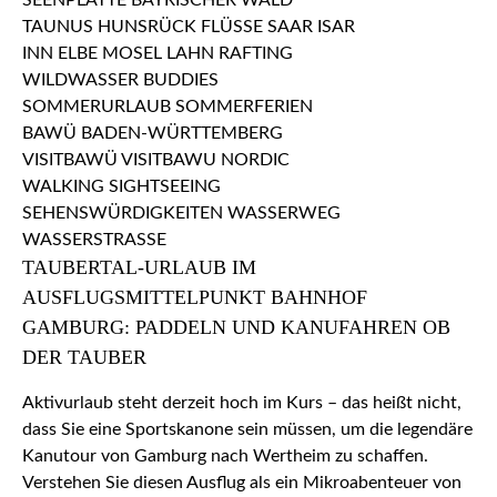
TAUBERTAL-URLAUB IM
AUSFLUGSMITTELPUNKT BAHNHOF
GAMBURG: PADDELN UND KANUFAHREN OB
DER TAUBER
Aktivurlaub steht derzeit hoch im Kurs – das heißt nicht,
dass Sie eine Sportskanone sein müssen, um die legendäre
Kanutour von Gamburg nach Wertheim zu schaffen.
Verstehen Sie diesen Ausflug als ein Mikroabenteuer von