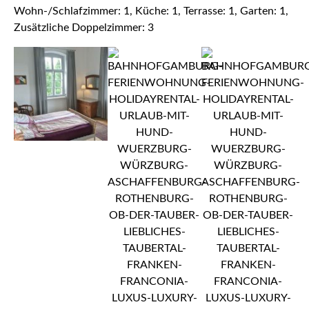
Wohn-/Schlafzimmer: 1, Küche: 1, Terrasse: 1, Garten: 1,
Zusätzliche Doppelzimmer: 3