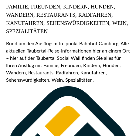
FAMILIE, FREUNDEN, KINDERN, HUNDEN,
WANDERN, RESTAURANTS, RADFAHREN,
KANUFAHREN, SEHENSWÜRDIGKEITEN, WEIN,
SPEZIALITÄTEN
Rund um den Ausflugsmittelpunkt Bahnhof Gamburg: Alle
aktuellen Taubertal-Reise-Informationen hier an einem Ort
– hier auf der Taubertal Social Wall finden Sie alles für
Ihren Ausflug mit Familie, Freunden, Kindern, Hunden,
Wandern, Restaurants, Radfahren, Kanufahren,
Sehenswürdigkeiten, Wein, Spezialitäten.