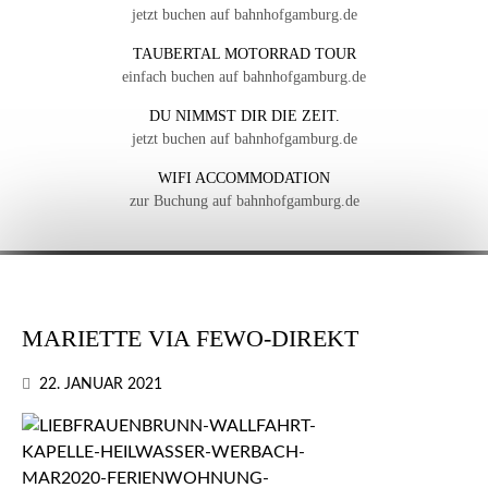
jetzt buchen auf bahnhofgamburg.de
TAUBERTAL MOTORRAD TOUR
einfach buchen auf bahnhofgamburg.de
DU NIMMST DIR DIE ZEIT.
jetzt buchen auf bahnhofgamburg.de
WIFI ACCOMMODATION
zur Buchung auf bahnhofgamburg.de
MARIETTE VIA FEWO-DIREKT
22. JANUAR 2021