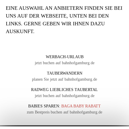
EINE AUSWAHL AN ANBIETERN FINDEN SIE BEI
UNS AUF DER WEBSEITE, UNTEN BEI DEN
LINKS. GERNE GEBEN WIR IHNEN DAZU
AUSKUNFT.
WERBACH-URLAUB
jetzt buchen auf bahnhofgamburg.de
TAUBERWANDERN
planen Sie jetzt auf bahnhofgamburg.de
RADWEG LIEBLICHES TAUBERTAL
jetzt buchen auf bahnhofgamburg.de
BABIES SPAREN:
BAGA BABY RABATT
zum Bestpreis buchen auf bahnhofgamburg.de