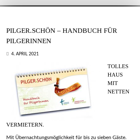
PILGER.SCHÖN – HANDBUCH FÜR
PILGERINNEN
4. APRIL 2021
TOLLES
HAUS
MIT
NETTEN
VERMIETERN.
Mit Übernachtungsmöglichkeit für bis zu sieben Gäste.