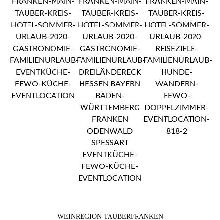
WEINREGION TAUBERFRANKEN