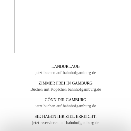
LANDURLAUB
jetzt buchen auf bahnhofgamburg.de
ZIMMER FREI IN GAMBURG
Buchen mit Köpfchen bahnhofgamburg.de
GÖNN DIR GAMBURG
jetzt buchen auf bahnhofgamburg.de
SIE HABEN IHR ZIEL ERREICHT.
jetzt reservieren auf bahnhofgamburg.de