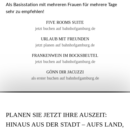
Als Basisstation mit mehreren Frauen für mehrere Tage
sehr zu empfehlen!
FIVE ROOMS SUITE
jetzt buchen auf bahnhofgamburg.de
URLAUB MIT FREUNDEN
jetzt planen auf bahnhofgamburg.de
FRANKENWEIN IM BOCKSBEUTEL
jetzt buchen auf bahnhofgamburg.de
GÖNN DIR JACUZZI
als erster buchen auf bahnhofgamburg.de
PLANEN SIE JETZT IHRE AUSZEIT:
HINAUS AUS DER STADT – AUFS LAND,