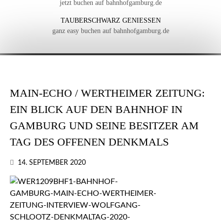
jetzt buchen auf bahnhofgamburg.de
TAUBERSCHWARZ GENIESSEN
ganz easy buchen auf bahnhofgamburg.de
MAIN-ECHO / WERTHEIMER ZEITUNG:
EIN BLICK AUF DEN BAHNHOF IN
GAMBURG UND SEINE BESITZER AM
TAG DES OFFENEN DENKMALS
14. SEPTEMBER 2020