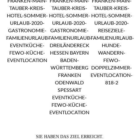
SIE HABEN DAS ZIEL ERREICHT.