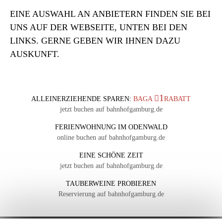
EINE AUSWAHL AN ANBIETERN FINDEN SIE BEI
UNS AUF DER WEBSEITE, UNTEN BEI DEN
LINKS. GERNE GEBEN WIR IHNEN DAZU
AUSKUNFT.
1
ALLEINERZIEHENDE SPAREN:
BAGA
RABATT
jetzt buchen auf bahnhofgamburg.de
FERIENWOHNUNG IM ODENWALD
online buchen auf bahnhofgamburg.de
EINE SCHÖNE ZEIT
jetzt buchen auf bahnhofgamburg.de
TAUBERWEINE PROBIEREN
Reservierung auf bahnhofgamburg.de