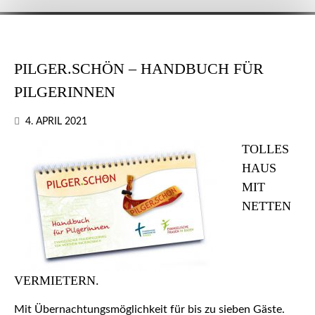
PILGER.SCHÖN – HANDBUCH FÜR
PILGERINNEN
4. APRIL 2021
TOLLES
HAUS
MIT
NETTEN
VERMIETERN.
Mit Übernachtungsmöglichkeit für bis zu sieben Gäste.