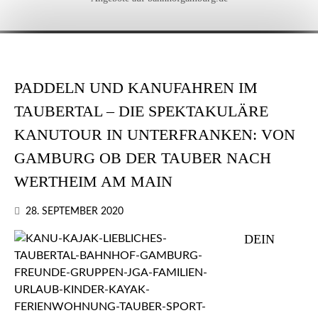
PADDELN UND KANUFAHREN IM
TAUBERTAL – DIE SPEKTAKULÄRE
KANUTOUR IN UNTERFRANKEN: VON
GAMBURG OB DER TAUBER NACH
WERTHEIM AM MAIN
28. SEPTEMBER 2020
DEIN