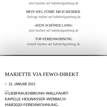
jetzt buchen auf bahnhofgamburg.de
MEIN WEG FÜHRT MICH HIERHER.
Anfrage stellen auf bahnhofgamburg.de
»KEIN SCHÖNER LAND«
jetzt buchen auf bahnhofgamburg.de
TOP-FERIENWOHNUNG
schnell buchen auf bahnhofgamburg.de
MARIETTE VIA FEWO-DIREKT
22. JANUAR 2021