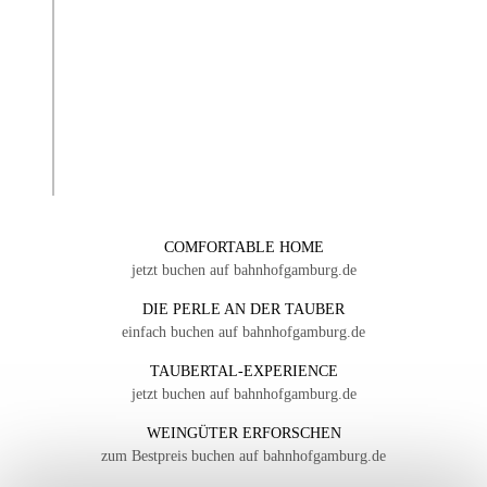
COMFORTABLE HOME
jetzt buchen auf bahnhofgamburg.de
DIE PERLE AN DER TAUBER
einfach buchen auf bahnhofgamburg.de
TAUBERTAL-EXPERIENCE
jetzt buchen auf bahnhofgamburg.de
WEINGÜTER ERFORSCHEN
zum Bestpreis buchen auf bahnhofgamburg.de