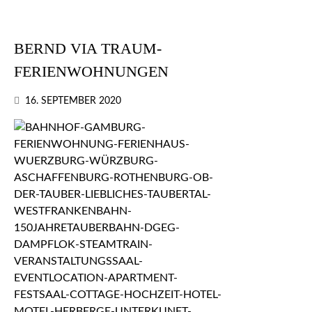
BERND VIA TRAUM-
FERIENWOHNUNGEN
16. SEPTEMBER 2020