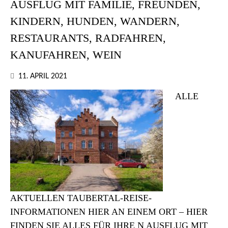
AUSFLUG MIT FAMILIE, FREUNDEN,
KINDERN, HUNDEN, WANDERN,
RESTAURANTS, RADFAHREN,
KANUFAHREN, WEIN
11. APRIL 2021
ALLE
AKTUELLEN TAUBERTAL-REISE-
INFORMATIONEN HIER AN EINEM ORT – HIER
FINDEN SIE ALLES FÜR IHRE N AUSFLUG MIT