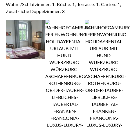
Wohn-/Schlafzimmer: 1, Küche: 1, Terrasse: 1, Garten: 1,
Zusätzliche Doppelzimmer: 3