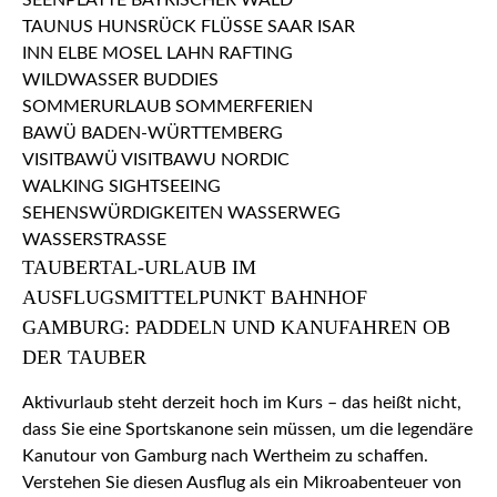
TAUBERTAL-URLAUB IM
AUSFLUGSMITTELPUNKT BAHNHOF
GAMBURG: PADDELN UND KANUFAHREN OB
DER TAUBER
Aktivurlaub steht derzeit hoch im Kurs – das heißt nicht,
dass Sie eine Sportskanone sein müssen, um die legendäre
Kanutour von Gamburg nach Wertheim zu schaffen.
Verstehen Sie diesen Ausflug als ein Mikroabenteuer von