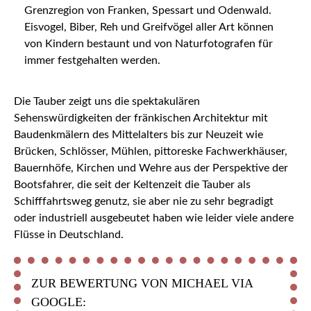
Grenzregion von Franken, Spessart und Odenwald.
Eisvogel, Biber, Reh und Greifvögel aller Art können
von Kindern bestaunt und von Naturfotografen für
immer festgehalten werden.
Die Tauber zeigt uns die spektakulären
Sehenswürdigkeiten der fränkischen Architektur mit
Baudenkmälern des Mittelalters bis zur Neuzeit wie
Brücken, Schlösser, Mühlen, pittoreske Fachwerkhäuser,
Bauernhöfe, Kirchen und Wehre aus der Perspektive der
Bootsfahrer, die seit der Keltenzeit die Tauber als
Schifffahrtsweg genutz, sie aber nie zu sehr begradigt
oder industriell ausgebeutet haben wie leider viele andere
Flüsse in Deutschland.
ZUR BEWERTUNG VON MICHAEL VIA
GOOGLE: