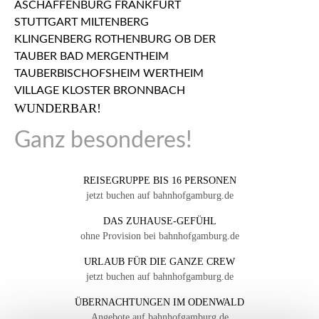
WUNDERBAR!
Ganz besonderes!
REISEGRUPPE BIS 16 PERSONEN
jetzt buchen auf bahnhofgamburg.de
DAS ZUHAUSE-GEFÜHL
ohne Provision bei bahnhofgamburg.de
URLAUB FÜR DIE GANZE CREW
jetzt buchen auf bahnhofgamburg.de
ÜBERNACHTUNGEN IM ODENWALD
Angebote auf bahnhofgamburg.de