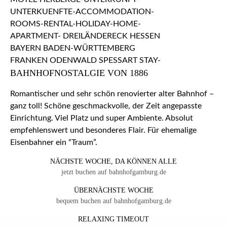
BAHNHOFNOSTALGIE VON 1886
Romantischer und sehr schön renovierter alter Bahnhof –
ganz toll! Schöne geschmackvolle, der Zeit angepasste
Einrichtung. Viel Platz und super Ambiente. Absolut
empfehlenswert und besonderes Flair. Für ehemalige
Eisenbahner ein “Traum”.
NÄCHSTE WOCHE, DA KÖNNEN ALLE
jetzt buchen auf bahnhofgamburg.de
ÜBERNÄCHSTE WOCHE
bequem buchen auf bahnhofgamburg.de
RELAXING TIMEOUT