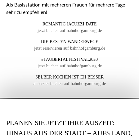
Als Basisstation mit mehreren Frauen für mehrere Tage
sehr zu empfehlen!
ROMANTIC JACUZZI DATE
jetzt buchen auf bahnhofgamburg.de
DIE BESTEN WANDERWEGE
jetzt reservieren auf bahnhofgamburg.de
#TAUBERTALFESTIVAL2020
jetzt buchen auf bahnhofgamburg.de
SELBER KOCHEN IST EH BESSER
als erster buchen auf bahnhofgamburg.de
PLANEN SIE JETZT IHRE AUSZEIT:
HINAUS AUS DER STADT – AUFS LAND,