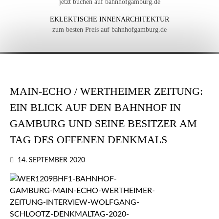
jetzt buchen auf bahnhofgamburg.de
EKLEKTISCHE INNENARCHITEKTUR
zum besten Preis auf bahnhofgamburg.de
MAIN-ECHO / WERTHEIMER ZEITUNG:
EIN BLICK AUF DEN BAHNHOF IN
GAMBURG UND SEINE BESITZER AM
TAG DES OFFENEN DENKMALS
14. SEPTEMBER 2020