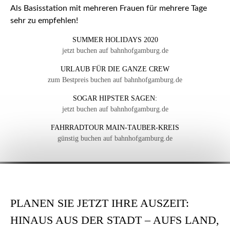
Als Basisstation mit mehreren Frauen für mehrere Tage
sehr zu empfehlen!
SUMMER HOLIDAYS 2020
jetzt buchen auf bahnhofgamburg.de
URLAUB FÜR DIE GANZE CREW
zum Bestpreis buchen auf bahnhofgamburg.de
SOGAR HIPSTER SAGEN:
jetzt buchen auf bahnhofgamburg.de
FAHRRADTOUR MAIN-TAUBER-KREIS
günstig buchen auf bahnhofgamburg.de
PLANEN SIE JETZT IHRE AUSZEIT:
HINAUS AUS DER STADT – AUFS LAND,