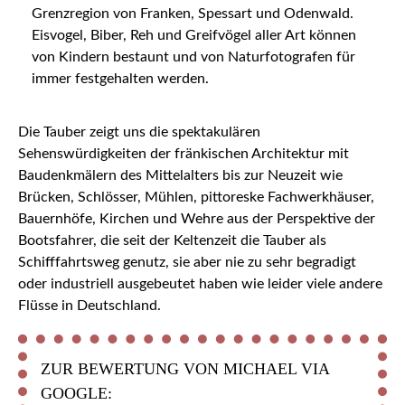
Grenzregion von Franken, Spessart und Odenwald.
Eisvogel, Biber, Reh und Greifvögel aller Art können
von Kindern bestaunt und von Naturfotografen für
immer festgehalten werden.
Die Tauber zeigt uns die spektakulären
Sehenswürdigkeiten der fränkischen Architektur mit
Baudenkmälern des Mittelalters bis zur Neuzeit wie
Brücken, Schlösser, Mühlen, pittoreske Fachwerkhäuser,
Bauernhöfe, Kirchen und Wehre aus der Perspektive der
Bootsfahrer, die seit der Keltenzeit die Tauber als
Schifffahrtsweg genutz, sie aber nie zu sehr begradigt
oder industriell ausgebeutet haben wie leider viele andere
Flüsse in Deutschland.
ZUR BEWERTUNG VON MICHAEL VIA
GOOGLE: