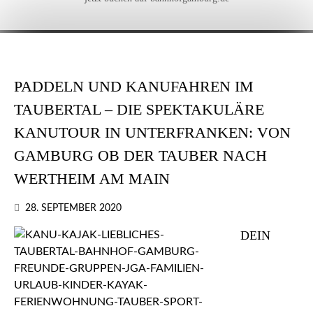
PADDELN UND KANUFAHREN IM
TAUBERTAL – DIE SPEKTAKULÄRE
KANUTOUR IN UNTERFRANKEN: VON
GAMBURG OB DER TAUBER NACH
WERTHEIM AM MAIN
28. SEPTEMBER 2020
DEIN