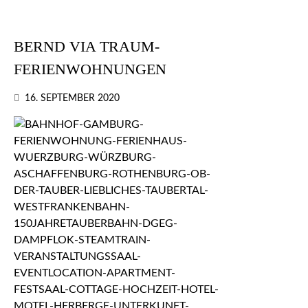
BERND VIA TRAUM-
FERIENWOHNUNGEN
16. SEPTEMBER 2020