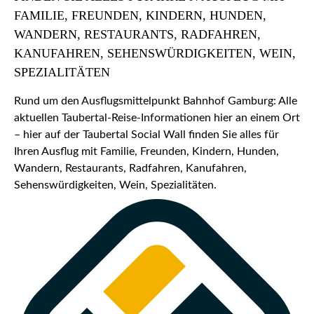
FAMILIE, FREUNDEN, KINDERN, HUNDEN,
WANDERN, RESTAURANTS, RADFAHREN,
KANUFAHREN, SEHENSWÜRDIGKEITEN, WEIN,
SPEZIALITÄTEN
Rund um den Ausflugsmittelpunkt Bahnhof Gamburg: Alle
aktuellen Taubertal-Reise-Informationen hier an einem Ort
– hier auf der Taubertal Social Wall finden Sie alles für
Ihren Ausflug mit Familie, Freunden, Kindern, Hunden,
Wandern, Restaurants, Radfahren, Kanufahren,
Sehenswürdigkeiten, Wein, Spezialitäten.