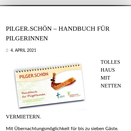
PILGER.SCHÖN – HANDBUCH FÜR
PILGERINNEN
4. APRIL 2021
TOLLES
HAUS
MIT
NETTEN
VERMIETERN.
Mit Übernachtungsmöglichkeit für bis zu sieben Gäste.