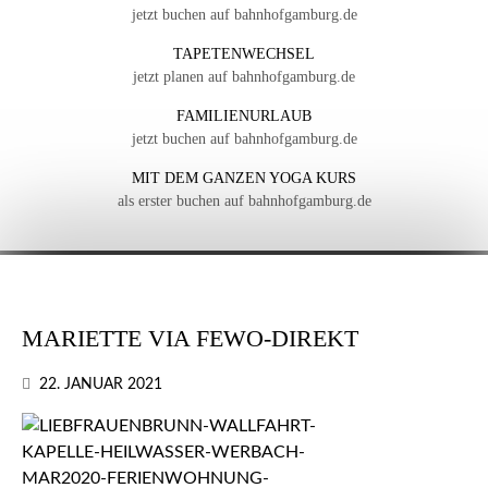
jetzt buchen auf bahnhofgamburg.de
TAPETENWECHSEL
jetzt planen auf bahnhofgamburg.de
FAMILIENURLAUB
jetzt buchen auf bahnhofgamburg.de
MIT DEM GANZEN YOGA KURS
als erster buchen auf bahnhofgamburg.de
MARIETTE VIA FEWO-DIREKT
22. JANUAR 2021