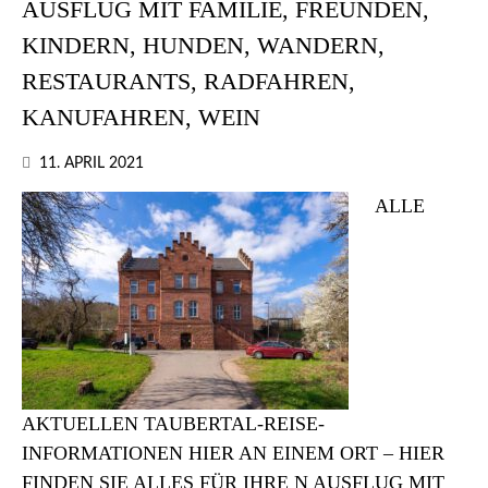
AUSFLUG MIT FAMILIE, FREUNDEN,
KINDERN, HUNDEN, WANDERN,
RESTAURANTS, RADFAHREN,
KANUFAHREN, WEIN
11. APRIL 2021
ALLE
AKTUELLEN TAUBERTAL-REISE-
INFORMATIONEN HIER AN EINEM ORT – HIER
FINDEN SIE ALLES FÜR IHRE N AUSFLUG MIT