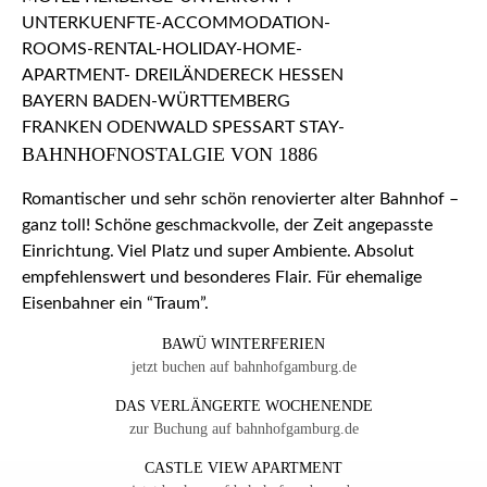
BAHNHOFNOSTALGIE VON 1886
Romantischer und sehr schön renovierter alter Bahnhof –
ganz toll! Schöne geschmackvolle, der Zeit angepasste
Einrichtung. Viel Platz und super Ambiente. Absolut
empfehlenswert und besonderes Flair. Für ehemalige
Eisenbahner ein “Traum”.
BAWÜ WINTERFERIEN
jetzt buchen auf bahnhofgamburg.de
DAS VERLÄNGERTE WOCHENENDE
zur Buchung auf bahnhofgamburg.de
CASTLE VIEW APARTMENT