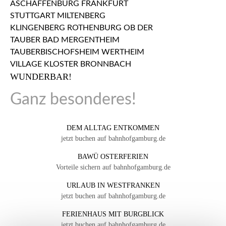
WUNDERBAR!
Ganz besonderes!
DEM ALLTAG ENTKOMMEN
jetzt buchen auf bahnhofgamburg.de
BAWÜ OSTERFERIEN
Vorteile sichern auf bahnhofgamburg.de
URLAUB IN WESTFRANKEN
jetzt buchen auf bahnhofgamburg.de
FERIENHAUS MIT BURGBLICK
jetzt buchen auf bahnhofgamburg.de