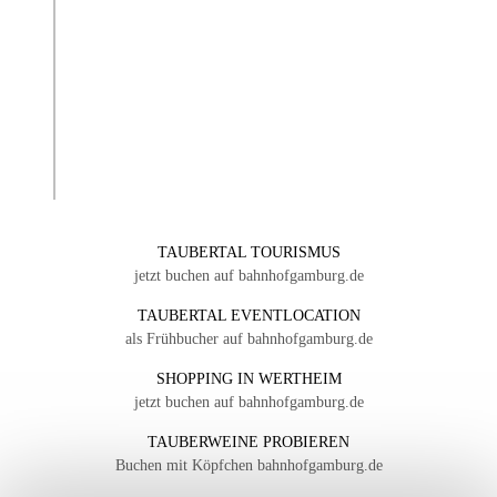
TAUBERTAL TOURISMUS
jetzt buchen auf bahnhofgamburg.de
TAUBERTAL EVENTLOCATION
als Frühbucher auf bahnhofgamburg.de
SHOPPING IN WERTHEIM
jetzt buchen auf bahnhofgamburg.de
TAUBERWEINE PROBIEREN
Buchen mit Köpfchen bahnhofgamburg.de