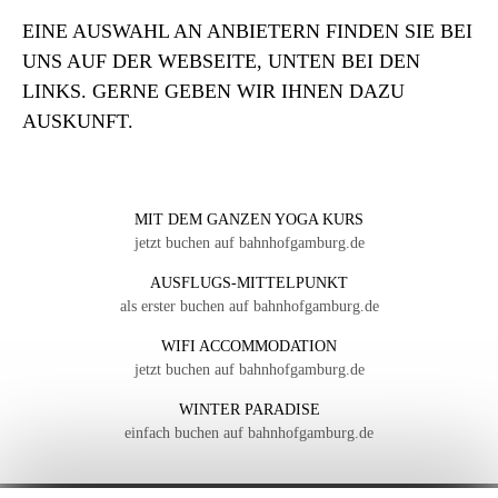
EINE AUSWAHL AN ANBIETERN FINDEN SIE BEI
UNS AUF DER WEBSEITE, UNTEN BEI DEN
LINKS. GERNE GEBEN WIR IHNEN DAZU
AUSKUNFT.
MIT DEM GANZEN YOGA KURS
jetzt buchen auf bahnhofgamburg.de
AUSFLUGS-MITTELPUNKT
als erster buchen auf bahnhofgamburg.de
WIFI ACCOMMODATION
jetzt buchen auf bahnhofgamburg.de
WINTER PARADISE
einfach buchen auf bahnhofgamburg.de