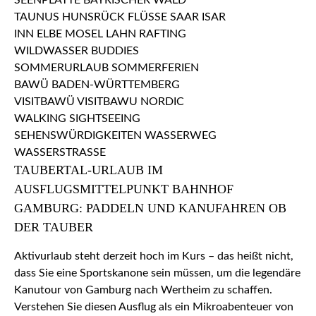
TAUBERTAL-URLAUB IM
AUSFLUGSMITTELPUNKT BAHNHOF
GAMBURG: PADDELN UND KANUFAHREN OB
DER TAUBER
Aktivurlaub steht derzeit hoch im Kurs – das heißt nicht,
dass Sie eine Sportskanone sein müssen, um die legendäre
Kanutour von Gamburg nach Wertheim zu schaffen.
Verstehen Sie diesen Ausflug als ein Mikroabenteuer von