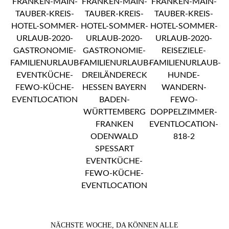
NÄCHSTE WOCHE, DA KÖNNEN ALLE