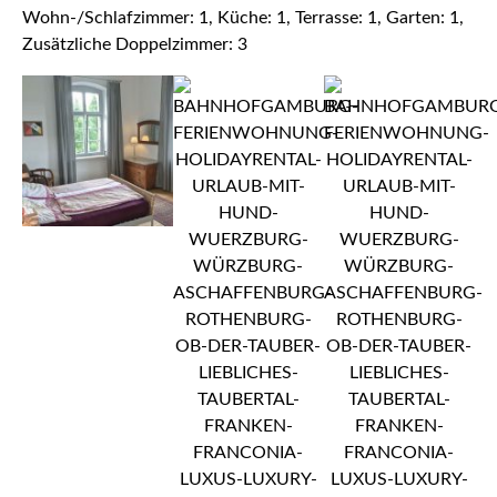
Wohn-/Schlafzimmer: 1, Küche: 1, Terrasse: 1, Garten: 1,
Zusätzliche Doppelzimmer: 3