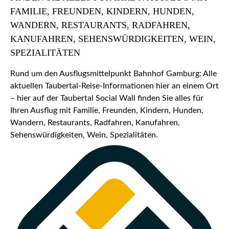
FAMILIE, FREUNDEN, KINDERN, HUNDEN,
WANDERN, RESTAURANTS, RADFAHREN,
KANUFAHREN, SEHENSWÜRDIGKEITEN, WEIN,
SPEZIALITÄTEN
Rund um den Ausflugsmittelpunkt Bahnhof Gamburg: Alle
aktuellen Taubertal-Reise-Informationen hier an einem Ort
– hier auf der Taubertal Social Wall finden Sie alles für
Ihren Ausflug mit Familie, Freunden, Kindern, Hunden,
Wandern, Restaurants, Radfahren, Kanufahren,
Sehenswürdigkeiten, Wein, Spezialitäten.