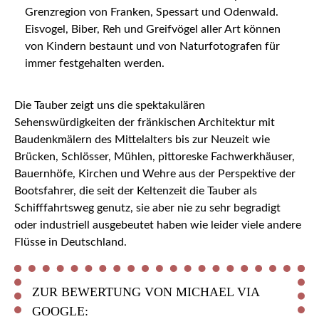
Grenzregion von Franken, Spessart und Odenwald.
Eisvogel, Biber, Reh und Greifvögel aller Art können
von Kindern bestaunt und von Naturfotografen für
immer festgehalten werden.
Die Tauber zeigt uns die spektakulären
Sehenswürdigkeiten der fränkischen Architektur mit
Baudenkmälern des Mittelalters bis zur Neuzeit wie
Brücken, Schlösser, Mühlen, pittoreske Fachwerkhäuser,
Bauernhöfe, Kirchen und Wehre aus der Perspektive der
Bootsfahrer, die seit der Keltenzeit die Tauber als
Schifffahrtsweg genutz, sie aber nie zu sehr begradigt
oder industriell ausgebeutet haben wie leider viele andere
Flüsse in Deutschland.
ZUR BEWERTUNG VON MICHAEL VIA
GOOGLE: