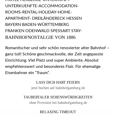
BAHNHOFNOSTALGIE VON 1886
Romantischer und sehr schön renovierter alter Bahnhof –
ganz toll! Schöne geschmackvolle, der Zeit angepasste
Einrichtung. Viel Platz und super Ambiente. Absolut
empfehlenswert und besonderes Flair. Für ehemalige
Eisenbahner ein “Traum”.
LASS DICH HART FEIERN
jetzt buchen auf bahnhofgamburg.de
TAUBERTALER SEHENSWÜRDIGKEITEN
ohne Provision bei bahnhofgamburg.de
RELAXING TIMEOUT