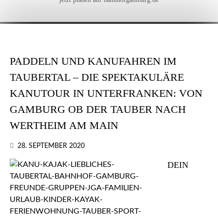
PADDELN UND KANUFAHREN IM
TAUBERTAL – DIE SPEKTAKULÄRE
KANUTOUR IN UNTERFRANKEN: VON
GAMBURG OB DER TAUBER NACH
WERTHEIM AM MAIN
28. SEPTEMBER 2020
DEIN