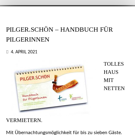
PILGER.SCHÖN – HANDBUCH FÜR
PILGERINNEN
4. APRIL 2021
TOLLES
HAUS
MIT
NETTEN
VERMIETERN.
Mit Übernachtungsmöglichkeit für bis zu sieben Gäste.