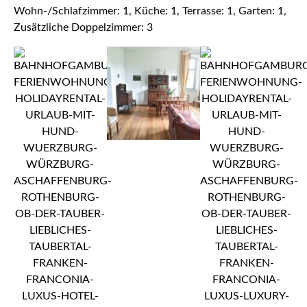
Wohn-/Schlafzimmer: 1, Küche: 1, Terrasse: 1, Garten: 1,
Zusätzliche Doppelzimmer: 3