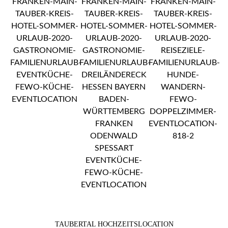
TAUBERTAL HOCHZEITSLOCATION