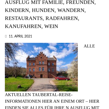
AUSFLUG MIT FAMILIE, FREUNDEN,
KINDERN, HUNDEN, WANDERN,
RESTAURANTS, RADFAHREN,
KANUFAHREN, WEIN
11. APRIL 2021
ALLE
AKTUELLEN TAUBERTAL-REISE-
INFORMATIONEN HIER AN EINEM ORT – HIER
FINDEN SIE ALLES FÜR IHRE N AUSFLUG MIT