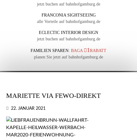
jetzt buchen auf bahnhofgamburg.de
FRANCONIA SIGHTSEEING
alle Vorteile auf bahnhofgamburg.de
ECLECTIC INTERIOR DESIGN
jetzt buchen auf bahnhofgamburg.de
1
FAMILIEN SPAREN:
BAGA
RABATT
planen Sie jetzt auf bahnhofgamburg.de
MARIETTE VIA FEWO-DIREKT
22. JANUAR 2021