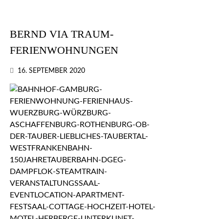
BERND VIA TRAUM-
FERIENWOHNUNGEN
16. SEPTEMBER 2020