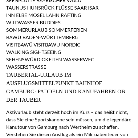
TAUBERTAL-URLAUB IM
AUSFLUGSMITTELPUNKT BAHNHOF
GAMBURG: PADDELN UND KANUFAHREN OB
DER TAUBER
Aktivurlaub steht derzeit hoch im Kurs – das heißt nicht,
dass Sie eine Sportskanone sein müssen, um die legendäre
Kanutour von Gamburg nach Wertheim zu schaffen.
Verstehen Sie diesen Ausflug als ein Mikroabenteuer von