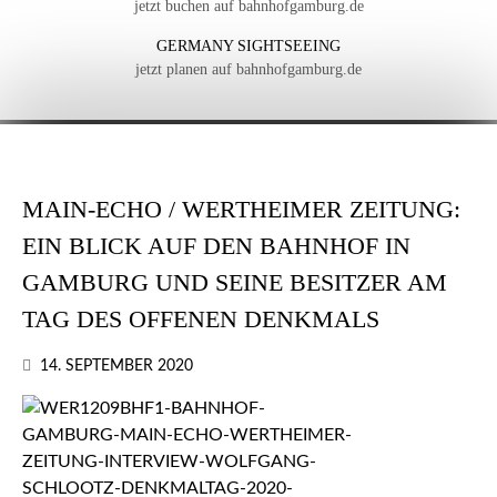
jetzt buchen auf bahnhofgamburg.de
GERMANY SIGHTSEEING
jetzt planen auf bahnhofgamburg.de
MAIN-ECHO / WERTHEIMER ZEITUNG:
EIN BLICK AUF DEN BAHNHOF IN
GAMBURG UND SEINE BESITZER AM
TAG DES OFFENEN DENKMALS
14. SEPTEMBER 2020