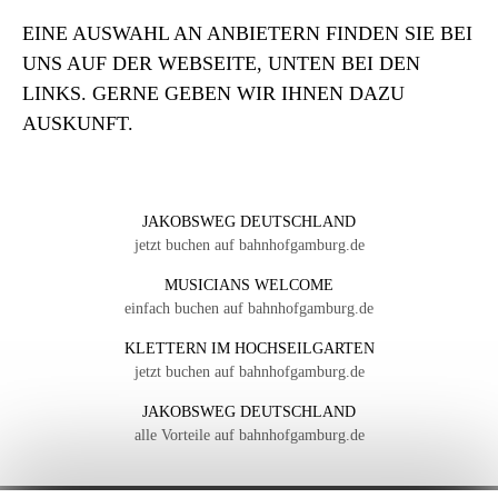
EINE AUSWAHL AN ANBIETERN FINDEN SIE BEI
UNS AUF DER WEBSEITE, UNTEN BEI DEN
LINKS. GERNE GEBEN WIR IHNEN DAZU
AUSKUNFT.
JAKOBSWEG DEUTSCHLAND
jetzt buchen auf bahnhofgamburg.de
MUSICIANS WELCOME
einfach buchen auf bahnhofgamburg.de
KLETTERN IM HOCHSEILGARTEN
jetzt buchen auf bahnhofgamburg.de
JAKOBSWEG DEUTSCHLAND
alle Vorteile auf bahnhofgamburg.de