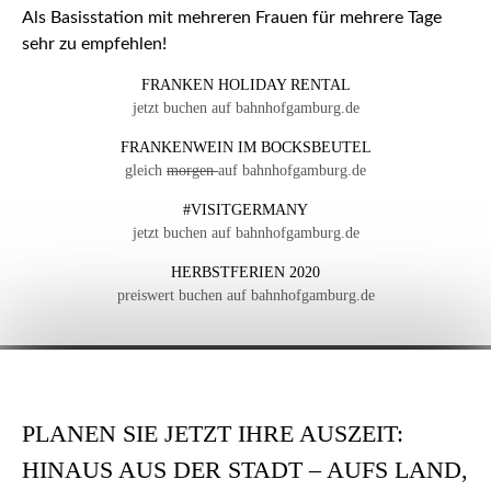
Als Basisstation mit mehreren Frauen für mehrere Tage
sehr zu empfehlen!
FRANKEN HOLIDAY RENTAL
jetzt buchen auf bahnhofgamburg.de
FRANKENWEIN IM BOCKSBEUTEL
gleich
morgen
auf bahnhofgamburg.de
#VISITGERMANY
jetzt buchen auf bahnhofgamburg.de
HERBSTFERIEN 2020
preiswert buchen auf bahnhofgamburg.de
PLANEN SIE JETZT IHRE AUSZEIT:
HINAUS AUS DER STADT – AUFS LAND,