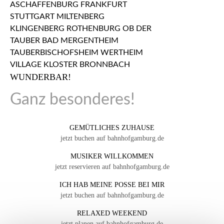
WUNDERBAR!
Ganz besonderes!
GEMÜTLICHES ZUHAUSE
jetzt buchen auf bahnhofgamburg.de
MUSIKER WILLKOMMEN
jetzt reservieren auf bahnhofgamburg.de
ICH HAB MEINE POSSE BEI MIR
jetzt buchen auf bahnhofgamburg.de
RELAXED WEEKEND
jetzt planen auf bahnhofgamburg.de