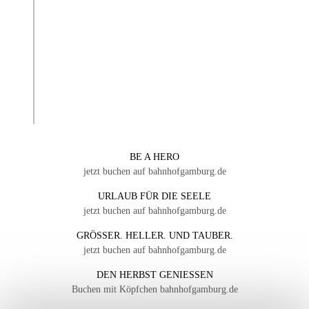
BE A HERO
jetzt buchen auf bahnhofgamburg.de
URLAUB FÜR DIE SEELE
jetzt buchen auf bahnhofgamburg.de
GRÖSSER. HELLER. UND TAUBER.
jetzt buchen auf bahnhofgamburg.de
DEN HERBST GENIESSEN
Buchen mit Köpfchen bahnhofgamburg.de