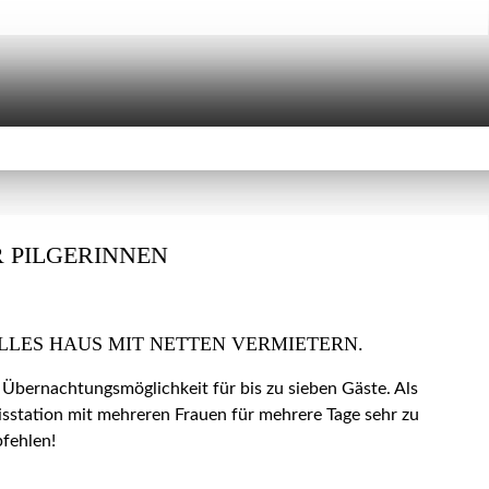
 PILGERINNEN
LLES HAUS MIT NETTEN VERMIETERN.
 Übernachtungsmöglichkeit für bis zu sieben Gäste. Als
isstation mit mehreren Frauen für mehrere Tage sehr zu
fehlen!