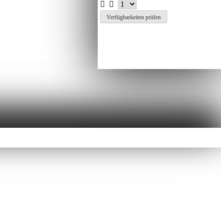
Verfügbarkeiten prüfen