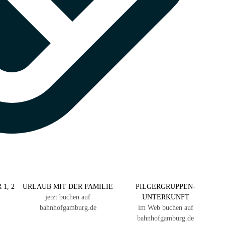
 1, 2
URLAUB MIT DER FAMILIE
PILGERGRUPPEN-
jetzt buchen auf
UNTERKUNFT
bahnhofgamburg.de
im Web buchen auf
bahnhofgamburg.de