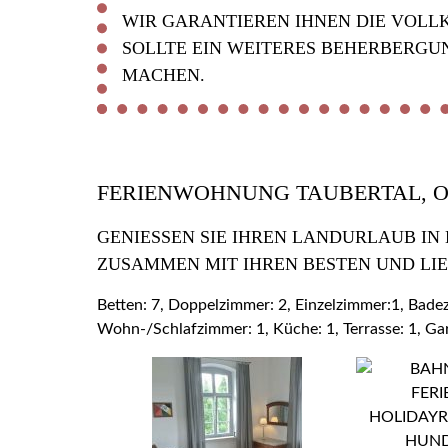
WIR GARANTIEREN IHNEN DIE VOLL
SOLLTE EIN WEITERES BEHERBERGU
MACHEN.
FERIENWOHNUNG TAUBERTAL, 
GENIESSEN SIE IHREN LANDURLAUB IN
USAMMEN MIT IHREN BESTEN UND LIE
Betten: 7, Doppelzimmer: 2, Einzelzimmer:1, Bad
Wohn-/Schlafzimmer: 1, Küche: 1, Terrasse: 1, Ga