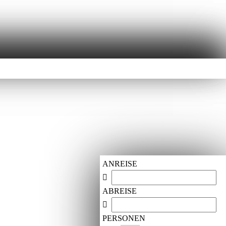
ANREISE
ABREISE
PERSONEN