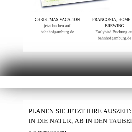
CHRISTMAS VACATION
FRANCONIA, HOME 
jetzt buchen auf
BREWING
bahnhofgamburg.de
Earlybird Buchung au
bahnhofgamburg.de
PLANEN SIE JETZT IHRE AUSZEIT
IN DIE NATUR, AB IN DEN TAUB