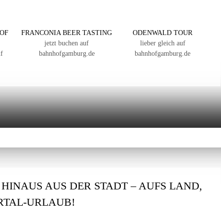
OF
FRANCONIA BEER TASTING
ODENWALD TOUR
jetzt buchen auf
lieber gleich auf
f
bahnhofgamburg.de
bahnhofgamburg.de
: HINAUS AUS DER STADT – AUFS LAND,
ERTAL-URLAUB!