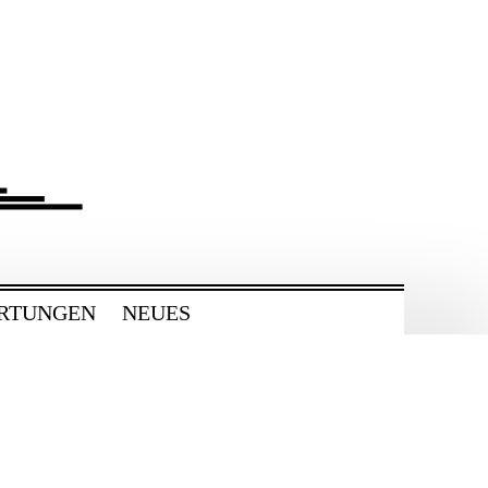
RTUNGEN
NEUES