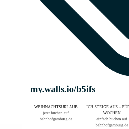
WEIHNACHTSURLAUB
ICH STEIGE AUS – FÜR
jetzt buchen auf
WOCHEN
bahnhofgamburg.de
einfach buchen auf
bahnhofgamburg.de