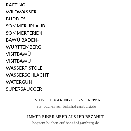
IT’S ABOUT MAKING IDEAS HAPPEN.
jetzt buchen auf bahnhofgamburg.de
IMMER EINER MEHR ALS IHR BEZAHLT
bequem buchen auf bahnhofgamburg.de