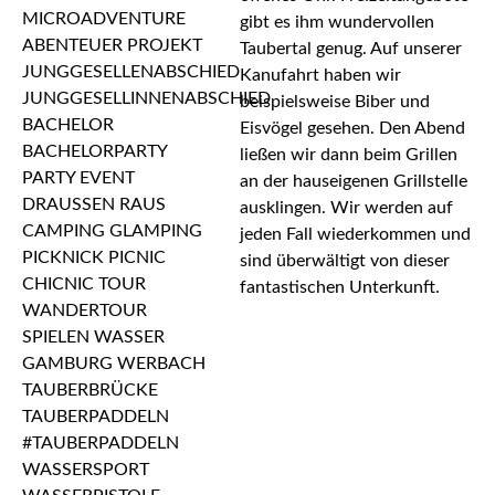
gibt es ihm wundervollen
Taubertal genug. Auf unserer
Kanufahrt haben wir
beispielsweise Biber und
Eisvögel gesehen. Den Abend
ließen wir dann beim Grillen
an der hauseigenen Grillstelle
ausklingen. Wir werden auf
jeden Fall wiederkommen und
sind überwältigt von dieser
fantastischen Unterkunft.