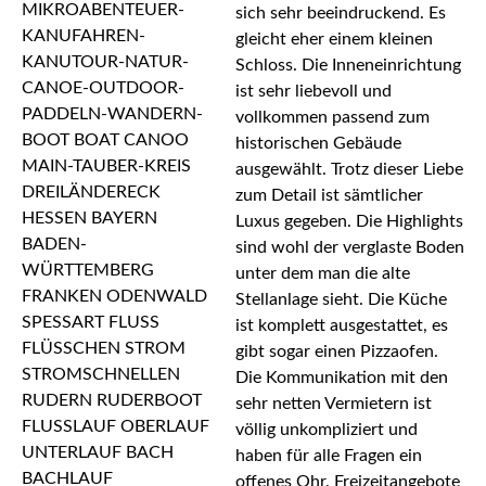
sich sehr beeindruckend. Es
gleicht eher einem kleinen
Schloss. Die Inneneinrichtung
ist sehr liebevoll und
vollkommen passend zum
historischen Gebäude
ausgewählt. Trotz dieser Liebe
zum Detail ist sämtlicher
Luxus gegeben. Die Highlights
sind wohl der verglaste Boden
unter dem man die alte
Stellanlage sieht. Die Küche
ist komplett ausgestattet, es
gibt sogar einen Pizzaofen.
Die Kommunikation mit den
sehr netten Vermietern ist
völlig unkompliziert und
haben für alle Fragen ein
offenes Ohr. Freizeitangebote