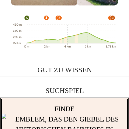
GUT ZU WISSEN
SUCHSPIEL
FINDE