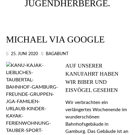
MICHAEL VIA GOOGLE
25. JUNI 2020
BAGABUNT
AUF UNSERER
KANUFAHRT HABEN
WIR BIBER UND
EISVÖGEL GESEHEN
Wir verbrachten ein
verlängertes Wochenende im
wunderschönen
Bahnhofsgebäude in
Gamburg. Das Gebäude ist an