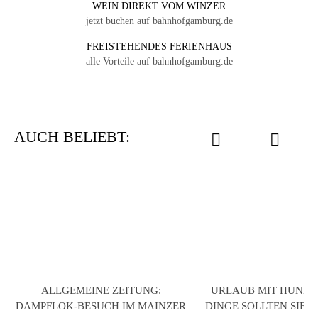
WEIN DIREKT VOM WINZER
jetzt buchen auf bahnhofgamburg.de
FREISTEHENDES FERIENHAUS
alle Vorteile auf bahnhofgamburg.de
AUCH BELIEBT:
ALLGEMEINE ZEITUNG:
URLAUB MIT HUND –
DAMPFLOK-BESUCH IM MAINZER
DINGE SOLLTEN SIE 