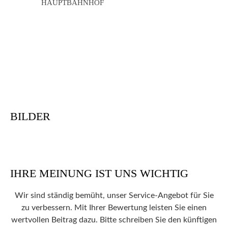
HAUPTBAHNHOF
BILDER
IHRE MEINUNG IST UNS WICHTIG
Wir sind ständig bemüht, unser Service-Angebot für Sie
zu verbessern. Mit Ihrer Bewertung leisten Sie einen
wertvollen Beitrag dazu. Bitte schreiben Sie den künftigen