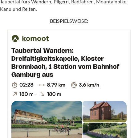
Taubertal fürs Wandern, Pilgern, Radfahren, Mountainbike,
Kanu und Reiten.
BEISPIELSWEISE: