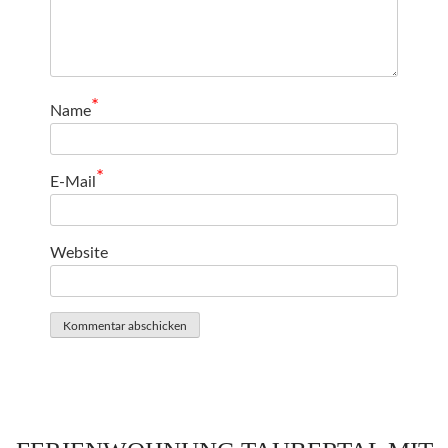
*
Name
*
E-Mail
Website