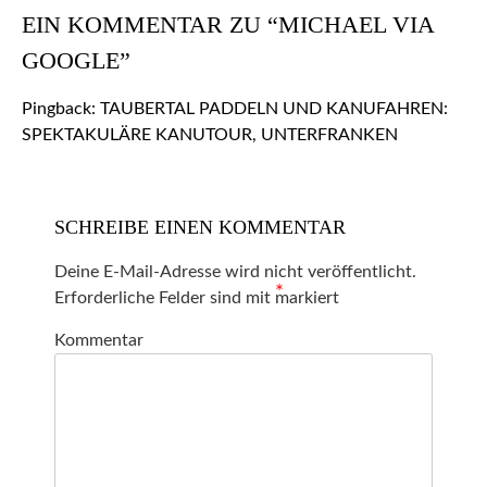
EIN KOMMENTAR ZU “MICHAEL VIA
GOOGLE”
Pingback:
TAUBERTAL PADDELN UND KANUFAHREN:
SPEKTAKULÄRE KANUTOUR, UNTERFRANKEN
SCHREIBE EINEN KOMMENTAR
Deine E-Mail-Adresse wird nicht veröffentlicht.
*
Erforderliche Felder sind mit
markiert
Kommentar