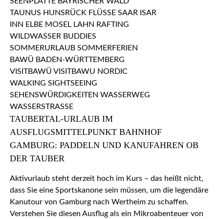
TAUBERTAL-URLAUB IM
AUSFLUGSMITTELPUNKT BAHNHOF
GAMBURG: PADDELN UND KANUFAHREN OB
DER TAUBER
Aktivurlaub steht derzeit hoch im Kurs – das heißt nicht,
dass Sie eine Sportskanone sein müssen, um die legendäre
Kanutour von Gamburg nach Wertheim zu schaffen.
Verstehen Sie diesen Ausflug als ein Mikroabenteuer von