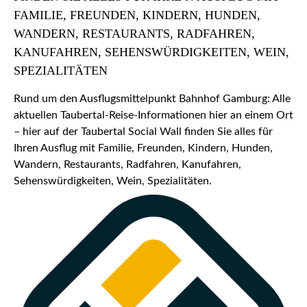
FAMILIE, FREUNDEN, KINDERN, HUNDEN,
WANDERN, RESTAURANTS, RADFAHREN,
KANUFAHREN, SEHENSWÜRDIGKEITEN, WEIN,
SPEZIALITÄTEN
Rund um den Ausflugsmittelpunkt Bahnhof Gamburg: Alle
aktuellen Taubertal-Reise-Informationen hier an einem Ort
– hier auf der Taubertal Social Wall finden Sie alles für
Ihren Ausflug mit Familie, Freunden, Kindern, Hunden,
Wandern, Restaurants, Radfahren, Kanufahren,
Sehenswürdigkeiten, Wein, Spezialitäten.