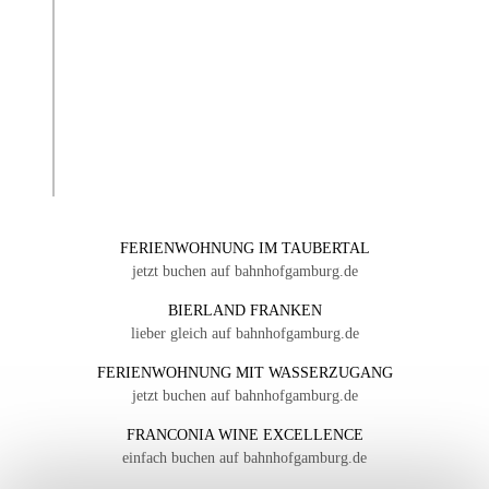
FERIENWOHNUNG IM TAUBERTAL
jetzt buchen auf bahnhofgamburg.de
BIERLAND FRANKEN
lieber gleich auf bahnhofgamburg.de
FERIENWOHNUNG MIT WASSERZUGANG
jetzt buchen auf bahnhofgamburg.de
FRANCONIA WINE EXCELLENCE
einfach buchen auf bahnhofgamburg.de