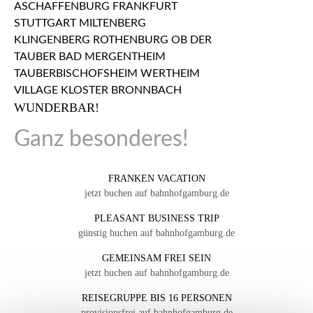
WUNDERBAR!
Ganz besonderes!
FRANKEN VACATION
jetzt buchen auf bahnhofgamburg.de
PLEASANT BUSINESS TRIP
günstig buchen auf bahnhofgamburg.de
GEMEINSAM FREI SEIN
jetzt buchen auf bahnhofgamburg.de
REISEGRUPPE BIS 16 PERSONEN
provisionsfrei auf bahnhofgamburg.de