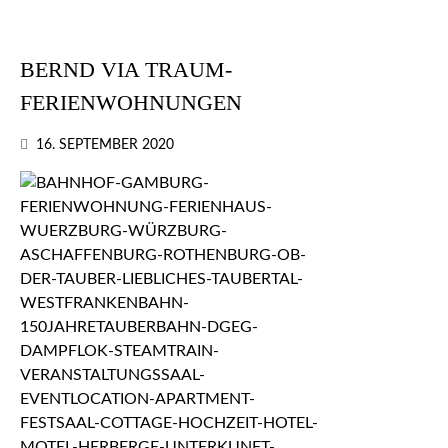
BERND VIA TRAUM-
FERIENWOHNUNGEN
16. SEPTEMBER 2020