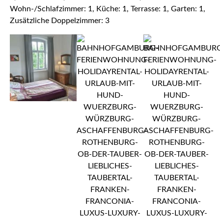
Wohn-/Schlafzimmer: 1, Küche: 1, Terrasse: 1, Garten: 1,
Zusätzliche Doppelzimmer: 3