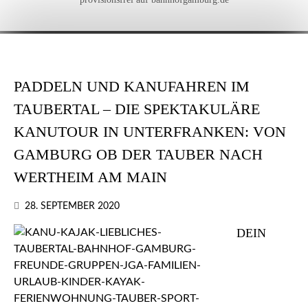
PADDELN UND KANUFAHREN IM
TAUBERTAL – DIE SPEKTAKULÄRE
KANUTOUR IN UNTERFRANKEN: VON
GAMBURG OB DER TAUBER NACH
WERTHEIM AM MAIN
28. SEPTEMBER 2020
DEIN