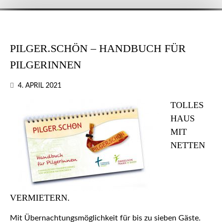
PILGER.SCHÖN – HANDBUCH FÜR
PILGERINNEN
4. APRIL 2021
TOLLES
HAUS
MIT
NETTEN
VERMIETERN.
Mit Übernachtungsmöglichkeit für bis zu sieben Gäste.