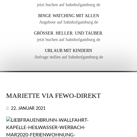
jetzt buchen auf bahnhofgamburg.de
BINGE WATCHING MIT ALLEN
Angebote auf bahnhofgamburg.de
GRÖSSER. HELLER. UND TAUBER.
jetzt buchen auf bahnhofgamburg.de
URLAUB MIT KINDERN
Anfrage stellen auf bahnhofgamburg.de
MARIETTE VIA FEWO-DIREKT
22. JANUAR 2021