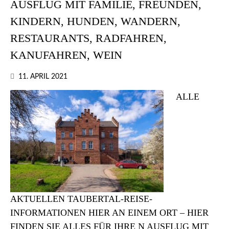
AUSFLUG MIT FAMILIE, FREUNDEN,
KINDERN, HUNDEN, WANDERN,
RESTAURANTS, RADFAHREN,
KANUFAHREN, WEIN
11. APRIL 2021
ALLE
AKTUELLEN TAUBERTAL-REISE-
INFORMATIONEN HIER AN EINEM ORT – HIER
FINDEN SIE ALLES FÜR IHRE N AUSFLUG MIT