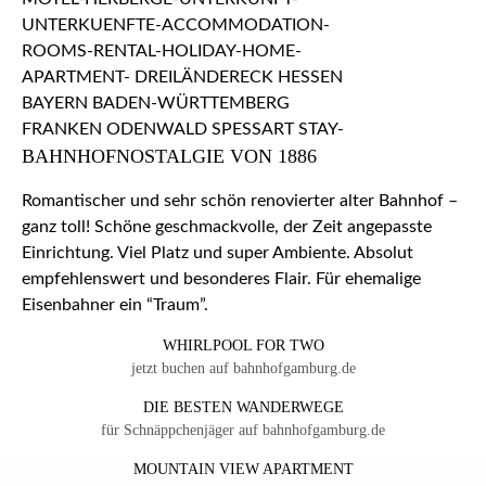
BAHNHOFNOSTALGIE VON 1886
Romantischer und sehr schön renovierter alter Bahnhof –
ganz toll! Schöne geschmackvolle, der Zeit angepasste
Einrichtung. Viel Platz und super Ambiente. Absolut
empfehlenswert und besonderes Flair. Für ehemalige
Eisenbahner ein “Traum”.
WHIRLPOOL FOR TWO
jetzt buchen auf bahnhofgamburg.de
DIE BESTEN WANDERWEGE
für Schnäppchenjäger auf bahnhofgamburg.de
MOUNTAIN VIEW APARTMENT