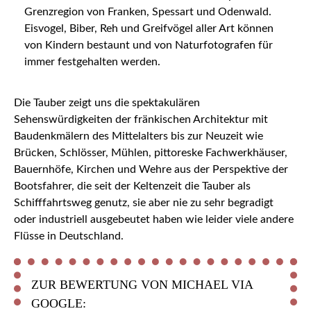
Grenzregion von Franken, Spessart und Odenwald.
Eisvogel, Biber, Reh und Greifvögel aller Art können
von Kindern bestaunt und von Naturfotografen für
immer festgehalten werden.
Die Tauber zeigt uns die spektakulären
Sehenswürdigkeiten der fränkischen Architektur mit
Baudenkmälern des Mittelalters bis zur Neuzeit wie
Brücken, Schlösser, Mühlen, pittoreske Fachwerkhäuser,
Bauernhöfe, Kirchen und Wehre aus der Perspektive der
Bootsfahrer, die seit der Keltenzeit die Tauber als
Schifffahrtsweg genutz, sie aber nie zu sehr begradigt
oder industriell ausgebeutet haben wie leider viele andere
Flüsse in Deutschland.
ZUR BEWERTUNG VON MICHAEL VIA
GOOGLE: