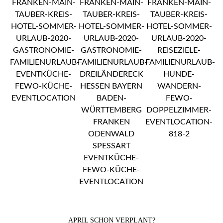
APRIL SCHON VERPLANT?