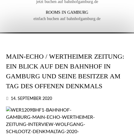
jetzt buchen auf bahnhofgamburg.de
ROOMS IN GAMBURG
einfach buchen auf bahnhofgamburg.de
MAIN-ECHO / WERTHEIMER ZEITUNG:
EIN BLICK AUF DEN BAHNHOF IN
GAMBURG UND SEINE BESITZER AM
TAG DES OFFENEN DENKMALS
14. SEPTEMBER 2020