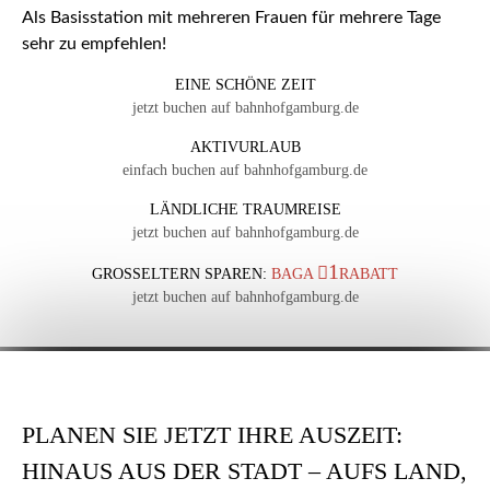
Als Basisstation mit mehreren Frauen für mehrere Tage
sehr zu empfehlen!
EINE SCHÖNE ZEIT
jetzt buchen auf bahnhofgamburg.de
AKTIVURLAUB
einfach buchen auf bahnhofgamburg.de
LÄNDLICHE TRAUMREISE
jetzt buchen auf bahnhofgamburg.de
1
GROSSELTERN SPAREN:
BAGA
RABATT
jetzt buchen auf bahnhofgamburg.de
PLANEN SIE JETZT IHRE AUSZEIT:
HINAUS AUS DER STADT – AUFS LAND,