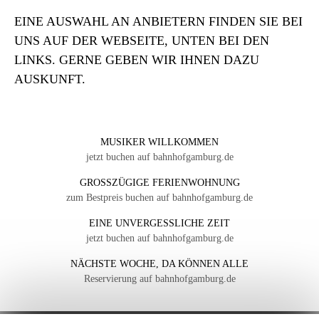
EINE AUSWAHL AN ANBIETERN FINDEN SIE BEI
UNS AUF DER WEBSEITE, UNTEN BEI DEN
LINKS. GERNE GEBEN WIR IHNEN DAZU
AUSKUNFT.
MUSIKER WILLKOMMEN
jetzt buchen auf bahnhofgamburg.de
GROSSZÜGIGE FERIENWOHNUNG
zum Bestpreis buchen auf bahnhofgamburg.de
EINE UNVERGESSLICHE ZEIT
jetzt buchen auf bahnhofgamburg.de
NÄCHSTE WOCHE, DA KÖNNEN ALLE
Reservierung auf bahnhofgamburg.de