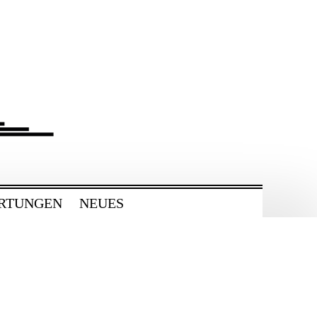
RTUNGEN
NEUES