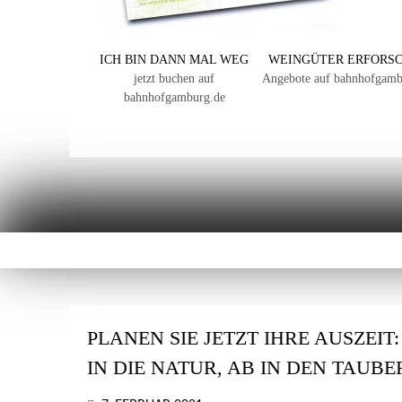
ICH BIN DANN MAL WEG
WEINGÜTER ERFORS
jetzt buchen auf
Angebote auf bahnhofgamb
bahnhofgamburg.de
PLANEN SIE JETZT IHRE AUSZEIT
IN DIE NATUR, AB IN DEN TAUB