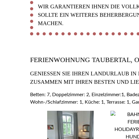
WIR GARANTIEREN IHNEN DIE VOLL
SOLLTE EIN WEITERES BEHERBERGU
MACHEN.
FERIENWOHNUNG TAUBERTAL, 
GENIESSEN SIE IHREN LANDURLAUB IN
USAMMEN MIT IHREN BESTEN UND LIE
Betten: 7, Doppelzimmer: 2, Einzelzimmer:1, Bad
Wohn-/Schlafzimmer: 1, Küche: 1, Terrasse: 1, Ga