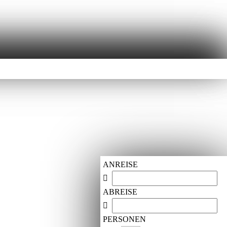
ANREISE
ABREISE
PERSONEN