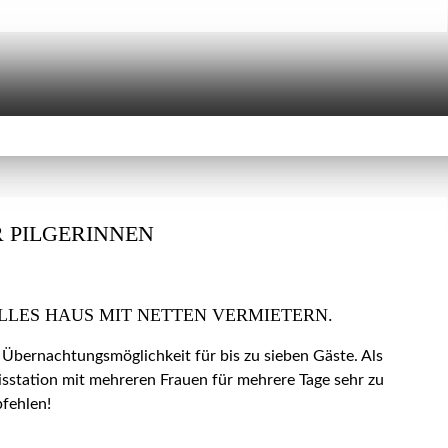
 PILGERINNEN
LLES HAUS MIT NETTEN VERMIETERN.
 Übernachtungsmöglichkeit für bis zu sieben Gäste. Als
isstation mit mehreren Frauen für mehrere Tage sehr zu
fehlen!