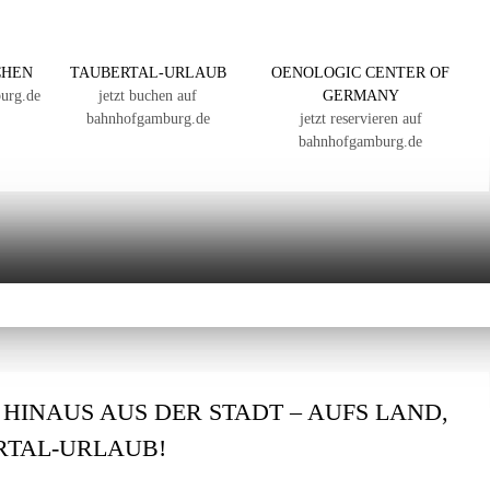
CHEN
TAUBERTAL-URLAUB
OENOLOGIC CENTER OF
urg.de
jetzt buchen auf
GERMANY
bahnhofgamburg.de
jetzt reservieren auf
bahnhofgamburg.de
: HINAUS AUS DER STADT – AUFS LAND,
ERTAL-URLAUB!