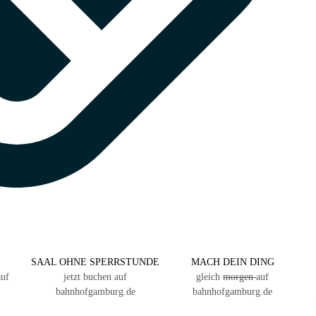
SAAL OHNE SPERRSTUNDE
MACH DEIN DING
auf
jetzt buchen auf
gleich
morgen
auf
bahnhofgamburg.de
bahnhofgamburg.de