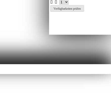
Verfügbarkeiten prüfen